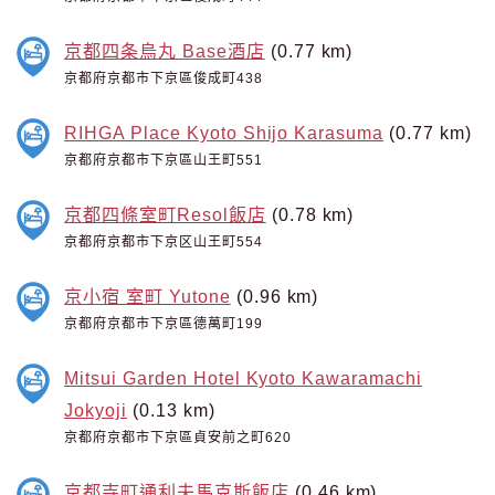
京都四条烏丸 Base酒店
(0.77 km)
京都府京都市下京區俊成町438
RIHGA Place Kyoto Shijo Karasuma
(0.77 km)
京都府京都市下京區山王町551
京都四條室町Resol飯店
(0.78 km)
京都府京都市下京区山王町554
京小宿 室町 Yutone
(0.96 km)
京都府京都市下京區德萬町199
Mitsui Garden Hotel Kyoto Kawaramachi
Jokyoji
(0.13 km)
京都府京都市下京區貞安前之町620
京都寺町通利夫馬克斯飯店
(0.46 km)