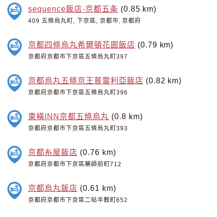
sequence飯店-京都五条
(0.85 km)
409 五條烏丸町, 下京區, 京都市, 京都府
京都四條烏丸希爾頓花園飯店
(0.79 km)
京都府京都市下京區五條烏丸町397
京都烏丸五條京王普雷利亞飯店
(0.82 km)
京都府京都市下京區五條烏丸町396
東橫INN京都五條烏丸
(0.8 km)
京都府京都市下京區五條烏丸町393
京都糸屋飯店
(0.76 km)
京都府京都市下京區藥師前町712
京都烏丸飯店
(0.61 km)
京都府京都市下京區二帖半敷町652