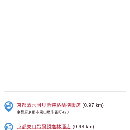
京都清水阿貝斯特格蘭德飯店
(0.97 km)
京都府京都市東山區朱雀町423
京都東山希爾頓逸林酒店
(0.98 km)