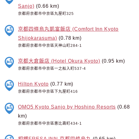
Sanjo)
(0.66 km)
京都府京都市中京區丸屋町325
京都四條烏丸凱富飯店 (Comfort Inn Kyoto
Shijokarasuma)
(0.78 km)
京都府京都市中京區天神山町284-1
京都大倉飯店 (Hotel Okura Kyoto)
(0.95 km)
京都府京都市中京區一之船入町537-4
Hilton Kyoto
(0.77 km)
京都府京都市中京區下丸屋町416
OMO5 Kyoto Sanjo by Hoshino Resorts
(0.68
km)
京都府京都市中京區惠比壽町434-1
相鐵FRESA INN 京都四條烏丸
(0.65 km)