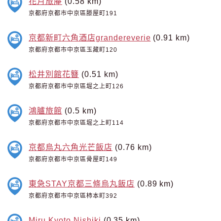
花月旅庵
(0.58 km)
京都府京都市中京區滕屋町191
京都新町六角酒店grandereverie
(0.91 km)
京都府京都市中京區玉藏町120
松井別館花簪
(0.51 km)
京都府京都市中京區堀之上町126
鴻臚旅館
(0.5 km)
京都府京都市中京區堀之上町114
京都烏丸六角光芒飯店
(0.76 km)
京都府京都市中京區骨屋町149
東急STAY京都三條烏丸飯店
(0.89 km)
京都府京都市中京區柿本町392
Miru Kyoto Nishiki
(0.35 km)