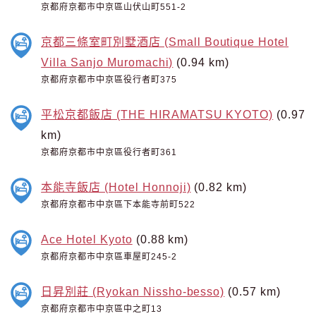
京都府京都市中京區山伏山町551-2
京都三條室町別墅酒店 (Small Boutique Hotel
Villa Sanjo Muromachi)
(0.94 km)
京都府京都市中京區役行者町375
平松京都飯店 (THE HIRAMATSU KYOTO)
(0.97
km)
京都府京都市中京區役行者町361
本能寺飯店 (Hotel Honnoji)
(0.82 km)
京都府京都市中京區下本能寺前町522
Ace Hotel Kyoto
(0.88 km)
京都府京都市中京區車屋町245-2
日昇別莊 (Ryokan Nissho-besso)
(0.57 km)
京都府京都市中京區中之町13