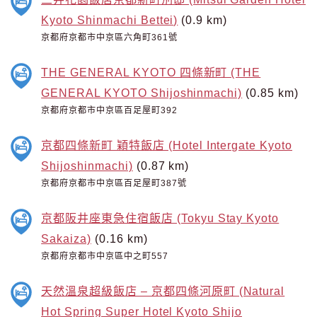
Kyoto Shinmachi Bettei)
(0.9 km)
京都府京都市中京區六角町361號
THE GENERAL KYOTO 四條新町 (THE
GENERAL KYOTO Shijoshinmachi)
(0.85 km)
京都府京都市中京區百足屋町392
京都四條新町 穎特飯店 (Hotel Intergate Kyoto
Shijoshinmachi)
(0.87 km)
京都府京都市中京區百足屋町387號
京都阪井座東急住宿飯店 (Tokyu Stay Kyoto
Sakaiza)
(0.16 km)
京都府京都市中京區中之町557
天然溫泉超級飯店 – 京都四條河原町 (Natural
Hot Spring Super Hotel Kyoto Shijo