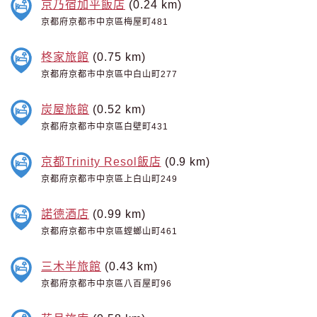
京乃宿加平飯店
(0.24 km)
京都府京都市中京區梅屋町481
柊家旅館
(0.75 km)
京都府京都市中京區中白山町277
炭屋旅館
(0.52 km)
京都府京都市中京區白壁町431
京都Trinity Resol飯店
(0.9 km)
京都府京都市中京區上白山町249
諾德酒店
(0.99 km)
京都府京都市中京區螳螂山町461
三木半旅館
(0.43 km)
京都府京都市中京區八百屋町96