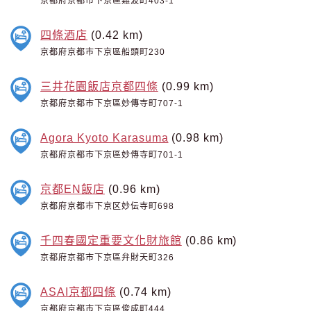
京都府京都市下京區難波町403-1
四條酒店
(0.42 km)
京都府京都市下京區船頭町230
三井花園飯店京都四條
(0.99 km)
京都府京都市下京區妙傳寺町707-1
Agora Kyoto Karasuma
(0.98 km)
京都府京都市下京區妙傳寺町701-1
京都EN飯店
(0.96 km)
京都府京都市下京区妙伝寺町698
千四春國定重要文化財旅館
(0.86 km)
京都府京都市下京區弁財天町326
ASAI京都四條
(0.74 km)
京都府京都市下京區俊成町444