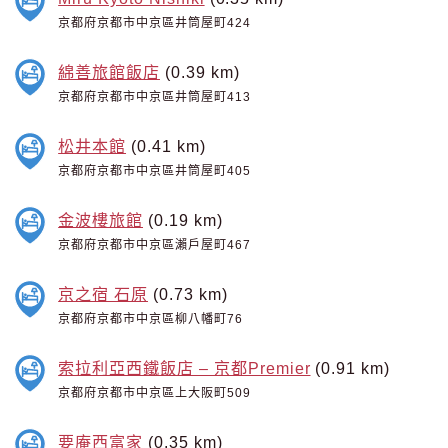
京都府京都市中京區井筒屋町424
綿善旅館飯店
(0.39 km)
京都府京都市中京區井筒屋町413
松井本館
(0.41 km)
京都府京都市中京區井筒屋町405
金波樓旅館
(0.19 km)
京都府京都市中京區瀨戶屋町467
京之宿 石原
(0.73 km)
京都府京都市中京區柳八幡町76
索拉利亞西鐵飯店 – 京都Premier
(0.91 km)
京都府京都市中京區上大阪町509
要庵西富家
(0.35 km)