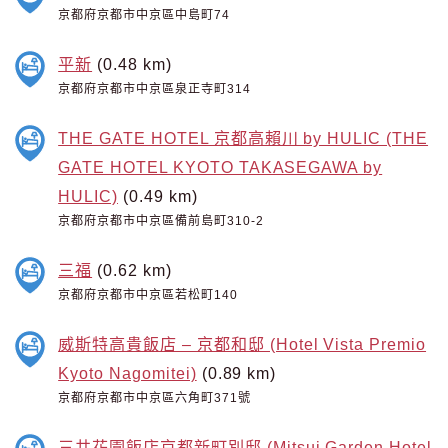
京都府京都市中京區中島町74
平新
(0.48 km)
京都府京都市中京區泉正寺町314
THE GATE HOTEL 京都高賴川 by HULIC (THE
GATE HOTEL KYOTO TAKASEGAWA by
HULIC)
(0.49 km)
京都府京都市中京區備前島町310-2
三福
(0.62 km)
京都府京都市中京區若松町140
威斯特高貴飯店 – 京都和邸 (Hotel Vista Premio
Kyoto Nagomitei)
(0.89 km)
京都府京都市中京區六角町371號
三井花園飯店京都新町別邸 (Mitsui Garden Hotel