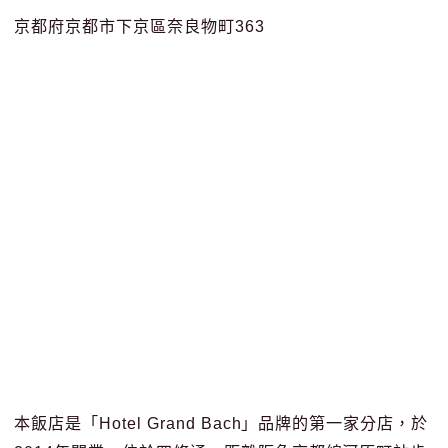
京都府京都市下京區奈良物町363
本飯店是「Hotel Grand Bach」品牌的第一家分店，於