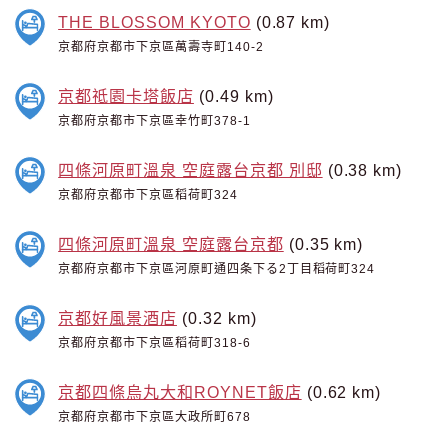
THE BLOSSOM KYOTO
(0.87 km)
京都府京都市下京區萬壽寺町140-2
京都祗園卡塔飯店
(0.49 km)
京都府京都市下京區幸竹町378-1
四條河原町溫泉 空庭露台京都 別邸
(0.38 km)
京都府京都市下京區稻荷町324
四條河原町溫泉 空庭露台京都
(0.35 km)
京都府京都市下京區河原町通四条下る2丁目稻荷町324
京都好風景酒店
(0.32 km)
京都府京都市下京區稻荷町318-6
京都四條烏丸大和ROYNET飯店
(0.62 km)
京都府京都市下京區大政所町678