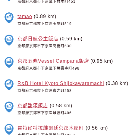
京都府京都市下京區下材木町451
tamao
(0.89 km)
京都府京都市下京區玉屋町519
京都日航公主飯店
(0.59 km)
京都府京都市下京區高橋町630
京都五條Vessel Campana飯店
(0.95 km)
京都府京都市下京區下萬壽寺町498
R&B Hotel Kyoto Shijokawaramachi
(0.38 km)
京都府京都市下京區市之町258
京都馥頌飯店
(0.58 km)
京都府京都市下京區難波町406
霍特爾特拉維爾廷京都木屋町
(0.56 km)