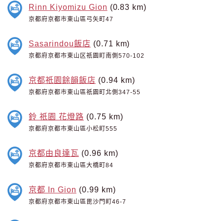
Rinn Kiyomizu Gion
(0.83 km)
京都府京都市東山區弓矢町47
Sasarindou飯店
(0.71 km)
京都府京都市東山区祇園町南側570-102
京都祇園餘韻飯店
(0.94 km)
京都府京都市東山區祇園町北側347-55
鈴 祇園 花燈路
(0.75 km)
京都府京都市東山區小松町555
京都由良達瓦
(0.96 km)
京都府京都市東山區大橋町84
京都 In Gion
(0.99 km)
京都府京都市東山區毘沙門町46-7