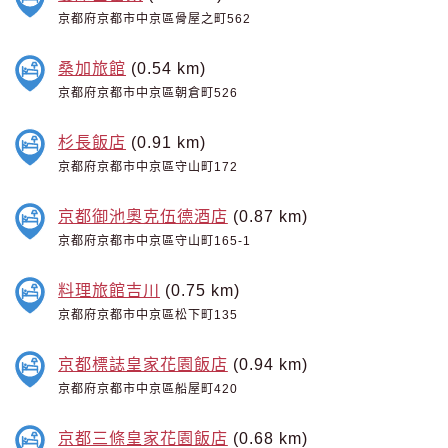
京都府京都市中京區骨屋之町562
桑加旅館
(0.54 km)
京都府京都市中京區朝倉町526
杉長飯店
(0.91 km)
京都府京都市中京區守山町172
京都御池奧克伍德酒店
(0.87 km)
京都府京都市中京區守山町165-1
料理旅館吉川
(0.75 km)
京都府京都市中京區松下町135
京都標誌皇家花園飯店
(0.94 km)
京都府京都市中京區船屋町420
京都三條皇家花園飯店
(0.68 km)