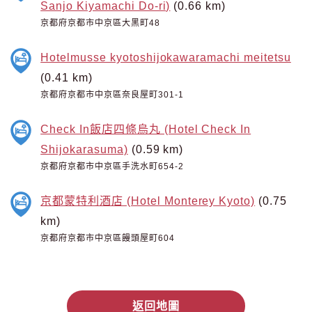
Sanjo Kiyamachi Do-ri)
(0.66 km)
京都府京都市中京區大黑町48
Hotelmusse kyotoshijokawaramachi meitetsu
(0.41 km)
京都府京都市中京區奈良屋町301-1
Check In飯店四條烏丸 (Hotel Check In
Shijokarasuma)
(0.59 km)
京都府京都市中京區手洗水町654-2
京都蒙特利酒店 (Hotel Monterey Kyoto)
(0.75
km)
京都府京都市中京區饅頭屋町604
返回地圖