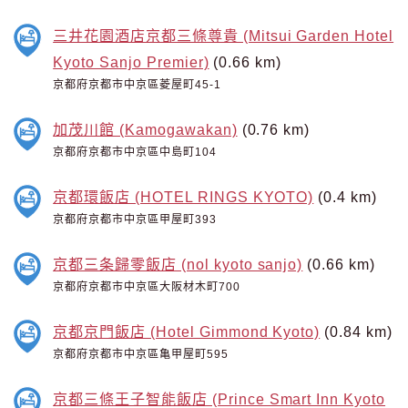
三井花園酒店京都三條尊貴 (Mitsui Garden Hotel
Kyoto Sanjo Premier)
(0.66 km)
京都府京都市中京區菱屋町45-1
加茂川館 (Kamogawakan)
(0.76 km)
京都府京都市中京區中島町104
京都環飯店 (HOTEL RINGS KYOTO)
(0.4 km)
京都府京都市中京區甲屋町393
京都三条歸零飯店 (nol kyoto sanjo)
(0.66 km)
京都府京都市中京區大阪材木町700
京都京門飯店 (Hotel Gimmond Kyoto)
(0.84 km)
京都府京都市中京區亀甲屋町595
京都三條王子智能飯店 (Prince Smart Inn Kyoto