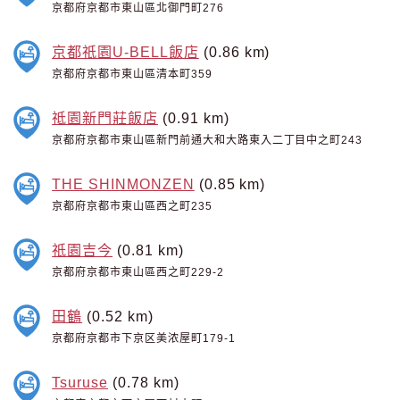
京都府京都市東山區北御門町276
京都祇園U-BELL飯店
(0.86 km)
京都府京都市東山區清本町359
祗園新門莊飯店
(0.91 km)
京都府京都市東山區新門前通大和大路東入二丁目中之町243
THE SHINMONZEN
(0.85 km)
京都府京都市東山區西之町235
祇園吉今
(0.81 km)
京都府京都市東山區西之町229-2
田鶴
(0.52 km)
京都府京都市下京区美浓屋町179-1
Tsuruse
(0.78 km)