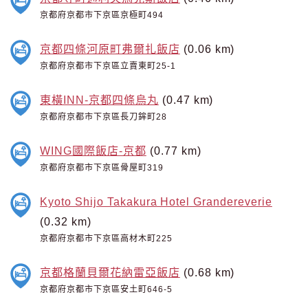
京都府京都市下京區京極町494
京都四條河原町弗爾扎飯店
(0.06 km)
京都府京都市下京區立賣東町25-1
東橫INN-京都四條烏丸
(0.47 km)
京都府京都市下京區長刀鉾町28
WING國際飯店-京都
(0.77 km)
京都府京都市下京區骨屋町319
Kyoto Shijo Takakura Hotel Grandereverie
(0.32 km)
京都府京都市下京區高材木町225
京都格蘭貝爾花納雷亞飯店
(0.68 km)
京都府京都市下京區安土町646-5