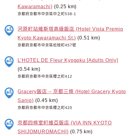
Kawaramachi)
(0.25 km)
京都府京都市中京區中之町538-1
河原町站維斯塔高級飯店 (Hotel Vista Premio
Kyoto Kawaramachi St.)
(0.51 km)
京都府京都市中京區松枝町457號
L’HOTEL DE Fleur Kyogoku [Adults Only]
(0.54 km)
京都府京都市中京區櫻之町412
Gracery飯店 – 京都三條 (Hotel Gracery Kyoto
Sanjo)
(0.45 km)
京都府京都市中京區櫻之町420
京都四條室町維亞飯店 (VIA INN KYOTO
SHIJOMUROMACHI)
(0.75 km)