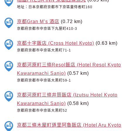
地址：日本京都府京都市下京區童侍者町160
京都Gran M’s 酒店
(0.72 km)
京都府京都市中京區下丸屋町410-3
京都十字飯店 (Cross Hotel Kyoto)
(0.63 km)
京都府京都市中京區大黑町71-1
京都河原町三條Resol飯店 (Hotel Resol Kyoto
Kawaramachi Sanjo)
(0.57 km)
京都府京都市中京區大黑町59-1
京都河原町三條井筒飯店 (Izutsu Hotel Kyoto
Kawaramachi Sanjo)
(0.58 km)
京都府京都市中京區大黑町52
京都三條木屋町道里阿魯飯店 (Hotel Aru Kyoto