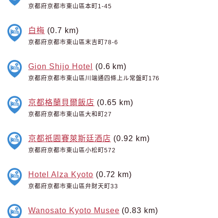
京都府京都市東山區本町1-45
白梅
(0.7 km)
京都府京都市東山區末吉町78-6
Gion Shijo Hotel
(0.6 km)
京都府京都市東山區川端通四條上ル常盤町176
京都格蘭貝爾飯店
(0.65 km)
京都府京都市東山區大和町27
京都祇園賽萊斯廷酒店
(0.92 km)
京都府京都市東山區小松町572
Hotel Alza Kyoto
(0.72 km)
京都府京都市東山區弁財天町33
Wanosato Kyoto Musee
(0.83 km)