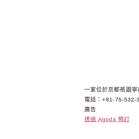
一家位於京都祇園寧
電話：+81-75-532-
廣告
透過 Agoda 預訂