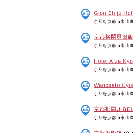
Gion Shijo Hot
京都府京都市東山區
京都格蘭貝爾
京都府京都市東山區
Hotel Alza Kyo
京都府京都市東山區
Wanosato Kyo
京都府京都市東山區
京都祇園U-BE
京都府京都市東山區