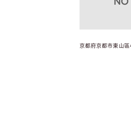
京都府京都市東山區小