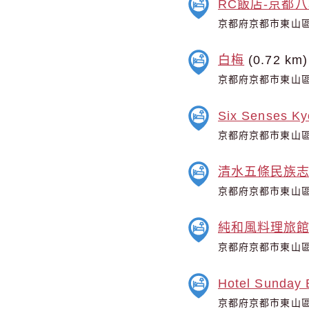
RC飯店-京都
京都府京都市東山區
白梅
(0.72 km)
京都府京都市東山區
Six Senses Ky
京都府京都市東山區
清水五條民族
京都府京都市東山區
純和風料理旅館K
京都府京都市東山區
Hotel Sunday 
京都府京都市東山區毘