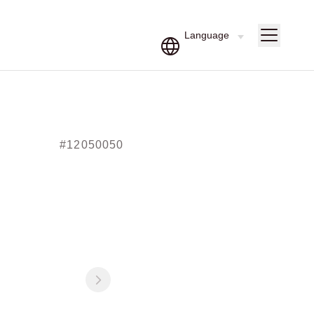
#12050050