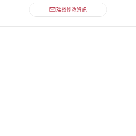
建議修改資訊