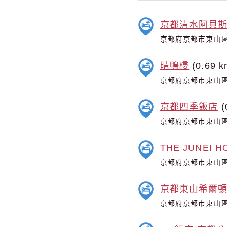
京都清水阿貝
京都府京都市東山區
晴鴨樓
(0.69 k
京都府京都市東山區
京都四季飯店
(
京都府京都市東山區
THE JUNEI HO
京都府京都市東山區本
京都東山希爾
京都府京都市東山區