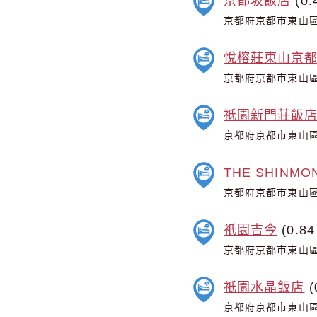
京都坂飯店
(0.
京都府京都市東山區清
悅榕莊東山京
京都府京都市東山
祗園新門莊飯
京都府京都市東山區
THE SHINMO
京都府京都市東山區
祇園吉今
(0.84
京都府京都市東山區西
祇園水晶飯店
(
京都府京都市東山區