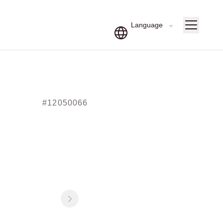
#12050066