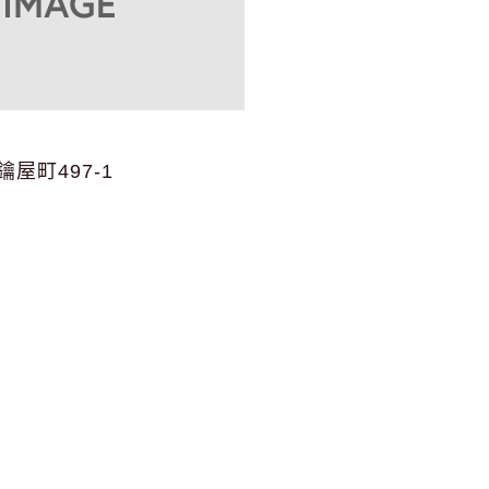
屋町497-1