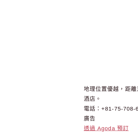
地理位置優越，距離
酒店。
電話：+81-75-708-
廣告
透過 Agoda 預訂