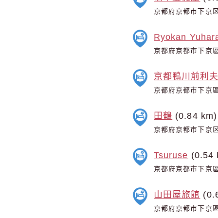
京都府京都市下京区都
Ryokan Yuhar
京都府京都市下京區
京都鴨川前利
京都府京都市下京區
田鶴
(0.84 km)
京都府京都市下京区
Tsuruse
(0.54 
京都府京都市下京區
山田屋旅館
(0.
京都府京都市下京區