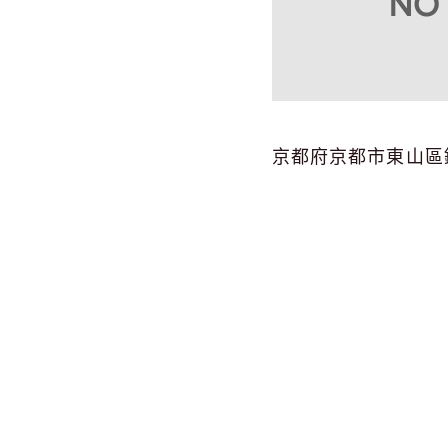
京都府京都市東山區鑰