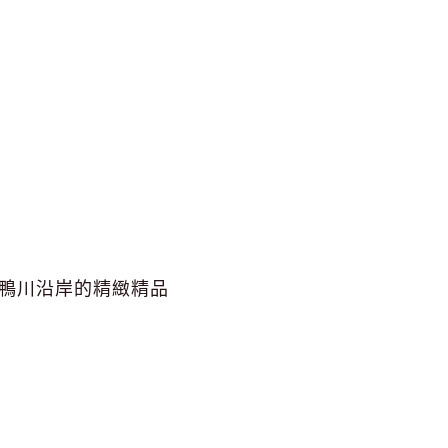
鴨川沿岸的精緻精品