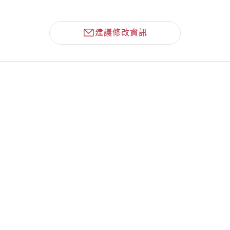
建議修改資訊