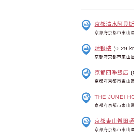
京都清水阿貝
京都府京都市東山區
晴鴨樓
(0.29 k
京都府京都市東山區
京都四季飯店
(
京都府京都市東山區
THE JUNEI HO
京都府京都市東山區本
京都東山希爾
京都府京都市東山區