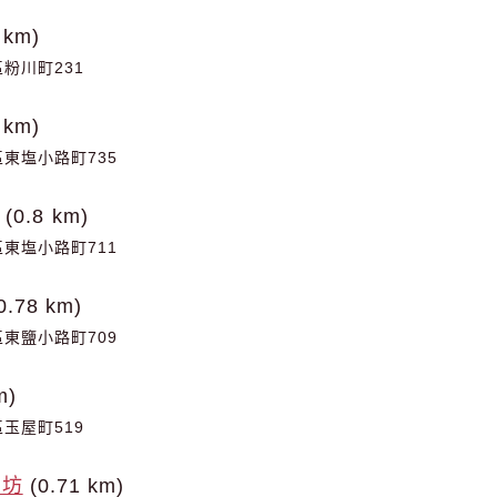
 km)
粉川町231
 km)
東塩小路町735
(0.8 km)
東塩小路町711
0.78 km)
東鹽小路町709
m)
玉屋町519
花坊
(0.71 km)