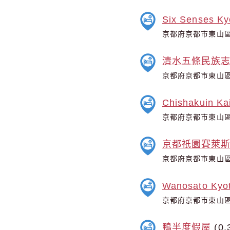
Six Senses Ky
京都府京都市東山區
清水五條民族
京都府京都市東山區
Chishakuin Ka
京都府京都市東山區
京都祇園賽萊
京都府京都市東山區
Wanosato Kyo
京都府京都市東山區
鴨半度假屋
(0.