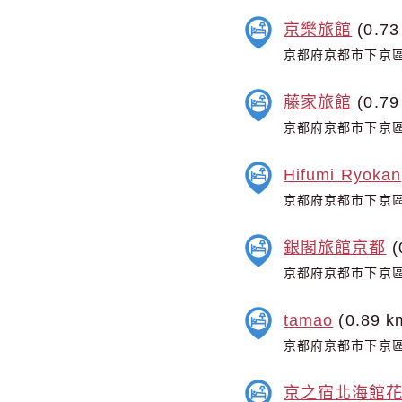
京樂旅館
(0.73
京都府京都市下京區
藤家旅館
(0.79
京都府京都市下京區
Hifumi Ryokan
京都府京都市下京區
銀閣旅館京都
(
京都府京都市下京區
tamao
(0.89 k
京都府京都市下京區
京之宿北海館