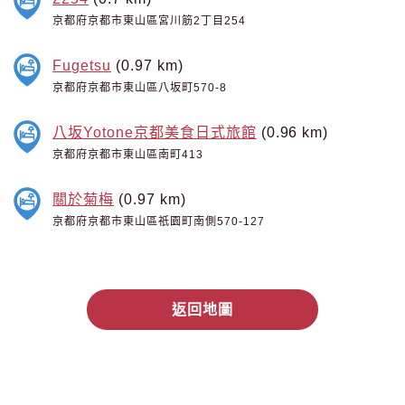
京都府京都市東山區宮川筋2丁目254
Fugetsu
(0.97 km)
京都府京都市東山區八坂町570-8
八坂Yotone京都美食日式旅館
(0.96 km)
京都府京都市東山區南町413
關於菊梅
(0.97 km)
京都府京都市東山區祇園町南側570-127
返回地圖