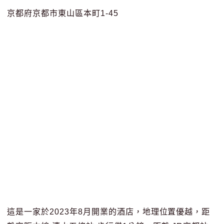
京都府京都市東山區本町1-45
這是一家於2023年8月開業的酒店，地理位置優越，距