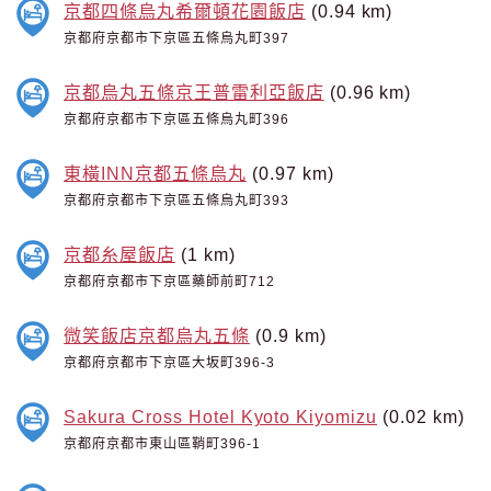
京都四條烏丸希爾頓花園飯店
(0.94 km)
京都府京都市下京區五條烏丸町397
京都烏丸五條京王普雷利亞飯店
(0.96 km)
京都府京都市下京區五條烏丸町396
東橫INN京都五條烏丸
(0.97 km)
京都府京都市下京區五條烏丸町393
京都糸屋飯店
(1 km)
京都府京都市下京區藥師前町712
微笑飯店京都烏丸五條
(0.9 km)
京都府京都市下京區大坂町396-3
Sakura Cross Hotel Kyoto Kiyomizu
(0.02 km)
京都府京都市東山區鞘町396-1