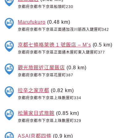
京都府京都市下京區船頭町230
Marufukuro
(0.48 km)
京都府京都市下京區正面通加茂川筋西入鍵屋町342
京都七條格萊德 1 號飯店 – M’s
(0.5 km)
京都府京都市下京區正面通木屋町東入鍵屋町377
觀光旅館近江屋飯店
(0.8 km)
京都府京都市下京區花屋町387
拉辛之家京都
(0.82 km)
京都府京都市下京區上珠數屋町334
松葉家日式旅館
(0.85 km)
京都府京都市下京區上珠數屋町329
ASAI京都四條
(0.9 km)