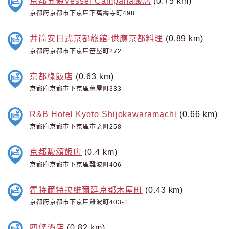
京都五條Vessel Campana飯店
(0.75 km)
京都府京都市下京區下萬壽寺町498
井筒安日式京都旅館-供應京都料理
(0.89 km)
京都府京都市下京區笹屋町272
京都綠飯店
(0.63 km)
京都府京都市下京區萬屋町333
R&B Hotel Kyoto Shijokawaramachi
(0.66 km)
京都府京都市下京區市之町258
京都馥頌飯店
(0.4 km)
京都府京都市下京區難波町406
霍特爾特拉維爾廷京都木屋町
(0.43 km)
京都府京都市下京區難波町403-1
四條酒店
(0.82 km)