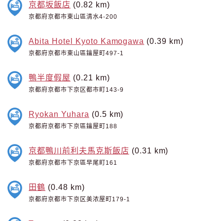
京都坂飯店
(0.82 km)
京都府京都市東山區清水4-200
Abita Hotel Kyoto Kamogawa
(0.39 km)
京都府京都市東山區鑰屋町497-1
鴨半度假屋
(0.21 km)
京都府京都市下京区都市町143-9
Ryokan Yuhara
(0.5 km)
京都府京都市下京區鑰屋町188
京都鴨川前利夫馬克斯飯店
(0.31 km)
京都府京都市下京區早尾町161
田鶴
(0.48 km)
京都府京都市下京区美浓屋町179-1