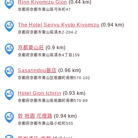
Rinn Kiyomizu Gion
(0.44 km)
京都府京都市東山區弓矢町47
The Hotel Seiryu Kyoto Kiyomizu
(0.94 km)
京都府京都市東山區清水2-204-2
京都東山莊
(0.9 km)
京都府京都市東山區清水4丁目159
Sasarindou飯店
(0.96 km)
京都府京都市東山区祇園町南側570-102
Hotel Gion Ichirin
(0.93 km)
京都府京都市東山區祇園町南側570-89
鈴 祇園 花燈路
(0.94 km)
京都府京都市東山區小松町555