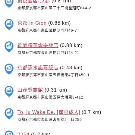
凱悅酒店-京都
(0.8 km)
京都府京都市東山區三十三間堂廻町644-2
京都 In Gion
(0.85 km)
京都府京都市東山區毘沙門町46-7
祗園精英露臺飯店
(0.88 km)
京都府京都市東山區毘沙門町44-21
京都清水諾嘉飯店
(0.43 km)
京都府京都市東山區五條橋東4丁目450-1
山茂登旅館
(0.31 km)
京都府京都市東山區五條大橋東3-412
To, Iu Wake De. [僅限成人]
(0.7 km)
京都府京都市東山區宮川筋2丁目259
2254
(0.7 km)