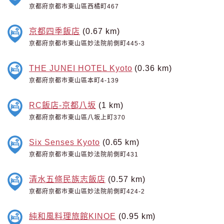
京都府京都市東山區西橘町467
京都四季飯店
(0.67 km)
京都府京都市東山區妙法院前側町445-3
THE JUNEI HOTEL Kyoto
(0.36 km)
京都府京都市東山區本町4-139
RC飯店-京都八坂
(1 km)
京都府京都市東山區八坂上町370
Six Senses Kyoto
(0.65 km)
京都府京都市東山區妙法院前側町431
清水五條民族志飯店
(0.57 km)
京都府京都市東山區妙法院前側町424-2
純和風料理旅館KINOE
(0.95 km)