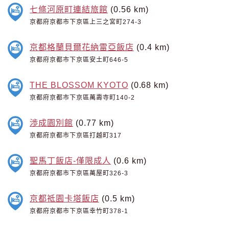
七條河原町連結旅館
(0.56 km)
京都府京都市下京區上三之宮町274-3
京都格蘭貝爾花納雷亞飯店
(0.4 km)
京都府京都市下京區安土町646-5
THE BLOSSOM KYOTO
(0.68 km)
京都府京都市下京區萬壽寺町140-2
渉成園別館
(0.77 km)
京都府京都市下京區打越町317
聖馬丁飯店-僅限成人
(0.6 km)
京都府京都市下京區萬屋町326-3
京都祗園卡塔飯店
(0.5 km)
京都府京都市下京區幸竹町378-1