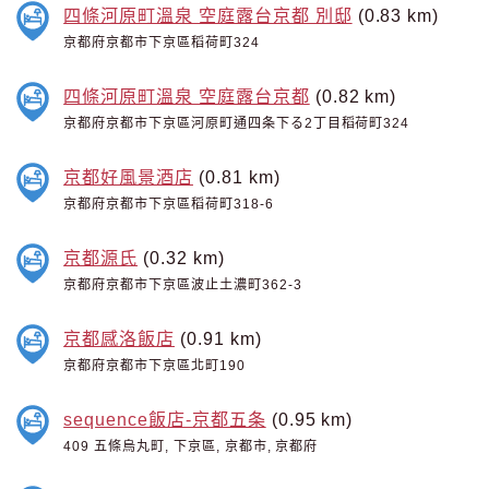
四條河原町溫泉 空庭露台京都 別邸
(0.83 km)
京都府京都市下京區稻荷町324
四條河原町溫泉 空庭露台京都
(0.82 km)
京都府京都市下京區河原町通四条下る2丁目稻荷町324
京都好風景酒店
(0.81 km)
京都府京都市下京區稻荷町318-6
京都源氏
(0.32 km)
京都府京都市下京區波止土濃町362-3
京都感洛飯店
(0.91 km)
京都府京都市下京區北町190
sequence飯店-京都五条
(0.95 km)
409 五條烏丸町, 下京區, 京都市, 京都府