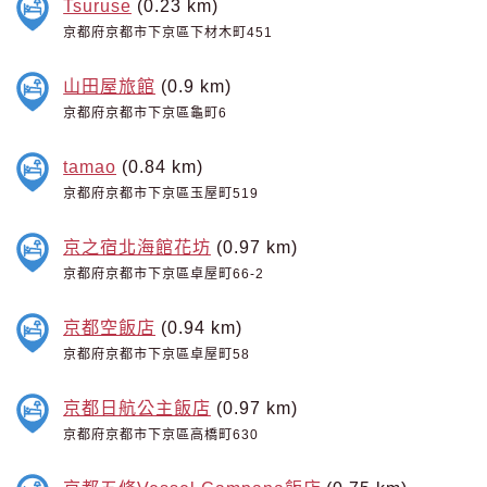
Tsuruse
(0.23 km)
京都府京都市下京區下材木町451
山田屋旅館
(0.9 km)
京都府京都市下京區龜町6
tamao
(0.84 km)
京都府京都市下京區玉屋町519
京之宿北海館花坊
(0.97 km)
京都府京都市下京區卓屋町66-2
京都空飯店
(0.94 km)
京都府京都市下京區卓屋町58
京都日航公主飯店
(0.97 km)
京都府京都市下京區高橋町630