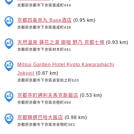
京都府京都市下京區俊成町444
京都四条烏丸 Base酒店
(0.95 km)
京都府京都市下京區俊成町438
天然溫泉 蓮花之湯 御宿 野乃 京都七條
(0.93 km)
京都府京都市下京區材木町491
Mitsui Garden Hotel Kyoto Kawaramachi
Jokyoji
(0.87 km)
京都府京都市下京區貞安前之町620
京都寺町通利夫馬克斯飯店
(0.53 km)
京都府京都市下京區京極町494
京都精選巴哈大飯店
(0.98 km)
京都府京都市下京區奈良物町363