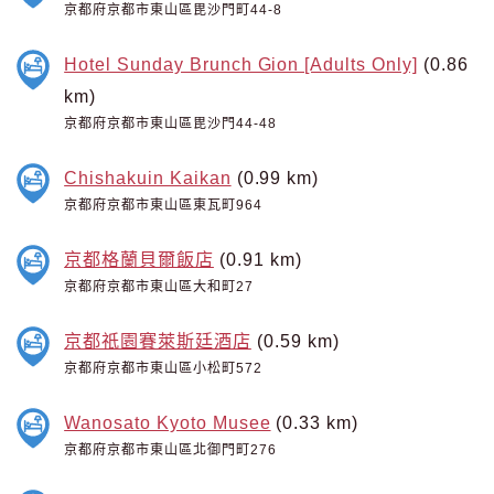
京都府京都市東山區毘沙門町44-8
Hotel Sunday Brunch Gion [Adults Only]
(0.86
km)
京都府京都市東山區毘沙門44-48
Chishakuin Kaikan
(0.99 km)
京都府京都市東山區東瓦町964
京都格蘭貝爾飯店
(0.91 km)
京都府京都市東山區大和町27
京都祇園賽萊斯廷酒店
(0.59 km)
京都府京都市東山區小松町572
Wanosato Kyoto Musee
(0.33 km)
京都府京都市東山區北御門町276