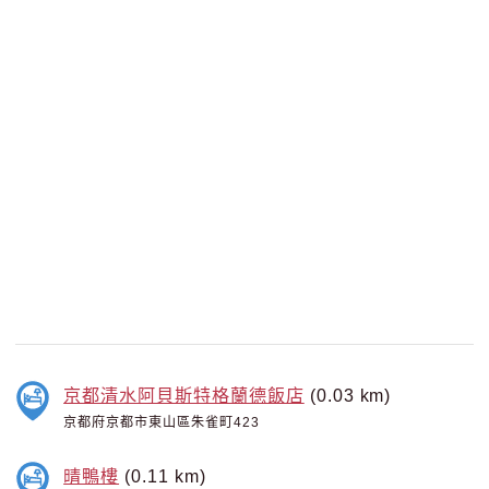
京都清水阿貝斯特格蘭德飯店
(0.03 km)
京都府京都市東山區朱雀町423
晴鴨樓
(0.11 km)