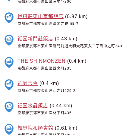
京都府京都市東山區清水4-200
悅榕莊東山京都飯店
(0.97 km)
京都府京都市東山區清閑寺靈山町7
祗園新門莊飯店
(0.43 km)
京都府京都市東山區新門前通大和大路東入二丁目中之町243
THE SHINMONZEN
(0.4 km)
京都府京都市東山區西之町235
祇園吉今
(0.4 km)
京都府京都市東山區西之町229-2
祇園水晶飯店
(0.44 km)
京都府京都市東山區林下町435
知恩院和順會館
(0.61 km)