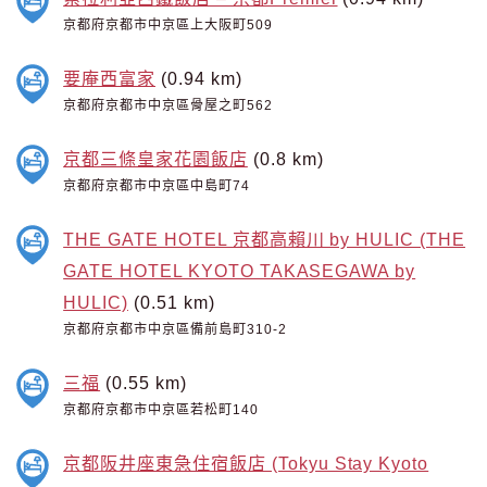
京都府京都市中京區上大阪町509
要庵西富家
(0.94 km)
京都府京都市中京區骨屋之町562
京都三條皇家花園飯店
(0.8 km)
京都府京都市中京區中島町74
THE GATE HOTEL 京都高賴川 by HULIC (THE
GATE HOTEL KYOTO TAKASEGAWA by
HULIC)
(0.51 km)
京都府京都市中京區備前島町310-2
三福
(0.55 km)
京都府京都市中京區若松町140
京都阪井座東急住宿飯店 (Tokyu Stay Kyoto