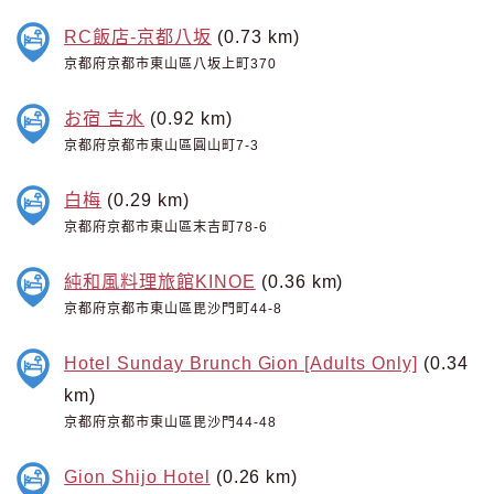
RC飯店-京都八坂
(0.73 km)
京都府京都市東山區八坂上町370
お宿 吉水
(0.92 km)
京都府京都市東山區圓山町7-3
白梅
(0.29 km)
京都府京都市東山區末吉町78-6
純和風料理旅館KINOE
(0.36 km)
京都府京都市東山區毘沙門町44-8
Hotel Sunday Brunch Gion [Adults Only]
(0.34
km)
京都府京都市東山區毘沙門44-48
Gion Shijo Hotel
(0.26 km)