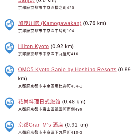
京都府京都市中京區櫻之町420
加茂川館 (Kamogawakan)
(0.76 km)
京都府京都市中京區中島町104
Hilton Kyoto
(0.92 km)
京都府京都市中京區下丸屋町416
OMO5 Kyoto Sanjo by Hoshino Resorts
(0.89
km)
京都府京都市中京區惠比壽町434-1
花樂料理日式旅館
(0.48 km)
京都府京都市東山區祇園町南側499
京都Gran M’s 酒店
(0.91 km)
京都府京都市中京區下丸屋町410-3