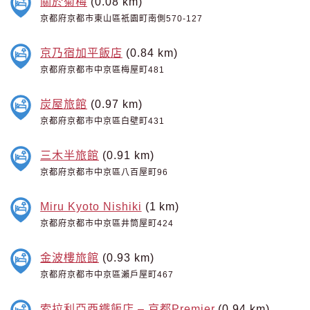
關於菊梅
(0.08 km)
京都府京都市東山區祇園町南側570-127
京乃宿加平飯店
(0.84 km)
京都府京都市中京區梅屋町481
炭屋旅館
(0.97 km)
京都府京都市中京區白壁町431
三木半旅館
(0.91 km)
京都府京都市中京區八百屋町96
Miru Kyoto Nishiki
(1 km)
京都府京都市中京區井筒屋町424
金波樓旅館
(0.93 km)
京都府京都市中京區瀨戶屋町467
索拉利亞西鐵飯店 – 京都Premier
(0.94 km)