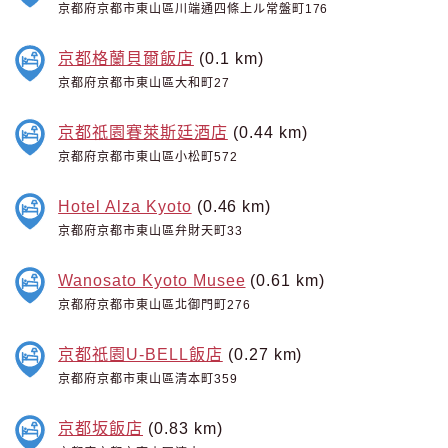
京都府京都市東山區川端通四條上ル常盤町176
京都格蘭貝爾飯店
(0.1 km)
京都府京都市東山區大和町27
京都祇園賽萊斯廷酒店
(0.44 km)
京都府京都市東山區小松町572
Hotel Alza Kyoto
(0.46 km)
京都府京都市東山區弁財天町33
Wanosato Kyoto Musee
(0.61 km)
京都府京都市東山區北御門町276
京都祇園U-BELL飯店
(0.27 km)
京都府京都市東山區清本町359
京都坂飯店
(0.83 km)