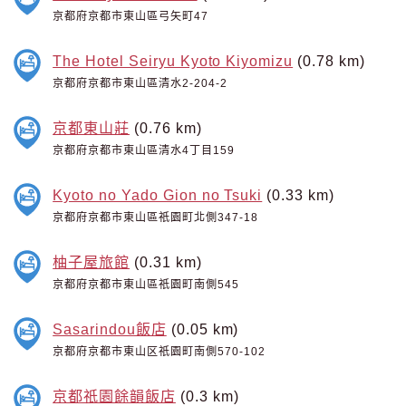
京都府京都市東山區弓矢町47
The Hotel Seiryu Kyoto Kiyomizu
(0.78 km)
京都府京都市東山區清水2-204-2
京都東山莊
(0.76 km)
京都府京都市東山區清水4丁目159
Kyoto no Yado Gion no Tsuki
(0.33 km)
京都府京都市東山區祇園町北側347-18
柚子屋旅館
(0.31 km)
京都府京都市東山區祇園町南側545
Sasarindou飯店
(0.05 km)
京都府京都市東山区祇園町南側570-102
京都祇園餘韻飯店
(0.3 km)