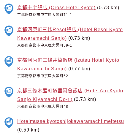
京都十字飯店 (Cross Hotel Kyoto)
(0.73 km)
京都府京都市中京區大黑町71-1
京都河原町三條Resol飯店 (Hotel Resol Kyoto
Kawaramachi Sanjo)
(0.73 km)
京都府京都市中京區大黑町59-1
京都河原町三條井筒飯店 (Izutsu Hotel Kyoto
Kawaramachi Sanjo)
(0.77 km)
京都府京都市中京區大黑町52
京都三條木屋町道里阿魯飯店 (Hotel Aru Kyoto
Sanjo Kiyamachi Do-ri)
(0.73 km)
京都府京都市中京區大黑町48
Hotelmusse kyotoshijokawaramachi meitetsu
(0.59 km)