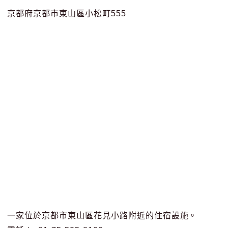
京都府京都市東山區小松町555
一家位於京都市東山區花見小路附近的住宿設施。