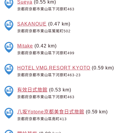
Sueya
(0.55 km)
京都府京都市東山區下河原町463
SAKANOUE
(0.47 km)
京都府京都市東山區鷲尾町502
Mitake
(0.42 km)
京都府京都市東山區下河原町499
HOTEL VMG RESORT KYOTO
(0.59 km)
京都府京都市東山區下河原町463-23
有效日式旅館
(0.53 km)
京都府京都市東山區下河原町463
八坂Yotone京都美食日式旅館
(0.59 km)
京都府京都市東山區南町413