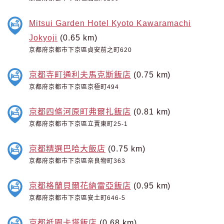
Mitsui Garden Hotel Kyoto Kawaramachi
Jokyoji
(0.65 km)
京都府京都市下京區貞安前之町620
京都寺町通利夫馬克斯飯店
(0.75 km)
京都府京都市下京區京極町494
京都四條河原町弗爾扎飯店
(0.81 km)
京都府京都市下京區立賣東町25-1
京都精選巴哈大飯店
(0.75 km)
京都府京都市下京區奈良物町363
京都格蘭貝爾花納雷亞飯店
(0.95 km)
京都府京都市下京區安土町646-5
京都祗園卡塔飯店
(0.68 km)