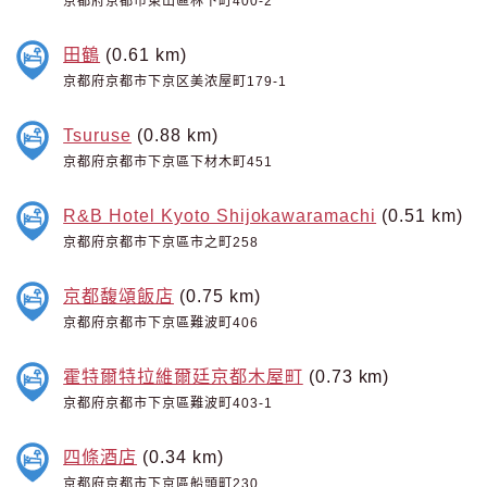
京都府京都市東山區林下町400-2
田鶴
(0.61 km)
京都府京都市下京区美浓屋町179-1
Tsuruse
(0.88 km)
京都府京都市下京區下材木町451
R&B Hotel Kyoto Shijokawaramachi
(0.51 km)
京都府京都市下京區市之町258
京都馥頌飯店
(0.75 km)
京都府京都市下京區難波町406
霍特爾特拉維爾廷京都木屋町
(0.73 km)
京都府京都市下京區難波町403-1
四條酒店
(0.34 km)
京都府京都市下京區船頭町230