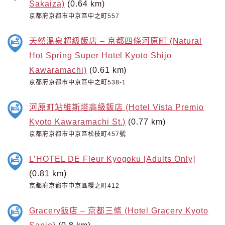
Sakaiza)
(0.64 km)
京都府京都市中京區中之町557
天然溫泉超級飯店 – 京都四條河原町 (Natural
Hot Spring Super Hotel Kyoto Shijo
Kawaramachi)
(0.61 km)
京都府京都市中京區中之町538-1
河原町站維斯塔高級飯店 (Hotel Vista Premio
Kyoto Kawaramachi St.)
(0.77 km)
京都府京都市中京區松枝町457號
L’HOTEL DE Fleur Kyogoku [Adults Only]
(0.81 km)
京都府京都市中京區櫻之町412
Gracery飯店 – 京都三條 (Hotel Gracery Kyoto
Sanjo)
(0.8 km)