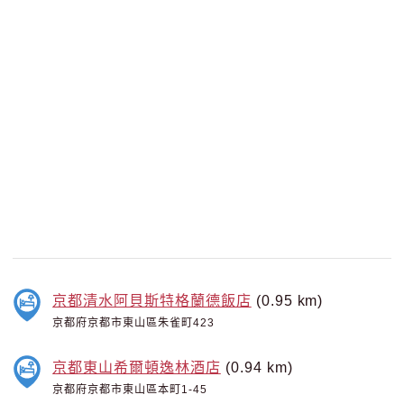
京都清水阿貝斯特格蘭德飯店
(0.95 km)
京都府京都市東山區朱雀町423
京都東山希爾頓逸林酒店
(0.94 km)
京都府京都市東山區本町1-45