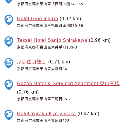
京都府京都市東山區祇園町北側347-55
Hotel Gion Ichirin
(0.32 km)
京都府京都市東山區祇園町南側570-89
Tassel Hotel Sanjo Shirakawa
(0.96 km)
京都府京都市東山區大井手町103-3
京都由良達瓦
(0.71 km)
京都府京都市東山區大橋町84
Gozan Hotel & Serviced Apartment 東山三條
(0.76 km)
京都府京都市東山區三町目35-7
Hotel Yuraku Kyo-yasaka
(0.67 km)
京都府京都市東山區鷲尾町528