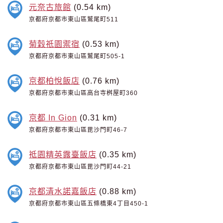
元奈古旅館
(0.54 km)
京都府京都市東山區鷲尾町511
菊穀祇園禦宿
(0.53 km)
京都府京都市東山區鷲尾町505-1
京都柏悅飯店
(0.76 km)
京都府京都市東山區高台寺桝屋町360
京都 In Gion
(0.31 km)
京都府京都市東山區毘沙門町46-7
祗園精英露臺飯店
(0.35 km)
京都府京都市東山區毘沙門町44-21
京都清水諾嘉飯店
(0.88 km)
京都府京都市東山區五條橋東4丁目450-1