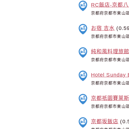
RC飯店-京都
京都府京都市東山區
お宿 吉水
(0.5
京都府京都市東山區
純和風料理旅館K
京都府京都市東山區
Hotel Sunday 
京都府京都市東山區毘
京都祇園賽萊
京都府京都市東山區
京都坂飯店
(0.