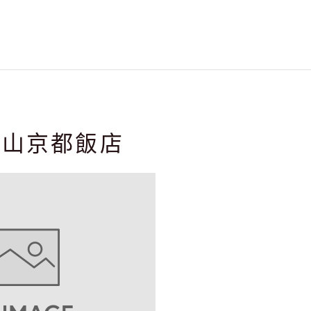
東山京都飯店