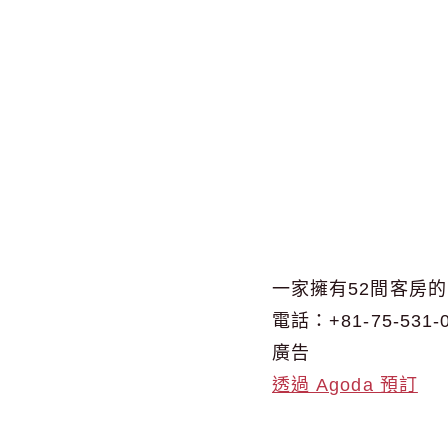
一家擁有52間客房
電話：+81-75-531-
廣告
透過 Agoda 預訂