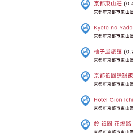
京都東山莊
(0.
京都府京都市東山區
Kyoto no Yado
京都府京都市東山區祇
柚子屋旅館
(0.
京都府京都市東山區
京都祇園餘韻
京都府京都市東山區祇
Hotel Gion Ichi
京都府京都市東山區祇
鈴 祇園 花燈路
京都府京都市東山區