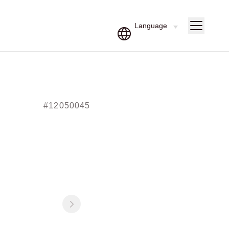
#12050045