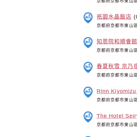
京都府京都市東山區清
祇園水晶飯店
(
京都府京都市東山區
知恩院和順會
京都府京都市東山區林
春夏秋雪 京乃
京都府京都市東山區
Rinn Kiyomizu
京都府京都市東山區
The Hotel Sei
京都府京都市東山區清