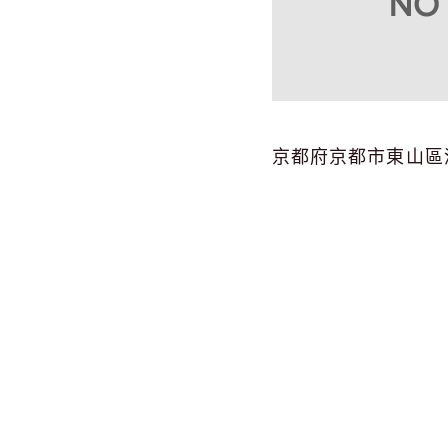
京都府京都市東山區