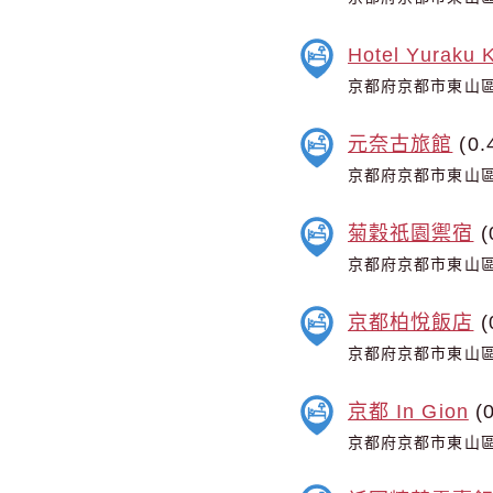
Hotel Yuraku 
京都府京都市東山區
元奈古旅館
(0.
京都府京都市東山區
菊穀祇園禦宿
(
京都府京都市東山區鷲
京都柏悅飯店
(
京都府京都市東山區
京都 In Gion
(0
京都府京都市東山區