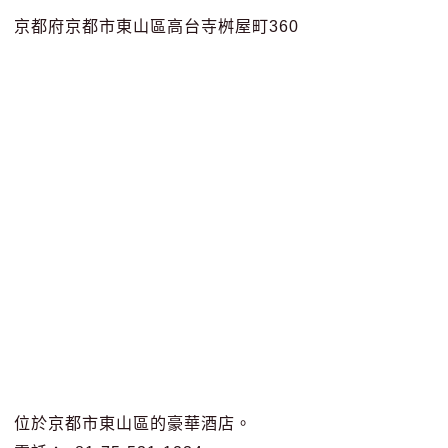
京都府京都市東山區高台寺桝屋町360
位於京都市東山區的豪華酒店。