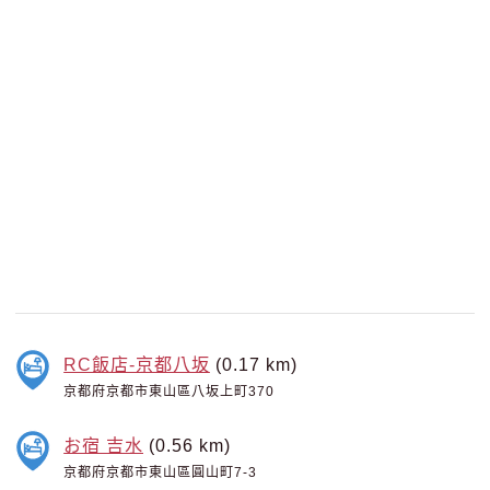
RC飯店-京都八坂
(0.17 km)
京都府京都市東山區八坂上町370
お宿 吉水
(0.56 km)
京都府京都市東山區圓山町7-3