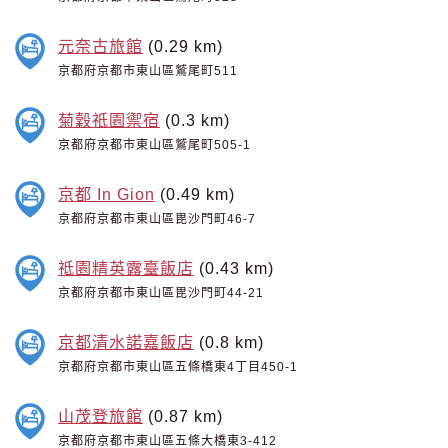
元奈古旅館
(0.29 km)
京都府京都市東山區鷲尾町511
菊穀祇園禦宿
(0.3 km)
京都府京都市東山區鷲尾町505-1
京都 In Gion
(0.49 km)
京都府京都市東山區毘沙門町46-7
祗園精英露臺飯店
(0.43 km)
京都府京都市東山區毘沙門町44-21
京都清水諾嘉飯店
(0.8 km)
京都府京都市東山區五條橋東4丁目450-1
山茂登旅館
(0.87 km)
京都府京都市東山區五條大橋東3-412