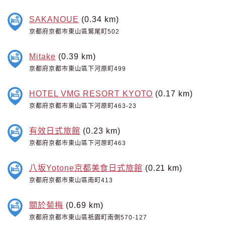
SAKANOUE
(0.34 km)
京都府京都市東山區鷲尾町502
Mitake
(0.39 km)
京都府京都市東山區下河原町499
HOTEL VMG RESORT KYOTO
(0.17 km)
京都府京都市東山區下河原町463-23
有效日式旅館
(0.23 km)
京都府京都市東山區下河原町463
八坂Yotone京都美食日式旅館
(0.21 km)
京都府京都市東山區南町413
關於菊梅
(0.69 km)
京都府京都市東山區祇園町南側570-127