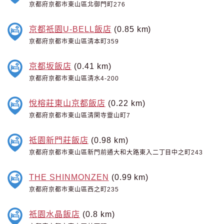
京都府京都市東山區北御門町276
京都祇園U-BELL飯店
(0.85 km)
京都府京都市東山區清本町359
京都坂飯店
(0.41 km)
京都府京都市東山區清水4-200
悅榕莊東山京都飯店
(0.22 km)
京都府京都市東山區清閑寺靈山町7
祗園新門莊飯店
(0.98 km)
京都府京都市東山區新門前通大和大路東入二丁目中之町243
THE SHINMONZEN
(0.99 km)
京都府京都市東山區西之町235
祇園水晶飯店
(0.8 km)