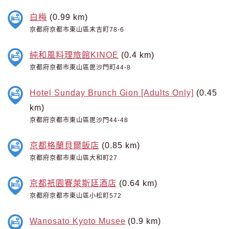
白梅
(0.99 km)
京都府京都市東山區末吉町78-6
純和風料理旅館KINOE
(0.4 km)
京都府京都市東山區毘沙門町44-8
Hotel Sunday Brunch Gion [Adults Only]
(0.45
km)
京都府京都市東山區毘沙門44-48
京都格蘭貝爾飯店
(0.85 km)
京都府京都市東山區大和町27
京都祇園賽萊斯廷酒店
(0.64 km)
京都府京都市東山區小松町572
Wanosato Kyoto Musee
(0.9 km)