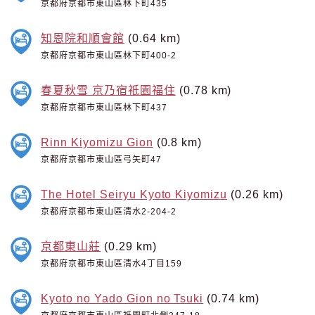
京都府京都市東山區林下町435
知恩院和順會館
(0.64 km)
京都府京都市東山區林下町400-2
春夏秋雪 京乃宿祇園福住
(0.78 km)
京都府京都市東山區林下町437
Rinn Kiyomizu Gion
(0.8 km)
京都府京都市東山區弓矢町47
The Hotel Seiryu Kyoto Kiyomizu
(0.26 km)
京都府京都市東山區清水2-204-2
京都東山莊
(0.29 km)
京都府京都市東山區清水4丁目159
Kyoto no Yado Gion no Tsuki
(0.74 km)