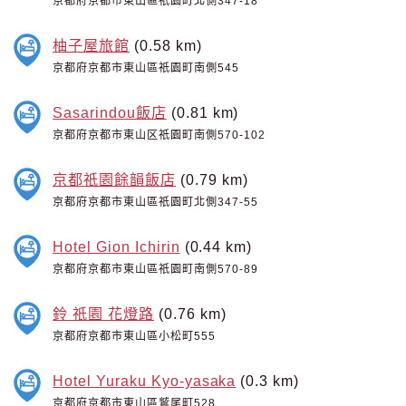
京都府京都市東山區祇園町北側347-18
柚子屋旅館
(0.58 km)
京都府京都市東山區祇園町南側545
Sasarindou飯店
(0.81 km)
京都府京都市東山区祇園町南側570-102
京都祇園餘韻飯店
(0.79 km)
京都府京都市東山區祇園町北側347-55
Hotel Gion Ichirin
(0.44 km)
京都府京都市東山區祇園町南側570-89
鈴 祇園 花燈路
(0.76 km)
京都府京都市東山區小松町555
Hotel Yuraku Kyo-yasaka
(0.3 km)
京都府京都市東山區鷲尾町528