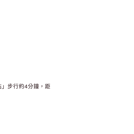
」步行約4分鐘，距