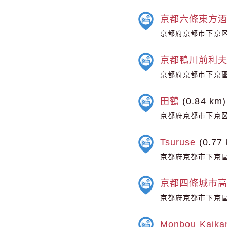
京都六條東方
京都府京都市下京区
京都鴨川前利
京都府京都市下京區
田鶴
(0.84 km)
京都府京都市下京区
Tsuruse
(0.77 
京都府京都市下京區
京都四條城市
京都府京都市下京區
Monbou Kaika