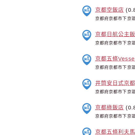
京都空飯店
(0.
京都府京都市下京區
京都日航公主
京都府京都市下京區
京都五條Vesse
京都府京都市下京區
井筒安日式京都
京都府京都市下京區
京都綠飯店
(0.
京都府京都市下京區
京都五條利夫