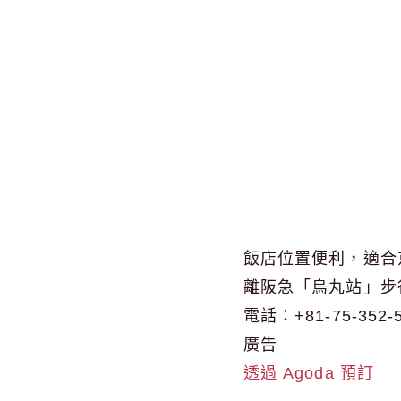
飯店位置便利，適合
離阪急「烏丸站」步
電話：+81-75-352-
廣告
透過 Agoda 預訂