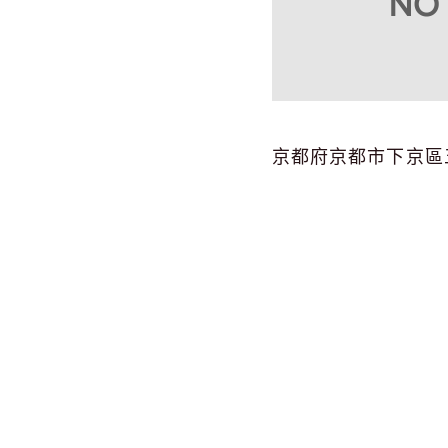
京都府京都市下京區