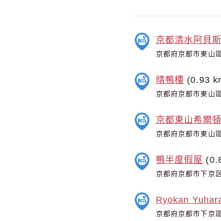
京都清水阿貝
京都府京都市東山區
晴鴨樓
(0.93 k
京都府京都市東山區
京都東山希爾
京都府京都市東山區
鴨半度假屋
(0.
京都府京都市下京区都
Ryokan Yuhar
京都府京都市下京區