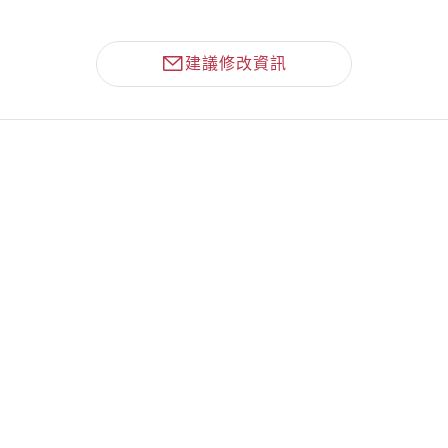
建議修改資訊