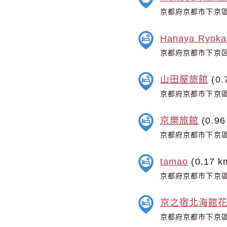
京都府京都市下京區柿
Hanaya Ryoka
京都府京都市下京区
山田屋旅館
(0.
京都府京都市下京區
京樂旅館
(0.96
京都府京都市下京區
tamao
(0.17 k
京都府京都市下京區
京之宿北海館
京都府京都市下京區