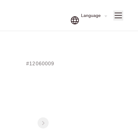
#12060009