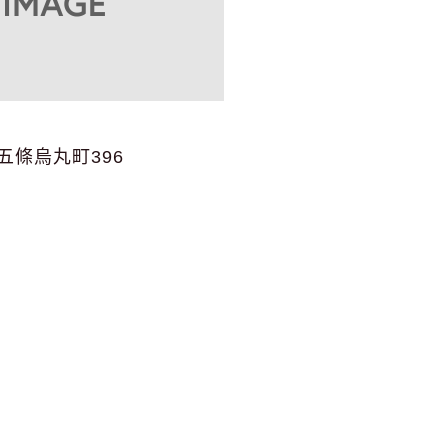
五條烏丸町396