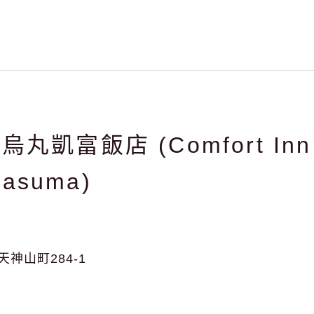
丸凱富飯店 (Comfort Inn 
rasuma)
神山町284-1