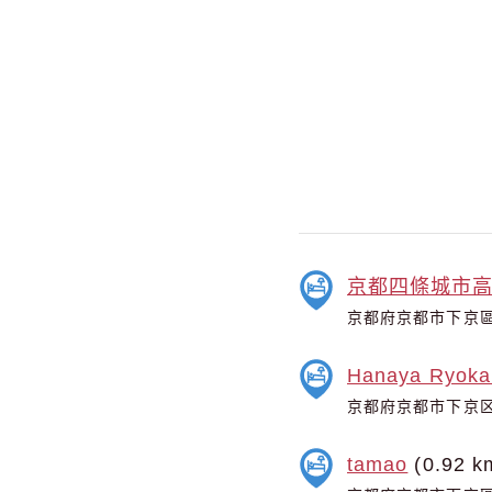
京都四條城市
京都府京都市下京區
Hanaya Ryoka
京都府京都市下京区
tamao
(0.92 k