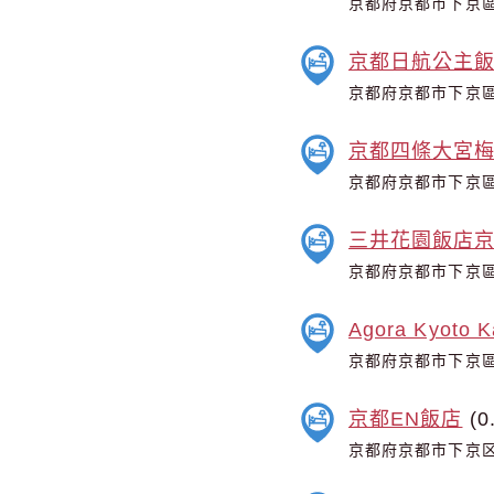
京都府京都市下京區
京都日航公主
京都府京都市下京區
京都四條大宮
京都府京都市下京區
三井花園飯店
京都府京都市下京區
Agora Kyoto 
京都府京都市下京區
京都EN飯店
(0
京都府京都市下京区