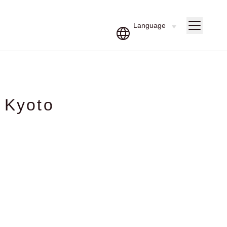
Kyoto