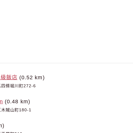
高級飯店
(0.52 km)
四條堀川町272-6
n
(0.48 km)
木賊山町180-1
m)