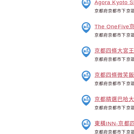
Agora Kyoto S
京都府京都市下京區
The OneFiv
京都府京都市下京區
京都四條大宮
京都府京都市下京區
京都四條微笑
京都府京都市下京區
京都精選巴哈
京都府京都市下京區
東橫INN-京都
京都府京都市下京區