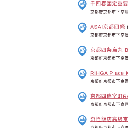
千四春國定重
京都府京都市下京區
ASAI京都四條
(
京都府京都市下京區
京都四条烏丸 B
京都府京都市下京區
RIHGA Place K
京都府京都市下京區
京都四條室町Re
京都府京都市下京区
奇怪飯店高級
京都府京都市下京區