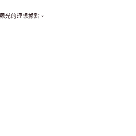
觀光的理想據點。