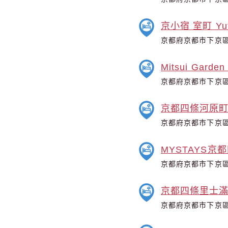
京小宿 室町 Yut
京都府京都市下京區
Mitsui Garden
京都府京都市下京區
京都四條河原
京都府京都市下京區
MYSTAYS京
京都府京都市下京區
京都四條里士
京都府京都市下京區