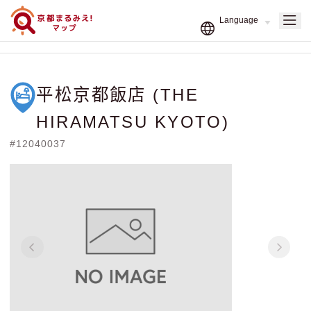
平松京都飯店 (THE
HIRAMATSU KYOTO)
#12040037