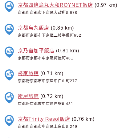
京都四條烏丸大和ROYNET飯店
(0.97 km)
京都府京都市下京區大政所町678
京都烏丸飯店
(0.85 km)
京都府京都市下京區二帖半敷町652
京乃宿加平飯店
(0.81 km)
京都府京都市中京區梅屋町481
柊家旅館
(0.71 km)
京都府京都市中京區中白山町277
炭屋旅館
(0.72 km)
京都府京都市中京區白壁町431
京都Trinity Resol飯店
(0.76 km)
京都府京都市中京區上白山町249