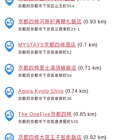
京都府京都市下京区山王町554
京都四條河原町弗爾扎飯店
(0.93 km)
京都府京都市下京區立賣東町25-1
MYSTAYS京都四條酒店
(0.7 km)
京都府京都市下京區傘鉾町52
京都四條里士滿頂級飯店
(0.71 km)
京都府京都市下京區傘鉾町50
Agora Kyoto Shijo
(0.74 km)
京都府京都市下京區傘鉾町36
The OneFive京都四條
(0.85 km)
京都府京都市下京區唐津屋町535
京都四條大宮王子智能飯店
(0.92 km)