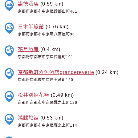
諾德酒店
(0.59 km)
京都府京都市中京區螳螂山町461
三木半旅館
(0.76 km)
京都府京都市中京區八百屋町96
花月旅庵
(0.4 km)
京都府京都市中京區滕屋町191
京都新町六角酒店grandereverie
(0.24 km)
京都府京都市中京區玉藏町120
松井別館花簪
(0.49 km)
京都府京都市中京區堀之上町126
鴻臚旅館
(0.53 km)
京都府京都市中京區堀之上町114