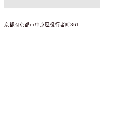
京都府京都市中京區役行者町361