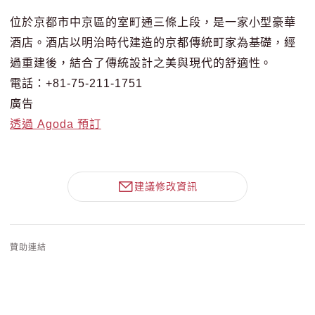
位於京都市中京區的室町通三條上段，是一家小型豪華
酒店。酒店以明治時代建造的京都傳統町家為基礎，經
過重建後，結合了傳統設計之美與現代的舒適性。
電話：+81-75-211-1751
廣告
透過 Agoda 預訂
建議修改資訊
贊助連結