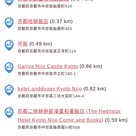
京都府京都市中京區船屋町420
京都哈頓飯店
(0.37 km)
京都府京都市中京區船屋町405
平新
(0.49 km)
京都府京都市中京區泉正寺町314
Garrya Nijo Castle Kyoto
(0.86 km)
京都府京都市中京區市之町180-1
hotel anddoggy Kyoto Nijo
(0.82 km)
京都府京都市中京區三坊大宮町144-4
京都二條赫迪星漫畫和書飯店 (The Heditstar
Hotel Kyoto Nijo Comic and Books)
(0.59 km)
京都府京都市中京區姊西堀川町508