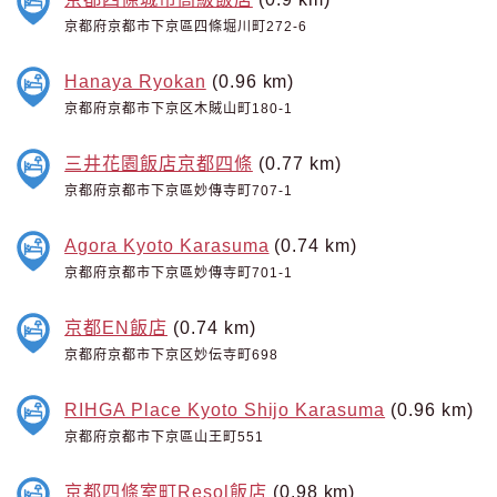
京都府京都市下京區四條堀川町272-6
Hanaya Ryokan
(0.96 km)
京都府京都市下京区木賊山町180-1
三井花園飯店京都四條
(0.77 km)
京都府京都市下京區妙傳寺町707-1
Agora Kyoto Karasuma
(0.74 km)
京都府京都市下京區妙傳寺町701-1
京都EN飯店
(0.74 km)
京都府京都市下京区妙伝寺町698
RIHGA Place Kyoto Shijo Karasuma
(0.96 km)
京都府京都市下京區山王町551
京都四條室町Resol飯店
(0.98 km)