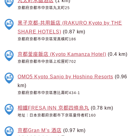
丸太町水晶酒店
(1 km)
京都府京都市中京區丸太町25
黑子京都-共用飯店 (RAKURO Kyoto by THE
SHARE HOTELS)
(0.87 km)
京都府京都市中京區常真橫町186
京都釜座飯店 (Kyoto Kamanza Hotel)
(0.4 km)
京都府京都市中京區上松屋町702
OMO5 Kyoto Sanjo by Hoshino Resorts
(0.96
km)
京都府京都市中京區惠比壽町434-1
相鐵FRESA INN 京都四條烏丸
(0.78 km)
地址：日本京都府京都市下京區童侍者町160
京都Gran M’s 酒店
(0.97 km)