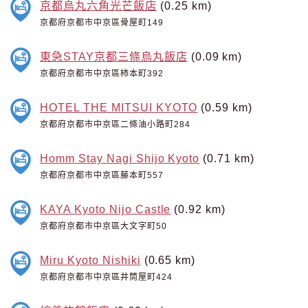
京都烏丸六角光芒飯店
(0.25 km)
京都府京都市中京區骨屋町149
東急STAY京都三條烏丸飯店
(0.09 km)
京都府京都市中京區柿本町392
HOTEL THE MITSUI KYOTO
(0.59 km)
京都府京都市中京區二條油小路町284
Homm Stay Nagi Shijo Kyoto
(0.71 km)
京都府京都市中京區藤本町557
KAYA Kyoto Nijo Castle
(0.92 km)
京都府京都市中京區大文字町50
Miru Kyoto Nishiki
(0.65 km)
京都府京都市中京區井筒屋町424