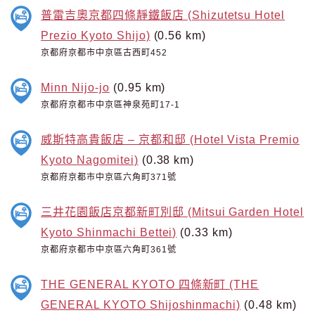
普雷吉奧京都四條靜鐵飯店 (Shizutetsu Hotel
Prezio Kyoto Shijo)
(0.56 km)
京都府京都市中京區古西町452
Minn Nijo-jo
(0.95 km)
京都府京都市中京區神泉苑町17-1
威斯特高貴飯店 – 京都和邸 (Hotel Vista Premio
Kyoto Nagomitei)
(0.38 km)
京都府京都市中京區六角町371號
三井花園飯店京都新町別邸 (Mitsui Garden Hotel
Kyoto Shinmachi Bettei)
(0.33 km)
京都府京都市中京區六角町361號
THE GENERAL KYOTO 四條新町 (THE
GENERAL KYOTO Shijoshinmachi)
(0.48 km)