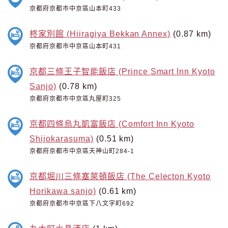
京都府京都市中京區山本町433
柊家別館 (Hiiragiya Bekkan Annex)
(0.87 km)
京都府京都市中京區山本町431
京都三條王子智能飯店 (Prince Smart Inn Kyoto
Sanjo)
(0.78 km)
京都府京都市中京區丸屋町325
京都四條烏丸凱富飯店 (Comfort Inn Kyoto
Shijokarasuma)
(0.51 km)
京都府京都市中京區天神山町284-1
京都堀川三條塞萊頓飯店 (The Celecton Kyoto
Horikawa sanjo)
(0.61 km)
京都府京都市中京區下八文字町692