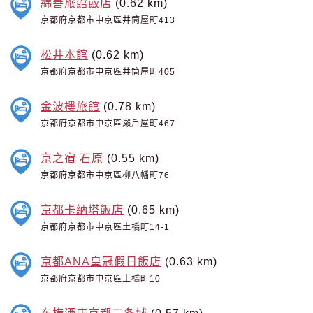
綿善旅館飯店
(0.62 km)
京都府京都市中京區井筒屋町413
松井本館
(0.62 km)
京都府京都市中京區井筒屋町405
金波樓旅館
(0.78 km)
京都府京都市中京區瀨戶屋町467
京之宿 石原
(0.55 km)
京都府京都市中京區柳八幡町76
京都卡納塔飯店
(0.65 km)
京都府京都市中京區土橋町14-1
京都ANA皇冠假日飯店
(0.63 km)
京都府京都市中京區土橋町10