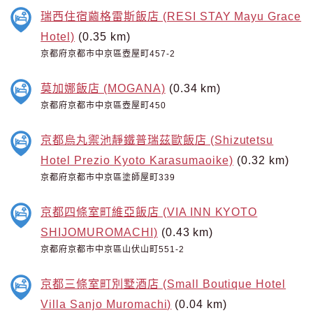
瑞西住宿繭格雷斯飯店 (RESI STAY Mayu Grace
Hotel)
(0.35 km)
京都府京都市中京區壺屋町457-2
莫加娜飯店 (MOGANA)
(0.34 km)
京都府京都市中京區壺屋町450
京都烏丸禦池靜鐵普瑞茲歐飯店 (Shizutetsu
Hotel Prezio Kyoto Karasumaoike)
(0.32 km)
京都府京都市中京區塗師屋町339
京都四條室町維亞飯店 (VIA INN KYOTO
SHIJOMUROMACHI)
(0.43 km)
京都府京都市中京區山伏山町551-2
京都三條室町別墅酒店 (Small Boutique Hotel
Villa Sanjo Muromachi)
(0.04 km)