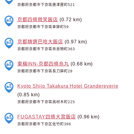
京都府京都市下京區唐津屋町521
京都四條微笑飯店
(0.72 km)
京都府京都市下京區傘鉾町59
京都精選巴哈大飯店
(0.97 km)
京都府京都市下京區奈良物町363
東橫INN-京都四條烏丸
(0.68 km)
京都府京都市下京區長刀鉾町28
Kyoto Shijo Takakura Hotel Grandereverie
(0.85 km)
京都府京都市下京區高材木町225
FUGASTAY四條大宮飯店
(0.96 km)
京都府京都市下京区佐竹町396