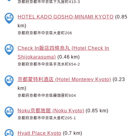
京都府京都市中京區下丸屋町410-3
HOTEL KADO GOSHO-MINAMI KYOTO
(0.85
km)
京都府京都市中京區大倉町206
Check In飯店四條烏丸 (Hotel Check In
Shijokarasuma)
(0.46 km)
京都府京都市中京區手洗水町654-2
京都蒙特利酒店 (Hotel Monterey Kyoto)
(0.23
km)
京都府京都市中京區饅頭屋町604
Noku京都旅館 (Noku Kyoto)
(0.85 km)
京都府京都市中京區大倉町205-1
Hyatt Place Kyoto
(0.7 km)