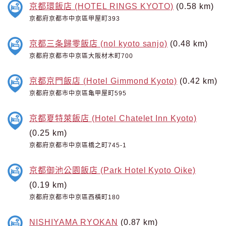
京都環飯店 (HOTEL RINGS KYOTO)
(0.58 km)
京都府京都市中京區甲屋町393
京都三条歸零飯店 (nol kyoto sanjo)
(0.48 km)
京都府京都市中京區大阪材木町700
京都京門飯店 (Hotel Gimmond Kyoto)
(0.42 km)
京都府京都市中京區亀甲屋町595
京都夏特萊飯店 (Hotel Chatelet Inn Kyoto)
(0.25 km)
京都府京都市中京區橋之町745-1
京都御池公園飯店 (Park Hotel Kyoto Oike)
(0.19 km)
京都府京都市中京區西橫町180
NISHIYAMA RYOKAN
(0.87 km)