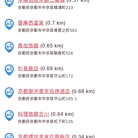
东横酒店京都二条城
(0.57 km)
京都府京都市中京區橋浦町223
要庵西富家
(0.7 km)
京都府京都市中京區骨屋之町562
桑加旅館
(0.65 km)
京都府京都市中京區朝倉町526
杉長飯店
(0.69 km)
京都府京都市中京區守山町172
京都御池奧克伍德酒店
(0.68 km)
京都府京都市中京區守山町165-1
料理旅館吉川
(0.64 km)
京都府京都市中京區松下町135
京都標誌皇家花園飯店
(0.34 km)