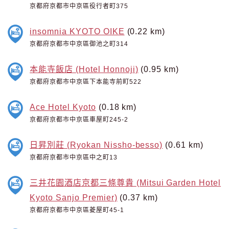
京都府京都市中京區役行者町375
insomnia KYOTO OIKE
(0.22 km)
京都府京都市中京區御池之町314
本能寺飯店 (Hotel Honnoji)
(0.95 km)
京都府京都市中京區下本能寺前町522
Ace Hotel Kyoto
(0.18 km)
京都府京都市中京區車屋町245-2
日昇別莊 (Ryokan Nissho-besso)
(0.61 km)
京都府京都市中京區中之町13
三井花園酒店京都三條尊貴 (Mitsui Garden Hotel
Kyoto Sanjo Premier)
(0.37 km)
京都府京都市中京區菱屋町45-1