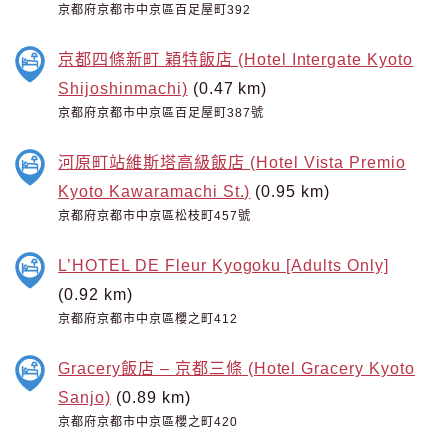
京都府京都市中京區百足屋町392
京都四條新町 穎特飯店 (Hotel Intergate Kyoto
Shijoshinmachi)
(0.47 km)
京都府京都市中京區百足屋町387號
河原町站維斯塔高級飯店 (Hotel Vista Premio
Kyoto Kawaramachi St.)
(0.95 km)
京都府京都市中京區松枝町457號
L’HOTEL DE Fleur Kyogoku [Adults Only]
(0.92 km)
京都府京都市中京區櫻之町412
Gracery飯店 – 京都三條 (Hotel Gracery Kyoto
Sanjo)
(0.89 km)
京都府京都市中京區櫻之町420