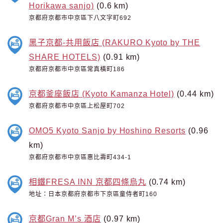
Horikawa sanjo)
(0.6 km)
京都府京都市中京區下八文字町692
黑子京都-共用飯店 (RAKURO Kyoto by THE
SHARE HOTELS)
(0.91 km)
京都府京都市中京區常真橫町186
京都釜座飯店 (Kyoto Kamanza Hotel)
(0.44 km)
京都府京都市中京區上松屋町702
OMO5 Kyoto Sanjo by Hoshino Resorts
(0.96
km)
京都府京都市中京區惠比壽町434-1
相鐵FRESA INN 京都四條烏丸
(0.74 km)
地址：日本京都府京都市下京區童侍者町160
京都Gran M’s 酒店
(0.97 km)