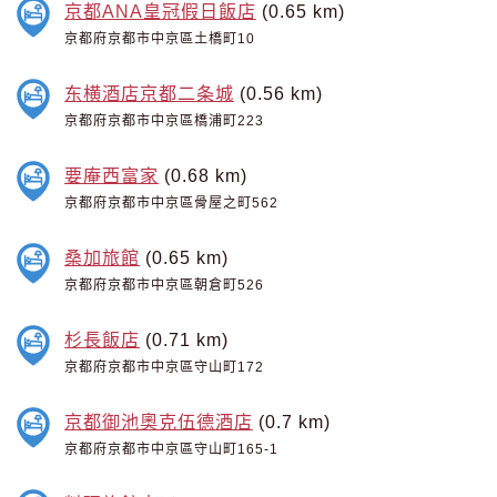
京都ANA皇冠假日飯店
(0.65 km)
京都府京都市中京區土橋町10
东横酒店京都二条城
(0.56 km)
京都府京都市中京區橋浦町223
要庵西富家
(0.68 km)
京都府京都市中京區骨屋之町562
桑加旅館
(0.65 km)
京都府京都市中京區朝倉町526
杉長飯店
(0.71 km)
京都府京都市中京區守山町172
京都御池奧克伍德酒店
(0.7 km)
京都府京都市中京區守山町165-1