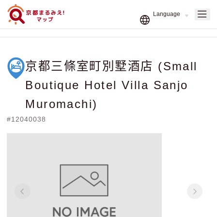
京都三條室町別墅酒店 (Small
Boutique Hotel Villa Sanjo
Muromachi)
#12040038