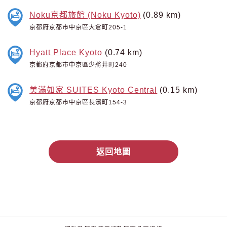
Noku京都旅館 (Noku Kyoto)
(0.89 km)
京都府京都市中京區大倉町205-1
Hyatt Place Kyoto
(0.74 km)
京都府京都市中京區少將井町240
美滿如家 SUITES Kyoto Central
(0.15 km)
京都府京都市中京區長濱町154-3
返回地圖