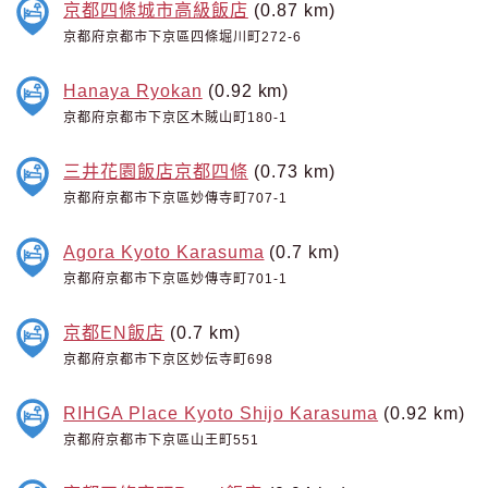
京都四條城市高級飯店
(0.87 km)
京都府京都市下京區四條堀川町272-6
Hanaya Ryokan
(0.92 km)
京都府京都市下京区木賊山町180-1
三井花園飯店京都四條
(0.73 km)
京都府京都市下京區妙傳寺町707-1
Agora Kyoto Karasuma
(0.7 km)
京都府京都市下京區妙傳寺町701-1
京都EN飯店
(0.7 km)
京都府京都市下京区妙伝寺町698
RIHGA Place Kyoto Shijo Karasuma
(0.92 km)
京都府京都市下京區山王町551