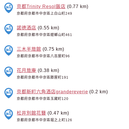
京都Trinity Resol飯店
(0.77 km)
京都府京都市中京區上白山町249
諾德酒店
(0.55 km)
京都府京都市中京區螳螂山町461
三木半旅館
(0.75 km)
京都府京都市中京區八百屋町96
花月旅庵
(0.38 km)
京都府京都市中京區滕屋町191
京都新町六角酒店grandereverie
(0.2 km)
京都府京都市中京區玉藏町120
松井別館花簪
(0.47 km)
京都府京都市中京區堀之上町126