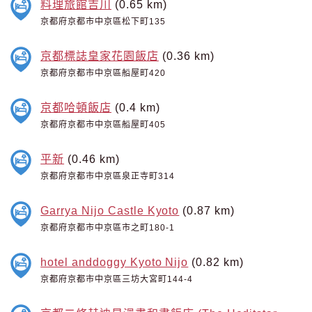
料理旅館吉川
(0.65 km)
京都府京都市中京區松下町135
京都標誌皇家花園飯店
(0.36 km)
京都府京都市中京區船屋町420
京都哈頓飯店
(0.4 km)
京都府京都市中京區船屋町405
平新
(0.46 km)
京都府京都市中京區泉正寺町314
Garrya Nijo Castle Kyoto
(0.87 km)
京都府京都市中京區市之町180-1
hotel anddoggy Kyoto Nijo
(0.82 km)
京都府京都市中京區三坊大宮町144-4