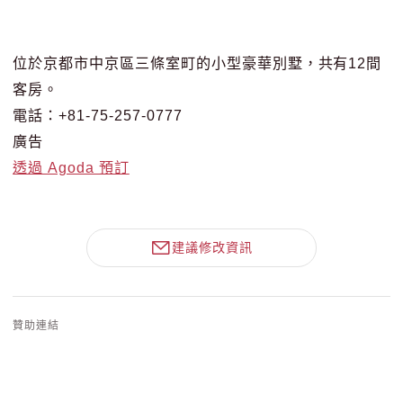
位於京都市中京區三條室町的小型豪華別墅，共有12間
客房。
電話：+81-75-257-0777
廣告
透過 Agoda 預訂
建議修改資訊
贊助連結