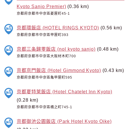
Kyoto Sanjo Premier)
(0.36 km)
京都府京都市中京區菱屋町45-1
京都環飯店 (HOTEL RINGS KYOTO)
(0.56 km)
京都府京都市中京區甲屋町393
京都三条歸零飯店 (nol kyoto sanjo)
(0.48 km)
京都府京都市中京區大阪材木町700
京都京門飯店 (Hotel Gimmond Kyoto)
(0.43 km)
京都府京都市中京區亀甲屋町595
京都夏特萊飯店 (Hotel Chatelet Inn Kyoto)
(0.28 km)
京都府京都市中京區橋之町745-1
京都御池公園飯店 (Park Hotel Kyoto Oike)