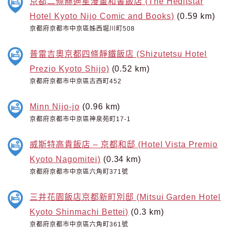
京都二條赫迪星漫畫和書飯店 (The Heditstar
Hotel Kyoto Nijo Comic and Books)
(0.59 km)
京都府京都市中京區姊西堀川町508
普雷吉奧京都四條靜鐵飯店 (Shizutetsu Hotel
Prezio Kyoto Shijo)
(0.52 km)
京都府京都市中京區古西町452
Minn Nijo-jo
(0.96 km)
京都府京都市中京區神泉苑町17-1
威斯特高貴飯店 – 京都和邸 (Hotel Vista Premio
Kyoto Nagomitei)
(0.34 km)
京都府京都市中京區六角町371號
三井花園飯店京都新町別邸 (Mitsui Garden Hotel
Kyoto Shinmachi Bettei)
(0.3 km)
京都府京都市中京區六角町361號