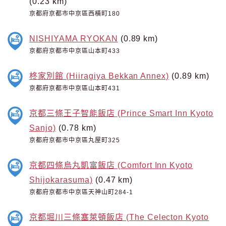
(0.23 km)
京都府京都市中京區西橫町180
NISHIYAMA RYOKAN
(0.89 km)
京都府京都市中京區山本町433
柊家別館 (Hiiragiya Bekkan Annex)
(0.89 km)
京都府京都市中京區山本町431
京都三條王子智能飯店 (Prince Smart Inn Kyoto
Sanjo)
(0.78 km)
京都府京都市中京區丸屋町325
京都四條烏丸凱富飯店 (Comfort Inn Kyoto
Shijokarasuma)
(0.47 km)
京都府京都市中京區天神山町284-1
京都堀川三條塞萊頓飯店 (The Celecton Kyoto