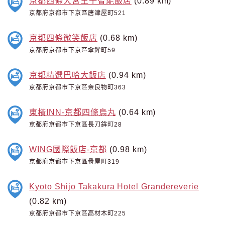
京都四條大宮王子智能飯店
(0.89 km)
京都府京都市下京區唐津屋町521
京都四條微笑飯店
(0.68 km)
京都府京都市下京區傘鉾町59
京都精選巴哈大飯店
(0.94 km)
京都府京都市下京區奈良物町363
東橫INN-京都四條烏丸
(0.64 km)
京都府京都市下京區長刀鉾町28
WING國際飯店-京都
(0.98 km)
京都府京都市下京區骨屋町319
Kyoto Shijo Takakura Hotel Grandereverie
(0.82 km)
京都府京都市下京區高材木町225