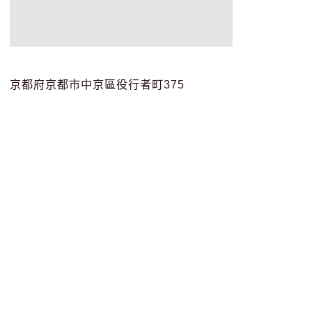
京都府京都市中京區役行者町375