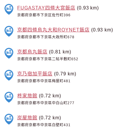
FUGASTAY四條大宮飯店
(0.93 km)
京都府京都市下京区佐竹町396
京都四條烏丸大和ROYNET飯店
(0.93 km)
京都府京都市下京區大政所町678
京都烏丸飯店
(0.81 km)
京都府京都市下京區二帖半敷町652
京乃宿加平飯店
(0.79 km)
京都府京都市中京區梅屋町481
柊家旅館
(0.72 km)
京都府京都市中京區中白山町277
炭屋旅館
(0.72 km)
京都府京都市中京區白壁町431