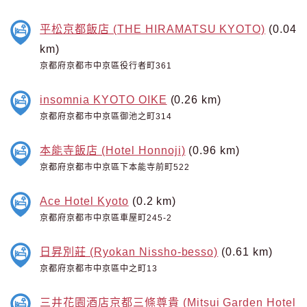
平松京都飯店 (THE HIRAMATSU KYOTO)
(0.04
km)
京都府京都市中京區役行者町361
insomnia KYOTO OIKE
(0.26 km)
京都府京都市中京區御池之町314
本能寺飯店 (Hotel Honnoji)
(0.96 km)
京都府京都市中京區下本能寺前町522
Ace Hotel Kyoto
(0.2 km)
京都府京都市中京區車屋町245-2
日昇別莊 (Ryokan Nissho-besso)
(0.61 km)
京都府京都市中京區中之町13
三井花園酒店京都三條尊貴 (Mitsui Garden Hotel