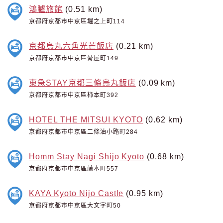
鴻臚旅館
(0.51 km)
京都府京都市中京區堀之上町114
京都烏丸六角光芒飯店
(0.21 km)
京都府京都市中京區骨屋町149
東急STAY京都三條烏丸飯店
(0.09 km)
京都府京都市中京區柿本町392
HOTEL THE MITSUI KYOTO
(0.62 km)
京都府京都市中京區二條油小路町284
Homm Stay Nagi Shijo Kyoto
(0.68 km)
京都府京都市中京區藤本町557
KAYA Kyoto Nijo Castle
(0.95 km)
京都府京都市中京區大文字町50