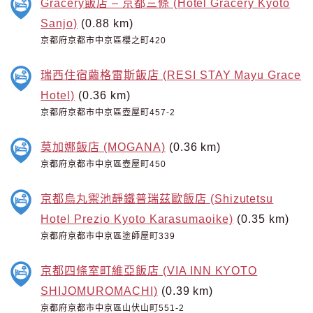
Gracery飯店 – 京都三條 (Hotel Gracery Kyoto
Sanjo)
(0.88 km)
京都府京都市中京區櫻之町420
瑞西住宿繭格雷斯飯店 (RESI STAY Mayu Grace
Hotel)
(0.36 km)
京都府京都市中京區壺屋町457-2
莫加娜飯店 (MOGANA)
(0.36 km)
京都府京都市中京區壺屋町450
京都烏丸禦池靜鐵普瑞茲歐飯店 (Shizutetsu
Hotel Prezio Kyoto Karasumaoike)
(0.35 km)
京都府京都市中京區塗師屋町339
京都四條室町維亞飯店 (VIA INN KYOTO
SHIJOMUROMACHI)
(0.39 km)
京都府京都市中京區山伏山町551-2