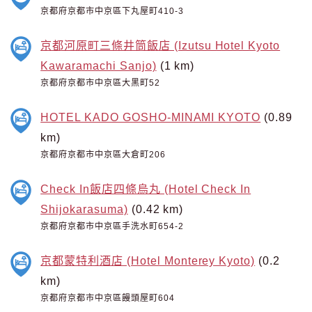
京都府京都市中京區下丸屋町410-3
京都河原町三條井筒飯店 (Izutsu Hotel Kyoto
Kawaramachi Sanjo)
(1 km)
京都府京都市中京區大黑町52
HOTEL KADO GOSHO-MINAMI KYOTO
(0.89
km)
京都府京都市中京區大倉町206
Check In飯店四條烏丸 (Hotel Check In
Shijokarasuma)
(0.42 km)
京都府京都市中京區手洗水町654-2
京都蒙特利酒店 (Hotel Monterey Kyoto)
(0.2
km)
京都府京都市中京區饅頭屋町604