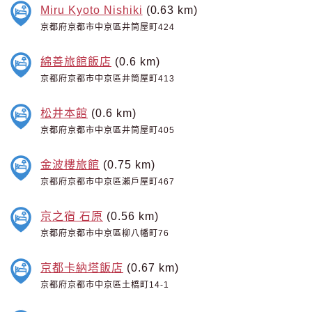
Miru Kyoto Nishiki
(0.63 km)
京都府京都市中京區井筒屋町424
綿善旅館飯店
(0.6 km)
京都府京都市中京區井筒屋町413
松井本館
(0.6 km)
京都府京都市中京區井筒屋町405
金波樓旅館
(0.75 km)
京都府京都市中京區瀨戶屋町467
京之宿 石原
(0.56 km)
京都府京都市中京區柳八幡町76
京都卡納塔飯店
(0.67 km)
京都府京都市中京區土橋町14-1