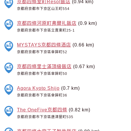
京都四條室町Resol飯店
(0.94 km)
京都府京都市下京区山王町554
京都四條河原町弗爾扎飯店
(0.9 km)
京都府京都市下京區立賣東町25-1
MYSTAYS京都四條酒店
(0.66 km)
京都府京都市下京區傘鉾町52
京都四條里士滿頂級飯店
(0.67 km)
京都府京都市下京區傘鉾町50
Agora Kyoto Shijo
(0.7 km)
京都府京都市下京區傘鉾町36
The OneFive京都四條
(0.82 km)
京都府京都市下京區唐津屋町535