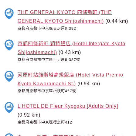
THE GENERAL KYOTO 四條新町 (THE
GENERAL KYOTO Shijoshinmachi)
(0.44 km)
京都府京都市中京區百足屋町392
京都四條新町 穎特飯店 (Hotel Intergate Kyoto
Shijoshinmachi)
(0.43 km)
京都府京都市中京區百足屋町387號
河原町站維斯塔高級飯店 (Hotel Vista Premio
Kyoto Kawaramachi St.)
(0.94 km)
京都府京都市中京區松枝町457號
L’HOTEL DE Fleur Kyogoku [Adults Only]
(0.92 km)
京都府京都市中京區櫻之町412