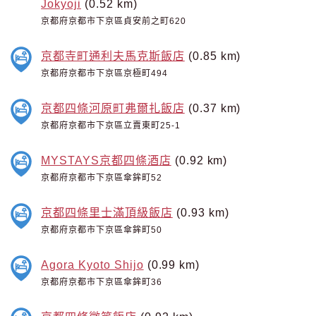
Jokyoji
(0.52 km)
京都府京都市下京區貞安前之町620
京都寺町通利夫馬克斯飯店
(0.85 km)
京都府京都市下京區京極町494
京都四條河原町弗爾扎飯店
(0.37 km)
京都府京都市下京區立賣東町25-1
MYSTAYS京都四條酒店
(0.92 km)
京都府京都市下京區傘鉾町52
京都四條里士滿頂級飯店
(0.93 km)
京都府京都市下京區傘鉾町50
Agora Kyoto Shijo
(0.99 km)
京都府京都市下京區傘鉾町36