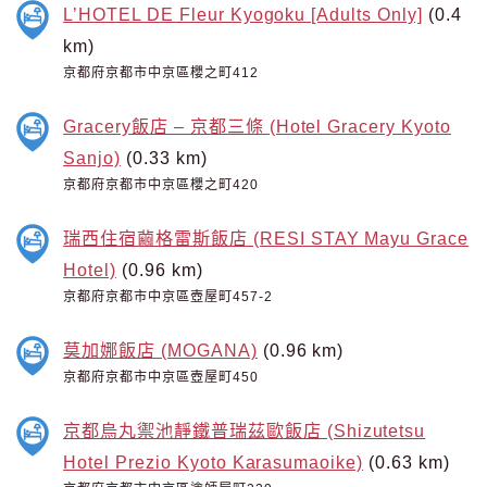
L’HOTEL DE Fleur Kyogoku [Adults Only]
(0.4
km)
京都府京都市中京區櫻之町412
Gracery飯店 – 京都三條 (Hotel Gracery Kyoto
Sanjo)
(0.33 km)
京都府京都市中京區櫻之町420
瑞西住宿繭格雷斯飯店 (RESI STAY Mayu Grace
Hotel)
(0.96 km)
京都府京都市中京區壺屋町457-2
莫加娜飯店 (MOGANA)
(0.96 km)
京都府京都市中京區壺屋町450
京都烏丸禦池靜鐵普瑞茲歐飯店 (Shizutetsu
Hotel Prezio Kyoto Karasumaoike)
(0.63 km)