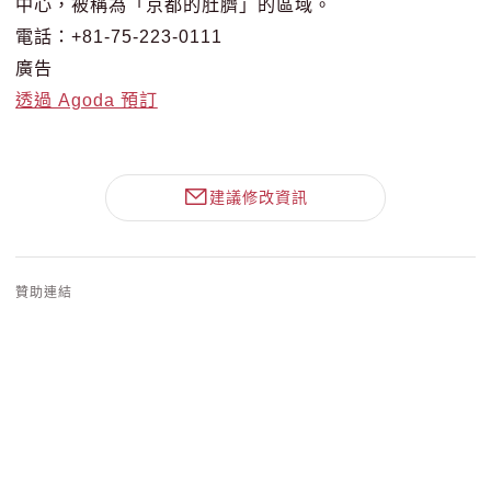
中心，被稱為「京都的肚臍」的區域。
電話：+81-75-223-0111
廣告
透過 Agoda 預訂
建議修改資訊
贊助連結