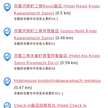
京都河原町三條Resol飯店 (Hotel Resol Kyoto
Kawaramachi Sanjo)
(0.5 km)
京都府京都市中京區大黑町59-1
京都河原町三條井筒飯店 (Izutsu Hotel Kyoto
Kawaramachi Sanjo)
(0.48 km)
京都府京都市中京區大黑町52
京都三條木屋町道里阿魯飯店 (Hotel Aru Kyoto
Sanjo Kiyamachi Do-ri)
(0.59 km)
京都府京都市中京區大黑町48
Hotelmusse kyotoshijokawaramachi meitetsu
(0.47 km)
京都府京都市中京區奈良屋町301-1
Check In飯店四條烏丸 (Hotel Check In