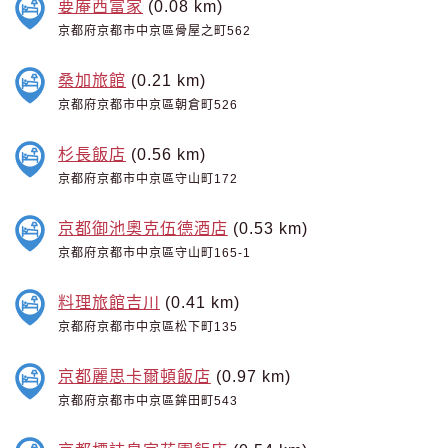
要庵西富家
(0.08 km)
京都府京都市中京區骨屋之町562
桑加旅館
(0.21 km)
京都府京都市中京區朝倉町526
杉長飯店
(0.56 km)
京都府京都市中京區守山町172
京都御池奧克伍德酒店
(0.53 km)
京都府京都市中京區守山町165-1
料理旅館吉川
(0.41 km)
京都府京都市中京區松下町135
京都麗思卡爾頓飯店
(0.97 km)
京都府京都市中京區鉾田町543