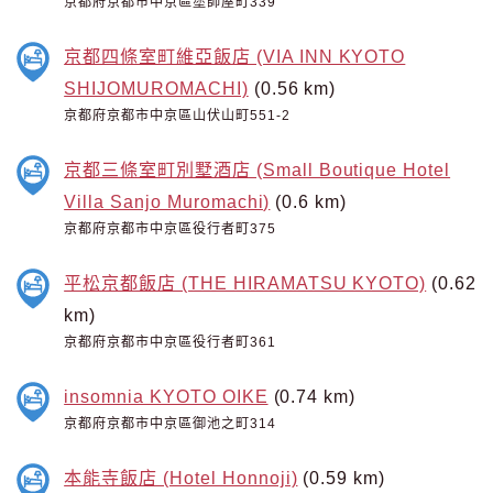
京都府京都市中京區塗師屋町339
京都四條室町維亞飯店 (VIA INN KYOTO
SHIJOMUROMACHI)
(0.56 km)
京都府京都市中京區山伏山町551-2
京都三條室町別墅酒店 (Small Boutique Hotel
Villa Sanjo Muromachi)
(0.6 km)
京都府京都市中京區役行者町375
平松京都飯店 (THE HIRAMATSU KYOTO)
(0.62
km)
京都府京都市中京區役行者町361
insomnia KYOTO OIKE
(0.74 km)
京都府京都市中京區御池之町314
本能寺飯店 (Hotel Honnoji)
(0.59 km)