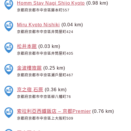
Homm Stay Nagi Shijo Kyoto
(0.98 km)
京都府京都市中京區藤本町557
Miru Kyoto Nishiki
(0.04 km)
京都府京都市中京區井筒屋町424
松井本館
(0.03 km)
京都府京都市中京區井筒屋町405
金波樓旅館
(0.25 km)
京都府京都市中京區瀨戶屋町467
京之宿 石原
(0.36 km)
京都府京都市中京區柳八幡町76
索拉利亞西鐵飯店 – 京都Premier
(0.76 km)
京都府京都市中京區上大阪町509