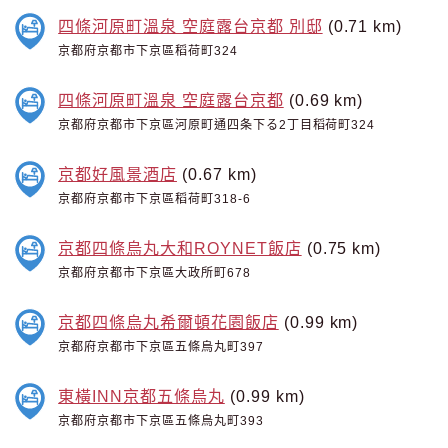
四條河原町溫泉 空庭露台京都 別邸
(0.71 km)
京都府京都市下京區稻荷町324
四條河原町溫泉 空庭露台京都
(0.69 km)
京都府京都市下京區河原町通四条下る2丁目稻荷町324
京都好風景酒店
(0.67 km)
京都府京都市下京區稻荷町318-6
京都四條烏丸大和ROYNET飯店
(0.75 km)
京都府京都市下京區大政所町678
京都四條烏丸希爾頓花園飯店
(0.99 km)
京都府京都市下京區五條烏丸町397
東橫INN京都五條烏丸
(0.99 km)
京都府京都市下京區五條烏丸町393