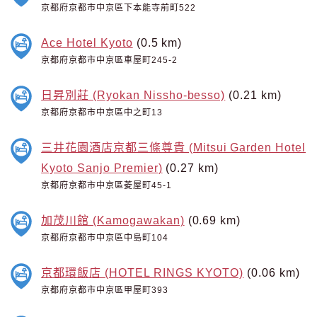
京都府京都市中京區下本能寺前町522
Ace Hotel Kyoto
(0.5 km)
京都府京都市中京區車屋町245-2
日昇別莊 (Ryokan Nissho-besso)
(0.21 km)
京都府京都市中京區中之町13
三井花園酒店京都三條尊貴 (Mitsui Garden Hotel
Kyoto Sanjo Premier)
(0.27 km)
京都府京都市中京區菱屋町45-1
加茂川館 (Kamogawakan)
(0.69 km)
京都府京都市中京區中島町104
京都環飯店 (HOTEL RINGS KYOTO)
(0.06 km)
京都府京都市中京區甲屋町393