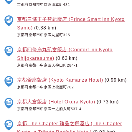
京都府京都市中京區山本町431
京都三條王子智能飯店 (Prince Smart Inn Kyoto
Sanjo)
(0.38 km)
京都府京都市中京區丸屋町325
京都四條烏丸凱富飯店 (Comfort Inn Kyoto
Shijokarasuma)
(0.62 km)
京都府京都市中京區天神山町284-1
京都釜座飯店 (Kyoto Kamanza Hotel)
(0.99 km)
京都府京都市中京區上松屋町702
京都大倉飯店 (Hotel Okura Kyoto)
(0.73 km)
京都府京都市中京區一之船入町537-4
京都 The Chapter 臻品之選酒店 (The Chapter
Kyoto, a Tribute Portfolio Hotel)
(0.93 km)