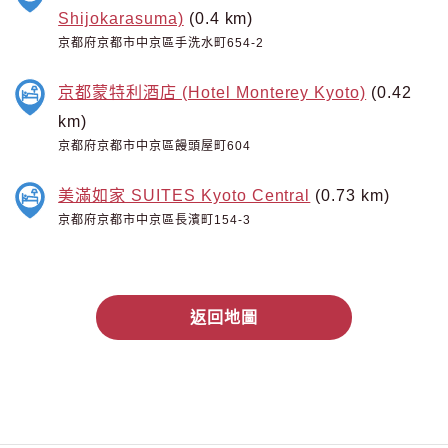
Shijokarasuma)
(0.4 km)
京都府京都市中京區手洗水町654-2
京都蒙特利酒店 (Hotel Monterey Kyoto)
(0.42
km)
京都府京都市中京區饅頭屋町604
美滿如家 SUITES Kyoto Central
(0.73 km)
京都府京都市中京區長濱町154-3
返回地圖