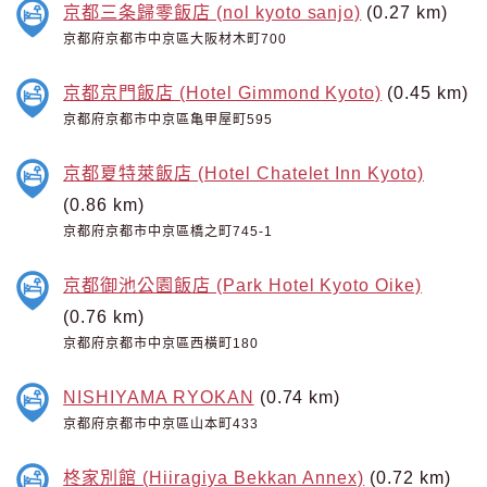
京都三条歸零飯店 (nol kyoto sanjo)
(0.27 km)
京都府京都市中京區大阪材木町700
京都京門飯店 (Hotel Gimmond Kyoto)
(0.45 km)
京都府京都市中京區亀甲屋町595
京都夏特萊飯店 (Hotel Chatelet Inn Kyoto)
(0.86 km)
京都府京都市中京區橋之町745-1
京都御池公園飯店 (Park Hotel Kyoto Oike)
(0.76 km)
京都府京都市中京區西橫町180
NISHIYAMA RYOKAN
(0.74 km)
京都府京都市中京區山本町433
柊家別館 (Hiiragiya Bekkan Annex)
(0.72 km)