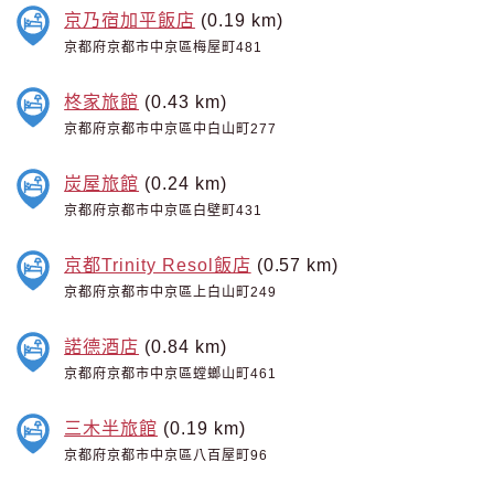
京乃宿加平飯店
(0.19 km)
京都府京都市中京區梅屋町481
柊家旅館
(0.43 km)
京都府京都市中京區中白山町277
炭屋旅館
(0.24 km)
京都府京都市中京區白壁町431
京都Trinity Resol飯店
(0.57 km)
京都府京都市中京區上白山町249
諾德酒店
(0.84 km)
京都府京都市中京區螳螂山町461
三木半旅館
(0.19 km)
京都府京都市中京區八百屋町96