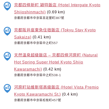
京都四條新町 穎特飯店 (Hotel Intergate Kyoto
Shijoshinmachi)
(0.69 km)
京都府京都市中京區百足屋町387號
京都阪井座東急住宿飯店 (Tokyu Stay Kyoto
Sakaiza)
(0.41 km)
京都府京都市中京區中之町557
天然溫泉超級飯店 – 京都四條河原町 (Natural
Hot Spring Super Hotel Kyoto Shijo
Kawaramachi)
(0.42 km)
京都府京都市中京區中之町538-1
河原町站維斯塔高級飯店 (Hotel Vista Premio
Kyoto Kawaramachi St.)
(0.4 km)
京都府京都市中京區松枝町457號