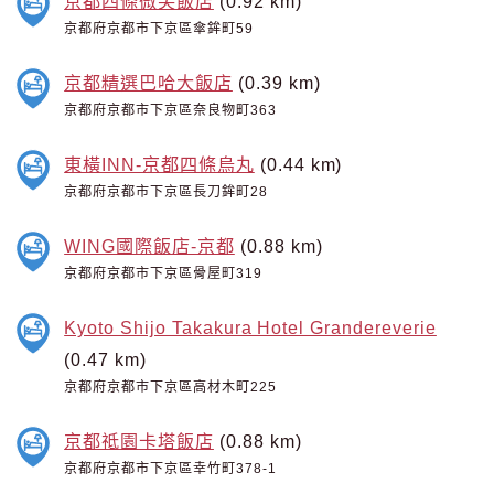
京都四條微笑飯店
(0.92 km)
京都府京都市下京區傘鉾町59
京都精選巴哈大飯店
(0.39 km)
京都府京都市下京區奈良物町363
東橫INN-京都四條烏丸
(0.44 km)
京都府京都市下京區長刀鉾町28
WING國際飯店-京都
(0.88 km)
京都府京都市下京區骨屋町319
Kyoto Shijo Takakura Hotel Grandereverie
(0.47 km)
京都府京都市下京區高材木町225
京都祗園卡塔飯店
(0.88 km)
京都府京都市下京區幸竹町378-1