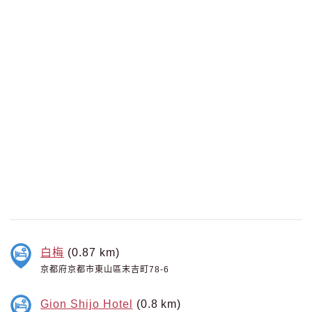
白梅
(0.87 km)
京都府京都市東山區末吉町78-6
Gion Shijo Hotel
(0.8 km)