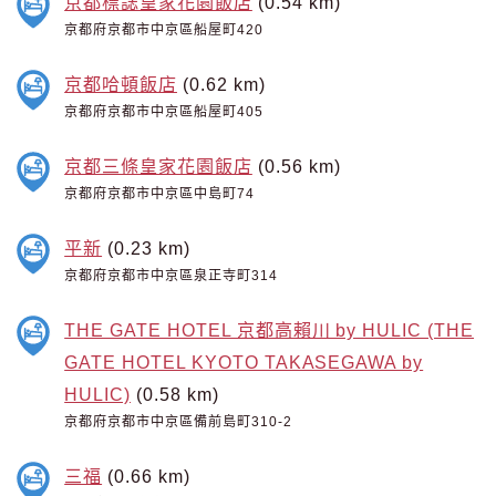
京都標誌皇家花園飯店
(0.54 km)
京都府京都市中京區船屋町420
京都哈頓飯店
(0.62 km)
京都府京都市中京區船屋町405
京都三條皇家花園飯店
(0.56 km)
京都府京都市中京區中島町74
平新
(0.23 km)
京都府京都市中京區泉正寺町314
THE GATE HOTEL 京都高賴川 by HULIC (THE
GATE HOTEL KYOTO TAKASEGAWA by
HULIC)
(0.58 km)
京都府京都市中京區備前島町310-2
三福
(0.66 km)