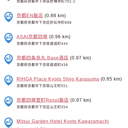
京都府京都市下京區妙傳寺町701-1
京都EN飯店
(0.88 km)
京都府京都市下京区妙伝寺町698
ASAI京都四條
(0.96 km)
京都府京都市下京區俊成町444
京都四条烏丸 Base酒店
(0.97 km)
京都府京都市下京區俊成町438
RIHGA Place Kyoto Shijo Karasuma
(0.85 km)
京都府京都市下京區山王町551
京都四條室町Resol飯店
(0.87 km)
京都府京都市下京区山王町554
Mitsui Garden Hotel Kyoto Kawaramachi