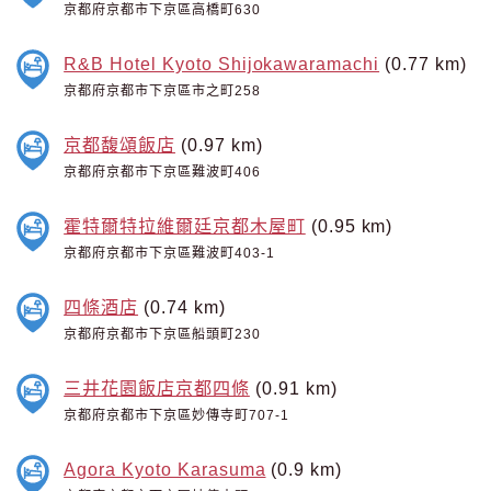
京都府京都市下京區高橋町630
R&B Hotel Kyoto Shijokawaramachi
(0.77 km)
京都府京都市下京區市之町258
京都馥頌飯店
(0.97 km)
京都府京都市下京區難波町406
霍特爾特拉維爾廷京都木屋町
(0.95 km)
京都府京都市下京區難波町403-1
四條酒店
(0.74 km)
京都府京都市下京區船頭町230
三井花園飯店京都四條
(0.91 km)
京都府京都市下京區妙傳寺町707-1
Agora Kyoto Karasuma
(0.9 km)