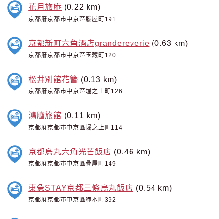
花月旅庵
(0.22 km)
京都府京都市中京區滕屋町191
京都新町六角酒店grandereverie
(0.63 km)
京都府京都市中京區玉藏町120
松井別館花簪
(0.13 km)
京都府京都市中京區堀之上町126
鴻臚旅館
(0.11 km)
京都府京都市中京區堀之上町114
京都烏丸六角光芒飯店
(0.46 km)
京都府京都市中京區骨屋町149
東急STAY京都三條烏丸飯店
(0.54 km)
京都府京都市中京區柿本町392