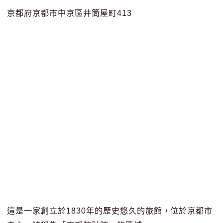
京都府京都市中京區井筒屋町413
這是一家創立於1830年的歷史悠久的旅館，位於京都市