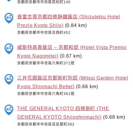
京都府京都市中京區若松町140
普雷吉奧京都四條靜鐵飯店 (Shizutetsu Hotel
Prezio Kyoto Shijo)
(0.84 km)
京都府京都市中京區古西町452
威斯特高貴飯店 – 京都和邸 (Hotel Vista Premio
Kyoto Nagomitei)
(0.67 km)
京都府京都市中京區六角町371號
三井花園飯店京都新町別邸 (Mitsui Garden Hotel
Kyoto Shinmachi Bettei)
(0.66 km)
京都府京都市中京區六角町361號
THE GENERAL KYOTO 四條新町 (THE
GENERAL KYOTO Shijoshinmachi)
(0.68 km)
京都府京都市中京區百足屋町392