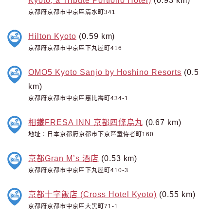
京都府京都市中京區清水町341
Hilton Kyoto
(0.59 km)
京都府京都市中京區下丸屋町416
OMO5 Kyoto Sanjo by Hoshino Resorts
(0.5
km)
京都府京都市中京區惠比壽町434-1
相鐵FRESA INN 京都四條烏丸
(0.67 km)
地址：日本京都府京都市下京區童侍者町160
京都Gran M’s 酒店
(0.53 km)
京都府京都市中京區下丸屋町410-3
京都十字飯店 (Cross Hotel Kyoto)
(0.55 km)
京都府京都市中京區大黑町71-1