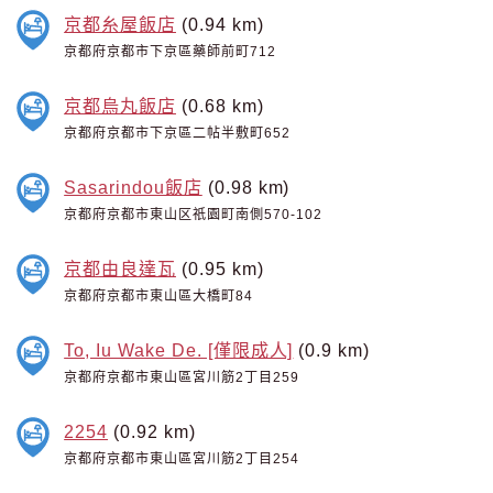
京都糸屋飯店
(0.94 km)
京都府京都市下京區藥師前町712
京都烏丸飯店
(0.68 km)
京都府京都市下京區二帖半敷町652
Sasarindou飯店
(0.98 km)
京都府京都市東山区祇園町南側570-102
京都由良達瓦
(0.95 km)
京都府京都市東山區大橋町84
To, Iu Wake De. [僅限成人]
(0.9 km)
京都府京都市東山區宮川筋2丁目259
2254
(0.92 km)
京都府京都市東山區宮川筋2丁目254