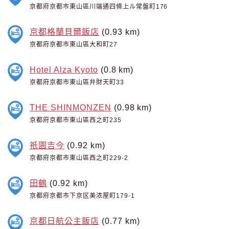
京都府京都市東山區川端通四條上ル常盤町176
京都格蘭貝爾飯店
(0.93 km)
京都府京都市東山區大和町27
Hotel Alza Kyoto
(0.8 km)
京都府京都市東山區弁財天町33
THE SHINMONZEN
(0.98 km)
京都府京都市東山區西之町235
祇園吉今
(0.92 km)
京都府京都市東山區西之町229-2
田鶴
(0.92 km)
京都府京都市下京区美浓屋町179-1
京都日航公主飯店
(0.77 km)