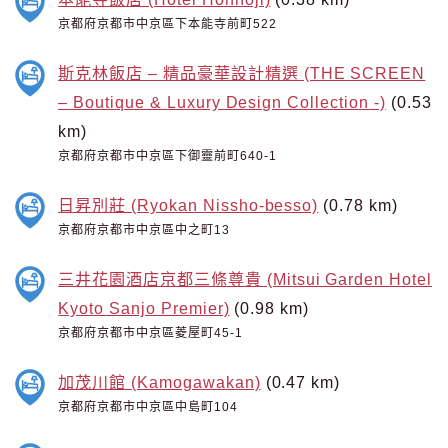
京都府京都市中京區下本能寺前町522
斯克林飯店 – 精品豪華設計精選 (THE SCREEN
– Boutique & Luxury Design Collection -)
(0.53
km)
京都府京都市中京區下御靈前町640-1
日昇別莊 (Ryokan Nissho-besso)
(0.78 km)
京都府京都市中京區中之町13
三井花園酒店京都三條尊貴 (Mitsui Garden Hotel
Kyoto Sanjo Premier)
(0.98 km)
京都府京都市中京區菱屋町45-1
加茂川館 (Kamogawakan)
(0.47 km)
京都府京都市中京區中島町104