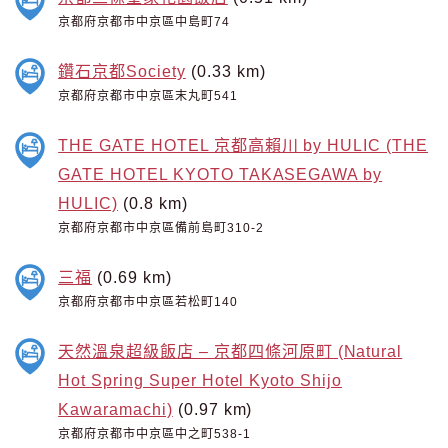
京都府京都市中京區中島町74
鑽石京都Society
(0.33 km)
京都府京都市中京區末丸町541
THE GATE HOTEL 京都高賴川 by HULIC (THE
GATE HOTEL KYOTO TAKASEGAWA by
HULIC)
(0.8 km)
京都府京都市中京區備前島町310-2
三福
(0.69 km)
京都府京都市中京區若松町140
天然溫泉超級飯店 – 京都四條河原町 (Natural
Hot Spring Super Hotel Kyoto Shijo
Kawaramachi)
(0.97 km)
京都府京都市中京區中之町538-1