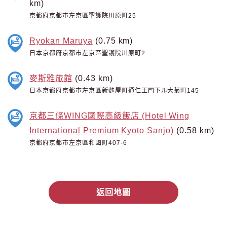
km)
京都府京都市左京區聖護院川原町25
Ryokan Maruya
(0.75 km)
日本京都府京都市左京區聖護院川原町2
麥斯雅旅館
(0.43 km)
日本京都府京都市左京區新麩屋町通仁王門下ル大菊町145
京都三條WING國際高級飯店 (Hotel Wing
International Premium Kyoto Sanjo)
(0.58 km)
京都府京都市左京區和國町407-6
返回地圖