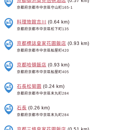
京都御池奧克伍德酒店
(0.57 km)
京都府京都市中京區守山町165-1
料理旅館吉川
(0.64 km)
京都府京都市中京區松下町135
京都標誌皇家花園飯店
(0.93 km)
京都府京都市中京區船屋町420
京都哈頓飯店
(0.93 km)
京都府京都市中京區船屋町405
石長松菊園
(0.24 km)
京都府京都市中京區末丸町284
石長
(0.26 km)
京都府京都市中京區末丸町284
京都三條皇家花園飯店
(0.51 km)