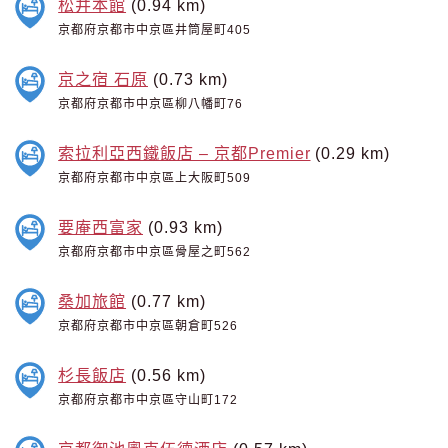
松井本館
(0.94 km)
京都府京都市中京區井筒屋町405
京之宿 石原
(0.73 km)
京都府京都市中京區柳八幡町76
索拉利亞西鐵飯店 – 京都Premier
(0.29 km)
京都府京都市中京區上大阪町509
要庵西富家
(0.93 km)
京都府京都市中京區骨屋之町562
桑加旅館
(0.77 km)
京都府京都市中京區朝倉町526
杉長飯店
(0.56 km)
京都府京都市中京區守山町172