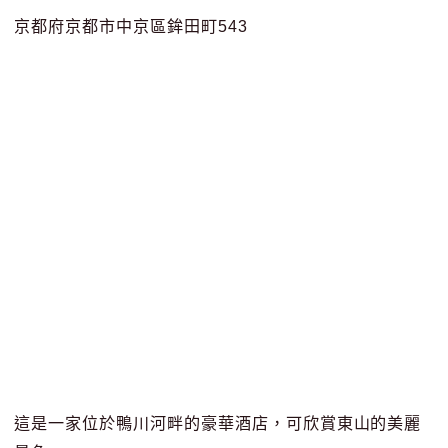
京都府京都市中京區鉾田町543
這是一家位於鴨川河畔的豪華酒店，可欣賞東山的美麗