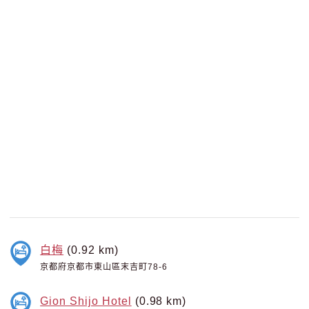
白梅
(0.92 km)
京都府京都市東山區末吉町78-6
Gion Shijo Hotel
(0.98 km)