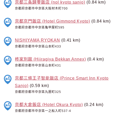
京都三条歸零飯店 (nol kyoto sanjo)
(0.84 km)
京都府京都市中京區大阪材木町700
京都京門飯店 (Hotel Gimmond Kyoto)
(0.84 km)
京都府京都市中京區亀甲屋町595
NISHIYAMA RYOKAN
(0.41 km)
京都府京都市中京區山本町433
柊家別館 (Hiiragiya Bekkan Annex)
(0.4 km)
京都府京都市中京區山本町431
京都三條王子智能飯店 (Prince Smart Inn Kyoto
Sanjo)
(0.59 km)
京都府京都市中京區丸屋町325
京都大倉飯店 (Hotel Okura Kyoto)
(0.24 km)
京都府京都市中京區一之船入町537-4