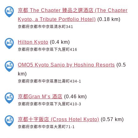
京都 The Chapter 臻品之選酒店 (The Chapter
Kyoto, a Tribute Portfolio Hotel)
(0.18 km)
京都府京都市中京區清水町341
Hilton Kyoto
(0.4 km)
京都府京都市中京區下丸屋町416
OMO5 Kyoto Sanjo by Hoshino Resorts
(0.5
km)
京都府京都市中京區惠比壽町434-1
京都Gran M’s 酒店
(0.46 km)
京都府京都市中京區下丸屋町410-3
京都十字飯店 (Cross Hotel Kyoto)
(0.57 km)
京都府京都市中京區大黑町71-1