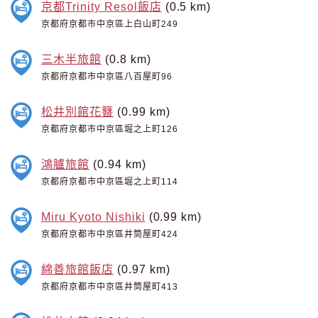
京都Trinity Resol飯店
(0.5 km)
京都府京都市中京區上白山町249
三木半旅館
(0.8 km)
京都府京都市中京區八百屋町96
松井別館花簪
(0.99 km)
京都府京都市中京區堀之上町126
鴻臚旅館
(0.94 km)
京都府京都市中京區堀之上町114
Miru Kyoto Nishiki
(0.99 km)
京都府京都市中京區井筒屋町424
綿善旅館飯店
(0.97 km)
京都府京都市中京區井筒屋町413