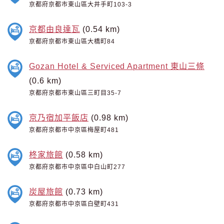
京都府京都市東山區大井手町103-3
京都由良達瓦
(0.54 km)
京都府京都市東山區大橋町84
Gozan Hotel & Serviced Apartment 東山三條
(0.6 km)
京都府京都市東山區三町目35-7
京乃宿加平飯店
(0.98 km)
京都府京都市中京區梅屋町481
柊家旅館
(0.58 km)
京都府京都市中京區中白山町277
炭屋旅館
(0.73 km)
京都府京都市中京區白壁町431