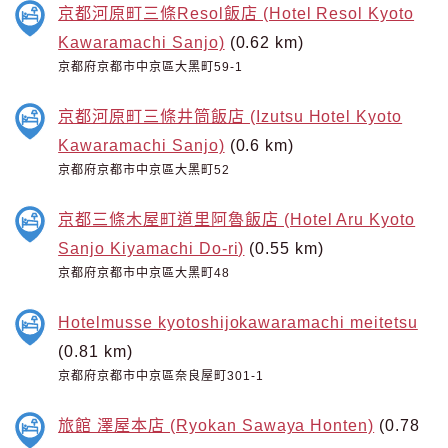
京都河原町三條Resol飯店 (Hotel Resol Kyoto
Kawaramachi Sanjo)
(0.62 km)
京都府京都市中京區大黑町59-1
京都河原町三條井筒飯店 (Izutsu Hotel Kyoto
Kawaramachi Sanjo)
(0.6 km)
京都府京都市中京區大黑町52
京都三條木屋町道里阿魯飯店 (Hotel Aru Kyoto
Sanjo Kiyamachi Do-ri)
(0.55 km)
京都府京都市中京區大黑町48
Hotelmusse kyotoshijokawaramachi meitetsu
(0.81 km)
京都府京都市中京區奈良屋町301-1
旅館 澤屋本店 (Ryokan Sawaya Honten)
(0.78