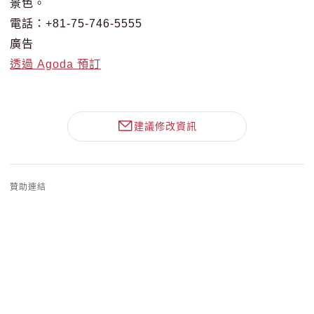
景色。
電話：+81-75-746-5555
廣告
透過 Agoda 預訂
建議修改資訊
贊助連結