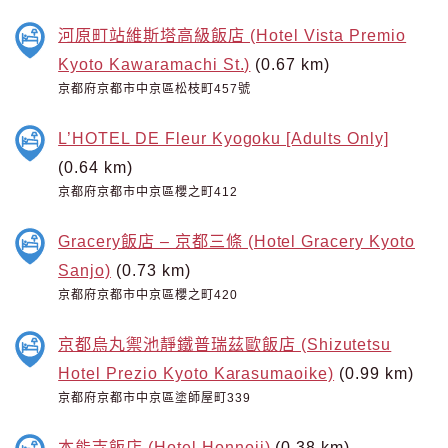
河原町站維斯塔高級飯店 (Hotel Vista Premio
Kyoto Kawaramachi St.)
(0.67 km)
京都府京都市中京區松枝町457號
L’HOTEL DE Fleur Kyogoku [Adults Only]
(0.64 km)
京都府京都市中京區櫻之町412
Gracery飯店 – 京都三條 (Hotel Gracery Kyoto
Sanjo)
(0.73 km)
京都府京都市中京區櫻之町420
京都烏丸禦池靜鐵普瑞茲歐飯店 (Shizutetsu
Hotel Prezio Kyoto Karasumaoike)
(0.99 km)
京都府京都市中京區塗師屋町339
本能寺飯店 (Hotel Honnoji)
(0.38 km)