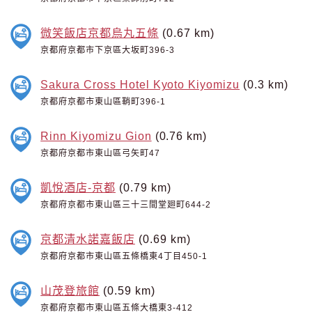
微笑飯店京都烏丸五條
(0.67 km)
京都府京都市下京區大坂町396-3
Sakura Cross Hotel Kyoto Kiyomizu
(0.3 km)
京都府京都市東山區鞘町396-1
Rinn Kiyomizu Gion
(0.76 km)
京都府京都市東山區弓矢町47
凱悅酒店-京都
(0.79 km)
京都府京都市東山區三十三間堂廻町644-2
京都清水諾嘉飯店
(0.69 km)
京都府京都市東山區五條橋東4丁目450-1
山茂登旅館
(0.59 km)
京都府京都市東山區五條大橋東3-412