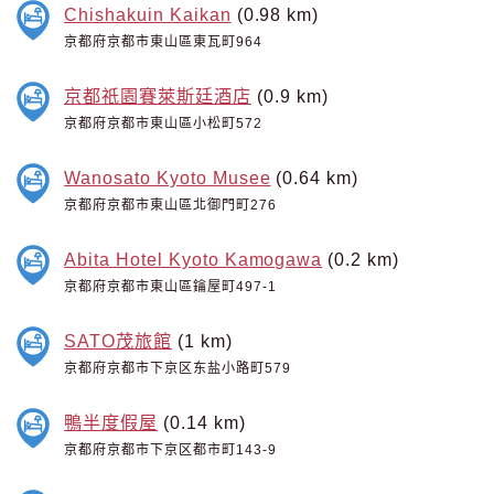
Chishakuin Kaikan
(0.98 km)
京都府京都市東山區東瓦町964
京都祇園賽萊斯廷酒店
(0.9 km)
京都府京都市東山區小松町572
Wanosato Kyoto Musee
(0.64 km)
京都府京都市東山區北御門町276
Abita Hotel Kyoto Kamogawa
(0.2 km)
京都府京都市東山區鑰屋町497-1
SATO茂旅館
(1 km)
京都府京都市下京区东盐小路町579
鴨半度假屋
(0.14 km)
京都府京都市下京区都市町143-9