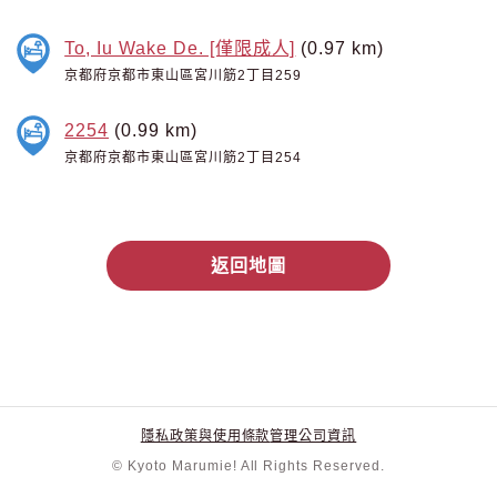
To, Iu Wake De. [僅限成人]
(0.97 km)
京都府京都市東山區宮川筋2丁目259
2254
(0.99 km)
京都府京都市東山區宮川筋2丁目254
返回地圖
隱私政策與使用條款
管理公司資訊
© Kyoto Marumie! All Rights Reserved.