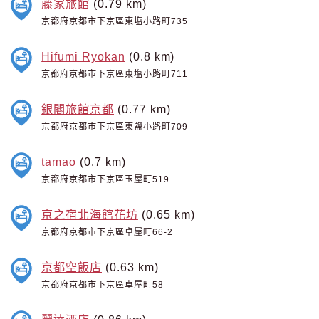
藤家旅館
(0.79 km)
京都府京都市下京區東塩小路町735
Hifumi Ryokan
(0.8 km)
京都府京都市下京區東塩小路町711
銀閣旅館京都
(0.77 km)
京都府京都市下京區東鹽小路町709
tamao
(0.7 km)
京都府京都市下京區玉屋町519
京之宿北海館花坊
(0.65 km)
京都府京都市下京區卓屋町66-2
京都空飯店
(0.63 km)
京都府京都市下京區卓屋町58