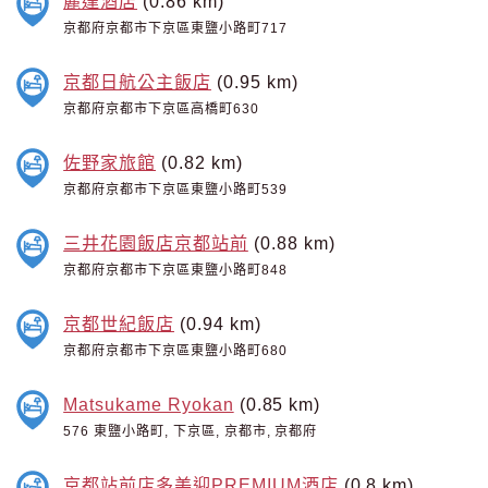
麗達酒店
(0.86 km)
京都府京都市下京區東鹽小路町717
京都日航公主飯店
(0.95 km)
京都府京都市下京區高橋町630
佐野家旅館
(0.82 km)
京都府京都市下京區東鹽小路町539
三井花園飯店京都站前
(0.88 km)
京都府京都市下京區東鹽小路町848
京都世紀飯店
(0.94 km)
京都府京都市下京區東鹽小路町680
Matsukame Ryokan
(0.85 km)
576 東鹽小路町, 下京區, 京都市, 京都府
京都站前店多美迎PREMIUM酒店
(0.8 km)