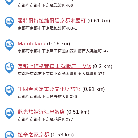
京都府京都市下京區難波町406
霍特爾特拉維爾廷京都木屋町
(0.61 km)
京都府京都市下京區難波町403-1
Marufukuro
(0.19 km)
京都府京都市下京區正面通加茂川筋西入鍵屋町342
京都七條格萊德 1 號飯店 – M’s
(0.2 km)
京都府京都市下京區正面通木屋町東入鍵屋町377
千四春國定重要文化財旅館
(0.91 km)
京都府京都市下京區弁財天町326
觀光旅館近江屋飯店
(0.51 km)
京都府京都市下京區花屋町387
拉辛之家京都
(0.53 km)