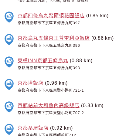
409 五條烏丸町, 下京區, 京都市, 京都府
京都四條烏丸希爾頓花園飯店
(0.85 km)
京都府京都市下京區五條烏丸町397
京都烏丸五條京王普雷利亞飯店
(0.86 km)
京都府京都市下京區五條烏丸町396
東橫INN京都五條烏丸
(0.88 km)
京都府京都市下京區五條烏丸町393
京都塔飯店
(0.96 km)
京都府京都市下京區東鹽小路町721-1
京都站前大和魯內高級飯店
(0.83 km)
京都府京都市下京區東鹽小路町707-2
京都糸屋飯店
(0.92 km)
京都府京都市下京區藥師前町712