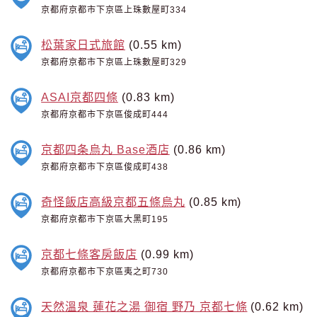
京都府京都市下京區上珠數屋町334
松葉家日式旅館
(0.55 km)
京都府京都市下京區上珠數屋町329
ASAI京都四條
(0.83 km)
京都府京都市下京區俊成町444
京都四条烏丸 Base酒店
(0.86 km)
京都府京都市下京區俊成町438
奇怪飯店高級京都五條烏丸
(0.85 km)
京都府京都市下京區大黑町195
京都七條客房飯店
(0.99 km)
京都府京都市下京區夷之町730
天然溫泉 蓮花之湯 御宿 野乃 京都七條
(0.62 km)