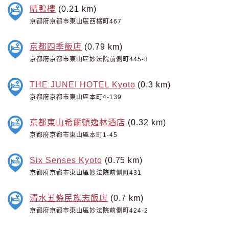
晴鴨樓
(0.21 km)
京都府京都市東山區西橘町467
京都四季飯店
(0.79 km)
京都府京都市東山區妙法院前側町445-3
THE JUNEI HOTEL Kyoto
(0.3 km)
京都府京都市東山區本町4-139
京都東山希爾頓逸林酒店
(0.32 km)
京都府京都市東山區本町1-45
Six Senses Kyoto
(0.75 km)
京都府京都市東山區妙法院前側町431
清水五條民族志飯店
(0.7 km)
京都府京都市東山區妙法院前側町424-2