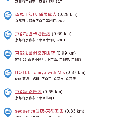
京都府京都市下京區打越町317
聖馬丁飯店-僅限成人
(0.28 km)
京都府京都市下京區萬屋町326-3
京都祗園卡塔飯店
(0.69 km)
京都府京都市下京區幸竹町378-1
京都法華俱樂部飯店
(0.99 km)
579-16 東鹽小路町, 下京區, 京都市, 京都府
HOTEL Tomiya with M’s
(0.87 km)
545 東鹽小路町, 下京區, 京都市, 京都府
京都感洛飯店
(0.65 km)
京都府京都市下京區北町190
sequence飯店-京都五条
(0.83 km)