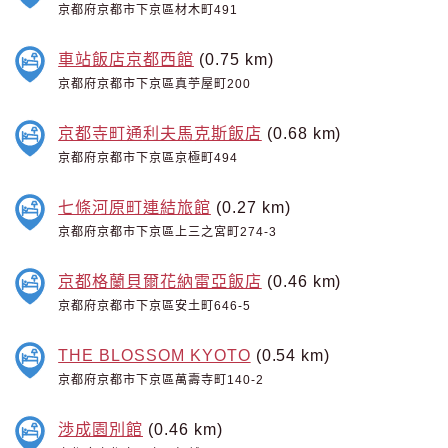
京都府京都市下京區材木町491
車站飯店京都西館
(0.75 km)
京都府京都市下京區真苧屋町200
京都寺町通利夫馬克斯飯店
(0.68 km)
京都府京都市下京區京極町494
七條河原町連結旅館
(0.27 km)
京都府京都市下京區上三之宮町274-3
京都格蘭貝爾花納雷亞飯店
(0.46 km)
京都府京都市下京區安土町646-5
THE BLOSSOM KYOTO
(0.54 km)
京都府京都市下京區萬壽寺町140-2
渉成園別館
(0.46 km)