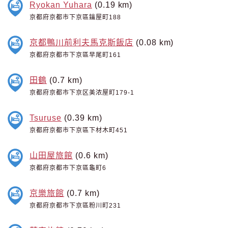
Ryokan Yuhara
(0.19 km)
京都府京都市下京區鑰屋町188
京都鴨川前利夫馬克斯飯店
(0.08 km)
京都府京都市下京區早尾町161
田鶴
(0.7 km)
京都府京都市下京区美浓屋町179-1
Tsuruse
(0.39 km)
京都府京都市下京區下材木町451
山田屋旅館
(0.6 km)
京都府京都市下京區龜町6
京樂旅館
(0.7 km)
京都府京都市下京區粉川町231