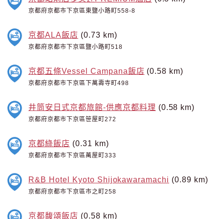
京都府京都市下京區東鹽小路町558-8
京都ALA飯店
(0.73 km)
京都府京都市下京區鹽小路町518
京都五條Vessel Campana飯店
(0.58 km)
京都府京都市下京區下萬壽寺町498
井筒安日式京都旅館-供應京都料理
(0.58 km)
京都府京都市下京區笹屋町272
京都綠飯店
(0.31 km)
京都府京都市下京區萬屋町333
R&B Hotel Kyoto Shijokawaramachi
(0.89 km)
京都府京都市下京區市之町258
京都馥頌飯店
(0.58 km)