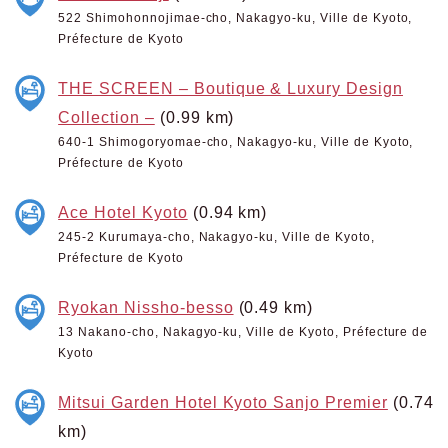
522 Shimohonnojimae-cho, Nakagyo-ku, Ville de Kyoto,
Préfecture de Kyoto
THE SCREEN – Boutique & Luxury Design
Collection –
(0.99 km)
640-1 Shimogoryomae-cho, Nakagyo-ku, Ville de Kyoto,
Préfecture de Kyoto
Ace Hotel Kyoto
(0.94 km)
245-2 Kurumaya-cho, Nakagyo-ku, Ville de Kyoto,
Préfecture de Kyoto
Ryokan Nissho-besso
(0.49 km)
13 Nakano-cho, Nakagyo-ku, Ville de Kyoto, Préfecture de
Kyoto
Mitsui Garden Hotel Kyoto Sanjo Premier
(0.74
km)