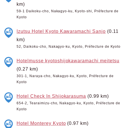
km)
59-1 Daikoku-cho, Nakagyo-ku, Kyoto-shi, Préfecture de
Kyoto
Izutsu Hotel Kyoto Kawaramachi Sanjo
(0.11
km)
52, Daikoku-cho, Nakagyo-ku, Kyoto, Préfecture de Kyoto
Hotelmusse kyotoshijokawaramachi meitetsu
(0.27 km)
301-1, Naraya-cho, Nakagyo-ku, Kyoto, Préfecture de
Kyoto
Hotel Check In Shijokarasuma
(0.99 km)
654-2, Tearaimizu-cho, Nakagyo-ku, Kyoto, Préfecture de
Kyoto
Hotel Monterey Kyoto
(0.97 km)