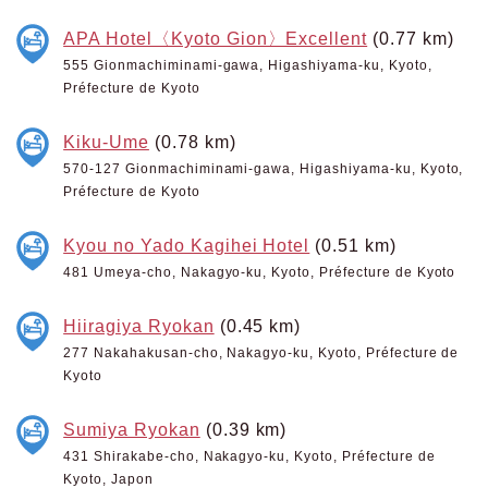
APA Hotel〈Kyoto Gion〉Excellent
(0.77 km)
555 Gionmachiminami-gawa, Higashiyama-ku, Kyoto,
Préfecture de Kyoto
Kiku-Ume
(0.78 km)
570-127 Gionmachiminami-gawa, Higashiyama-ku, Kyoto,
Préfecture de Kyoto
Kyou no Yado Kagihei Hotel
(0.51 km)
481 Umeya-cho, Nakagyo-ku, Kyoto, Préfecture de Kyoto
Hiiragiya Ryokan
(0.45 km)
277 Nakahakusan-cho, Nakagyo-ku, Kyoto, Préfecture de
Kyoto
Sumiya Ryokan
(0.39 km)
431 Shirakabe-cho, Nakagyo-ku, Kyoto, Préfecture de
Kyoto, Japon