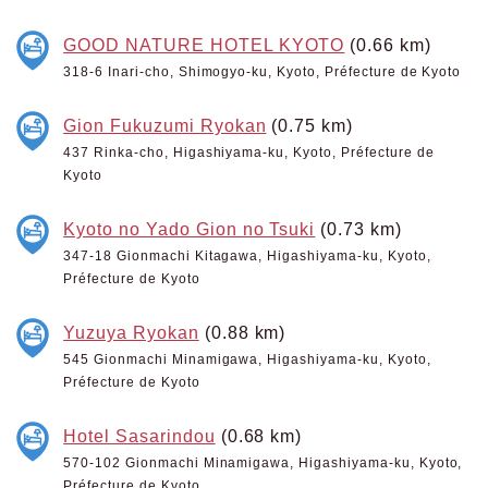
GOOD NATURE HOTEL KYOTO
(0.66 km)
318-6 Inari-cho, Shimogyo-ku, Kyoto, Préfecture de Kyoto
Gion Fukuzumi Ryokan
(0.75 km)
437 Rinka-cho, Higashiyama-ku, Kyoto, Préfecture de
Kyoto
Kyoto no Yado Gion no Tsuki
(0.73 km)
347-18 Gionmachi Kitagawa, Higashiyama-ku, Kyoto,
Préfecture de Kyoto
Yuzuya Ryokan
(0.88 km)
545 Gionmachi Minamigawa, Higashiyama-ku, Kyoto,
Préfecture de Kyoto
Hotel Sasarindou
(0.68 km)
570-102 Gionmachi Minamigawa, Higashiyama-ku, Kyoto,
Préfecture de Kyoto