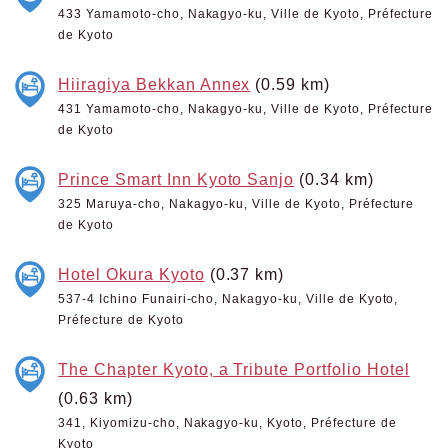
433 Yamamoto-cho, Nakagyo-ku, Ville de Kyoto, Préfecture
de Kyoto
Hiiragiya Bekkan Annex
(0.59 km)
431 Yamamoto-cho, Nakagyo-ku, Ville de Kyoto, Préfecture
de Kyoto
Prince Smart Inn Kyoto Sanjo
(0.34 km)
325 Maruya-cho, Nakagyo-ku, Ville de Kyoto, Préfecture
de Kyoto
Hotel Okura Kyoto
(0.37 km)
537-4 Ichino Funairi-cho, Nakagyo-ku, Ville de Kyoto,
Préfecture de Kyoto
The Chapter Kyoto, a Tribute Portfolio Hotel
(0.63 km)
341, Kiyomizu-cho, Nakagyo-ku, Kyoto, Préfecture de
Kyoto