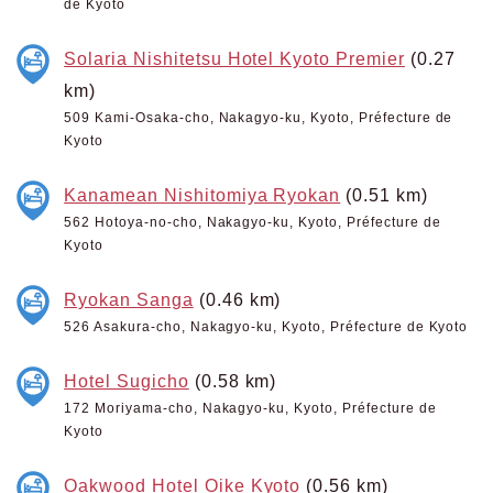
de Kyoto
Solaria Nishitetsu Hotel Kyoto Premier
(0.27
km)
509 Kami-Osaka-cho, Nakagyo-ku, Kyoto, Préfecture de
Kyoto
Kanamean Nishitomiya Ryokan
(0.51 km)
562 Hotoya-no-cho, Nakagyo-ku, Kyoto, Préfecture de
Kyoto
Ryokan Sanga
(0.46 km)
526 Asakura-cho, Nakagyo-ku, Kyoto, Préfecture de Kyoto
Hotel Sugicho
(0.58 km)
172 Moriyama-cho, Nakagyo-ku, Kyoto, Préfecture de
Kyoto
Oakwood Hotel Oike Kyoto
(0.56 km)