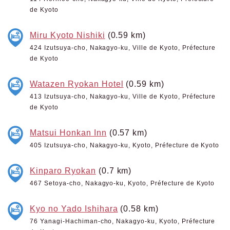
de Kyoto
Miru Kyoto Nishiki
(0.59 km)
424 Izutsuya-cho, Nakagyo-ku, Ville de Kyoto, Préfecture
de Kyoto
Watazen Ryokan Hotel
(0.59 km)
413 Izutsuya-cho, Nakagyo-ku, Ville de Kyoto, Préfecture
de Kyoto
Matsui Honkan Inn
(0.57 km)
405 Izutsuya-cho, Nakagyo-ku, Kyoto, Préfecture de Kyoto
Kinparo Ryokan
(0.7 km)
467 Setoya-cho, Nakagyo-ku, Kyoto, Préfecture de Kyoto
Kyo no Yado Ishihara
(0.58 km)
76 Yanagi-Hachiman-cho, Nakagyo-ku, Kyoto, Préfecture