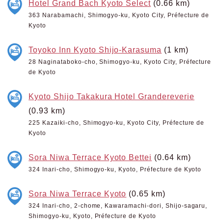
Hotel Grand Bach Kyoto Select
(0.66 km)
363 Narabamachi, Shimogyo-ku, Kyoto City, Préfecture de
Kyoto
Toyoko Inn Kyoto Shijo-Karasuma
(1 km)
28 Naginataboko-cho, Shimogyo-ku, Kyoto City, Préfecture
de Kyoto
Kyoto Shijo Takakura Hotel Grandereverie
(0.93 km)
225 Kazaiki-cho, Shimogyo-ku, Kyoto City, Préfecture de
Kyoto
Sora Niwa Terrace Kyoto Bettei
(0.64 km)
324 Inari-cho, Shimogyo-ku, Kyoto, Préfecture de Kyoto
Sora Niwa Terrace Kyoto
(0.65 km)
324 Inari-cho, 2-chome, Kawaramachi-dori, Shijo-sagaru,
Shimogyo-ku, Kyoto, Préfecture de Kyoto