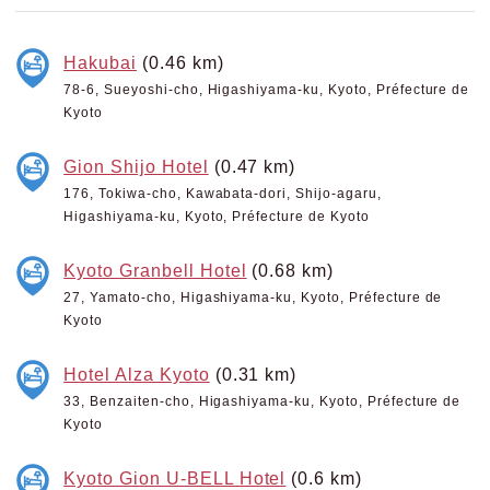
Hakubai
(0.46 km)
78-6, Sueyoshi-cho, Higashiyama-ku, Kyoto, Préfecture de
Kyoto
Gion Shijo Hotel
(0.47 km)
176, Tokiwa-cho, Kawabata-dori, Shijo-agaru,
Higashiyama-ku, Kyoto, Préfecture de Kyoto
Kyoto Granbell Hotel
(0.68 km)
27, Yamato-cho, Higashiyama-ku, Kyoto, Préfecture de
Kyoto
Hotel Alza Kyoto
(0.31 km)
33, Benzaiten-cho, Higashiyama-ku, Kyoto, Préfecture de
Kyoto
Kyoto Gion U-BELL Hotel
(0.6 km)