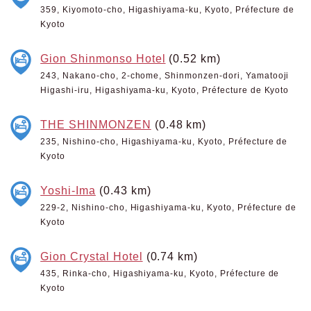
359, Kiyomoto-cho, Higashiyama-ku, Kyoto, Préfecture de
Kyoto
Gion Shinmonso Hotel
(0.52 km)
243, Nakano-cho, 2-chome, Shinmonzen-dori, Yamatooji
Higashi-iru, Higashiyama-ku, Kyoto, Préfecture de Kyoto
THE SHINMONZEN
(0.48 km)
235, Nishino-cho, Higashiyama-ku, Kyoto, Préfecture de
Kyoto
Yoshi-Ima
(0.43 km)
229-2, Nishino-cho, Higashiyama-ku, Kyoto, Préfecture de
Kyoto
Gion Crystal Hotel
(0.74 km)
435, Rinka-cho, Higashiyama-ku, Kyoto, Préfecture de
Kyoto