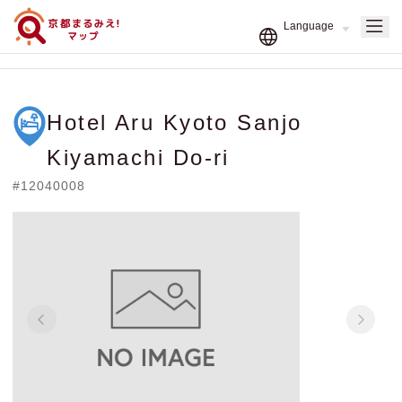
Hotel Aru Kyoto Sanjo
Kiyamachi Do-ri
#12040008