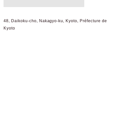
48, Daikoku-cho, Nakagyo-ku, Kyoto, Préfecture de
Kyoto