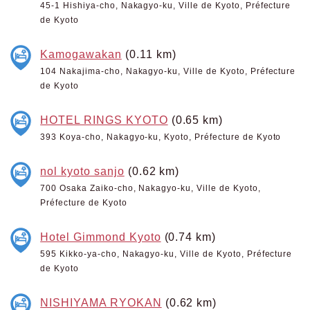
45-1 Hishiya-cho, Nakagyo-ku, Ville de Kyoto, Préfecture
de Kyoto
Kamogawakan
(0.11 km)
104 Nakajima-cho, Nakagyo-ku, Ville de Kyoto, Préfecture
de Kyoto
HOTEL RINGS KYOTO
(0.65 km)
393 Koya-cho, Nakagyo-ku, Kyoto, Préfecture de Kyoto
nol kyoto sanjo
(0.62 km)
700 Osaka Zaiko-cho, Nakagyo-ku, Ville de Kyoto,
Préfecture de Kyoto
Hotel Gimmond Kyoto
(0.74 km)
595 Kikko-ya-cho, Nakagyo-ku, Ville de Kyoto, Préfecture
de Kyoto
NISHIYAMA RYOKAN
(0.62 km)