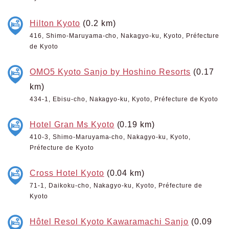
Hilton Kyoto
(0.2 km)
416, Shimo-Maruyama-cho, Nakagyo-ku, Kyoto, Préfecture
de Kyoto
OMO5 Kyoto Sanjo by Hoshino Resorts
(0.17
km)
434-1, Ebisu-cho, Nakagyo-ku, Kyoto, Préfecture de Kyoto
Hotel Gran Ms Kyoto
(0.19 km)
410-3, Shimo-Maruyama-cho, Nakagyo-ku, Kyoto,
Préfecture de Kyoto
Cross Hotel Kyoto
(0.04 km)
71-1, Daikoku-cho, Nakagyo-ku, Kyoto, Préfecture de
Kyoto
Hôtel Resol Kyoto Kawaramachi Sanjo
(0.09