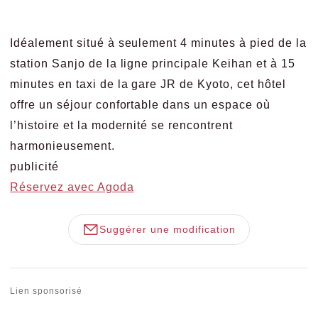
Idéalement situé à seulement 4 minutes à pied de la
station Sanjo de la ligne principale Keihan et à 15
minutes en taxi de la gare JR de Kyoto, cet hôtel
offre un séjour confortable dans un espace où
l’histoire et la modernité se rencontrent
harmonieusement.
publicité
Réservez avec Agoda
Suggérer une modification
Lien sponsorisé