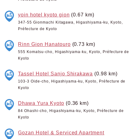
yoin hotel kyoto gion
(0.67 km)
347-55 Gionmachi Kitagawa, Higashiyama-ku, Kyoto,
Préfecture de Kyoto
Rinn Gion Hanatouro
(0.73 km)
555 Komatsu-cho, Higashiyama-ku, Kyoto, Préfecture de
Kyoto
Tassel Hotel Sanjo Shirakawa
(0.98 km)
103-3 Oide-cho, Higashiyama-ku, Kyoto, Préfecture de
Kyoto
Dhawa Yura Kyoto
(0.36 km)
84 Ohashi-cho, Higashiyama-ku, Kyoto, Préfecture de
Kyoto
Gozan Hotel & Serviced Apartment