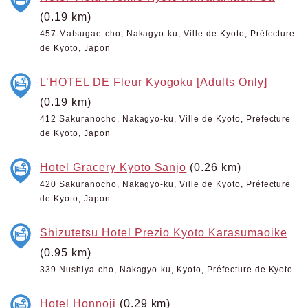
(0.19 km)
457 Matsugae-cho, Nakagyo-ku, Ville de Kyoto, Préfecture
de Kyoto, Japon
L’HOTEL DE Fleur Kyogoku [Adults Only]
(0.19 km)
412 Sakuranocho, Nakagyo-ku, Ville de Kyoto, Préfecture
de Kyoto, Japon
Hotel Gracery Kyoto Sanjo
(0.26 km)
420 Sakuranocho, Nakagyo-ku, Ville de Kyoto, Préfecture
de Kyoto, Japon
Shizutetsu Hotel Prezio Kyoto Karasumaoike
(0.95 km)
339 Nushiya-cho, Nakagyo-ku, Kyoto, Préfecture de Kyoto
Hotel Honnoji
(0.29 km)