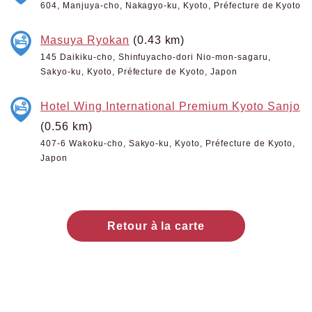
604, Manjuya-cho, Nakagyo-ku, Kyoto, Préfecture de Kyoto
Masuya Ryokan
(0.43 km)
145 Daikiku-cho, Shinfuyacho-dori Nio-mon-sagaru,
Sakyo-ku, Kyoto, Préfecture de Kyoto, Japon
Hotel Wing International Premium Kyoto Sanjo
(0.56 km)
407-6 Wakoku-cho, Sakyo-ku, Kyoto, Préfecture de Kyoto,
Japon
Retour à la carte