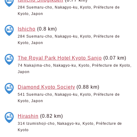
284 Suemaru-cho, Nakagyo-ku, Kyoto, Préfecture de
Kyoto, Japon
Ishicho
(0.8 km)
284 Suemaru-cho, Nakagyo-ku, Kyoto, Préfecture de
Kyoto, Japon
The Royal Park Hotel Kyoto Sanjo
(0.07 km)
74 Nakajima-cho, Nakagyo-ku, Kyoto, Préfecture de Kyoto,
Japon
Diamond Kyoto Society
(0.88 km)
541 Suemaru-cho, Nakagyo-ku, Kyoto, Préfecture de
Kyoto, Japon
Hirashin
(0.82 km)
314 Izumishoji-cho, Nakagyo-ku, Kyoto, Préfecture de
Kyoto