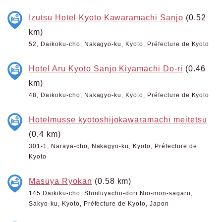
Izutsu Hotel Kyoto Kawaramachi Sanjo
(0.52
km)
52, Daikoku-cho, Nakagyo-ku, Kyoto, Préfecture de Kyoto
Hotel Aru Kyoto Sanjo Kiyamachi Do-ri
(0.46
km)
48, Daikoku-cho, Nakagyo-ku, Kyoto, Préfecture de Kyoto
Hotelmusse kyotoshijokawaramachi meitetsu
(0.4 km)
301-1, Naraya-cho, Nakagyo-ku, Kyoto, Préfecture de
Kyoto
Masuya Ryokan
(0.58 km)
145 Daikiku-cho, Shinfuyacho-dori Nio-mon-sagaru,
Sakyo-ku, Kyoto, Préfecture de Kyoto, Japon