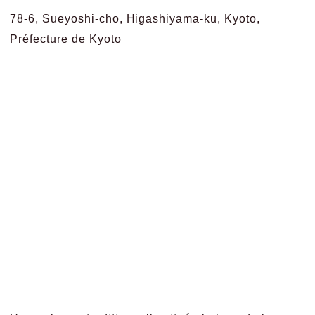
78-6, Sueyoshi-cho, Higashiyama-ku, Kyoto,
Préfecture de Kyoto