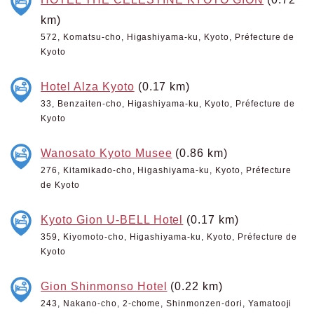
km)
572, Komatsu-cho, Higashiyama-ku, Kyoto, Préfecture de
Kyoto
Hotel Alza Kyoto
(0.17 km)
33, Benzaiten-cho, Higashiyama-ku, Kyoto, Préfecture de
Kyoto
Wanosato Kyoto Musee
(0.86 km)
276, Kitamikado-cho, Higashiyama-ku, Kyoto, Préfecture
de Kyoto
Kyoto Gion U-BELL Hotel
(0.17 km)
359, Kiyomoto-cho, Higashiyama-ku, Kyoto, Préfecture de
Kyoto
Gion Shinmonso Hotel
(0.22 km)
243, Nakano-cho, 2-chome, Shinmonzen-dori, Yamatooji