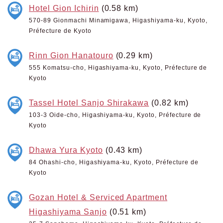
Hotel Gion Ichirin
(0.58 km)
570-89 Gionmachi Minamigawa, Higashiyama-ku, Kyoto,
Préfecture de Kyoto
Rinn Gion Hanatouro
(0.29 km)
555 Komatsu-cho, Higashiyama-ku, Kyoto, Préfecture de
Kyoto
Tassel Hotel Sanjo Shirakawa
(0.82 km)
103-3 Oide-cho, Higashiyama-ku, Kyoto, Préfecture de
Kyoto
Dhawa Yura Kyoto
(0.43 km)
84 Ohashi-cho, Higashiyama-ku, Kyoto, Préfecture de
Kyoto
Gozan Hotel & Serviced Apartment
Higashiyama Sanjo
(0.51 km)