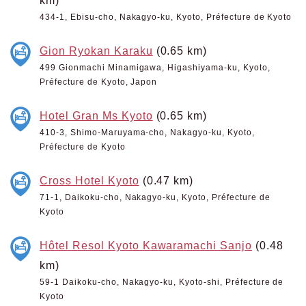
434-1, Ebisu-cho, Nakagyo-ku, Kyoto, Préfecture de Kyoto
Gion Ryokan Karaku
(0.65 km)
499 Gionmachi Minamigawa, Higashiyama-ku, Kyoto,
Préfecture de Kyoto, Japon
Hotel Gran Ms Kyoto
(0.65 km)
410-3, Shimo-Maruyama-cho, Nakagyo-ku, Kyoto,
Préfecture de Kyoto
Cross Hotel Kyoto
(0.47 km)
71-1, Daikoku-cho, Nakagyo-ku, Kyoto, Préfecture de
Kyoto
Hôtel Resol Kyoto Kawaramachi Sanjo
(0.48
km)
59-1 Daikoku-cho, Nakagyo-ku, Kyoto-shi, Préfecture de
Kyoto