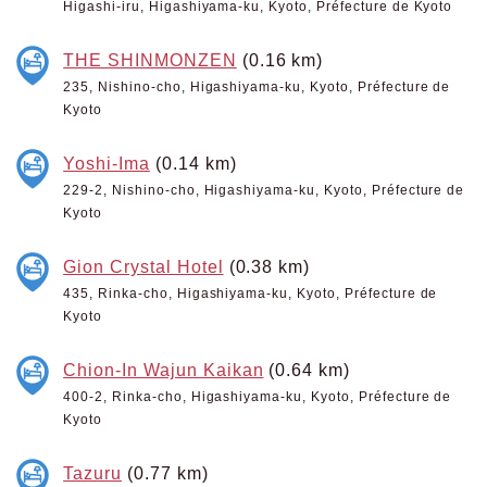
Higashi-iru, Higashiyama-ku, Kyoto, Préfecture de Kyoto
THE SHINMONZEN
(0.16 km)
235, Nishino-cho, Higashiyama-ku, Kyoto, Préfecture de
Kyoto
Yoshi-Ima
(0.14 km)
229-2, Nishino-cho, Higashiyama-ku, Kyoto, Préfecture de
Kyoto
Gion Crystal Hotel
(0.38 km)
435, Rinka-cho, Higashiyama-ku, Kyoto, Préfecture de
Kyoto
Chion-In Wajun Kaikan
(0.64 km)
400-2, Rinka-cho, Higashiyama-ku, Kyoto, Préfecture de
Kyoto
Tazuru
(0.77 km)