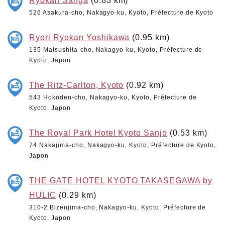
526 Asakura-cho, Nakagyo-ku, Kyoto, Préfecture de Kyoto
Ryori Ryokan Yoshikawa
(0.95 km)
135 Matsushita-cho, Nakagyo-ku, Kyoto, Préfecture de
Kyoto, Japon
The Ritz-Carlton, Kyoto
(0.92 km)
543 Hokoden-cho, Nakagyo-ku, Kyoto, Préfecture de
Kyoto, Japon
The Royal Park Hotel Kyoto Sanjo
(0.53 km)
74 Nakajima-cho, Nakagyo-ku, Kyoto, Préfecture de Kyoto,
Japon
THE GATE HOTEL KYOTO TAKASEGAWA by
HULIC
(0.29 km)
310-2 Bizenjima-cho, Nakagyo-ku, Kyoto, Préfecture de
Kyoto, Japon