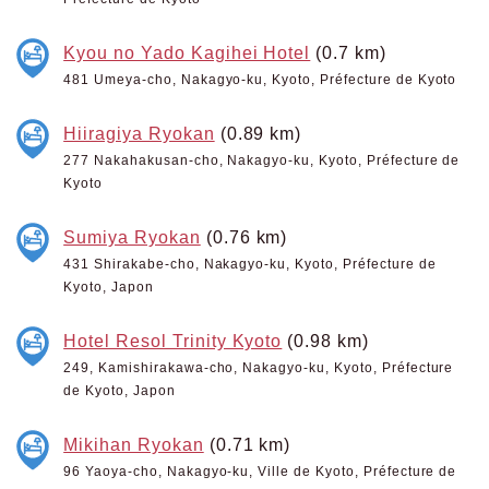
Kyou no Yado Kagihei Hotel
(0.7 km)
481 Umeya-cho, Nakagyo-ku, Kyoto, Préfecture de Kyoto
Hiiragiya Ryokan
(0.89 km)
277 Nakahakusan-cho, Nakagyo-ku, Kyoto, Préfecture de
Kyoto
Sumiya Ryokan
(0.76 km)
431 Shirakabe-cho, Nakagyo-ku, Kyoto, Préfecture de
Kyoto, Japon
Hotel Resol Trinity Kyoto
(0.98 km)
249, Kamishirakawa-cho, Nakagyo-ku, Kyoto, Préfecture
de Kyoto, Japon
Mikihan Ryokan
(0.71 km)
96 Yaoya-cho, Nakagyo-ku, Ville de Kyoto, Préfecture de