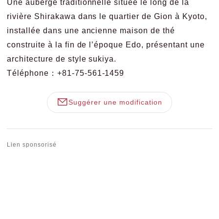
Une auberge traditionnelle située le long de la
rivière Shirakawa dans le quartier de Gion à Kyoto,
installée dans une ancienne maison de thé
construite à la fin de l’époque Edo, présentant une
architecture de style sukiya.
Téléphone：+81-75-561-1459
Suggérer une modification
Lien sponsorisé