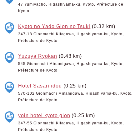
47 Yumiyacho, Higashiyama-ku, Kyoto, Préfecture de
Kyoto
Kyoto no Yado Gion no Tsuki
(0.32 km)
347-18 Gionmachi Kitagawa, Higashiyama-ku, Kyoto,
Préfecture de Kyoto
Yuzuya Ryokan
(0.43 km)
545 Gionmachi Minamigawa, Higashiyama-ku, Kyoto,
Préfecture de Kyoto
Hotel Sasarindou
(0.25 km)
570-102 Gionmachi Minamigawa, Higashiyama-ku, Kyoto,
Préfecture de Kyoto
yoin hotel kyoto gion
(0.25 km)
347-55 Gionmachi Kitagawa, Higashiyama-ku, Kyoto,
Préfecture de Kyoto