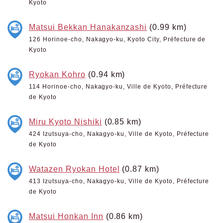
Kyoto
Matsui Bekkan Hanakanzashi
(0.99 km)
126 Horinoe-cho, Nakagyo-ku, Kyoto City, Préfecture de
Kyoto
Ryokan Kohro
(0.94 km)
114 Horinoe-cho, Nakagyo-ku, Ville de Kyoto, Préfecture
de Kyoto
Miru Kyoto Nishiki
(0.85 km)
424 Izutsuya-cho, Nakagyo-ku, Ville de Kyoto, Préfecture
de Kyoto
Watazen Ryokan Hotel
(0.87 km)
413 Izutsuya-cho, Nakagyo-ku, Ville de Kyoto, Préfecture
de Kyoto
Matsui Honkan Inn
(0.86 km)