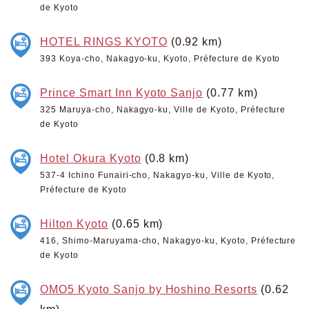
de Kyoto
HOTEL RINGS KYOTO
(0.92 km)
393 Koya-cho, Nakagyo-ku, Kyoto, Préfecture de Kyoto
Prince Smart Inn Kyoto Sanjo
(0.77 km)
325 Maruya-cho, Nakagyo-ku, Ville de Kyoto, Préfecture
de Kyoto
Hotel Okura Kyoto
(0.8 km)
537-4 Ichino Funairi-cho, Nakagyo-ku, Ville de Kyoto,
Préfecture de Kyoto
Hilton Kyoto
(0.65 km)
416, Shimo-Maruyama-cho, Nakagyo-ku, Kyoto, Préfecture
de Kyoto
OMO5 Kyoto Sanjo by Hoshino Resorts
(0.62
km)