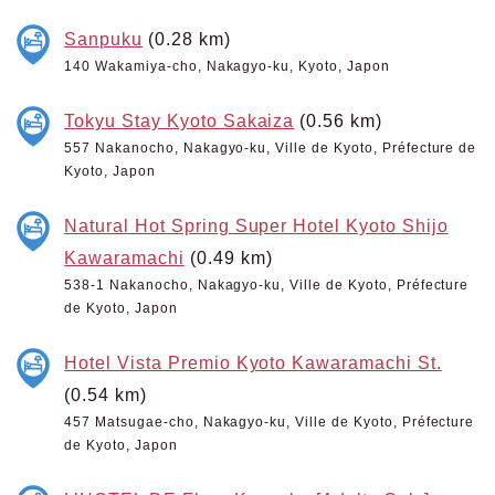
Sanpuku
(0.28 km)
140 Wakamiya-cho, Nakagyo-ku, Kyoto, Japon
Tokyu Stay Kyoto Sakaiza
(0.56 km)
557 Nakanocho, Nakagyo-ku, Ville de Kyoto, Préfecture de
Kyoto, Japon
Natural Hot Spring Super Hotel Kyoto Shijo
Kawaramachi
(0.49 km)
538-1 Nakanocho, Nakagyo-ku, Ville de Kyoto, Préfecture
de Kyoto, Japon
Hotel Vista Premio Kyoto Kawaramachi St.
(0.54 km)
457 Matsugae-cho, Nakagyo-ku, Ville de Kyoto, Préfecture
de Kyoto, Japon