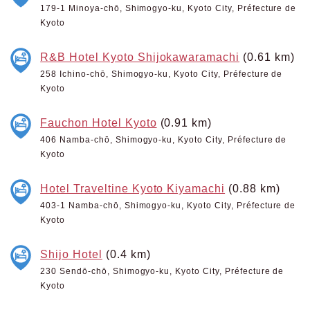
179-1 Minoya-chō, Shimogyo-ku, Kyoto City, Préfecture de
Kyoto
R&B Hotel Kyoto Shijokawaramachi
(0.61 km)
258 Ichino-chō, Shimogyo-ku, Kyoto City, Préfecture de
Kyoto
Fauchon Hotel Kyoto
(0.91 km)
406 Namba-chō, Shimogyo-ku, Kyoto City, Préfecture de
Kyoto
Hotel Traveltine Kyoto Kiyamachi
(0.88 km)
403-1 Namba-chō, Shimogyo-ku, Kyoto City, Préfecture de
Kyoto
Shijo Hotel
(0.4 km)
230 Sendō-chō, Shimogyo-ku, Kyoto City, Préfecture de
Kyoto