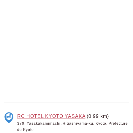
RC HOTEL KYOTO YASAKA
(0.99 km)
370, Yasakakamimachi, Higashiyama-ku, Kyoto, Préfecture
de Kyoto