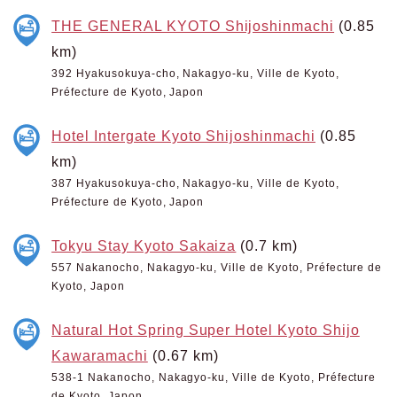
THE GENERAL KYOTO Shijoshinmachi
(0.85
km)
392 Hyakusokuya-cho, Nakagyo-ku, Ville de Kyoto,
Préfecture de Kyoto, Japon
Hotel Intergate Kyoto Shijoshinmachi
(0.85
km)
387 Hyakusokuya-cho, Nakagyo-ku, Ville de Kyoto,
Préfecture de Kyoto, Japon
Tokyu Stay Kyoto Sakaiza
(0.7 km)
557 Nakanocho, Nakagyo-ku, Ville de Kyoto, Préfecture de
Kyoto, Japon
Natural Hot Spring Super Hotel Kyoto Shijo
Kawaramachi
(0.67 km)
538-1 Nakanocho, Nakagyo-ku, Ville de Kyoto, Préfecture
de Kyoto, Japon