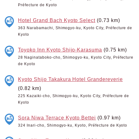
Préfecture de Kyoto
Hotel Grand Bach Kyoto Select
(0.73 km)
363 Narabamachi, Shimogyo-ku, Kyoto City, Préfecture de
Kyoto
Toyoko Inn Kyoto Shijo-Karasuma
(0.75 km)
28 Naginataboko-cho, Shimogyo-ku, Kyoto City, Préfecture
de Kyoto
Kyoto Shijo Takakura Hotel Grandereverie
(0.82 km)
225 Kazaiki-cho, Shimogyo-ku, Kyoto City, Préfecture de
Kyoto
Sora Niwa Terrace Kyoto Bettei
(0.97 km)
324 Inari-cho, Shimogyo-ku, Kyoto, Préfecture de Kyoto