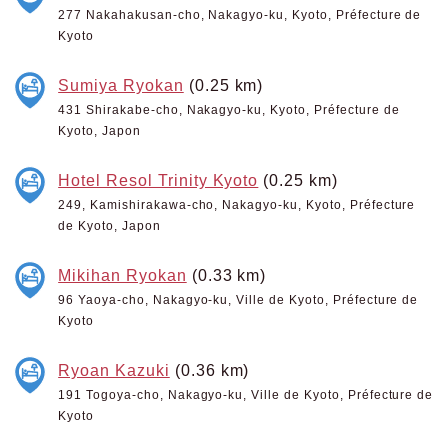
277 Nakahakusan-cho, Nakagyo-ku, Kyoto, Préfecture de
Kyoto
Sumiya Ryokan
(0.25 km)
431 Shirakabe-cho, Nakagyo-ku, Kyoto, Préfecture de
Kyoto, Japon
Hotel Resol Trinity Kyoto
(0.25 km)
249, Kamishirakawa-cho, Nakagyo-ku, Kyoto, Préfecture
de Kyoto, Japon
Mikihan Ryokan
(0.33 km)
96 Yaoya-cho, Nakagyo-ku, Ville de Kyoto, Préfecture de
Kyoto
Ryoan Kazuki
(0.36 km)
191 Togoya-cho, Nakagyo-ku, Ville de Kyoto, Préfecture de
Kyoto