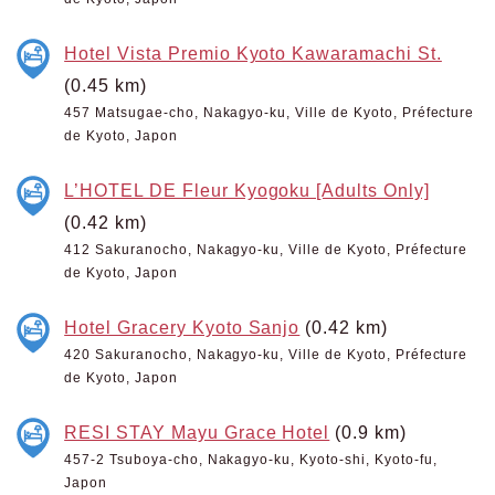
Hotel Vista Premio Kyoto Kawaramachi St.
(0.45 km)
457 Matsugae-cho, Nakagyo-ku, Ville de Kyoto, Préfecture
de Kyoto, Japon
L’HOTEL DE Fleur Kyogoku [Adults Only]
(0.42 km)
412 Sakuranocho, Nakagyo-ku, Ville de Kyoto, Préfecture
de Kyoto, Japon
Hotel Gracery Kyoto Sanjo
(0.42 km)
420 Sakuranocho, Nakagyo-ku, Ville de Kyoto, Préfecture
de Kyoto, Japon
RESI STAY Mayu Grace Hotel
(0.9 km)
457-2 Tsuboya-cho, Nakagyo-ku, Kyoto-shi, Kyoto-fu,
Japon