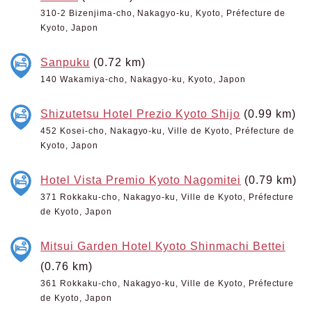
310-2 Bizenjima-cho, Nakagyo-ku, Kyoto, Préfecture de
Kyoto, Japon
Sanpuku
(0.72 km)
140 Wakamiya-cho, Nakagyo-ku, Kyoto, Japon
Shizutetsu Hotel Prezio Kyoto Shijo
(0.99 km)
452 Kosei-cho, Nakagyo-ku, Ville de Kyoto, Préfecture de
Kyoto, Japon
Hotel Vista Premio Kyoto Nagomitei
(0.79 km)
371 Rokkaku-cho, Nakagyo-ku, Ville de Kyoto, Préfecture
de Kyoto, Japon
Mitsui Garden Hotel Kyoto Shinmachi Bettei
(0.76 km)
361 Rokkaku-cho, Nakagyo-ku, Ville de Kyoto, Préfecture
de Kyoto, Japon