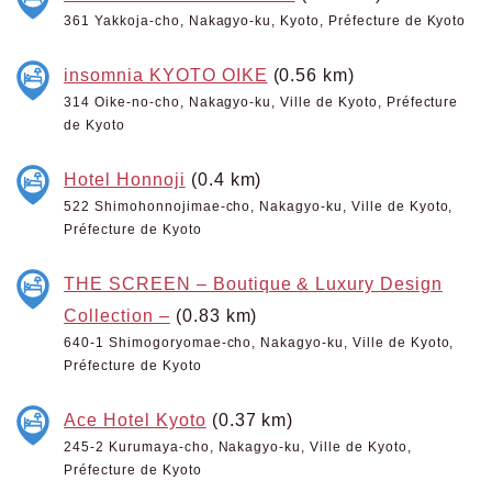
361 Yakkoja-cho, Nakagyo-ku, Kyoto, Préfecture de Kyoto
insomnia KYOTO OIKE
(0.56 km)
314 Oike-no-cho, Nakagyo-ku, Ville de Kyoto, Préfecture
de Kyoto
Hotel Honnoji
(0.4 km)
522 Shimohonnojimae-cho, Nakagyo-ku, Ville de Kyoto,
Préfecture de Kyoto
THE SCREEN – Boutique & Luxury Design
Collection –
(0.83 km)
640-1 Shimogoryomae-cho, Nakagyo-ku, Ville de Kyoto,
Préfecture de Kyoto
Ace Hotel Kyoto
(0.37 km)
245-2 Kurumaya-cho, Nakagyo-ku, Ville de Kyoto,
Préfecture de Kyoto