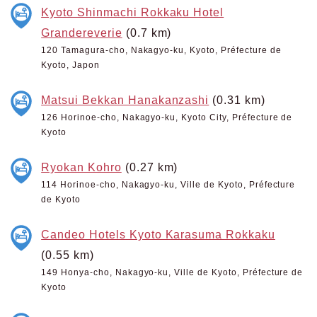
Kyoto Shinmachi Rokkaku Hotel
Grandereverie
(0.7 km)
120 Tamagura-cho, Nakagyo-ku, Kyoto, Préfecture de
Kyoto, Japon
Matsui Bekkan Hanakanzashi
(0.31 km)
126 Horinoe-cho, Nakagyo-ku, Kyoto City, Préfecture de
Kyoto
Ryokan Kohro
(0.27 km)
114 Horinoe-cho, Nakagyo-ku, Ville de Kyoto, Préfecture
de Kyoto
Candeo Hotels Kyoto Karasuma Rokkaku
(0.55 km)
149 Honya-cho, Nakagyo-ku, Ville de Kyoto, Préfecture de
Kyoto