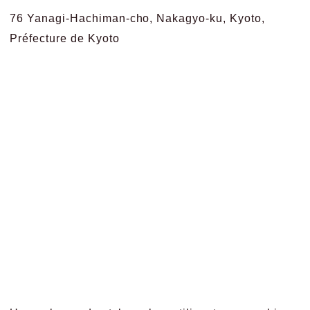
76 Yanagi-Hachiman-cho, Nakagyo-ku, Kyoto,
Préfecture de Kyoto