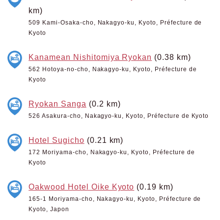
km)
509 Kami-Osaka-cho, Nakagyo-ku, Kyoto, Préfecture de
Kyoto
Kanamean Nishitomiya Ryokan
(0.38 km)
562 Hotoya-no-cho, Nakagyo-ku, Kyoto, Préfecture de
Kyoto
Ryokan Sanga
(0.2 km)
526 Asakura-cho, Nakagyo-ku, Kyoto, Préfecture de Kyoto
Hotel Sugicho
(0.21 km)
172 Moriyama-cho, Nakagyo-ku, Kyoto, Préfecture de
Kyoto
Oakwood Hotel Oike Kyoto
(0.19 km)
165-1 Moriyama-cho, Nakagyo-ku, Kyoto, Préfecture de
Kyoto, Japon