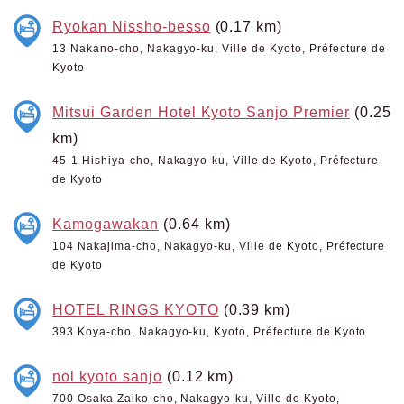
Ryokan Nissho-besso
(0.17 km)
13 Nakano-cho, Nakagyo-ku, Ville de Kyoto, Préfecture de
Kyoto
Mitsui Garden Hotel Kyoto Sanjo Premier
(0.25
km)
45-1 Hishiya-cho, Nakagyo-ku, Ville de Kyoto, Préfecture
de Kyoto
Kamogawakan
(0.64 km)
104 Nakajima-cho, Nakagyo-ku, Ville de Kyoto, Préfecture
de Kyoto
HOTEL RINGS KYOTO
(0.39 km)
393 Koya-cho, Nakagyo-ku, Kyoto, Préfecture de Kyoto
nol kyoto sanjo
(0.12 km)
700 Osaka Zaiko-cho, Nakagyo-ku, Ville de Kyoto,