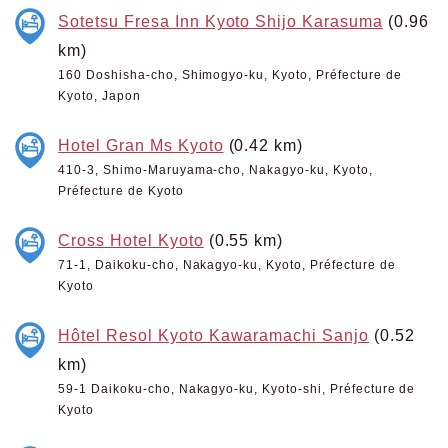
Sotetsu Fresa Inn Kyoto Shijo Karasuma
(0.96
km)
160 Doshisha-cho, Shimogyo-ku, Kyoto, Préfecture de
Kyoto, Japon
Hotel Gran Ms Kyoto
(0.42 km)
410-3, Shimo-Maruyama-cho, Nakagyo-ku, Kyoto,
Préfecture de Kyoto
Cross Hotel Kyoto
(0.55 km)
71-1, Daikoku-cho, Nakagyo-ku, Kyoto, Préfecture de
Kyoto
Hôtel Resol Kyoto Kawaramachi Sanjo
(0.52
km)
59-1 Daikoku-cho, Nakagyo-ku, Kyoto-shi, Préfecture de
Kyoto