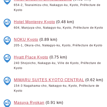
654-2, Tearaimizu-cho, Nakagyo-ku, Kyoto, Préfecture de
Kyoto
Hotel Monterey Kyoto
(0.48 km)
604, Manjuya-cho, Nakagyo-ku, Kyoto, Préfecture de Kyoto
NOKU Kyoto
(0.89 km)
205-1, Okura-cho, Nakagyo-ku, Kyoto, Préfecture de Kyoto
Hyatt Place Kyoto
(0.75 km)
240 Shojoicho, Nakagyo-ku, Ville de Kyoto, Préfecture de
Kyoto
MIMARU SUITES KYOTO CENTRAL
(0.62 km)
154-3 Nagahama-cho, Nakagyo-ku, Kyoto, Préfecture de
Kyoto
Masuya Ryokan
(0.91 km)