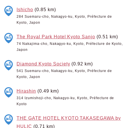
Ishicho
(0.85 km)
284 Suemaru-cho, Nakagyo-ku, Kyoto, Préfecture de
Kyoto, Japon
The Royal Park Hotel Kyoto Sanjo
(0.51 km)
74 Nakajima-cho, Nakagyo-ku, Kyoto, Préfecture de Kyoto,
Japon
Diamond Kyoto Society
(0.92 km)
541 Suemaru-cho, Nakagyo-ku, Kyoto, Préfecture de
Kyoto, Japon
Hirashin
(0.49 km)
314 Izumishoji-cho, Nakagyo-ku, Kyoto, Préfecture de
Kyoto
THE GATE HOTEL KYOTO TAKASEGAWA by
HULIC
(0.71 km)