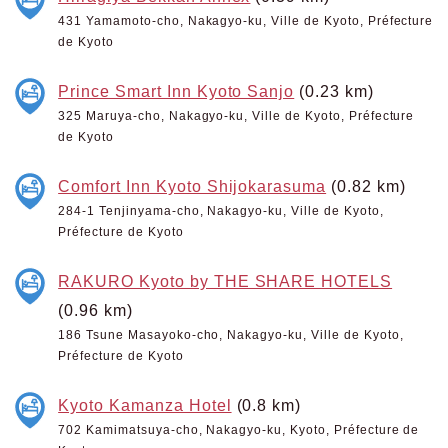
431 Yamamoto-cho, Nakagyo-ku, Ville de Kyoto, Préfecture
de Kyoto
Prince Smart Inn Kyoto Sanjo
(0.23 km)
325 Maruya-cho, Nakagyo-ku, Ville de Kyoto, Préfecture
de Kyoto
Comfort Inn Kyoto Shijokarasuma
(0.82 km)
284-1 Tenjinyama-cho, Nakagyo-ku, Ville de Kyoto,
Préfecture de Kyoto
RAKURO Kyoto by THE SHARE HOTELS
(0.96 km)
186 Tsune Masayoko-cho, Nakagyo-ku, Ville de Kyoto,
Préfecture de Kyoto
Kyoto Kamanza Hotel
(0.8 km)
702 Kamimatsuya-cho, Nakagyo-ku, Kyoto, Préfecture de