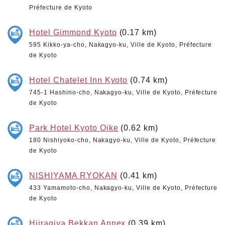
Préfecture de Kyoto
Hotel Gimmond Kyoto
(0.17 km)
595 Kikko-ya-cho, Nakagyo-ku, Ville de Kyoto, Préfecture
de Kyoto
Hotel Chatelet Inn Kyoto
(0.74 km)
745-1 Hashino-cho, Nakagyo-ku, Ville de Kyoto, Préfecture
de Kyoto
Park Hotel Kyoto Oike
(0.62 km)
180 Nishiyoko-cho, Nakagyo-ku, Ville de Kyoto, Préfecture
de Kyoto
NISHIYAMA RYOKAN
(0.41 km)
433 Yamamoto-cho, Nakagyo-ku, Ville de Kyoto, Préfecture
de Kyoto
Hiiragiya Bekkan Annex
(0.39 km)