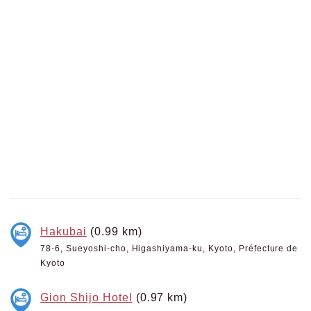
Hakubai
(0.99 km)
78-6, Sueyoshi-cho, Higashiyama-ku, Kyoto, Préfecture de
Kyoto
Gion Shijo Hotel
(0.97 km)