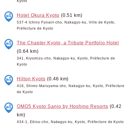
Kyoto
Hotel Okura Kyoto
(0.51 km)
537-4 Ichino Funairi-cho, Nakagyo-ku, Ville de Kyoto,
Préfecture de Kyoto
The Chapter Kyoto, a Tribute Portfolio Hotel
(0.64 km)
341, Kiyomizu-cho, Nakagyo-ku, Kyoto, Préfecture de
Kyoto
Hilton Kyoto
(0.46 km)
416, Shimo-Maruyama-cho, Nakagyo-ku, Kyoto, Préfecture
de Kyoto
OMO5 Kyoto Sanjo by Hoshino Resorts
(0.42
km)
434-1, Ebisu-cho, Nakagyo-ku, Kyoto, Préfecture de Kyoto