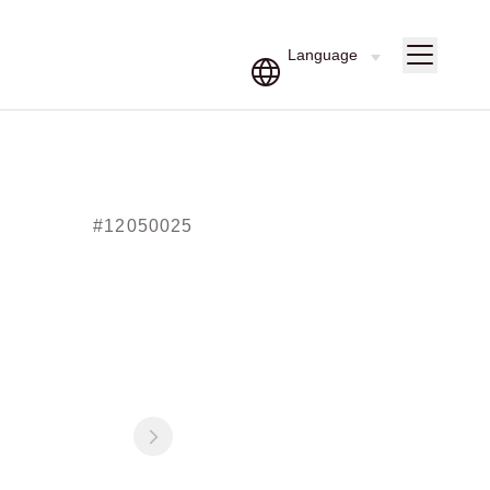
#12050025