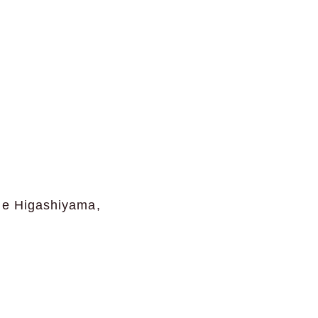
 de Higashiyama,