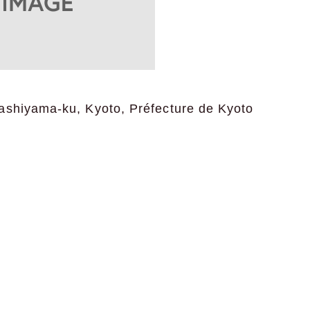
ashiyama-ku, Kyoto, Préfecture de Kyoto