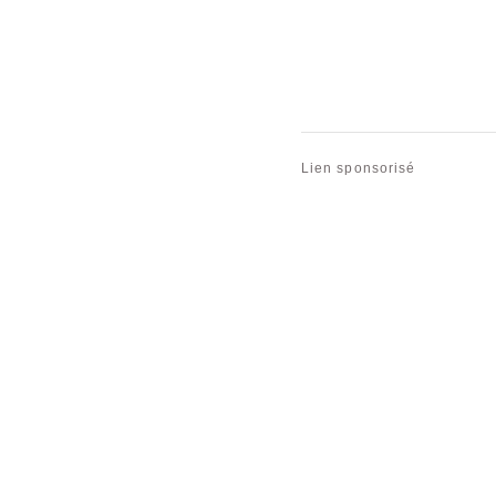
Lien sponsorisé