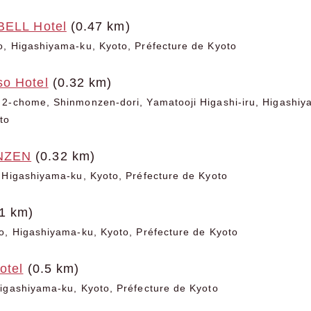
BELL Hotel
(0.47 km)
, Higashiyama-ku, Kyoto, Préfecture de Kyoto
o Hotel
(0.32 km)
 2-chome, Shinmonzen-dori, Yamatooji Higashi-iru, Higashiy
to
NZEN
(0.32 km)
 Higashiyama-ku, Kyoto, Préfecture de Kyoto
1 km)
o, Higashiyama-ku, Kyoto, Préfecture de Kyoto
otel
(0.5 km)
igashiyama-ku, Kyoto, Préfecture de Kyoto