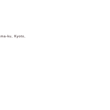
ama-ku, Kyoto,