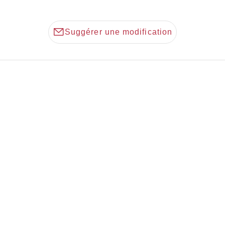
Suggérer une modification