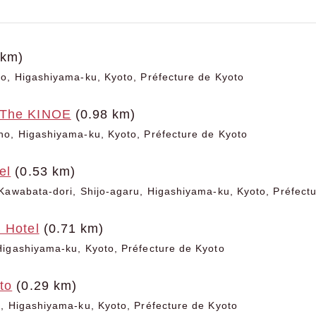
 km)
o, Higashiyama-ku, Kyoto, Préfecture de Kyoto
 The KINOE
(0.98 km)
ho, Higashiyama-ku, Kyoto, Préfecture de Kyoto
el
(0.53 km)
Kawabata-dori, Shijo-agaru, Higashiyama-ku, Kyoto, Préfect
 Hotel
(0.71 km)
Higashiyama-ku, Kyoto, Préfecture de Kyoto
to
(0.29 km)
, Higashiyama-ku, Kyoto, Préfecture de Kyoto