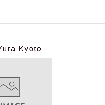
Yura Kyoto