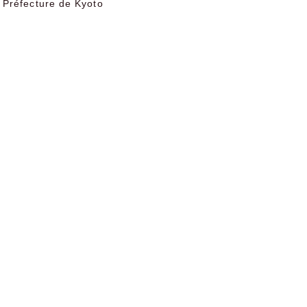
 Préfecture de Kyoto