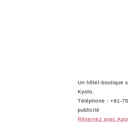
Un hôtel-boutique s
Kyoto.
Téléphone：+81-75
publicité
Réservez avec Ago