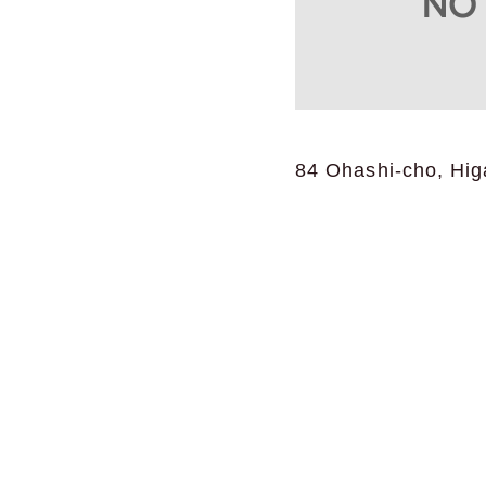
84 Ohashi-cho, Hig