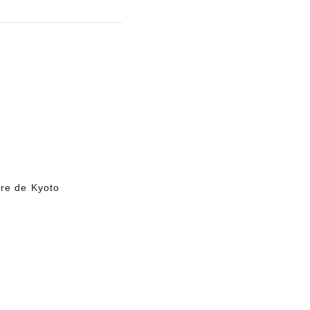
ure de Kyoto