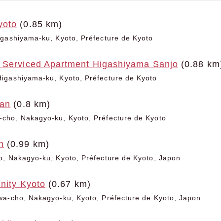
yoto
(0.85 km)
gashiyama-ku, Kyoto, Préfecture de Kyoto
 Serviced Apartment Higashiyama Sanjo
(0.88 km
igashiyama-ku, Kyoto, Préfecture de Kyoto
kan
(0.8 km)
cho, Nakagyo-ku, Kyoto, Préfecture de Kyoto
n
(0.99 km)
o, Nakagyo-ku, Kyoto, Préfecture de Kyoto, Japon
inity Kyoto
(0.67 km)
wa-cho, Nakagyo-ku, Kyoto, Préfecture de Kyoto, Japon