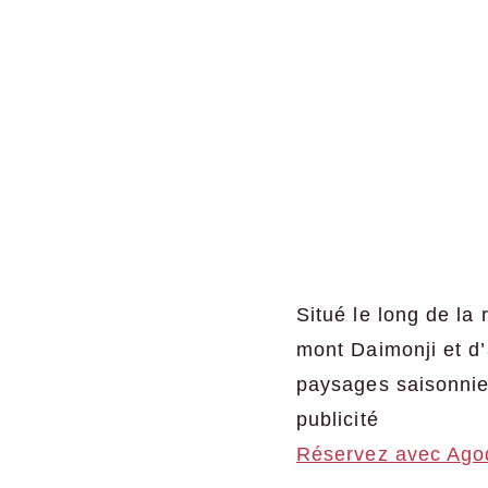
Situé le long de la 
mont Daimonji et d’
paysages saisonnie
publicité
Réservez avec Ago