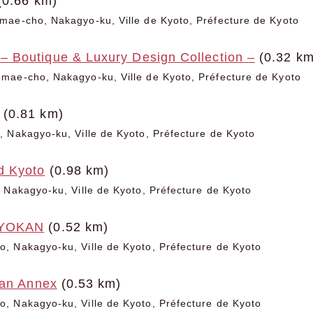
(0.66 km)
mae-cho, Nakagyo-ku, Ville de Kyoto, Préfecture de Kyoto
Boutique & Luxury Design Collection –
(0.32 km
mae-cho, Nakagyo-ku, Ville de Kyoto, Préfecture de Kyoto
(0.81 km)
 Nakagyo-ku, Ville de Kyoto, Préfecture de Kyoto
d Kyoto
(0.98 km)
 Nakagyo-ku, Ville de Kyoto, Préfecture de Kyoto
RYOKAN
(0.52 km)
, Nakagyo-ku, Ville de Kyoto, Préfecture de Kyoto
kan Annex
(0.53 km)
, Nakagyo-ku, Ville de Kyoto, Préfecture de Kyoto