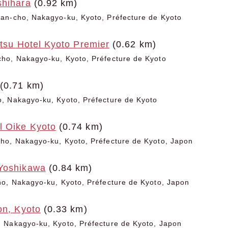
shihara
(0.92 km)
an-cho, Nakagyo-ku, Kyoto, Préfecture de Kyoto
etsu Hotel Kyoto Premier
(0.62 km)
ho, Nakagyo-ku, Kyoto, Préfecture de Kyoto
(0.71 km)
, Nakagyo-ku, Kyoto, Préfecture de Kyoto
 Oike Kyoto
(0.74 km)
ho, Nakagyo-ku, Kyoto, Préfecture de Kyoto, Japon
Yoshikawa
(0.84 km)
o, Nakagyo-ku, Kyoto, Préfecture de Kyoto, Japon
on, Kyoto
(0.33 km)
 Nakagyo-ku, Kyoto, Préfecture de Kyoto, Japon