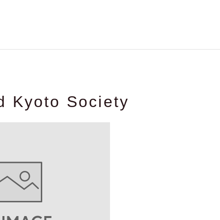
 Kyoto Society