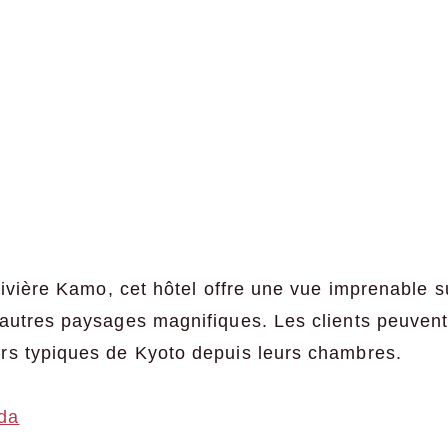
rivière Kamo, cet hôtel offre une vue imprenable su
autres paysages magnifiques. Les clients peuvent 
rs typiques de Kyoto depuis leurs chambres.
da