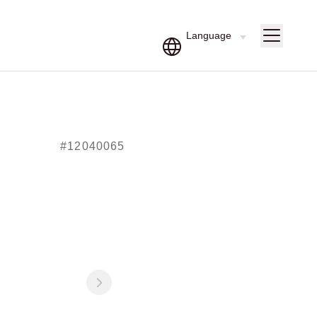
#12040065