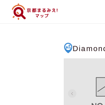
Diamond