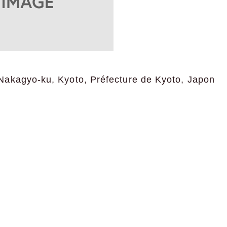
akagyo-ku, Kyoto, Préfecture de Kyoto, Japon