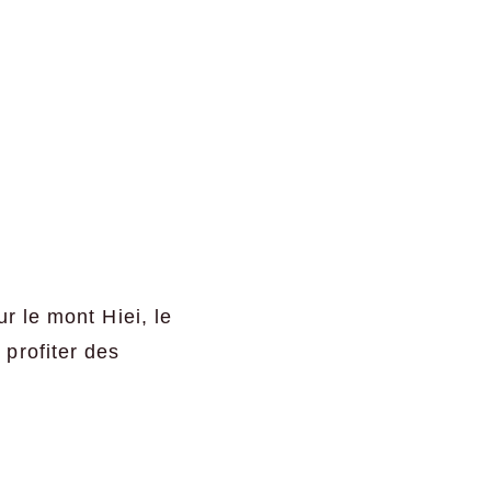
r le mont Hiei, le
profiter des