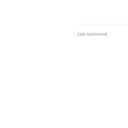
Lien sponsorisé