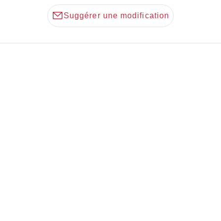
Suggérer une modification