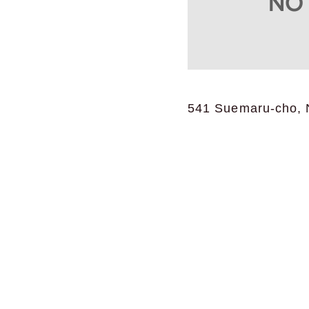
541 Suemaru-cho, N