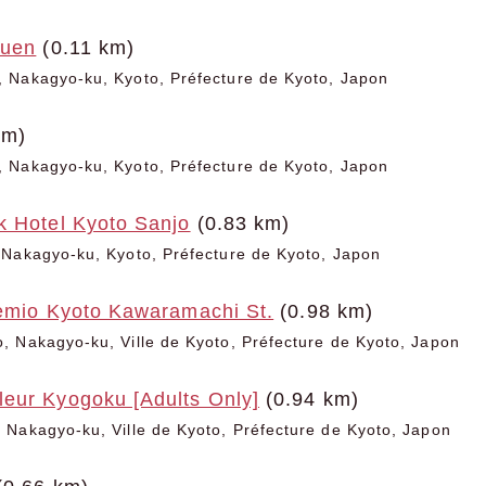
kuen
(0.11 km)
 Nakagyo-ku, Kyoto, Préfecture de Kyoto, Japon
km)
 Nakagyo-ku, Kyoto, Préfecture de Kyoto, Japon
k Hotel Kyoto Sanjo
(0.83 km)
 Nakagyo-ku, Kyoto, Préfecture de Kyoto, Japon
remio Kyoto Kawaramachi St.
(0.98 km)
 Nakagyo-ku, Ville de Kyoto, Préfecture de Kyoto, Japon
eur Kyogoku [Adults Only]
(0.94 km)
Nakagyo-ku, Ville de Kyoto, Préfecture de Kyoto, Japon