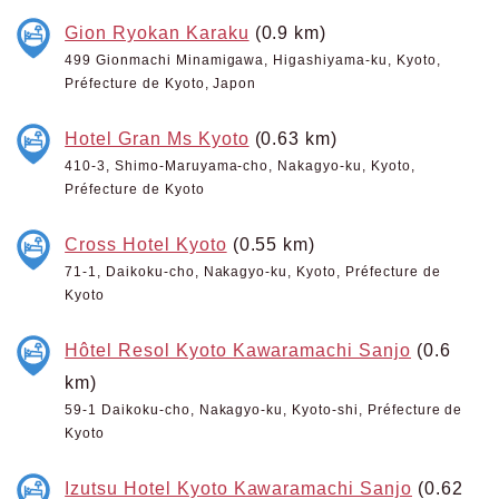
Gion Ryokan Karaku
(0.9 km)
499 Gionmachi Minamigawa, Higashiyama-ku, Kyoto,
Préfecture de Kyoto, Japon
Hotel Gran Ms Kyoto
(0.63 km)
410-3, Shimo-Maruyama-cho, Nakagyo-ku, Kyoto,
Préfecture de Kyoto
Cross Hotel Kyoto
(0.55 km)
71-1, Daikoku-cho, Nakagyo-ku, Kyoto, Préfecture de
Kyoto
Hôtel Resol Kyoto Kawaramachi Sanjo
(0.6
km)
59-1 Daikoku-cho, Nakagyo-ku, Kyoto-shi, Préfecture de
Kyoto
Izutsu Hotel Kyoto Kawaramachi Sanjo
(0.62