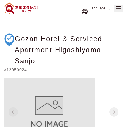
Gozan Hotel & Serviced
Apartment Higashiyama
Sanjo
#12050024