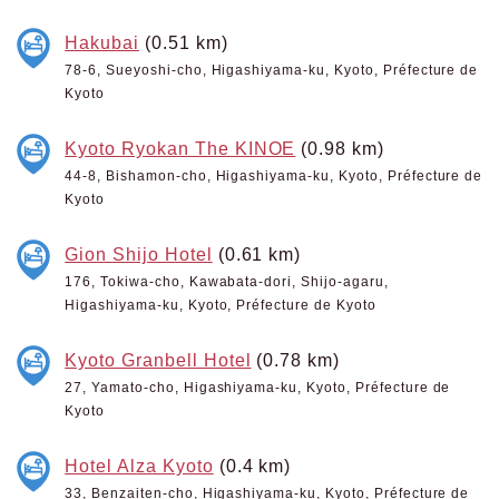
Hakubai
(0.51 km)
78-6, Sueyoshi-cho, Higashiyama-ku, Kyoto, Préfecture de
Kyoto
Kyoto Ryokan The KINOE
(0.98 km)
44-8, Bishamon-cho, Higashiyama-ku, Kyoto, Préfecture de
Kyoto
Gion Shijo Hotel
(0.61 km)
176, Tokiwa-cho, Kawabata-dori, Shijo-agaru,
Higashiyama-ku, Kyoto, Préfecture de Kyoto
Kyoto Granbell Hotel
(0.78 km)
27, Yamato-cho, Higashiyama-ku, Kyoto, Préfecture de
Kyoto
Hotel Alza Kyoto
(0.4 km)
33, Benzaiten-cho, Higashiyama-ku, Kyoto, Préfecture de