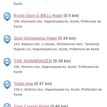
Kyoto
Kyoto Gion U-BELL Hotel
(0.5 km)
359, Kiyomoto-cho, Higashiyama-ku, Kyoto, Préfecture de
Kyoto
Gion Shinmonso Hotel
(0.34 km)
243, Nakano-cho, 2-chome, Shinmonzen-dori, Yamatooji
Higashi-iru, Higashiyama-ku, Kyoto, Préfecture de Kyoto
THE SHINMONZEN
(0.36 km)
235, Nishino-cho, Higashiyama-ku, Kyoto, Préfecture de
Kyoto
Yoshi-Ima
(0.37 km)
229-2, Nishino-cho, Higashiyama-ku, Kyoto, Préfecture de
Kyoto
Gion Crystal Hotel
(0.46 km)