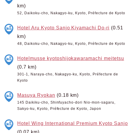
km)
52, Daikoku-cho, Nakagyo-ku, Kyoto, Préfecture de Kyoto
Hotel Aru Kyoto Sanjo Kiyamachi Do-ri
(0.51
km)
48, Daikoku-cho, Nakagyo-ku, Kyoto, Préfecture de Kyoto
Hotelmusse kyotoshijokawaramachi meitetsu
(0.7 km)
301-1, Naraya-cho, Nakagyo-ku, Kyoto, Préfecture de
Kyoto
Masuya Ryokan
(0.18 km)
145 Daikiku-cho, Shinfuyacho-dori Nio-mon-sagaru,
Sakyo-ku, Kyoto, Préfecture de Kyoto, Japon
Hotel Wing International Premium Kyoto Sanjo
(0.07 km)