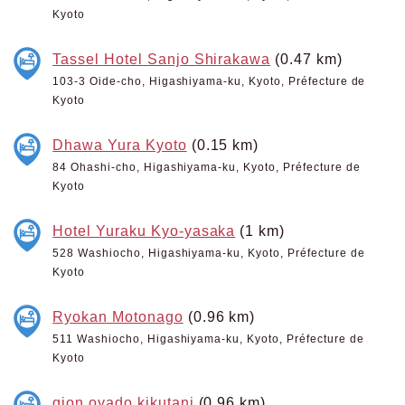
Kyoto
Tassel Hotel Sanjo Shirakawa
(0.47 km)
103-3 Oide-cho, Higashiyama-ku, Kyoto, Préfecture de
Kyoto
Dhawa Yura Kyoto
(0.15 km)
84 Ohashi-cho, Higashiyama-ku, Kyoto, Préfecture de
Kyoto
Hotel Yuraku Kyo-yasaka
(1 km)
528 Washiocho, Higashiyama-ku, Kyoto, Préfecture de
Kyoto
Ryokan Motonago
(0.96 km)
511 Washiocho, Higashiyama-ku, Kyoto, Préfecture de
Kyoto
gion oyado kikutani
(0.96 km)