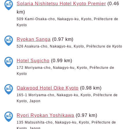
Solaria Nishitetsu Hotel Kyoto Premier
(0.46
km)
509 Kami-Osaka-cho, Nakagyo-ku, Kyoto, Préfecture de
Kyoto
Ryokan Sanga
(0.97 km)
526 Asakura-cho, Nakagyo-ku, Kyoto, Préfecture de Kyoto
Hotel Sugicho
(0.99 km)
172 Moriyama-cho, Nakagyo-ku, Kyoto, Préfecture de
Kyoto
Oakwood Hotel Oike Kyoto
(0.98 km)
165-1 Moriyama-cho, Nakagyo-ku, Kyoto, Préfecture de
Kyoto, Japon
Ryori Ryokan Yoshikawa
(0.97 km)
135 Matsushita-cho, Nakagyo-ku, Kyoto, Préfecture de
Kyoto, Japon