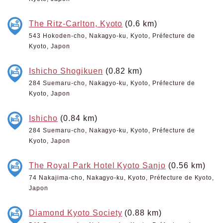
The Ritz-Carlton, Kyoto
(0.6 km)
543 Hokoden-cho, Nakagyo-ku, Kyoto, Préfecture de
Kyoto, Japon
Ishicho Shogikuen
(0.82 km)
284 Suemaru-cho, Nakagyo-ku, Kyoto, Préfecture de
Kyoto, Japon
Ishicho
(0.84 km)
284 Suemaru-cho, Nakagyo-ku, Kyoto, Préfecture de
Kyoto, Japon
The Royal Park Hotel Kyoto Sanjo
(0.56 km)
74 Nakajima-cho, Nakagyo-ku, Kyoto, Préfecture de Kyoto,
Japon
Diamond Kyoto Society
(0.88 km)