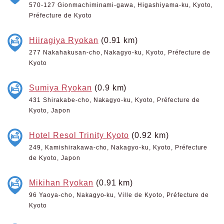
570-127 Gionmachiminami-gawa, Higashiyama-ku, Kyoto,
Préfecture de Kyoto
Hiiragiya Ryokan
(0.91 km)
277 Nakahakusan-cho, Nakagyo-ku, Kyoto, Préfecture de
Kyoto
Sumiya Ryokan
(0.9 km)
431 Shirakabe-cho, Nakagyo-ku, Kyoto, Préfecture de
Kyoto, Japon
Hotel Resol Trinity Kyoto
(0.92 km)
249, Kamishirakawa-cho, Nakagyo-ku, Kyoto, Préfecture
de Kyoto, Japon
Mikihan Ryokan
(0.91 km)
96 Yaoya-cho, Nakagyo-ku, Ville de Kyoto, Préfecture de
Kyoto