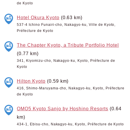
de Kyoto
Hotel Okura Kyoto
(0.63 km)
537-4 Ichino Funairi-cho, Nakagyo-ku, Ville de Kyoto,
Préfecture de Kyoto
The Chapter Kyoto, a Tribute Portfolio Hotel
(0.77 km)
341, Kiyomizu-cho, Nakagyo-ku, Kyoto, Préfecture de
Kyoto
Hilton Kyoto
(0.59 km)
416, Shimo-Maruyama-cho, Nakagyo-ku, Kyoto, Préfecture
de Kyoto
OMO5 Kyoto Sanjo by Hoshino Resorts
(0.64
km)
434-1, Ebisu-cho, Nakagyo-ku, Kyoto, Préfecture de Kyoto