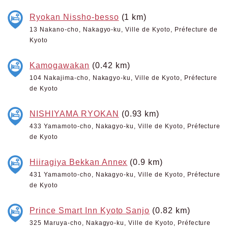
Ryokan Nissho-besso
(1 km)
13 Nakano-cho, Nakagyo-ku, Ville de Kyoto, Préfecture de
Kyoto
Kamogawakan
(0.42 km)
104 Nakajima-cho, Nakagyo-ku, Ville de Kyoto, Préfecture
de Kyoto
NISHIYAMA RYOKAN
(0.93 km)
433 Yamamoto-cho, Nakagyo-ku, Ville de Kyoto, Préfecture
de Kyoto
Hiiragiya Bekkan Annex
(0.9 km)
431 Yamamoto-cho, Nakagyo-ku, Ville de Kyoto, Préfecture
de Kyoto
Prince Smart Inn Kyoto Sanjo
(0.82 km)
325 Maruya-cho, Nakagyo-ku, Ville de Kyoto, Préfecture