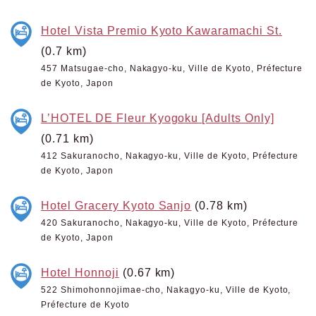
Hotel Vista Premio Kyoto Kawaramachi St.
(0.7 km)
457 Matsugae-cho, Nakagyo-ku, Ville de Kyoto, Préfecture
de Kyoto, Japon
L’HOTEL DE Fleur Kyogoku [Adults Only]
(0.71 km)
412 Sakuranocho, Nakagyo-ku, Ville de Kyoto, Préfecture
de Kyoto, Japon
Hotel Gracery Kyoto Sanjo
(0.78 km)
420 Sakuranocho, Nakagyo-ku, Ville de Kyoto, Préfecture
de Kyoto, Japon
Hotel Honnoji
(0.67 km)
522 Shimohonnojimae-cho, Nakagyo-ku, Ville de Kyoto,
Préfecture de Kyoto