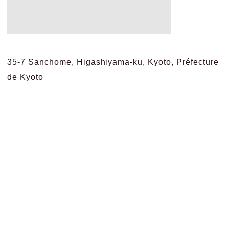
35-7 Sanchome, Higashiyama-ku, Kyoto, Préfecture
de Kyoto