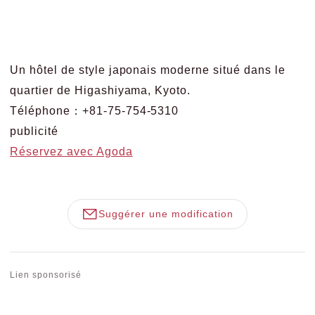
Un hôtel de style japonais moderne situé dans le
quartier de Higashiyama, Kyoto.
Téléphone：+81-75-754-5310
publicité
Réservez avec Agoda
Suggérer une modification
Lien sponsorisé