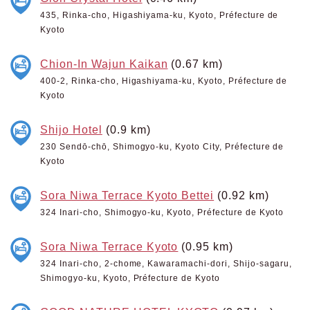
435, Rinka-cho, Higashiyama-ku, Kyoto, Préfecture de
Kyoto
Chion-In Wajun Kaikan
(0.67 km)
400-2, Rinka-cho, Higashiyama-ku, Kyoto, Préfecture de
Kyoto
Shijo Hotel
(0.9 km)
230 Sendō-chō, Shimogyo-ku, Kyoto City, Préfecture de
Kyoto
Sora Niwa Terrace Kyoto Bettei
(0.92 km)
324 Inari-cho, Shimogyo-ku, Kyoto, Préfecture de Kyoto
Sora Niwa Terrace Kyoto
(0.95 km)
324 Inari-cho, 2-chome, Kawaramachi-dori, Shijo-sagaru,
Shimogyo-ku, Kyoto, Préfecture de Kyoto