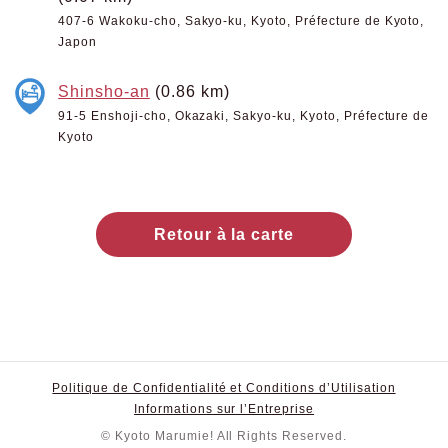
407-6 Wakoku-cho, Sakyo-ku, Kyoto, Préfecture de Kyoto,
Japon
Shinsho-an
(0.86 km)
91-5 Enshoji-cho, Okazaki, Sakyo-ku, Kyoto, Préfecture de
Kyoto
Retour à la carte
Politique de Confidentialité et Conditions d’Utilisation
Informations sur l’Entreprise
© Kyoto Marumie! All Rights Reserved.