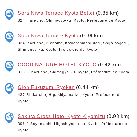
Sora Niwa Terrace Kyoto Bettei
(0.35 km)
324 Inari-cho, Shimogyo-ku, Kyoto, Préfecture de Kyoto
Sora Niwa Terrace Kyoto
(0.39 km)
324 Inari-cho, 2-chome, Kawaramachi-dori, Shijo-sagaru,
Shimogyo-ku, Kyoto, Préfecture de Kyoto
GOOD NATURE HOTEL KYOTO
(0.42 km)
318-6 Inari-cho, Shimogyo-ku, Kyoto, Préfecture de Kyoto
Gion Fukuzumi Ryokan
(0.44 km)
437 Rinka-cho, Higashiyama-ku, Kyoto, Préfecture de
Kyoto
Sakura Cross Hotel Kyoto Kiyomizu
(0.98 km)
396-1 Sayamachi, Higashiyama-ku, Kyoto, Préfecture de
Kyoto