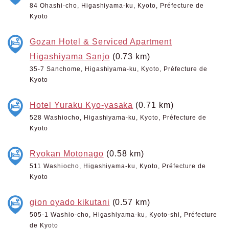
84 Ohashi-cho, Higashiyama-ku, Kyoto, Préfecture de
Kyoto
Gozan Hotel & Serviced Apartment
Higashiyama Sanjo
(0.73 km)
35-7 Sanchome, Higashiyama-ku, Kyoto, Préfecture de
Kyoto
Hotel Yuraku Kyo-yasaka
(0.71 km)
528 Washiocho, Higashiyama-ku, Kyoto, Préfecture de
Kyoto
Ryokan Motonago
(0.58 km)
511 Washiocho, Higashiyama-ku, Kyoto, Préfecture de
Kyoto
gion oyado kikutani
(0.57 km)
505-1 Washio-cho, Higashiyama-ku, Kyoto-shi, Préfecture
de Kyoto