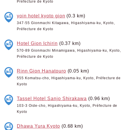
Préfecture de Kyoto
yoin hotel kyoto gion
(0.3 km)
347-55 Gionmachi Kitagawa, Higashiyama-ku, Kyoto,
Préfecture de Kyoto
Hotel Gion Ichirin
(0.37 km)
570-89 Gionmachi Minamigawa, Higashiyama-ku, Kyoto,
Préfecture de Kyoto
Rinn Gion Hanatouro
(0.05 km)
555 Komatsu-cho, Higashiyama-ku, Kyoto, Préfecture de
Kyoto
Tassel Hotel Sanjo Shirakawa
(0.96 km)
103-3 Oide-cho, Higashiyama-ku, Kyoto, Préfecture de
Kyoto
Dhawa Yura Kyoto
(0.68 km)