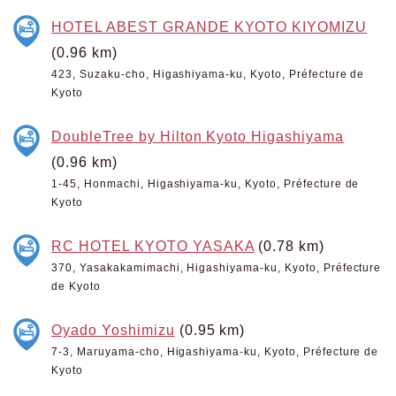
HOTEL ABEST GRANDE KYOTO KIYOMIZU
(0.96 km)
423, Suzaku-cho, Higashiyama-ku, Kyoto, Préfecture de
Kyoto
DoubleTree by Hilton Kyoto Higashiyama
(0.96 km)
1-45, Honmachi, Higashiyama-ku, Kyoto, Préfecture de
Kyoto
RC HOTEL KYOTO YASAKA
(0.78 km)
370, Yasakakamimachi, Higashiyama-ku, Kyoto, Préfecture
de Kyoto
Oyado Yoshimizu
(0.95 km)
7-3, Maruyama-cho, Higashiyama-ku, Kyoto, Préfecture de
Kyoto