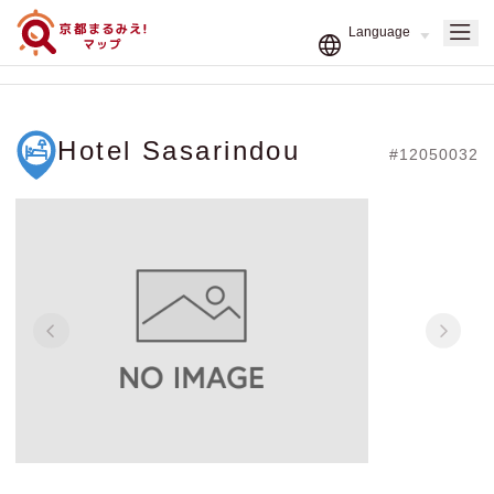
Hotel Sasarindou
#12050032