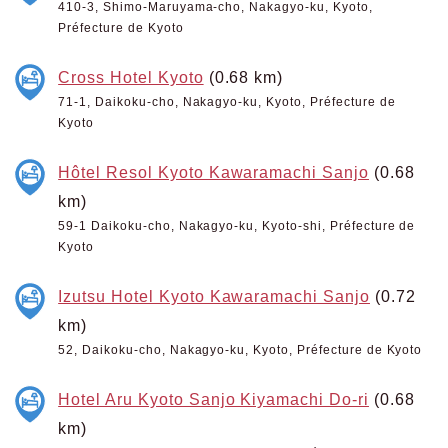
410-3, Shimo-Maruyama-cho, Nakagyo-ku, Kyoto,
Préfecture de Kyoto
Cross Hotel Kyoto
(0.68 km)
71-1, Daikoku-cho, Nakagyo-ku, Kyoto, Préfecture de
Kyoto
Hôtel Resol Kyoto Kawaramachi Sanjo
(0.68
km)
59-1 Daikoku-cho, Nakagyo-ku, Kyoto-shi, Préfecture de
Kyoto
Izutsu Hotel Kyoto Kawaramachi Sanjo
(0.72
km)
52, Daikoku-cho, Nakagyo-ku, Kyoto, Préfecture de Kyoto
Hotel Aru Kyoto Sanjo Kiyamachi Do-ri
(0.68
km)