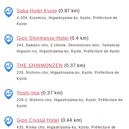
Saka Hotel Kyoto
(0.87 km)
4-200, Kiyomizu, Higashiyama-ku, Kyoto, Préfecture de
Kyoto
Gion Shinmonso Hotel
(0.4 km)
243, Nakano-cho, 2-chome, Shinmonzen-dori, Yamatooji
Higashi-iru, Higashiyama-ku, Kyoto, Préfecture de Kyoto
THE SHINMONZEN
(0.37 km)
235, Nishino-cho, Higashiyama-ku, Kyoto, Préfecture de
Kyoto
Yoshi-Ima
(0.37 km)
229-2, Nishino-cho, Higashiyama-ku, Kyoto, Préfecture de
Kyoto
Gion Crystal Hotel
(0.44 km)
435, Rinka-cho, Higashiyama-ku, Kyoto, Préfecture de