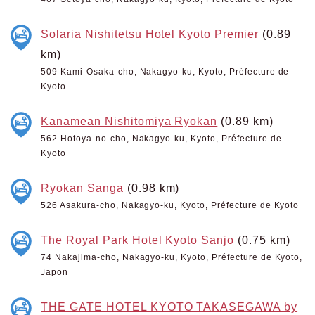
Solaria Nishitetsu Hotel Kyoto Premier
(0.89
km)
509 Kami-Osaka-cho, Nakagyo-ku, Kyoto, Préfecture de
Kyoto
Kanamean Nishitomiya Ryokan
(0.89 km)
562 Hotoya-no-cho, Nakagyo-ku, Kyoto, Préfecture de
Kyoto
Ryokan Sanga
(0.98 km)
526 Asakura-cho, Nakagyo-ku, Kyoto, Préfecture de Kyoto
The Royal Park Hotel Kyoto Sanjo
(0.75 km)
74 Nakajima-cho, Nakagyo-ku, Kyoto, Préfecture de Kyoto,
Japon
THE GATE HOTEL KYOTO TAKASEGAWA by