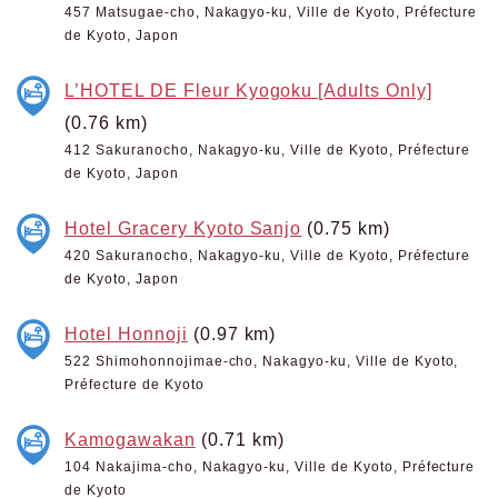
457 Matsugae-cho, Nakagyo-ku, Ville de Kyoto, Préfecture
de Kyoto, Japon
L’HOTEL DE Fleur Kyogoku [Adults Only]
(0.76 km)
412 Sakuranocho, Nakagyo-ku, Ville de Kyoto, Préfecture
de Kyoto, Japon
Hotel Gracery Kyoto Sanjo
(0.75 km)
420 Sakuranocho, Nakagyo-ku, Ville de Kyoto, Préfecture
de Kyoto, Japon
Hotel Honnoji
(0.97 km)
522 Shimohonnojimae-cho, Nakagyo-ku, Ville de Kyoto,
Préfecture de Kyoto
Kamogawakan
(0.71 km)
104 Nakajima-cho, Nakagyo-ku, Ville de Kyoto, Préfecture
de Kyoto