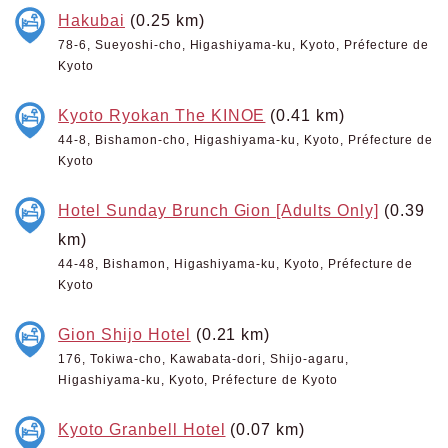
Hakubai
(0.25 km)
78-6, Sueyoshi-cho, Higashiyama-ku, Kyoto, Préfecture de
Kyoto
Kyoto Ryokan The KINOE
(0.41 km)
44-8, Bishamon-cho, Higashiyama-ku, Kyoto, Préfecture de
Kyoto
Hotel Sunday Brunch Gion [Adults Only]
(0.39
km)
44-48, Bishamon, Higashiyama-ku, Kyoto, Préfecture de
Kyoto
Gion Shijo Hotel
(0.21 km)
176, Tokiwa-cho, Kawabata-dori, Shijo-agaru,
Higashiyama-ku, Kyoto, Préfecture de Kyoto
Kyoto Granbell Hotel
(0.07 km)