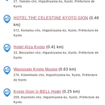
27, Yamato-cho, Higashiyama-ku, Kyoto, Préfecture de
Kyoto
HOTEL THE CELESTINE KYOTO GION
(0.48
km)
572, Komatsu-cho, Higashiyama-ku, Kyoto, Préfecture de
Kyoto
Hotel Alza Kyoto
(0.41 km)
33, Benzaiten-cho, Higashiyama-ku, Kyoto, Préfecture de
Kyoto
Wanosato Kyoto Musee
(0.63 km)
276, Kitamikado-cho, Higashiyama-ku, Kyoto, Préfecture
de Kyoto
Kyoto Gion U-BELL Hotel
(0.25 km)
359, Kiyomoto-cho, Higashiyama-ku, Kyoto, Préfecture de
Kyoto