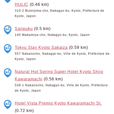
HULIC
(0.46 km)
310-2 Bizenjima-cho, Nakagyo-ku, Kyoto, Préfecture de
Kyoto, Japon
Sanpuku
(0.5 km)
140 Wakamiya-cho, Nakagyo-ku, Kyoto, Japon
Tokyu Stay Kyoto Sakaiza
(0.59 km)
557 Nakanocho, Nakagyo-ku, Ville de Kyoto, Préfecture de
Kyoto, Japon
Natural Hot Spring Super Hotel Kyoto Shijo
Kawaramachi
(0.56 km)
538-1 Nakanocho, Nakagyo-ku, Ville de Kyoto, Préfecture
de Kyoto, Japon
Hotel Vista Premio Kyoto Kawaramachi St.
(0.72 km)