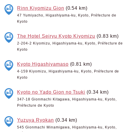
Rinn Kiyomizu Gion
(0.54 km)
47 Yumiyacho, Higashiyama-ku, Kyoto, Préfecture de
Kyoto
The Hotel Seiryu Kyoto Kiyomizu
(0.83 km)
2-204-2 Kiyomizu, Higashiyama-ku, Kyoto, Préfecture de
Kyoto
Kyoto Higashiyamaso
(0.81 km)
4-159 Kiyomizu, Higashiyama-ku, Kyoto, Préfecture de
Kyoto
Kyoto no Yado Gion no Tsuki
(0.34 km)
347-18 Gionmachi Kitagawa, Higashiyama-ku, Kyoto,
Préfecture de Kyoto
Yuzuya Ryokan
(0.34 km)
545 Gionmachi Minamigawa, Higashiyama-ku, Kyoto,