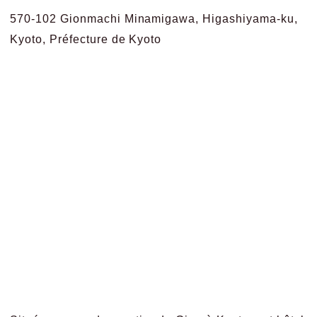
570-102 Gionmachi Minamigawa, Higashiyama-ku,
Kyoto, Préfecture de Kyoto