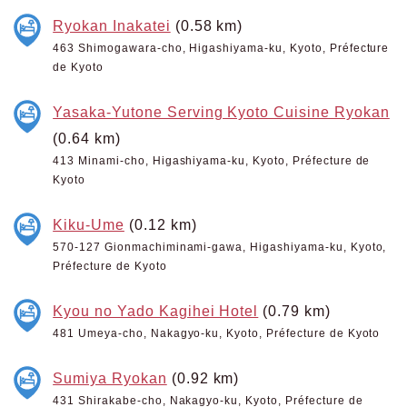
Ryokan Inakatei
(0.58 km)
463 Shimogawara-cho, Higashiyama-ku, Kyoto, Préfecture
de Kyoto
Yasaka-Yutone Serving Kyoto Cuisine Ryokan
(0.64 km)
413 Minami-cho, Higashiyama-ku, Kyoto, Préfecture de
Kyoto
Kiku-Ume
(0.12 km)
570-127 Gionmachiminami-gawa, Higashiyama-ku, Kyoto,
Préfecture de Kyoto
Kyou no Yado Kagihei Hotel
(0.79 km)
481 Umeya-cho, Nakagyo-ku, Kyoto, Préfecture de Kyoto
Sumiya Ryokan
(0.92 km)
431 Shirakabe-cho, Nakagyo-ku, Kyoto, Préfecture de