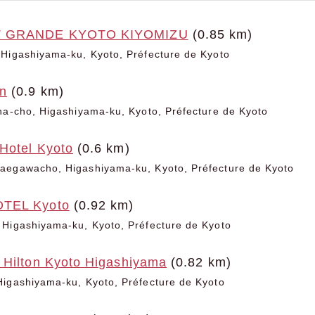
T GRANDE KYOTO KIYOMIZU
(0.85 km)
 Higashiyama-ku, Kyoto, Préfecture de Kyoto
n
(0.9 km)
na-cho, Higashiyama-ku, Kyoto, Préfecture de Kyoto
Hotel Kyoto
(0.6 km)
aegawacho, Higashiyama-ku, Kyoto, Préfecture de Kyoto
TEL Kyoto
(0.92 km)
 Higashiyama-ku, Kyoto, Préfecture de Kyoto
 Hilton Kyoto Higashiyama
(0.82 km)
Higashiyama-ku, Kyoto, Préfecture de Kyoto