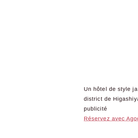
Un hôtel de style ja
district de Higashi
publicité
Réservez avec Ago