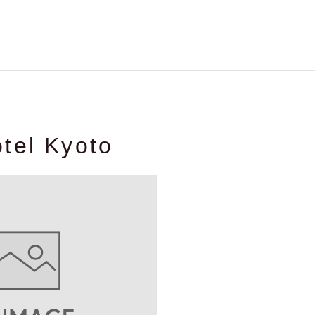
tel Kyoto