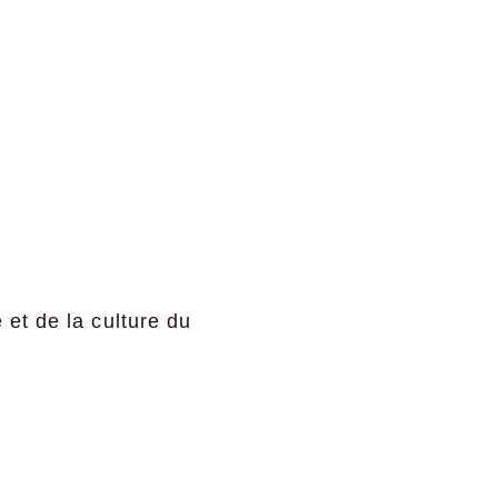
 et de la culture du