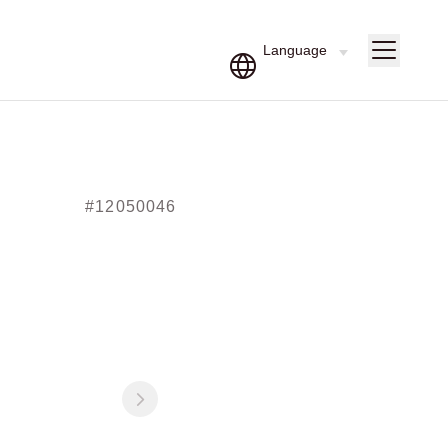
#12050046