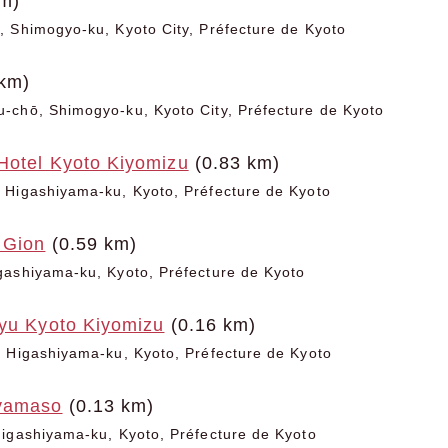
m)
 Shimogyo-ku, Kyoto City, Préfecture de Kyoto
km)
-chō, Shimogyo-ku, Kyoto City, Préfecture de Kyoto
Hotel Kyoto Kiyomizu
(0.83 km)
 Higashiyama-ku, Kyoto, Préfecture de Kyoto
 Gion
(0.59 km)
gashiyama-ku, Kyoto, Préfecture de Kyoto
ryu Kyoto Kiyomizu
(0.16 km)
 Higashiyama-ku, Kyoto, Préfecture de Kyoto
iyamaso
(0.13 km)
igashiyama-ku, Kyoto, Préfecture de Kyoto