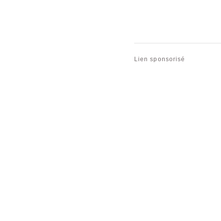
Lien sponsorisé