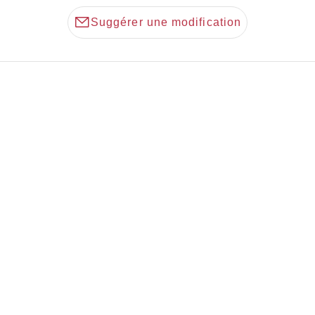
Suggérer une modification