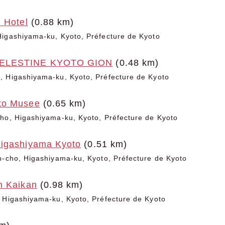
 Hotel
(0.88 km)
Higashiyama-ku, Kyoto, Préfecture de Kyoto
ELESTINE KYOTO GION
(0.48 km)
, Higashiyama-ku, Kyoto, Préfecture de Kyoto
to Musee
(0.65 km)
ho, Higashiyama-ku, Kyoto, Préfecture de Kyoto
igashiyama Kyoto
(0.51 km)
n-cho, Higashiyama-ku, Kyoto, Préfecture de Kyoto
n Kaikan
(0.98 km)
 Higashiyama-ku, Kyoto, Préfecture de Kyoto