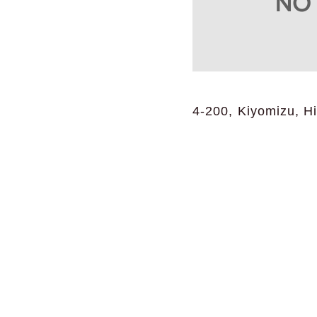
4-200, Kiyomizu, H