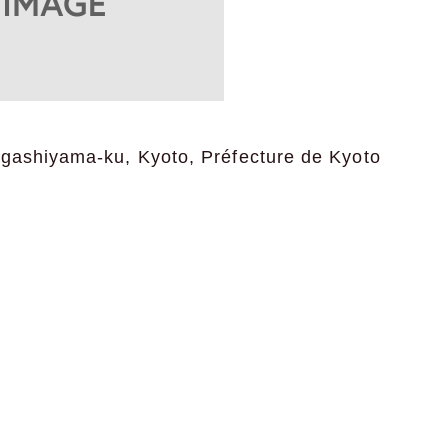
igashiyama-ku, Kyoto, Préfecture de Kyoto