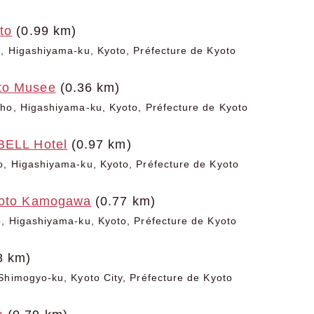
to
(0.99 km)
, Higashiyama-ku, Kyoto, Préfecture de Kyoto
to Musee
(0.36 km)
ho, Higashiyama-ku, Kyoto, Préfecture de Kyoto
BELL Hotel
(0.97 km)
, Higashiyama-ku, Kyoto, Préfecture de Kyoto
yoto Kamogawa
(0.77 km)
, Higashiyama-ku, Kyoto, Préfecture de Kyoto
8 km)
Shimogyo-ku, Kyoto City, Préfecture de Kyoto