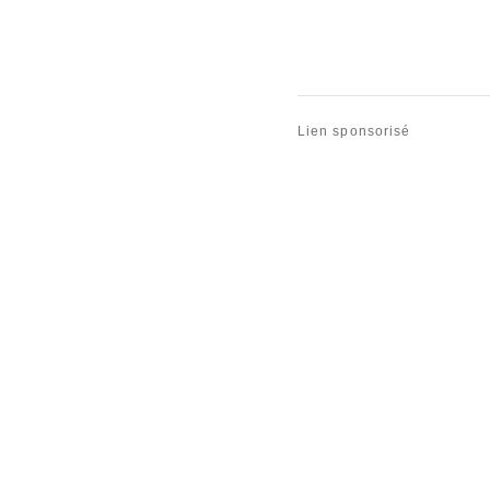
Lien sponsorisé