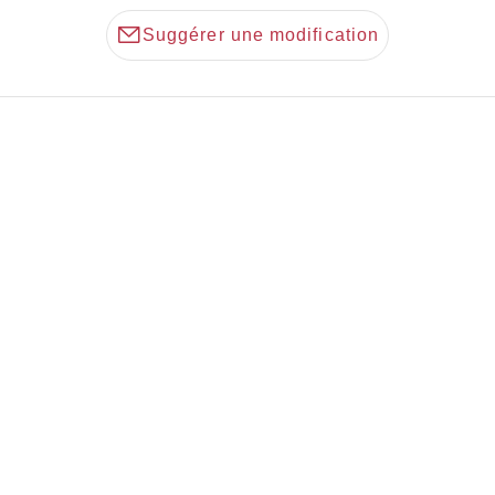
Suggérer une modification