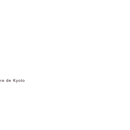
ure de Kyoto