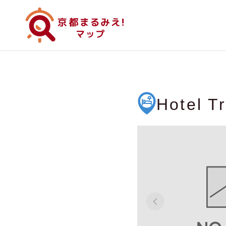
Hotel T