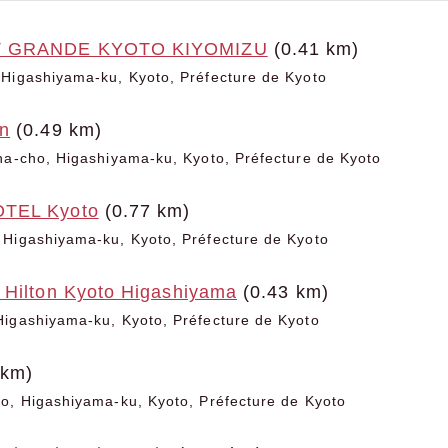
T GRANDE KYOTO KIYOMIZU
(0.41 km)
 Higashiyama-ku, Kyoto, Préfecture de Kyoto
n
(0.49 km)
na-cho, Higashiyama-ku, Kyoto, Préfecture de Kyoto
TEL Kyoto
(0.77 km)
 Higashiyama-ku, Kyoto, Préfecture de Kyoto
 Hilton Kyoto Higashiyama
(0.43 km)
Higashiyama-ku, Kyoto, Préfecture de Kyoto
 km)
o, Higashiyama-ku, Kyoto, Préfecture de Kyoto