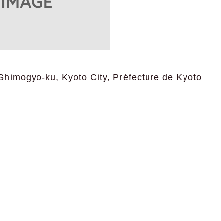
himogyo-ku, Kyoto City, Préfecture de Kyoto