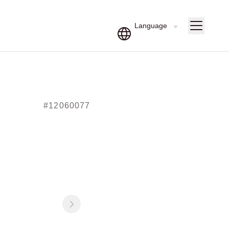
#12060077