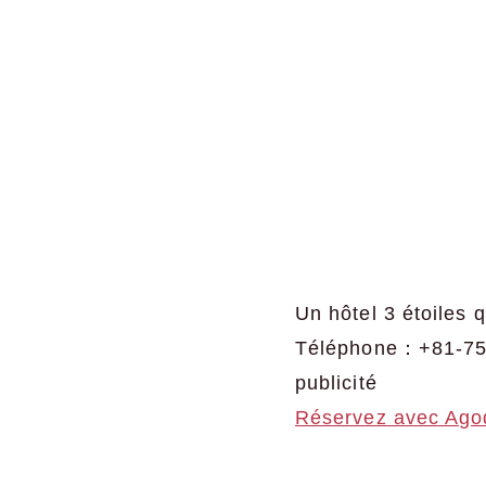
Un hôtel 3 étoiles 
Téléphone：+81-75
publicité
Réservez avec Ago