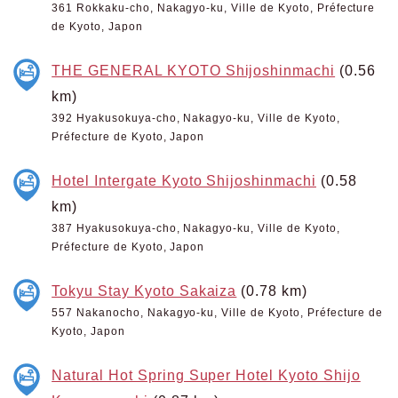
361 Rokkaku-cho, Nakagyo-ku, Ville de Kyoto, Préfecture
de Kyoto, Japon
THE GENERAL KYOTO Shijoshinmachi
(0.56
km)
392 Hyakusokuya-cho, Nakagyo-ku, Ville de Kyoto,
Préfecture de Kyoto, Japon
Hotel Intergate Kyoto Shijoshinmachi
(0.58
km)
387 Hyakusokuya-cho, Nakagyo-ku, Ville de Kyoto,
Préfecture de Kyoto, Japon
Tokyu Stay Kyoto Sakaiza
(0.78 km)
557 Nakanocho, Nakagyo-ku, Ville de Kyoto, Préfecture de
Kyoto, Japon
Natural Hot Spring Super Hotel Kyoto Shijo