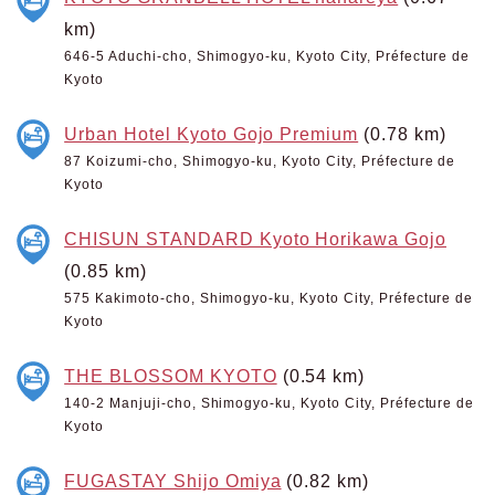
km)
646-5 Aduchi-cho, Shimogyo-ku, Kyoto City, Préfecture de
Kyoto
Urban Hotel Kyoto Gojo Premium
(0.78 km)
87 Koizumi-cho, Shimogyo-ku, Kyoto City, Préfecture de
Kyoto
CHISUN STANDARD Kyoto Horikawa Gojo
(0.85 km)
575 Kakimoto-cho, Shimogyo-ku, Kyoto City, Préfecture de
Kyoto
THE BLOSSOM KYOTO
(0.54 km)
140-2 Manjuji-cho, Shimogyo-ku, Kyoto City, Préfecture de
Kyoto
FUGASTAY Shijo Omiya
(0.82 km)