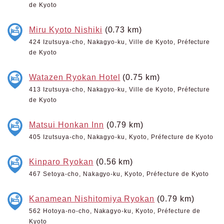
de Kyoto
Miru Kyoto Nishiki
(0.73 km)
424 Izutsuya-cho, Nakagyo-ku, Ville de Kyoto, Préfecture
de Kyoto
Watazen Ryokan Hotel
(0.75 km)
413 Izutsuya-cho, Nakagyo-ku, Ville de Kyoto, Préfecture
de Kyoto
Matsui Honkan Inn
(0.79 km)
405 Izutsuya-cho, Nakagyo-ku, Kyoto, Préfecture de Kyoto
Kinparo Ryokan
(0.56 km)
467 Setoya-cho, Nakagyo-ku, Kyoto, Préfecture de Kyoto
Kanamean Nishitomiya Ryokan
(0.79 km)
562 Hotoya-no-cho, Nakagyo-ku, Kyoto, Préfecture de
Kyoto