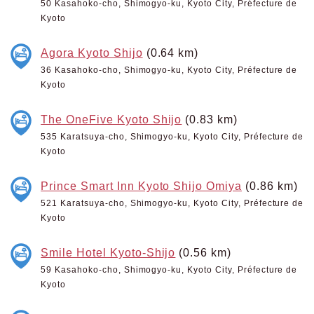
50 Kasahoko-cho, Shimogyo-ku, Kyoto City, Préfecture de
Kyoto
Agora Kyoto Shijo
(0.64 km)
36 Kasahoko-cho, Shimogyo-ku, Kyoto City, Préfecture de
Kyoto
The OneFive Kyoto Shijo
(0.83 km)
535 Karatsuya-cho, Shimogyo-ku, Kyoto City, Préfecture de
Kyoto
Prince Smart Inn Kyoto Shijo Omiya
(0.86 km)
521 Karatsuya-cho, Shimogyo-ku, Kyoto City, Préfecture de
Kyoto
Smile Hotel Kyoto-Shijo
(0.56 km)
59 Kasahoko-cho, Shimogyo-ku, Kyoto City, Préfecture de
Kyoto