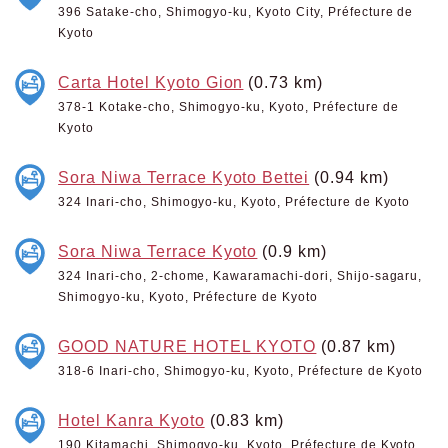
396 Satake-cho, Shimogyo-ku, Kyoto City, Préfecture de
Kyoto
Carta Hotel Kyoto Gion
(0.73 km)
378-1 Kotake-cho, Shimogyo-ku, Kyoto, Préfecture de
Kyoto
Sora Niwa Terrace Kyoto Bettei
(0.94 km)
324 Inari-cho, Shimogyo-ku, Kyoto, Préfecture de Kyoto
Sora Niwa Terrace Kyoto
(0.9 km)
324 Inari-cho, 2-chome, Kawaramachi-dori, Shijo-sagaru,
Shimogyo-ku, Kyoto, Préfecture de Kyoto
GOOD NATURE HOTEL KYOTO
(0.87 km)
318-6 Inari-cho, Shimogyo-ku, Kyoto, Préfecture de Kyoto
Hotel Kanra Kyoto
(0.83 km)
190 Kitamachi, Shimogyo-ku, Kyoto, Préfecture de Kyoto