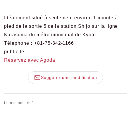
Idéalement situé à seulement environ 1 minute à
pied de la sortie 5 de la station Shijo sur la ligne
Karasuma du métro municipal de Kyoto.
Téléphone：+81-75-342-1166
publicité
Réservez avec Agoda
Suggérer une modification
Lien sponsorisé