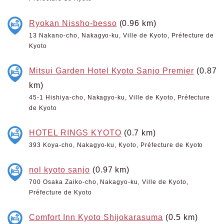
Ryokan Nissho-besso
(0.96 km)
13 Nakano-cho, Nakagyo-ku, Ville de Kyoto, Préfecture de
Kyoto
Mitsui Garden Hotel Kyoto Sanjo Premier
(0.87
km)
45-1 Hishiya-cho, Nakagyo-ku, Ville de Kyoto, Préfecture
de Kyoto
HOTEL RINGS KYOTO
(0.7 km)
393 Koya-cho, Nakagyo-ku, Kyoto, Préfecture de Kyoto
nol kyoto sanjo
(0.97 km)
700 Osaka Zaiko-cho, Nakagyo-ku, Ville de Kyoto,
Préfecture de Kyoto
Comfort Inn Kyoto Shijokarasuma
(0.5 km)