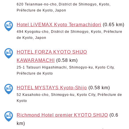
620 Teianmae-no-cho, District de Shimogyo, Kyoto,
Préfecture de Kyoto, Japon
Hotel LiVEMAX Kyoto Teramachidori
(0.65 km)
494 Kyogoku-cho, District de Shimogyo, Kyoto, Préfecture
de Kyoto, Japon
HOTEL FORZA KYOTO SHIJO
KAWARAMACHI
(0.58 km)
25-1 Tatsuuri Higashimachi, Shimogyo-ku, Kyoto City,
Préfecture de Kyoto
HOTEL MYSTAYS Kyoto-Shijo
(0.58 km)
52 Kasahoko-cho, Shimogyo-ku, Kyoto City, Préfecture de
Kyoto
Richmond Hotel premier KYOTO SHIJO
(0.6
km)