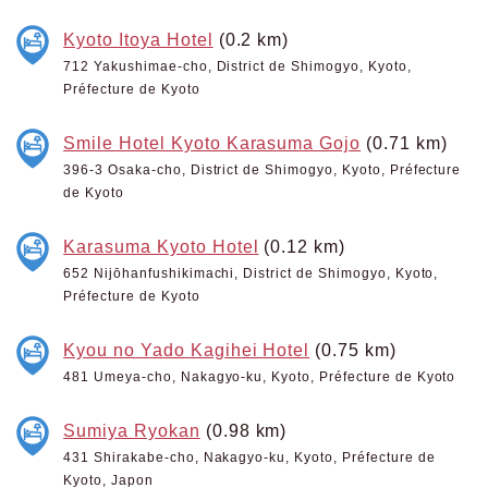
Kyoto Itoya Hotel
(0.2 km)
712 Yakushimae-cho, District de Shimogyo, Kyoto,
Préfecture de Kyoto
Smile Hotel Kyoto Karasuma Gojo
(0.71 km)
396-3 Osaka-cho, District de Shimogyo, Kyoto, Préfecture
de Kyoto
Karasuma Kyoto Hotel
(0.12 km)
652 Nijōhanfushikimachi, District de Shimogyo, Kyoto,
Préfecture de Kyoto
Kyou no Yado Kagihei Hotel
(0.75 km)
481 Umeya-cho, Nakagyo-ku, Kyoto, Préfecture de Kyoto
Sumiya Ryokan
(0.98 km)
431 Shirakabe-cho, Nakagyo-ku, Kyoto, Préfecture de
Kyoto, Japon