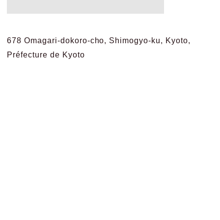
678 Omagari-dokoro-cho, Shimogyo-ku, Kyoto,
Préfecture de Kyoto