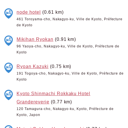
node hotel
(0.61 km)
461 Toroyama-cho, Nakagyo-ku, Ville de Kyoto, Préfecture
de Kyoto
Mikihan Ryokan
(0.91 km)
96 Yaoya-cho, Nakagyo-ku, Ville de Kyoto, Préfecture de
Kyoto
Ryoan Kazuki
(0.75 km)
191 Togoya-cho, Nakagyo-ku, Ville de Kyoto, Préfecture de
Kyoto
Kyoto Shinmachi Rokkaku Hotel
Grandereverie
(0.77 km)
120 Tamagura-cho, Nakagyo-ku, Kyoto, Préfecture de
Kyoto, Japon