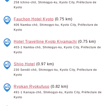
258 Ichino-chō, Shimogyo-ku, Kyoto City, Préfecture de
Kyoto
Fauchon Hotel Kyoto
(0.75 km)
406 Namba-chō, Shimogyo-ku, Kyoto City, Préfecture de
Kyoto
Hotel Traveltine Kyoto Kiyamachi
(0.75 km)
403-1 Namba-chō, Shimogyo-ku, Kyoto City, Préfecture de
Kyoto
Shijo Hotel
(0.97 km)
230 Sendō-chō, Shimogyo-ku, Kyoto City, Préfecture de
Kyoto
Ryokan Ryokufuso
(0.82 km)
491-1 Kanaya-chō, Shimogyo-ku, Kyoto City, Préfecture de
Kyoto