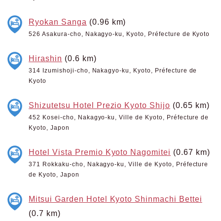
Ryokan Sanga
(0.96 km)
526 Asakura-cho, Nakagyo-ku, Kyoto, Préfecture de Kyoto
Hirashin
(0.6 km)
314 Izumishoji-cho, Nakagyo-ku, Kyoto, Préfecture de
Kyoto
Shizutetsu Hotel Prezio Kyoto Shijo
(0.65 km)
452 Kosei-cho, Nakagyo-ku, Ville de Kyoto, Préfecture de
Kyoto, Japon
Hotel Vista Premio Kyoto Nagomitei
(0.67 km)
371 Rokkaku-cho, Nakagyo-ku, Ville de Kyoto, Préfecture
de Kyoto, Japon
Mitsui Garden Hotel Kyoto Shinmachi Bettei
(0.7 km)