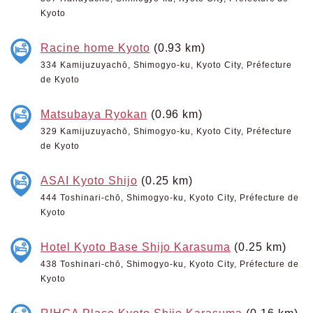
Kyoto
Racine home Kyoto
(0.93 km)
334 Kamijuzuyachō, Shimogyo-ku, Kyoto City, Préfecture
de Kyoto
Matsubaya Ryokan
(0.96 km)
329 Kamijuzuyachō, Shimogyo-ku, Kyoto City, Préfecture
de Kyoto
ASAI Kyoto Shijo
(0.25 km)
444 Toshinari-chō, Shimogyo-ku, Kyoto City, Préfecture de
Kyoto
Hotel Kyoto Base Shijo Karasuma
(0.25 km)
438 Toshinari-chō, Shimogyo-ku, Kyoto City, Préfecture de
Kyoto