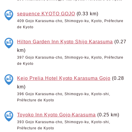
sequence KYOTO GOJO
(0.33 km)
409 Gojo Karasuma-cho, Shimogyo-ku, Kyoto, Préfecture
de Kyoto
Hilton Garden Inn Kyoto Shijo Karasuma
(0.27
km)
397 Gojo Karasuma-cho, Shimogyo-ku, Kyoto, Préfecture
de Kyoto
Keio Prelia Hotel Kyoto Karasuma Gojo
(0.28
km)
396 Gojo Karasuma-cho, Shimogyo-ku, Kyoto-shi,
Préfecture de Kyoto
Toyoko Inn Kyoto Gojo-Karasuma
(0.25 km)
393 Gojo Karasuma-cho, Shimogyo-ku, Kyoto-shi,
Préfecture de Kyoto