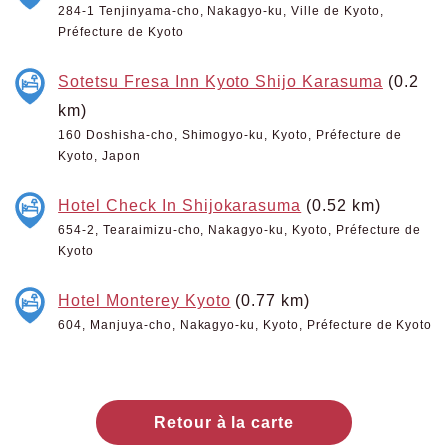
284-1 Tenjinyama-cho, Nakagyo-ku, Ville de Kyoto,
Préfecture de Kyoto
Sotetsu Fresa Inn Kyoto Shijo Karasuma
(0.2
km)
160 Doshisha-cho, Shimogyo-ku, Kyoto, Préfecture de
Kyoto, Japon
Hotel Check In Shijokarasuma
(0.52 km)
654-2, Tearaimizu-cho, Nakagyo-ku, Kyoto, Préfecture de
Kyoto
Hotel Monterey Kyoto
(0.77 km)
604, Manjuya-cho, Nakagyo-ku, Kyoto, Préfecture de Kyoto
Retour à la carte