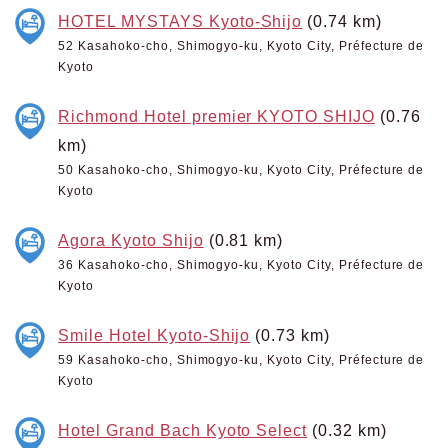
HOTEL MYSTAYS Kyoto-Shijo
(0.74 km)
52 Kasahoko-cho, Shimogyo-ku, Kyoto City, Préfecture de
Kyoto
Richmond Hotel premier KYOTO SHIJO
(0.76
km)
50 Kasahoko-cho, Shimogyo-ku, Kyoto City, Préfecture de
Kyoto
Agora Kyoto Shijo
(0.81 km)
36 Kasahoko-cho, Shimogyo-ku, Kyoto City, Préfecture de
Kyoto
Smile Hotel Kyoto-Shijo
(0.73 km)
59 Kasahoko-cho, Shimogyo-ku, Kyoto City, Préfecture de
Kyoto
Hotel Grand Bach Kyoto Select
(0.32 km)