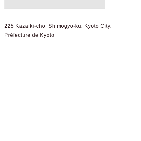
225 Kazaiki-cho, Shimogyo-ku, Kyoto City,
Préfecture de Kyoto