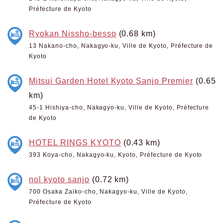
Préfecture de Kyoto
Ryokan Nissho-besso
(0.68 km)
13 Nakano-cho, Nakagyo-ku, Ville de Kyoto, Préfecture de
Kyoto
Mitsui Garden Hotel Kyoto Sanjo Premier
(0.65
km)
45-1 Hishiya-cho, Nakagyo-ku, Ville de Kyoto, Préfecture
de Kyoto
HOTEL RINGS KYOTO
(0.43 km)
393 Koya-cho, Nakagyo-ku, Kyoto, Préfecture de Kyoto
nol kyoto sanjo
(0.72 km)
700 Osaka Zaiko-cho, Nakagyo-ku, Ville de Kyoto,
Préfecture de Kyoto