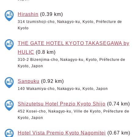
Hirashin
(0.39 km)
314 Izumishoji-cho, Nakagyo-ku, Kyoto, Préfecture de
Kyoto
THE GATE HOTEL KYOTO TAKASEGAWA by
HULIC
(0.8 km)
310-2 Bizenjima-cho, Nakagyo-ku, Kyoto, Préfecture de
Kyoto, Japon
Sanpuku
(0.92 km)
140 Wakamiya-cho, Nakagyo-ku, Kyoto, Japon
Shizutetsu Hotel Prezio Kyoto Shijo
(0.74 km)
452 Kosei-cho, Nakagyo-ku, Ville de Kyoto, Préfecture de
Kyoto, Japon
Hotel Vista Premio Kyoto Nagomitei
(0.67 km)