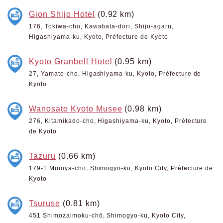
Gion Shijo Hotel
(0.92 km)
176, Tokiwa-cho, Kawabata-dori, Shijo-agaru,
Higashiyama-ku, Kyoto, Préfecture de Kyoto
Kyoto Granbell Hotel
(0.95 km)
27, Yamato-cho, Higashiyama-ku, Kyoto, Préfecture de
Kyoto
Wanosato Kyoto Musee
(0.98 km)
276, Kitamikado-cho, Higashiyama-ku, Kyoto, Préfecture
de Kyoto
Tazuru
(0.66 km)
179-1 Minoya-chō, Shimogyo-ku, Kyoto City, Préfecture de
Kyoto
Tsuruse
(0.81 km)
451 Shimozaimoku-chō, Shimogyo-ku, Kyoto City,