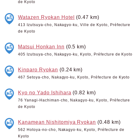
de Kyoto
Watazen Ryokan Hotel
(0.47 km)
413 Izutsuya-cho, Nakagyo-ku, Ville de Kyoto, Préfecture
de Kyoto
Matsui Honkan Inn
(0.5 km)
405 Izutsuya-cho, Nakagyo-ku, Kyoto, Préfecture de Kyoto
Kinparo Ryokan
(0.24 km)
467 Setoya-cho, Nakagyo-ku, Kyoto, Préfecture de Kyoto
Kyo no Yado Ishihara
(0.82 km)
76 Yanagi-Hachiman-cho, Nakagyo-ku, Kyoto, Préfecture
de Kyoto
Kanamean Nishitomiya Ryokan
(0.48 km)
562 Hotoya-no-cho, Nakagyo-ku, Kyoto, Préfecture de
Kyoto