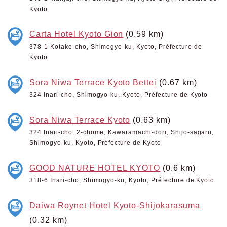
Kyoto
Carta Hotel Kyoto Gion
(0.59 km)
378-1 Kotake-cho, Shimogyo-ku, Kyoto, Préfecture de
Kyoto
Sora Niwa Terrace Kyoto Bettei
(0.67 km)
324 Inari-cho, Shimogyo-ku, Kyoto, Préfecture de Kyoto
Sora Niwa Terrace Kyoto
(0.63 km)
324 Inari-cho, 2-chome, Kawaramachi-dori, Shijo-sagaru,
Shimogyo-ku, Kyoto, Préfecture de Kyoto
GOOD NATURE HOTEL KYOTO
(0.6 km)
318-6 Inari-cho, Shimogyo-ku, Kyoto, Préfecture de Kyoto
Daiwa Roynet Hotel Kyoto-Shijokarasuma
(0.32 km)