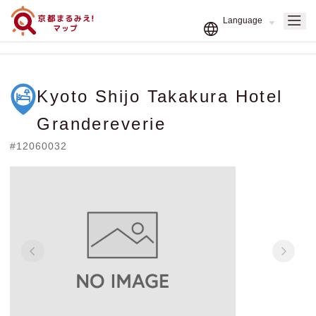
Kyoto Shijo Takakura Hotel
Grandereverie
#12060032