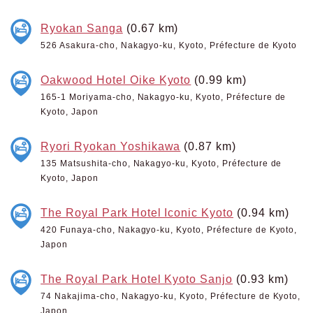
Ryokan Sanga
(0.67 km)
526 Asakura-cho, Nakagyo-ku, Kyoto, Préfecture de Kyoto
Oakwood Hotel Oike Kyoto
(0.99 km)
165-1 Moriyama-cho, Nakagyo-ku, Kyoto, Préfecture de
Kyoto, Japon
Ryori Ryokan Yoshikawa
(0.87 km)
135 Matsushita-cho, Nakagyo-ku, Kyoto, Préfecture de
Kyoto, Japon
The Royal Park Hotel Iconic Kyoto
(0.94 km)
420 Funaya-cho, Nakagyo-ku, Kyoto, Préfecture de Kyoto,
Japon
The Royal Park Hotel Kyoto Sanjo
(0.93 km)
74 Nakajima-cho, Nakagyo-ku, Kyoto, Préfecture de Kyoto,
Japon