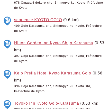
678 Omagari-dokoro-cho, Shimogyo-ku, Kyoto, Préfecture
de Kyoto
sequence KYOTO GOJO
(0.6 km)
409 Gojo Karasuma-cho, Shimogyo-ku, Kyoto, Préfecture
de Kyoto
Hilton Garden Inn Kyoto Shijo Karasuma
(0.53
km)
397 Gojo Karasuma-cho, Shimogyo-ku, Kyoto, Préfecture
de Kyoto
Keio Prelia Hotel Kyoto Karasuma Gojo
(0.56
km)
396 Gojo Karasuma-cho, Shimogyo-ku, Kyoto-shi,
Préfecture de Kyoto
Toyoko Inn Kyoto Gojo-Karasuma
(0.53 km)