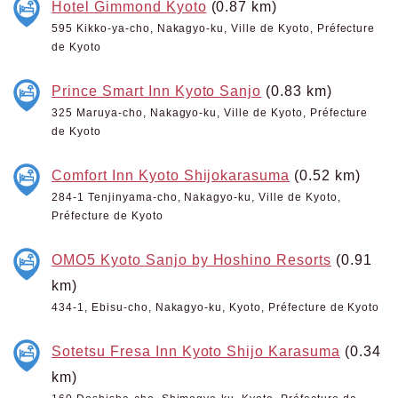
Hotel Gimmond Kyoto
(0.87 km)
595 Kikko-ya-cho, Nakagyo-ku, Ville de Kyoto, Préfecture
de Kyoto
Prince Smart Inn Kyoto Sanjo
(0.83 km)
325 Maruya-cho, Nakagyo-ku, Ville de Kyoto, Préfecture
de Kyoto
Comfort Inn Kyoto Shijokarasuma
(0.52 km)
284-1 Tenjinyama-cho, Nakagyo-ku, Ville de Kyoto,
Préfecture de Kyoto
OMO5 Kyoto Sanjo by Hoshino Resorts
(0.91
km)
434-1, Ebisu-cho, Nakagyo-ku, Kyoto, Préfecture de Kyoto
Sotetsu Fresa Inn Kyoto Shijo Karasuma
(0.34
km)