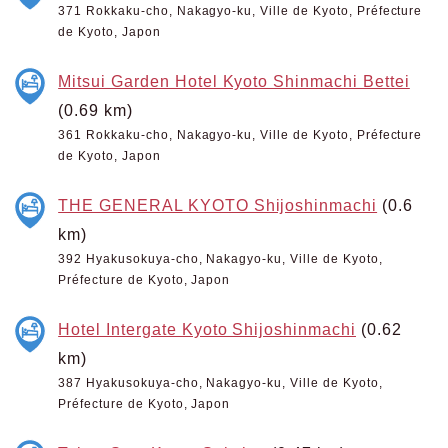
371 Rokkaku-cho, Nakagyo-ku, Ville de Kyoto, Préfecture
de Kyoto, Japon
Mitsui Garden Hotel Kyoto Shinmachi Bettei
(0.69 km)
361 Rokkaku-cho, Nakagyo-ku, Ville de Kyoto, Préfecture
de Kyoto, Japon
THE GENERAL KYOTO Shijoshinmachi
(0.6
km)
392 Hyakusokuya-cho, Nakagyo-ku, Ville de Kyoto,
Préfecture de Kyoto, Japon
Hotel Intergate Kyoto Shijoshinmachi
(0.62
km)
387 Hyakusokuya-cho, Nakagyo-ku, Ville de Kyoto,
Préfecture de Kyoto, Japon