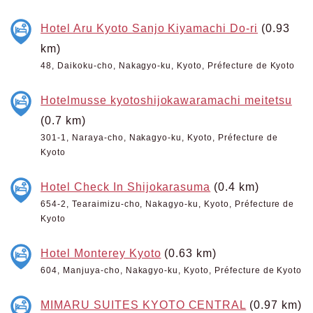
Hotel Aru Kyoto Sanjo Kiyamachi Do-ri
(0.93
km)
48, Daikoku-cho, Nakagyo-ku, Kyoto, Préfecture de Kyoto
Hotelmusse kyotoshijokawaramachi meitetsu
(0.7 km)
301-1, Naraya-cho, Nakagyo-ku, Kyoto, Préfecture de
Kyoto
Hotel Check In Shijokarasuma
(0.4 km)
654-2, Tearaimizu-cho, Nakagyo-ku, Kyoto, Préfecture de
Kyoto
Hotel Monterey Kyoto
(0.63 km)
604, Manjuya-cho, Nakagyo-ku, Kyoto, Préfecture de Kyoto
MIMARU SUITES KYOTO CENTRAL
(0.97 km)