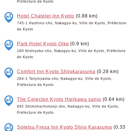
Préfecture de Kyoto
Hotel Chatelet Inn Kyoto
(0.88 km)
745-1 Hashino-cho, Nakagyo-ku, Ville de Kyoto, Préfecture
de Kyoto
Park Hotel Kyoto Oike
(0.9 km)
180 Nishiyoko-cho, Nakagyo-ku, Ville de Kyoto, Préfecture
de Kyoto
Comfort Inn Kyoto Shijokarasuma
(0.28 km)
284-1 Tenjinyama-cho, Nakagyo-ku, Ville de Kyoto,
Préfecture de Kyoto
The Celecton Kyoto Horikawa sanjo
(0.64 km)
692 Shimohachimonji-cho, Nakagyo-ku, Ville de Kyoto,
Préfecture de Kyoto
Sotetsu Fresa Inn Kyoto Shijo Karasuma
(0.33