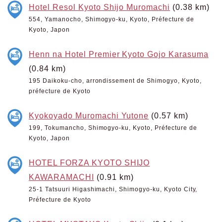
Hotel Resol Kyoto Shijo Muromachi
(0.38 km)
554, Yamanocho, Shimogyo-ku, Kyoto, Préfecture de
Kyoto, Japon
Henn na Hotel Premier Kyoto Gojo Karasuma
(0.84 km)
195 Daikoku-cho, arrondissement de Shimogyo, Kyoto,
préfecture de Kyoto
Kyokoyado Muromachi Yutone
(0.57 km)
199, Tokumancho, Shimogyo-ku, Kyoto, Préfecture de
Kyoto, Japon
HOTEL FORZA KYOTO SHIJO
KAWARAMACHI
(0.91 km)
25-1 Tatsuuri Higashimachi, Shimogyo-ku, Kyoto City,
Préfecture de Kyoto