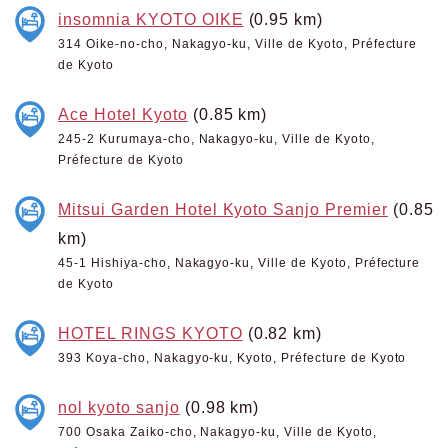
insomnia KYOTO OIKE
(0.95 km)
314 Oike-no-cho, Nakagyo-ku, Ville de Kyoto, Préfecture
de Kyoto
Ace Hotel Kyoto
(0.85 km)
245-2 Kurumaya-cho, Nakagyo-ku, Ville de Kyoto,
Préfecture de Kyoto
Mitsui Garden Hotel Kyoto Sanjo Premier
(0.85
km)
45-1 Hishiya-cho, Nakagyo-ku, Ville de Kyoto, Préfecture
de Kyoto
HOTEL RINGS KYOTO
(0.82 km)
393 Koya-cho, Nakagyo-ku, Kyoto, Préfecture de Kyoto
nol kyoto sanjo
(0.98 km)
700 Osaka Zaiko-cho, Nakagyo-ku, Ville de Kyoto,