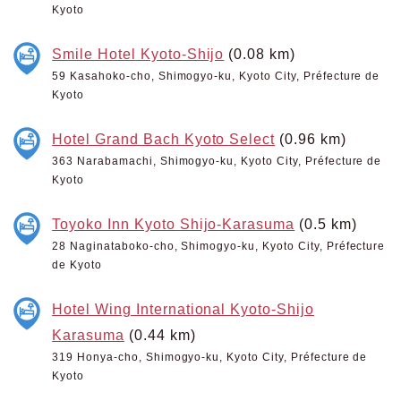
Kyoto
Smile Hotel Kyoto-Shijo
(0.08 km)
59 Kasahoko-cho, Shimogyo-ku, Kyoto City, Préfecture de
Kyoto
Hotel Grand Bach Kyoto Select
(0.96 km)
363 Narabamachi, Shimogyo-ku, Kyoto City, Préfecture de
Kyoto
Toyoko Inn Kyoto Shijo-Karasuma
(0.5 km)
28 Naginataboko-cho, Shimogyo-ku, Kyoto City, Préfecture
de Kyoto
Hotel Wing International Kyoto-Shijo
Karasuma
(0.44 km)
319 Honya-cho, Shimogyo-ku, Kyoto City, Préfecture de
Kyoto