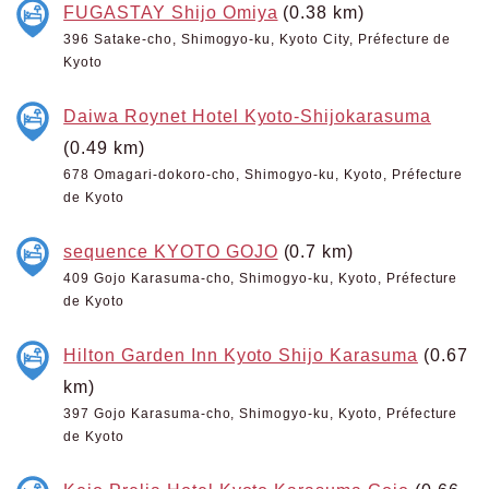
FUGASTAY Shijo Omiya
(0.38 km)
396 Satake-cho, Shimogyo-ku, Kyoto City, Préfecture de
Kyoto
Daiwa Roynet Hotel Kyoto-Shijokarasuma
(0.49 km)
678 Omagari-dokoro-cho, Shimogyo-ku, Kyoto, Préfecture
de Kyoto
sequence KYOTO GOJO
(0.7 km)
409 Gojo Karasuma-cho, Shimogyo-ku, Kyoto, Préfecture
de Kyoto
Hilton Garden Inn Kyoto Shijo Karasuma
(0.67
km)
397 Gojo Karasuma-cho, Shimogyo-ku, Kyoto, Préfecture
de Kyoto