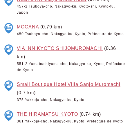
457-2 Tsuboya-cho, Nakagyo-ku, Kyoto-shi, Kyoto-fu,
Japon
MOGANA
(0.79 km)
450 Tsuboya-cho, Nakagyo-ku, Kyoto, Préfecture de Kyoto
VIA INN KYOTO SHIJOMUROMACHI
(0.36
km)
551-2 Yamabushiyama-cho, Nakagyo-ku, Kyoto, Préfecture
de Kyoto
Small Boutique Hotel Villa Sanjo Muromachi
(0.7 km)
375 Yakkoja-cho, Nakagyo-ku, Kyoto
THE HIRAMATSU KYOTO
(0.74 km)
361 Yakkoja-cho, Nakagyo-ku, Kyoto, Préfecture de Kyoto