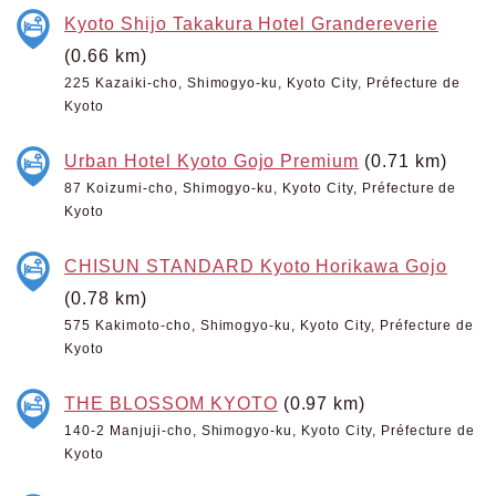
Kyoto Shijo Takakura Hotel Grandereverie
(0.66 km)
225 Kazaiki-cho, Shimogyo-ku, Kyoto City, Préfecture de
Kyoto
Urban Hotel Kyoto Gojo Premium
(0.71 km)
87 Koizumi-cho, Shimogyo-ku, Kyoto City, Préfecture de
Kyoto
CHISUN STANDARD Kyoto Horikawa Gojo
(0.78 km)
575 Kakimoto-cho, Shimogyo-ku, Kyoto City, Préfecture de
Kyoto
THE BLOSSOM KYOTO
(0.97 km)
140-2 Manjuji-cho, Shimogyo-ku, Kyoto City, Préfecture de
Kyoto