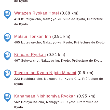
de Kyoto
Watazen Ryokan Hotel
(0.88 km)
413 Izutsuya-cho, Nakagyo-ku, Ville de Kyoto, Préfecture
de Kyoto
Matsui Honkan Inn
(0.91 km)
405 Izutsuya-cho, Nakagyo-ku, Kyoto, Préfecture de Kyoto
Kinparo Ryokan
(0.81 km)
467 Setoya-cho, Nakagyo-ku, Kyoto, Préfecture de Kyoto
Toyoko Inn Kyoto Nijojo Minami
(0.6 km)
223 Hashiura-cho, Nakagyo-ku, Kyoto City, Préfecture de
Kyoto
Kanamean Nishitomiya Ryokan
(0.95 km)
562 Hotoya-no-cho, Nakagyo-ku, Kyoto, Préfecture de
Kyoto