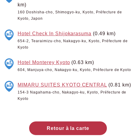
km)
160 Doshisha-cho, Shimogyo-ku, Kyoto, Préfecture de
Kyoto, Japon
Hotel Check In Shijokarasuma
(0.49 km)
654-2, Tearaimizu-cho, Nakagyo-ku, Kyoto, Préfecture de
Kyoto
Hotel Monterey Kyoto
(0.63 km)
604, Manjuya-cho, Nakagyo-ku, Kyoto, Préfecture de Kyoto
MIMARU SUITES KYOTO CENTRAL
(0.81 km)
154-3 Nagahama-cho, Nakagyo-ku, Kyoto, Préfecture de
Kyoto
Retour à la carte