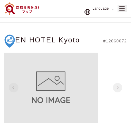
EN HOTEL Kyoto
#12060072