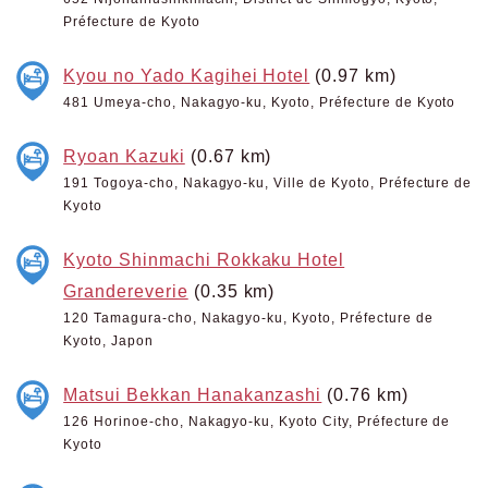
Préfecture de Kyoto
Kyou no Yado Kagihei Hotel
(0.97 km)
481 Umeya-cho, Nakagyo-ku, Kyoto, Préfecture de Kyoto
Ryoan Kazuki
(0.67 km)
191 Togoya-cho, Nakagyo-ku, Ville de Kyoto, Préfecture de
Kyoto
Kyoto Shinmachi Rokkaku Hotel
Grandereverie
(0.35 km)
120 Tamagura-cho, Nakagyo-ku, Kyoto, Préfecture de
Kyoto, Japon
Matsui Bekkan Hanakanzashi
(0.76 km)
126 Horinoe-cho, Nakagyo-ku, Kyoto City, Préfecture de
Kyoto