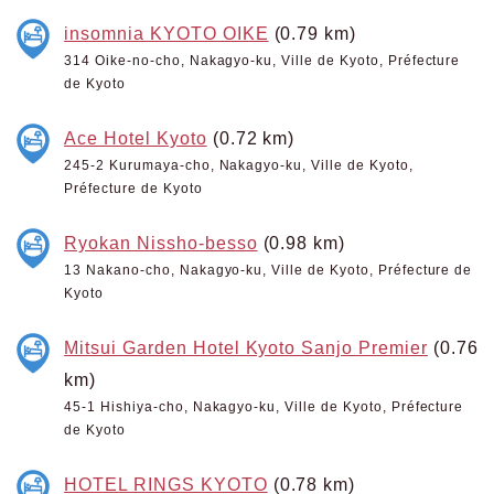
insomnia KYOTO OIKE
(0.79 km)
314 Oike-no-cho, Nakagyo-ku, Ville de Kyoto, Préfecture
de Kyoto
Ace Hotel Kyoto
(0.72 km)
245-2 Kurumaya-cho, Nakagyo-ku, Ville de Kyoto,
Préfecture de Kyoto
Ryokan Nissho-besso
(0.98 km)
13 Nakano-cho, Nakagyo-ku, Ville de Kyoto, Préfecture de
Kyoto
Mitsui Garden Hotel Kyoto Sanjo Premier
(0.76
km)
45-1 Hishiya-cho, Nakagyo-ku, Ville de Kyoto, Préfecture
de Kyoto
HOTEL RINGS KYOTO
(0.78 km)