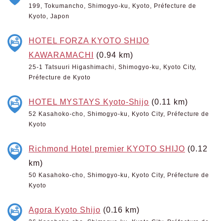
199, Tokumancho, Shimogyo-ku, Kyoto, Préfecture de
Kyoto, Japon
HOTEL FORZA KYOTO SHIJO
KAWARAMACHI
(0.94 km)
25-1 Tatsuuri Higashimachi, Shimogyo-ku, Kyoto City,
Préfecture de Kyoto
HOTEL MYSTAYS Kyoto-Shijo
(0.11 km)
52 Kasahoko-cho, Shimogyo-ku, Kyoto City, Préfecture de
Kyoto
Richmond Hotel premier KYOTO SHIJO
(0.12
km)
50 Kasahoko-cho, Shimogyo-ku, Kyoto City, Préfecture de
Kyoto
Agora Kyoto Shijo
(0.16 km)