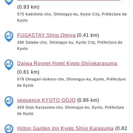
(0.93 km)
575 Kakimoto-cho, Shimogyo-ku, Kyoto City, Préfecture de
Kyoto
FUGASTAY Shijo Omiya
(0.41 km)
396 Satake-cho, Shimogyo-ku, Kyoto City, Préfecture de
Kyoto
Daiwa Roynet Hotel Kyoto-Shijokarasuma
(0.61 km)
678 Omagari-dokoro-cho, Shimogyo-ku, Kyoto, Préfecture
de Kyoto
sequence KYOTO GOJO
(0.86 km)
409 Gojo Karasuma-cho, Shimogyo-ku, Kyoto, Préfecture
de Kyoto
Hilton Garden Inn Kyoto Shijo Karasuma
(0.82