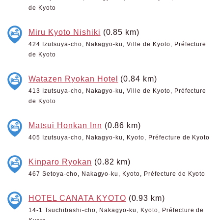
de Kyoto
Miru Kyoto Nishiki
(0.85 km)
424 Izutsuya-cho, Nakagyo-ku, Ville de Kyoto, Préfecture
de Kyoto
Watazen Ryokan Hotel
(0.84 km)
413 Izutsuya-cho, Nakagyo-ku, Ville de Kyoto, Préfecture
de Kyoto
Matsui Honkan Inn
(0.86 km)
405 Izutsuya-cho, Nakagyo-ku, Kyoto, Préfecture de Kyoto
Kinparo Ryokan
(0.82 km)
467 Setoya-cho, Nakagyo-ku, Kyoto, Préfecture de Kyoto
HOTEL CANATA KYOTO
(0.93 km)
14-1 Tsuchibashi-cho, Nakagyo-ku, Kyoto, Préfecture de