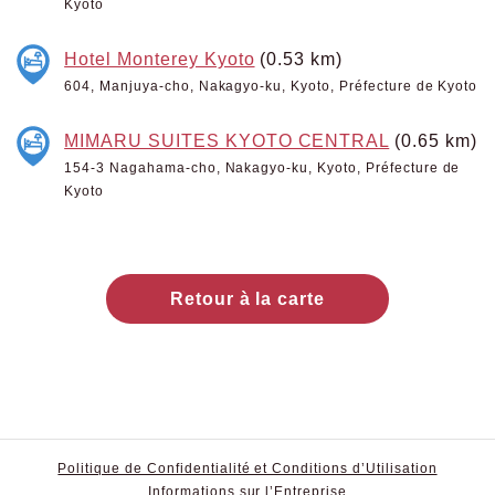
Kyoto
Hotel Monterey Kyoto
(0.53 km)
604, Manjuya-cho, Nakagyo-ku, Kyoto, Préfecture de Kyoto
MIMARU SUITES KYOTO CENTRAL
(0.65 km)
154-3 Nagahama-cho, Nakagyo-ku, Kyoto, Préfecture de
Kyoto
Retour à la carte
Politique de Confidentialité et Conditions d’Utilisation
Informations sur l’Entreprise