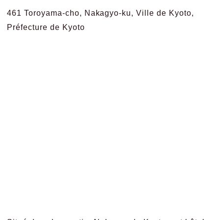
461 Toroyama-cho, Nakagyo-ku, Ville de Kyoto,
Préfecture de Kyoto