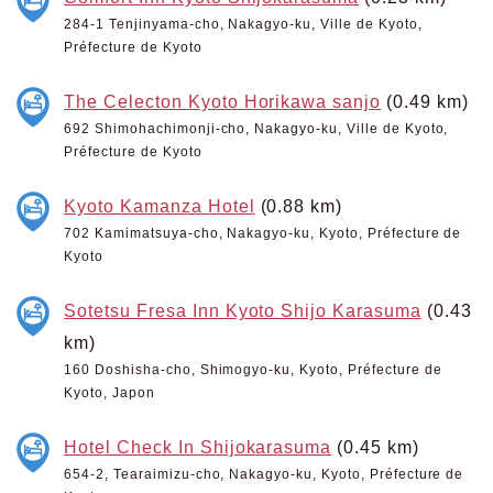
284-1 Tenjinyama-cho, Nakagyo-ku, Ville de Kyoto,
Préfecture de Kyoto
The Celecton Kyoto Horikawa sanjo
(0.49 km)
692 Shimohachimonji-cho, Nakagyo-ku, Ville de Kyoto,
Préfecture de Kyoto
Kyoto Kamanza Hotel
(0.88 km)
702 Kamimatsuya-cho, Nakagyo-ku, Kyoto, Préfecture de
Kyoto
Sotetsu Fresa Inn Kyoto Shijo Karasuma
(0.43
km)
160 Doshisha-cho, Shimogyo-ku, Kyoto, Préfecture de
Kyoto, Japon
Hotel Check In Shijokarasuma
(0.45 km)
654-2, Tearaimizu-cho, Nakagyo-ku, Kyoto, Préfecture de