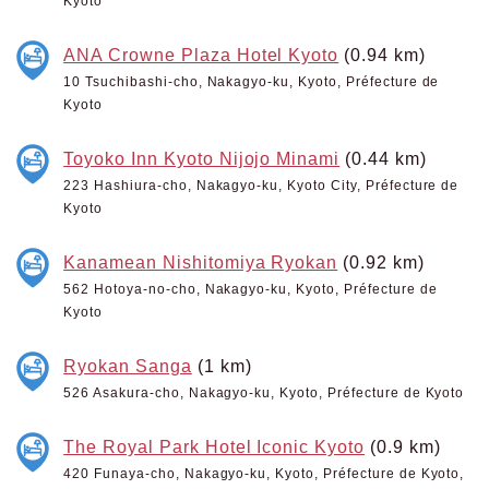
Kyoto
ANA Crowne Plaza Hotel Kyoto
(0.94 km)
10 Tsuchibashi-cho, Nakagyo-ku, Kyoto, Préfecture de
Kyoto
Toyoko Inn Kyoto Nijojo Minami
(0.44 km)
223 Hashiura-cho, Nakagyo-ku, Kyoto City, Préfecture de
Kyoto
Kanamean Nishitomiya Ryokan
(0.92 km)
562 Hotoya-no-cho, Nakagyo-ku, Kyoto, Préfecture de
Kyoto
Ryokan Sanga
(1 km)
526 Asakura-cho, Nakagyo-ku, Kyoto, Préfecture de Kyoto
The Royal Park Hotel Iconic Kyoto
(0.9 km)
420 Funaya-cho, Nakagyo-ku, Kyoto, Préfecture de Kyoto,