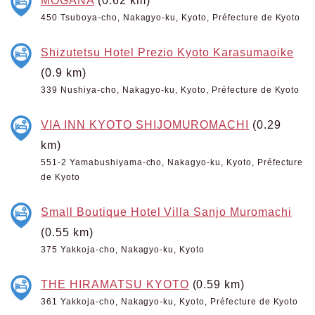
450 Tsuboya-cho, Nakagyo-ku, Kyoto, Préfecture de Kyoto
Shizutetsu Hotel Prezio Kyoto Karasumaoike
(0.9 km)
339 Nushiya-cho, Nakagyo-ku, Kyoto, Préfecture de Kyoto
VIA INN KYOTO SHIJOMUROMACHI
(0.29
km)
551-2 Yamabushiyama-cho, Nakagyo-ku, Kyoto, Préfecture
de Kyoto
Small Boutique Hotel Villa Sanjo Muromachi
(0.55 km)
375 Yakkoja-cho, Nakagyo-ku, Kyoto
THE HIRAMATSU KYOTO
(0.59 km)
361 Yakkoja-cho, Nakagyo-ku, Kyoto, Préfecture de Kyoto