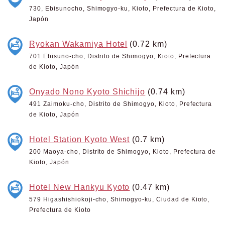
730, Ebisunocho, Shimogyo-ku, Kioto, Prefectura de Kioto,
Japón
Ryokan Wakamiya Hotel
(0.72 km)
701 Ebisuno-cho, Distrito de Shimogyo, Kioto, Prefectura
de Kioto, Japón
Onyado Nono Kyoto Shichijo
(0.74 km)
491 Zaimoku-cho, Distrito de Shimogyo, Kioto, Prefectura
de Kioto, Japón
Hotel Station Kyoto West
(0.7 km)
200 Maoya-cho, Distrito de Shimogyo, Kioto, Prefectura de
Kioto, Japón
Hotel New Hankyu Kyoto
(0.47 km)
579 Higashishiokoji-cho, Shimogyo-ku, Ciudad de Kioto,
Prefectura de Kioto