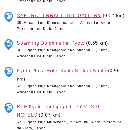
Prefectura de Kioto, Japón
SAKURA TERRACE THE GALLERY
(0.07 km)
39, Higashikujo Kamitonoda-cho, Minami-ku, Kioto,
Prefectura de Kioto, Japón
Sparkling Dolphins Inn Kyoto
(0.55 km)
56, Higashikujo Kamigoryo-cho, Minami-ku, Kioto,
Prefectura de Kioto, Japón
Kyoto Plaza Hotel Kyoto Station South
(0.56
km)
52, Higashikujo Kamigoryo-cho, Minami-ku, Kioto,
Prefectura de Kioto, Japón
REF Kyoto Hachijoguchi BY VESSEL
HOTELS
(0.07 km)
57, Higashikujo Muromachi, Minami-ku, Kioto, Prefectura
de Kioto, Japón