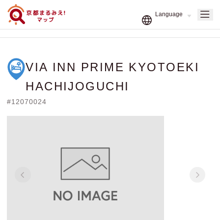
VIA INN PRIME KYOTOEKI
HACHIJOGUCHI
#12070024