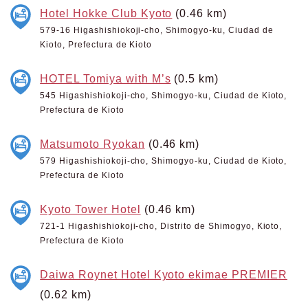
Hotel Hokke Club Kyoto
(0.46 km)
579-16 Higashishiokoji-cho, Shimogyo-ku, Ciudad de
Kioto, Prefectura de Kioto
HOTEL Tomiya with M’s
(0.5 km)
545 Higashishiokoji-cho, Shimogyo-ku, Ciudad de Kioto,
Prefectura de Kioto
Matsumoto Ryokan
(0.46 km)
579 Higashishiokoji-cho, Shimogyo-ku, Ciudad de Kioto,
Prefectura de Kioto
Kyoto Tower Hotel
(0.46 km)
721-1 Higashishiokoji-cho, Distrito de Shimogyo, Kioto,
Prefectura de Kioto
Daiwa Roynet Hotel Kyoto ekimae PREMIER
(0.62 km)