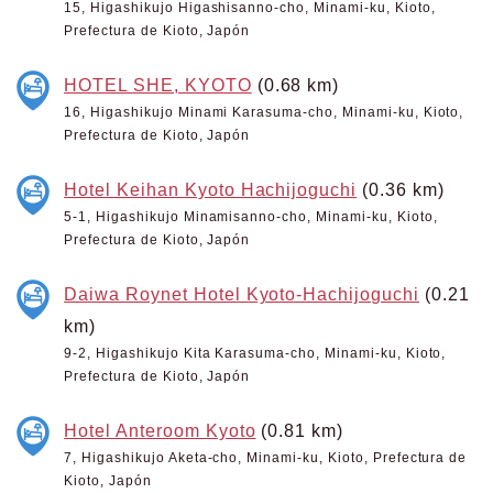
15, Higashikujo Higashisanno-cho, Minami-ku, Kioto,
Prefectura de Kioto, Japón
HOTEL SHE, KYOTO
(0.68 km)
16, Higashikujo Minami Karasuma-cho, Minami-ku, Kioto,
Prefectura de Kioto, Japón
Hotel Keihan Kyoto Hachijoguchi
(0.36 km)
5-1, Higashikujo Minamisanno-cho, Minami-ku, Kioto,
Prefectura de Kioto, Japón
Daiwa Roynet Hotel Kyoto-Hachijoguchi
(0.21
km)
9-2, Higashikujo Kita Karasuma-cho, Minami-ku, Kioto,
Prefectura de Kioto, Japón
Hotel Anteroom Kyoto
(0.81 km)
7, Higashikujo Aketa-cho, Minami-ku, Kioto, Prefectura de
Kioto, Japón