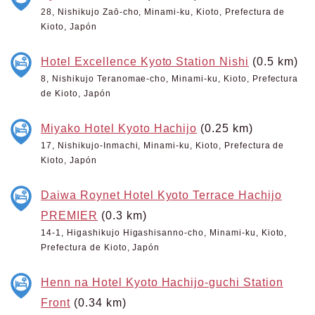
28, Nishikujo Zaō-cho, Minami-ku, Kioto, Prefectura de
Kioto, Japón
Hotel Excellence Kyoto Station Nishi
(0.5 km)
8, Nishikujo Teranomae-cho, Minami-ku, Kioto, Prefectura
de Kioto, Japón
Miyako Hotel Kyoto Hachijo
(0.25 km)
17, Nishikujo-Inmachi, Minami-ku, Kioto, Prefectura de
Kioto, Japón
Daiwa Roynet Hotel Kyoto Terrace Hachijo
PREMIER
(0.3 km)
14-1, Higashikujo Higashisanno-cho, Minami-ku, Kioto,
Prefectura de Kioto, Japón
Henn na Hotel Kyoto Hachijo-guchi Station
Front
(0.34 km)