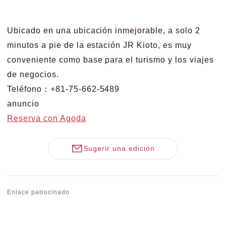
Ubicado en una ubicación inmejorable, a solo 2
minutos a pie de la estación JR Kioto, es muy
conveniente como base para el turismo y los viajes
de negocios.
Teléfono：+81-75-662-5489
anuncio
Reserva con Agoda
Sugerir una edición
Enlace patrocinado