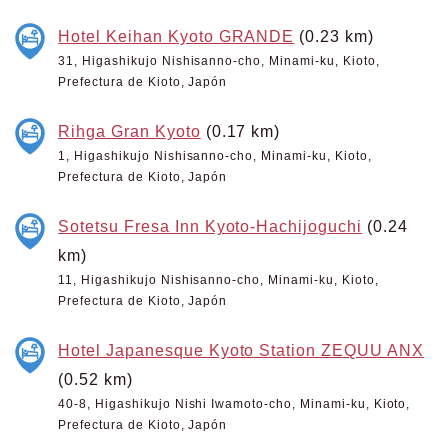
Hotel Keihan Kyoto GRANDE
(0.23 km)
31, Higashikujo Nishisanno-cho, Minami-ku, Kioto,
Prefectura de Kioto, Japón
Rihga Gran Kyoto
(0.17 km)
1, Higashikujo Nishisanno-cho, Minami-ku, Kioto,
Prefectura de Kioto, Japón
Sotetsu Fresa Inn Kyoto-Hachijoguchi
(0.24
km)
11, Higashikujo Nishisanno-cho, Minami-ku, Kioto,
Prefectura de Kioto, Japón
Hotel Japanesque Kyoto Station ZEQUU ANX
(0.52 km)
40-8, Higashikujo Nishi Iwamoto-cho, Minami-ku, Kioto,
Prefectura de Kioto, Japón