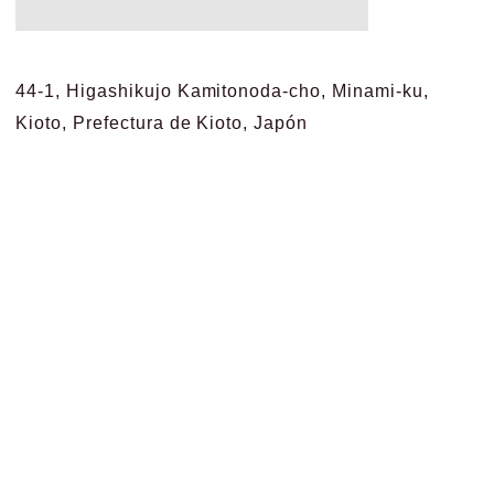
44-1, Higashikujo Kamitonoda-cho, Minami-ku,
Kioto, Prefectura de Kioto, Japón