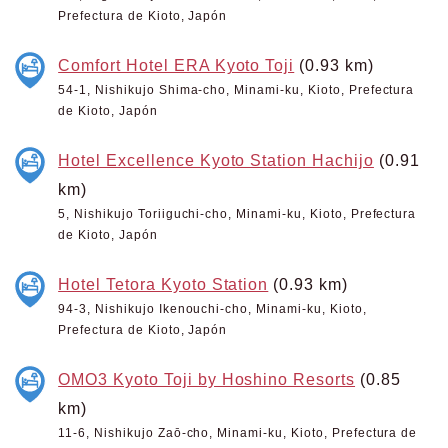
Prefectura de Kioto, Japón
Comfort Hotel ERA Kyoto Toji
(0.93 km)
54-1, Nishikujo Shima-cho, Minami-ku, Kioto, Prefectura
de Kioto, Japón
Hotel Excellence Kyoto Station Hachijo
(0.91
km)
5, Nishikujo Toriiguchi-cho, Minami-ku, Kioto, Prefectura
de Kioto, Japón
Hotel Tetora Kyoto Station
(0.93 km)
94-3, Nishikujo Ikenouchi-cho, Minami-ku, Kioto,
Prefectura de Kioto, Japón
OMO3 Kyoto Toji by Hoshino Resorts
(0.85
km)
11-6, Nishikujo Zaō-cho, Minami-ku, Kioto, Prefectura de