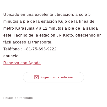
Ubicado en una excelente ubicación, a solo 5
minutos a pie de la estación Kujo de la línea de
metro Karasuma y a 12 minutos a pie de la salida
este Hachijo de la estación JR Kioto, ofreciendo un
fácil acceso al transporte.
Teléfono：+81-75-693-9222
anuncio
Reserva con Agoda
Sugerir una edición
Enlace patrocinado