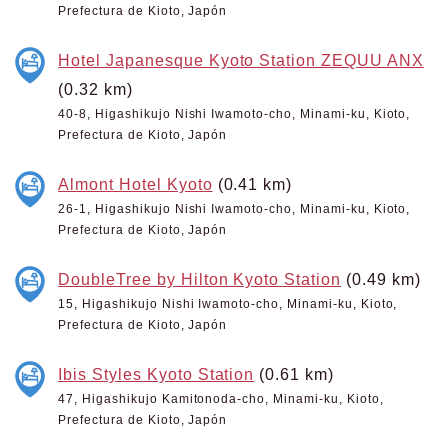
Prefectura de Kioto, Japón
Hotel Japanesque Kyoto Station ZEQUU ANX
(0.32 km)
40-8, Higashikujo Nishi Iwamoto-cho, Minami-ku, Kioto,
Prefectura de Kioto, Japón
Almont Hotel Kyoto
(0.41 km)
26-1, Higashikujo Nishi Iwamoto-cho, Minami-ku, Kioto,
Prefectura de Kioto, Japón
DoubleTree by Hilton Kyoto Station
(0.49 km)
15, Higashikujo Nishi Iwamoto-cho, Minami-ku, Kioto,
Prefectura de Kioto, Japón
Ibis Styles Kyoto Station
(0.61 km)
47, Higashikujo Kamitonoda-cho, Minami-ku, Kioto,
Prefectura de Kioto, Japón