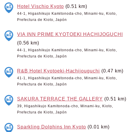
Hotel Vischio Kyoto
(0.51 km)
44-1, Higashikujo Kamitonoda-cho, Minami-ku, Kioto,
Prefectura de Kioto, Japón
VIA INN PRIME KYOTOEKI HACHIJOGUCHI
(0.56 km)
44-1, Higashikujo Kamitonoda-cho, Minami-ku, Kioto,
Prefectura de Kioto, Japón
R&B Hotel Kyotoeki-Hachijouguchi
(0.47 km)
41-1, Higashikujo Kamitonoda-cho, Minami-ku, Kioto,
Prefectura de Kioto, Japón
SAKURA TERRACE THE GALLERY
(0.51 km)
39, Higashikujo Kamitonoda-cho, Minami-ku, Kioto,
Prefectura de Kioto, Japón
Sparkling Dolphins Inn Kyoto
(0.01 km)