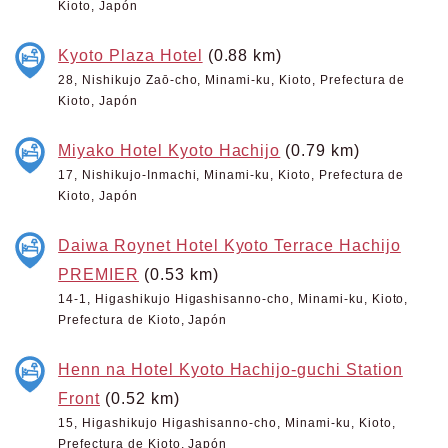
Kioto, Japón
Kyoto Plaza Hotel
(0.88 km)
28, Nishikujo Zaō-cho, Minami-ku, Kioto, Prefectura de
Kioto, Japón
Miyako Hotel Kyoto Hachijo
(0.79 km)
17, Nishikujo-Inmachi, Minami-ku, Kioto, Prefectura de
Kioto, Japón
Daiwa Roynet Hotel Kyoto Terrace Hachijo
PREMIER
(0.53 km)
14-1, Higashikujo Higashisanno-cho, Minami-ku, Kioto,
Prefectura de Kioto, Japón
Henn na Hotel Kyoto Hachijo-guchi Station
Front
(0.52 km)
15, Higashikujo Higashisanno-cho, Minami-ku, Kioto,
Prefectura de Kioto, Japón