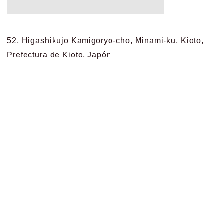
52, Higashikujo Kamigoryo-cho, Minami-ku, Kioto,
Prefectura de Kioto, Japón