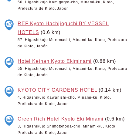
56, Higashikujo Kamigoryo-cho, Minami-ku, Kioto,
Prefectura de Kioto, Japón
REF Kyoto Hachijoguchi BY VESSEL
HOTELS
(0.6 km)
57, Higashikujo Muromachi, Minami-ku, Kioto, Prefectura
de Kioto, Japón
Hotel Keihan Kyoto Ekiminami
(0.66 km)
55, Higashikujo Muromachi, Minami-ku, Kioto, Prefectura
de Kioto, Japón
KYOTO CITY GARDENS HOTEL
(0.14 km)
4, Higashikujo Kawanishi-cho, Minami-ku, Kioto,
Prefectura de Kioto, Japón
Green Rich Hotel Kyoto Eki Minami
(0.6 km)
3, Higashikujo Shimotonoda-cho, Minami-ku, Kioto,
Prefectura de Kioto, Japón