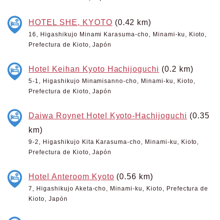
HOTEL SHE, KYOTO
(0.42 km)
16, Higashikujo Minami Karasuma-cho, Minami-ku, Kioto,
Prefectura de Kioto, Japón
Hotel Keihan Kyoto Hachijoguchi
(0.2 km)
5-1, Higashikujo Minamisanno-cho, Minami-ku, Kioto,
Prefectura de Kioto, Japón
Daiwa Roynet Hotel Kyoto-Hachijoguchi
(0.35
km)
9-2, Higashikujo Kita Karasuma-cho, Minami-ku, Kioto,
Prefectura de Kioto, Japón
Hotel Anteroom Kyoto
(0.56 km)
7, Higashikujo Aketa-cho, Minami-ku, Kioto, Prefectura de
Kioto, Japón