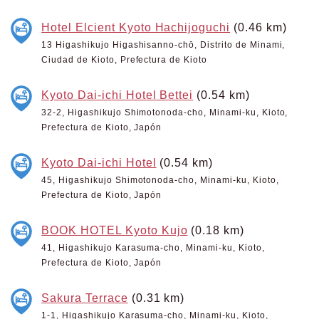
Hotel Elcient Kyoto Hachijoguchi
(0.46 km)
13 Higashikujo Higashisanno-chō, Distrito de Minami,
Ciudad de Kioto, Prefectura de Kioto
Kyoto Dai-ichi Hotel Bettei
(0.54 km)
32-2, Higashikujo Shimotonoda-cho, Minami-ku, Kioto,
Prefectura de Kioto, Japón
Kyoto Dai-ichi Hotel
(0.54 km)
45, Higashikujo Shimotonoda-cho, Minami-ku, Kioto,
Prefectura de Kioto, Japón
BOOK HOTEL Kyoto Kujo
(0.18 km)
41, Higashikujo Karasuma-cho, Minami-ku, Kioto,
Prefectura de Kioto, Japón
Sakura Terrace
(0.31 km)
1-1, Higashikujo Karasuma-cho, Minami-ku, Kioto,