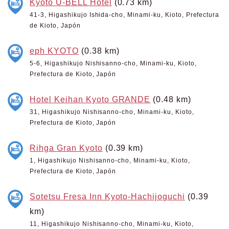
Kyoto U-BELL Hotel
(0.73 km)
41-3, Higashikujo Ishida-cho, Minami-ku, Kioto, Prefectura
de Kioto, Japón
eph KYOTO
(0.38 km)
5-6, Higashikujo Nishisanno-cho, Minami-ku, Kioto,
Prefectura de Kioto, Japón
Hotel Keihan Kyoto GRANDE
(0.48 km)
31, Higashikujo Nishisanno-cho, Minami-ku, Kioto,
Prefectura de Kioto, Japón
Rihga Gran Kyoto
(0.39 km)
1, Higashikujo Nishisanno-cho, Minami-ku, Kioto,
Prefectura de Kioto, Japón
Sotetsu Fresa Inn Kyoto-Hachijoguchi
(0.39
km)
11, Higashikujo Nishisanno-cho, Minami-ku, Kioto,