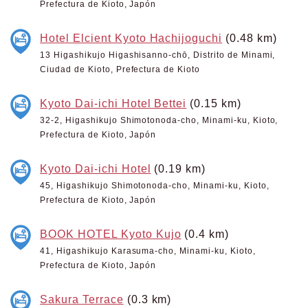
Prefectura de Kioto, Japón
Hotel Elcient Kyoto Hachijoguchi
(0.48 km)
13 Higashikujo Higashisanno-chō, Distrito de Minami,
Ciudad de Kioto, Prefectura de Kioto
Kyoto Dai-ichi Hotel Bettei
(0.15 km)
32-2, Higashikujo Shimotonoda-cho, Minami-ku, Kioto,
Prefectura de Kioto, Japón
Kyoto Dai-ichi Hotel
(0.19 km)
45, Higashikujo Shimotonoda-cho, Minami-ku, Kioto,
Prefectura de Kioto, Japón
BOOK HOTEL Kyoto Kujo
(0.4 km)
41, Higashikujo Karasuma-cho, Minami-ku, Kioto,
Prefectura de Kioto, Japón
Sakura Terrace
(0.3 km)