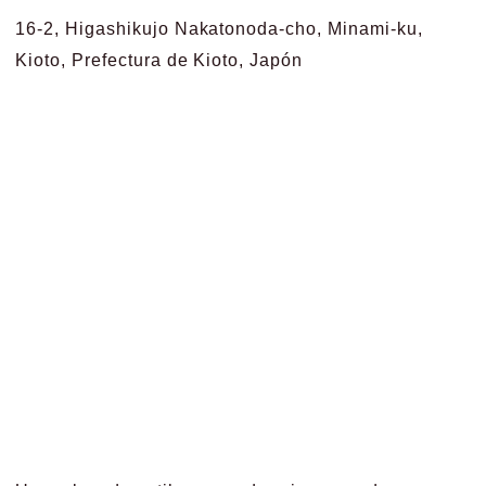
16-2, Higashikujo Nakatonoda-cho, Minami-ku,
Kioto, Prefectura de Kioto, Japón