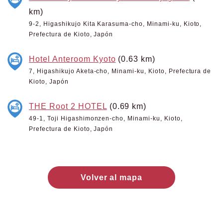
km)
9-2, Higashikujo Kita Karasuma-cho, Minami-ku, Kioto,
Prefectura de Kioto, Japón
Hotel Anteroom Kyoto
(0.63 km)
7, Higashikujo Aketa-cho, Minami-ku, Kioto, Prefectura de
Kioto, Japón
THE Root 2 HOTEL
(0.69 km)
49-1, Toji Higashimonzen-cho, Minami-ku, Kioto,
Prefectura de Kioto, Japón
Volver al mapa