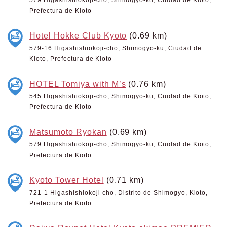
Prefectura de Kioto
Hotel Hokke Club Kyoto
(0.69 km)
579-16 Higashishiokoji-cho, Shimogyo-ku, Ciudad de
Kioto, Prefectura de Kioto
HOTEL Tomiya with M’s
(0.76 km)
545 Higashishiokoji-cho, Shimogyo-ku, Ciudad de Kioto,
Prefectura de Kioto
Matsumoto Ryokan
(0.69 km)
579 Higashishiokoji-cho, Shimogyo-ku, Ciudad de Kioto,
Prefectura de Kioto
Kyoto Tower Hotel
(0.71 km)
721-1 Higashishiokoji-cho, Distrito de Shimogyo, Kioto,
Prefectura de Kioto