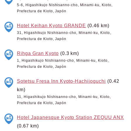
5-6, Higashikujo Nishisanno-cho, Minami-ku, Kioto,
Prefectura de Kioto, Japón
Hotel Keihan Kyoto GRANDE
(0.46 km)
31, Higashikujo Nishisanno-cho, Minami-ku, Kioto,
Prefectura de Kioto, Japón
Rihga Gran Kyoto
(0.3 km)
1, Higashikujo Nishisanno-cho, Minami-ku, Kioto,
Prefectura de Kioto, Japón
Sotetsu Fresa Inn Kyoto-Hachijoguchi
(0.42
km)
11, Higashikujo Nishisanno-cho, Minami-ku, Kioto,
Prefectura de Kioto, Japón
Hotel Japanesque Kyoto Station ZEQUU ANX
(0.67 km)