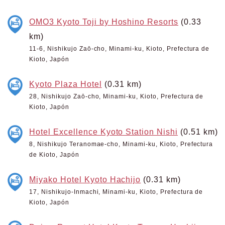
OMO3 Kyoto Toji by Hoshino Resorts
(0.33
km)
11-6, Nishikujo Zaō-cho, Minami-ku, Kioto, Prefectura de
Kioto, Japón
Kyoto Plaza Hotel
(0.31 km)
28, Nishikujo Zaō-cho, Minami-ku, Kioto, Prefectura de
Kioto, Japón
Hotel Excellence Kyoto Station Nishi
(0.51 km)
8, Nishikujo Teranomae-cho, Minami-ku, Kioto, Prefectura
de Kioto, Japón
Miyako Hotel Kyoto Hachijo
(0.31 km)
17, Nishikujo-Inmachi, Minami-ku, Kioto, Prefectura de
Kioto, Japón