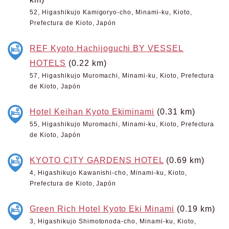
52, Higashikujo Kamigoryo-cho, Minami-ku, Kioto,
Prefectura de Kioto, Japón
REF Kyoto Hachijoguchi BY VESSEL
HOTELS
(0.22 km)
57, Higashikujo Muromachi, Minami-ku, Kioto, Prefectura
de Kioto, Japón
Hotel Keihan Kyoto Ekiminami
(0.31 km)
55, Higashikujo Muromachi, Minami-ku, Kioto, Prefectura
de Kioto, Japón
KYOTO CITY GARDENS HOTEL
(0.69 km)
4, Higashikujo Kawanishi-cho, Minami-ku, Kioto,
Prefectura de Kioto, Japón
Green Rich Hotel Kyoto Eki Minami
(0.19 km)
3, Higashikujo Shimotonoda-cho, Minami-ku, Kioto,