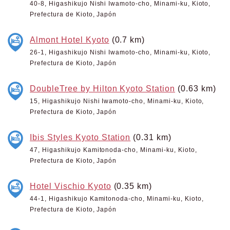
40-8, Higashikujo Nishi Iwamoto-cho, Minami-ku, Kioto,
Prefectura de Kioto, Japón
Almont Hotel Kyoto
(0.7 km)
26-1, Higashikujo Nishi Iwamoto-cho, Minami-ku, Kioto,
Prefectura de Kioto, Japón
DoubleTree by Hilton Kyoto Station
(0.63 km)
15, Higashikujo Nishi Iwamoto-cho, Minami-ku, Kioto,
Prefectura de Kioto, Japón
Ibis Styles Kyoto Station
(0.31 km)
47, Higashikujo Kamitonoda-cho, Minami-ku, Kioto,
Prefectura de Kioto, Japón
Hotel Vischio Kyoto
(0.35 km)
44-1, Higashikujo Kamitonoda-cho, Minami-ku, Kioto,
Prefectura de Kioto, Japón