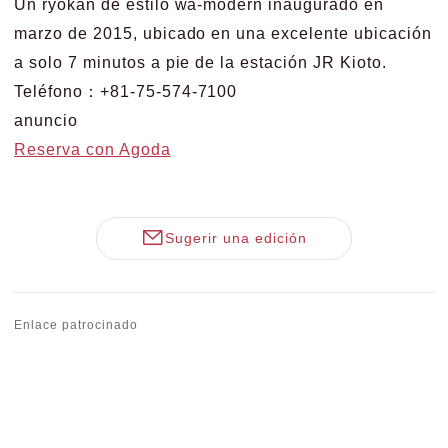
Un ryokan de estilo wa-modern inaugurado en
marzo de 2015, ubicado en una excelente ubicación
a solo 7 minutos a pie de la estación JR Kioto.
Teléfono：+81-75-574-7100
anuncio
Reserva con Agoda
Sugerir una edición
Enlace patrocinado