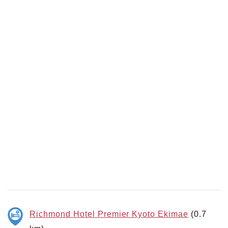
Richmond Hotel Premier Kyoto Ekimae
(0.7