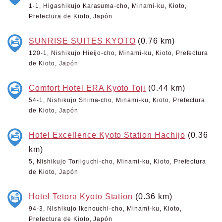
1-1, Higashikujo Karasuma-cho, Minami-ku, Kioto,
Prefectura de Kioto, Japón
SUNRISE SUITES KYOTO
(0.76 km)
120-1, Nishikujo Hieijo-cho, Minami-ku, Kioto, Prefectura
de Kioto, Japón
Comfort Hotel ERA Kyoto Toji
(0.44 km)
54-1, Nishikujo Shima-cho, Minami-ku, Kioto, Prefectura
de Kioto, Japón
Hotel Excellence Kyoto Station Hachijo
(0.36
km)
5, Nishikujo Toriiguchi-cho, Minami-ku, Kioto, Prefectura
de Kioto, Japón
Hotel Tetora Kyoto Station
(0.36 km)
94-3, Nishikujo Ikenouchi-cho, Minami-ku, Kioto,
Prefectura de Kioto, Japón