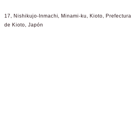
17, Nishikujo-Inmachi, Minami-ku, Kioto, Prefectura
de Kioto, Japón