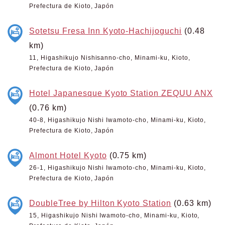
Prefectura de Kioto, Japón
Sotetsu Fresa Inn Kyoto-Hachijoguchi
(0.48
km)
11, Higashikujo Nishisanno-cho, Minami-ku, Kioto,
Prefectura de Kioto, Japón
Hotel Japanesque Kyoto Station ZEQUU ANX
(0.76 km)
40-8, Higashikujo Nishi Iwamoto-cho, Minami-ku, Kioto,
Prefectura de Kioto, Japón
Almont Hotel Kyoto
(0.75 km)
26-1, Higashikujo Nishi Iwamoto-cho, Minami-ku, Kioto,
Prefectura de Kioto, Japón
DoubleTree by Hilton Kyoto Station
(0.63 km)
15, Higashikujo Nishi Iwamoto-cho, Minami-ku, Kioto,