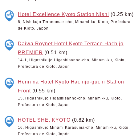
Hotel Excellence Kyoto Station Nishi
(0.25 km)
8, Nishikujo Teranomae-cho, Minami-ku, Kioto, Prefectura
de Kioto, Japón
Daiwa Roynet Hotel Kyoto Terrace Hachijo
PREMIER
(0.51 km)
14-1, Higashikujo Higashisanno-cho, Minami-ku, Kioto,
Prefectura de Kioto, Japón
Henn na Hotel Kyoto Hachijo-guchi Station
Front
(0.55 km)
15, Higashikujo Higashisanno-cho, Minami-ku, Kioto,
Prefectura de Kioto, Japón
HOTEL SHE, KYOTO
(0.82 km)
16, Higashikujo Minami Karasuma-cho, Minami-ku, Kioto,
Prefectura de Kioto, Japón