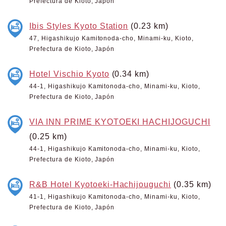
Prefectura de Kioto, Japón
Ibis Styles Kyoto Station
(0.23 km)
47, Higashikujo Kamitonoda-cho, Minami-ku, Kioto,
Prefectura de Kioto, Japón
Hotel Vischio Kyoto
(0.34 km)
44-1, Higashikujo Kamitonoda-cho, Minami-ku, Kioto,
Prefectura de Kioto, Japón
VIA INN PRIME KYOTOEKI HACHIJOGUCHI
(0.25 km)
44-1, Higashikujo Kamitonoda-cho, Minami-ku, Kioto,
Prefectura de Kioto, Japón
R&B Hotel Kyotoeki-Hachijouguchi
(0.35 km)
41-1, Higashikujo Kamitonoda-cho, Minami-ku, Kioto,
Prefectura de Kioto, Japón