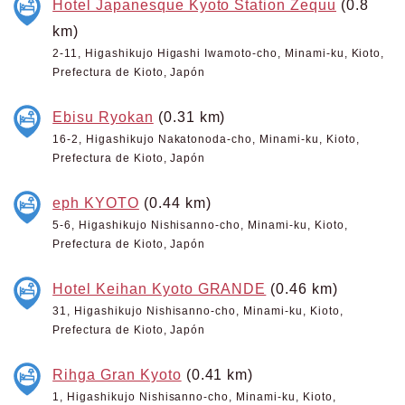
Hotel Japanesque Kyoto Station Zequu
(0.8
km)
2-11, Higashikujo Higashi Iwamoto-cho, Minami-ku, Kioto,
Prefectura de Kioto, Japón
Ebisu Ryokan
(0.31 km)
16-2, Higashikujo Nakatonoda-cho, Minami-ku, Kioto,
Prefectura de Kioto, Japón
eph KYOTO
(0.44 km)
5-6, Higashikujo Nishisanno-cho, Minami-ku, Kioto,
Prefectura de Kioto, Japón
Hotel Keihan Kyoto GRANDE
(0.46 km)
31, Higashikujo Nishisanno-cho, Minami-ku, Kioto,
Prefectura de Kioto, Japón
Rihga Gran Kyoto
(0.41 km)
1, Higashikujo Nishisanno-cho, Minami-ku, Kioto,