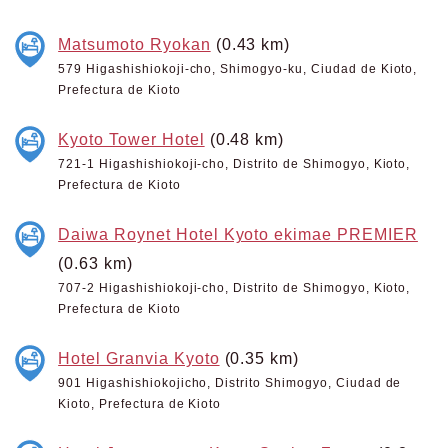
Matsumoto Ryokan
(0.43 km)
579 Higashishiokoji-cho, Shimogyo-ku, Ciudad de Kioto,
Prefectura de Kioto
Kyoto Tower Hotel
(0.48 km)
721-1 Higashishiokoji-cho, Distrito de Shimogyo, Kioto,
Prefectura de Kioto
Daiwa Roynet Hotel Kyoto ekimae PREMIER
(0.63 km)
707-2 Higashishiokoji-cho, Distrito de Shimogyo, Kioto,
Prefectura de Kioto
Hotel Granvia Kyoto
(0.35 km)
901 Higashishiokojicho, Distrito Shimogyo, Ciudad de
Kioto, Prefectura de Kioto