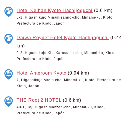
Hotel Keihan Kyoto Hachijoguchi
(0.6 km)
5-1, Higashikujo Minamisanno-cho, Minami-ku, Kioto,
Prefectura de Kioto, Japón
Daiwa Roynet Hotel Kyoto-Hachijoguchi
(0.44
km)
9-2, Higashikujo Kita Karasuma-cho, Minami-ku, Kioto,
Prefectura de Kioto, Japón
Hotel Anteroom Kyoto
(0.94 km)
7, Higashikujo Aketa-cho, Minami-ku, Kioto, Prefectura de
Kioto, Japón
THE Root 2 HOTEL
(0.6 km)
49-1, Toji Higashimonzen-cho, Minami-ku, Kioto,
Prefectura de Kioto, Japón