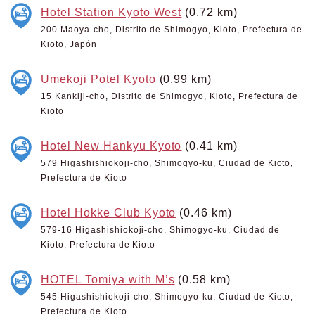
Hotel Station Kyoto West
(0.72 km)
200 Maoya-cho, Distrito de Shimogyo, Kioto, Prefectura de
Kioto, Japón
Umekoji Potel Kyoto
(0.99 km)
15 Kankiji-cho, Distrito de Shimogyo, Kioto, Prefectura de
Kioto
Hotel New Hankyu Kyoto
(0.41 km)
579 Higashishiokoji-cho, Shimogyo-ku, Ciudad de Kioto,
Prefectura de Kioto
Hotel Hokke Club Kyoto
(0.46 km)
579-16 Higashishiokoji-cho, Shimogyo-ku, Ciudad de
Kioto, Prefectura de Kioto
HOTEL Tomiya with M’s
(0.58 km)
545 Higashishiokoji-cho, Shimogyo-ku, Ciudad de Kioto,
Prefectura de Kioto