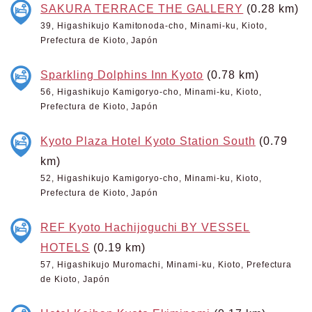
SAKURA TERRACE THE GALLERY
(0.28 km)
39, Higashikujo Kamitonoda-cho, Minami-ku, Kioto,
Prefectura de Kioto, Japón
Sparkling Dolphins Inn Kyoto
(0.78 km)
56, Higashikujo Kamigoryo-cho, Minami-ku, Kioto,
Prefectura de Kioto, Japón
Kyoto Plaza Hotel Kyoto Station South
(0.79
km)
52, Higashikujo Kamigoryo-cho, Minami-ku, Kioto,
Prefectura de Kioto, Japón
REF Kyoto Hachijoguchi BY VESSEL
HOTELS
(0.19 km)
57, Higashikujo Muromachi, Minami-ku, Kioto, Prefectura
de Kioto, Japón