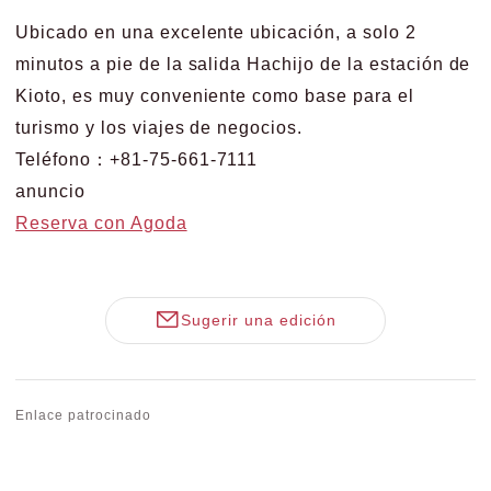
Ubicado en una excelente ubicación, a solo 2
minutos a pie de la salida Hachijo de la estación de
Kioto, es muy conveniente como base para el
turismo y los viajes de negocios.
Teléfono：+81-75-661-7111
anuncio
Reserva con Agoda
Sugerir una edición
Enlace patrocinado