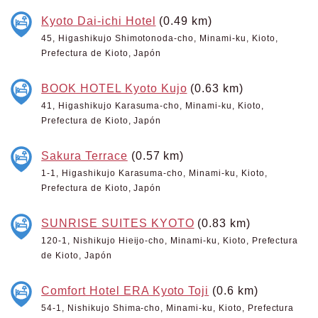
Kyoto Dai-ichi Hotel
(0.49 km)
45, Higashikujo Shimotonoda-cho, Minami-ku, Kioto,
Prefectura de Kioto, Japón
BOOK HOTEL Kyoto Kujo
(0.63 km)
41, Higashikujo Karasuma-cho, Minami-ku, Kioto,
Prefectura de Kioto, Japón
Sakura Terrace
(0.57 km)
1-1, Higashikujo Karasuma-cho, Minami-ku, Kioto,
Prefectura de Kioto, Japón
SUNRISE SUITES KYOTO
(0.83 km)
120-1, Nishikujo Hieijo-cho, Minami-ku, Kioto, Prefectura
de Kioto, Japón
Comfort Hotel ERA Kyoto Toji
(0.6 km)
54-1, Nishikujo Shima-cho, Minami-ku, Kioto, Prefectura