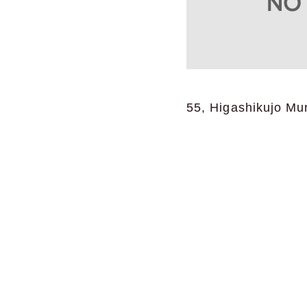
55, Higashikujo Mu