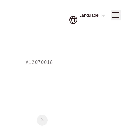
#12070018