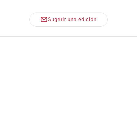
Sugerir una edición