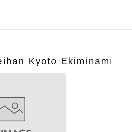
eihan Kyoto Ekiminami