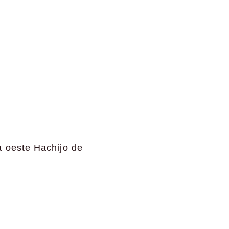
a oeste Hachijo de