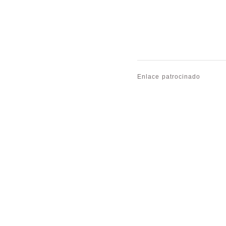
Enlace patrocinado