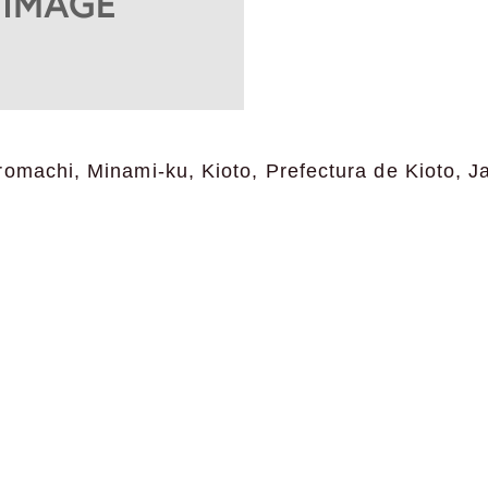
romachi, Minami-ku, Kioto, Prefectura de Kioto, J