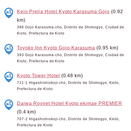
Keio Prelia Hotel Kyoto Karasuma Gojo
(0.92
km)
396 Gojo Karasuma-cho, Distrito de Shimogyo, Ciudad de
Kioto, Prefectura de Kioto
Toyoko Inn Kyoto Gojo-Karasuma
(0.95 km)
393 Gojo Karasuma-cho, Distrito de Shimogyo, Ciudad de
Kioto, Prefectura de Kioto
Kyoto Tower Hotel
(0.48 km)
721-1 Higashishiokoji-cho, Distrito de Shimogyo, Kioto,
Prefectura de Kioto
Daiwa Roynet Hotel Kyoto ekimae PREMIER
(0.4 km)
707-2 Higashishiokoji-cho, Distrito de Shimogyo, Kioto,
Prefectura de Kioto