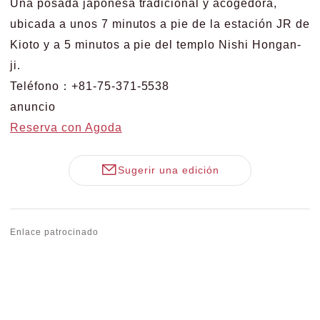
Una posada japonesa tradicional y acogedora,
ubicada a unos 7 minutos a pie de la estación JR de
Kioto y a 5 minutos a pie del templo Nishi Hongan-
ji.
Teléfono：+81-75-371-5538
anuncio
Reserva con Agoda
Sugerir una edición
Enlace patrocinado