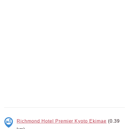
Richmond Hotel Premier Kyoto Ekimae
(0.39