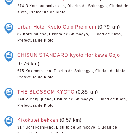
274-3 Kamisanomiya-cho, Distrito de Shimogyo, Ciudad de
Kioto, Prefectura de Kioto
Urban Hotel Kyoto Gojo Premium
(0.79 km)
87 Koizumi-cho, Distrito de Shimogyo, Ciudad de Kioto,
Prefectura de Kioto
CHISUN STANDARD Kyoto Horikawa Gojo
(0.76 km)
575 Kakimoto-cho, Distrito de Shimogyo, Ciudad de Kioto,
Prefectura de Kioto
THE BLOSSOM KYOTO
(0.85 km)
140-2 Manjuji-cho, Distrito de Shimogyo, Ciudad de Kioto,
Prefectura de Kioto
Kikokutei bekkan
(0.57 km)
317 Uchi koshi-cho, Distrito de Shimogyo, Ciudad de