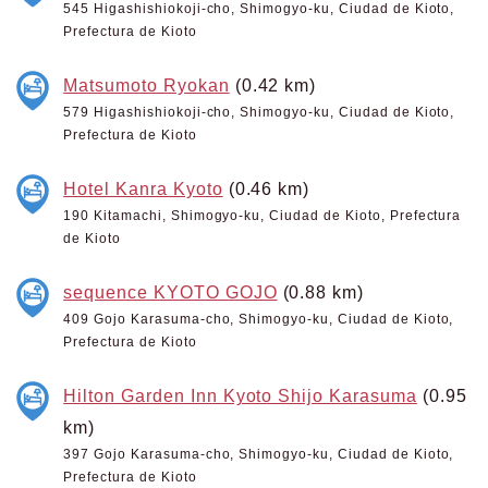
545 Higashishiokoji-cho, Shimogyo-ku, Ciudad de Kioto,
Prefectura de Kioto
Matsumoto Ryokan
(0.42 km)
579 Higashishiokoji-cho, Shimogyo-ku, Ciudad de Kioto,
Prefectura de Kioto
Hotel Kanra Kyoto
(0.46 km)
190 Kitamachi, Shimogyo-ku, Ciudad de Kioto, Prefectura
de Kioto
sequence KYOTO GOJO
(0.88 km)
409 Gojo Karasuma-cho, Shimogyo-ku, Ciudad de Kioto,
Prefectura de Kioto
Hilton Garden Inn Kyoto Shijo Karasuma
(0.95
km)
397 Gojo Karasuma-cho, Shimogyo-ku, Ciudad de Kioto,
Prefectura de Kioto