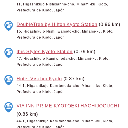
11, Higashikujo Nishisanno-cho, Minami-ku, Kioto,
Prefectura de Kioto, Japón
DoubleTree by Hilton Kyoto Station
(0.96 km)
15, Higashikujo Nishi Iwamoto-cho, Minami-ku, Kioto,
Prefectura de Kioto, Japón
Ibis Styles Kyoto Station
(0.79 km)
47, Higashikujo Kamitonoda-cho, Minami-ku, Kioto,
Prefectura de Kioto, Japón
Hotel Vischio Kyoto
(0.87 km)
44-1, Higashikujo Kamitonoda-cho, Minami-ku, Kioto,
Prefectura de Kioto, Japón
VIA INN PRIME KYOTOEKI HACHIJOGUCHI
(0.86 km)
44-1, Higashikujo Kamitonoda-cho, Minami-ku, Kioto,
Prefectura de Kioto, Japón