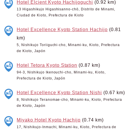
Hotel Elcient Kyoto Hachijoguchi
(0.92 km)
13 Higashikujo Higashisanno-chō, Distrito de Minami,
Ciudad de Kioto, Prefectura de Kioto
Hotel Excellence Kyoto Station Hachijo
(0.81
km)
5, Nishikujo Toriiguchi-cho, Minami-ku, Kioto, Prefectura
de Kioto, Japón
Hotel Tetora Kyoto Station
(0.87 km)
94-3, Nishikujo Ikenouchi-cho, Minami-ku, Kioto,
Prefectura de Kioto, Japón
Hotel Excellence Kyoto Station Nishi
(0.67 km)
8, Nishikujo Teranomae-cho, Minami-ku, Kioto, Prefectura
de Kioto, Japón
Miyako Hotel Kyoto Hachijo
(0.74 km)
17, Nishikujo-Inmachi, Minami-ku, Kioto, Prefectura de