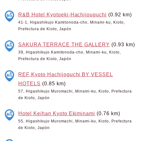
R&B Hotel Kyotoeki-Hachijouguchi
(0.92 km)
41-1, Higashikujo Kamitonoda-cho, Minami-ku, Kioto,
Prefectura de Kioto, Japón
SAKURA TERRACE THE GALLERY
(0.93 km)
39, Higashikujo Kamitonoda-cho, Minami-ku, Kioto,
Prefectura de Kioto, Japón
REF Kyoto Hachijoguchi BY VESSEL
HOTELS
(0.85 km)
57, Higashikujo Muromachi, Minami-ku, Kioto, Prefectura
de Kioto, Japón
Hotel Keihan Kyoto Ekiminami
(0.76 km)
55, Higashikujo Muromachi, Minami-ku, Kioto, Prefectura
de Kioto, Japón