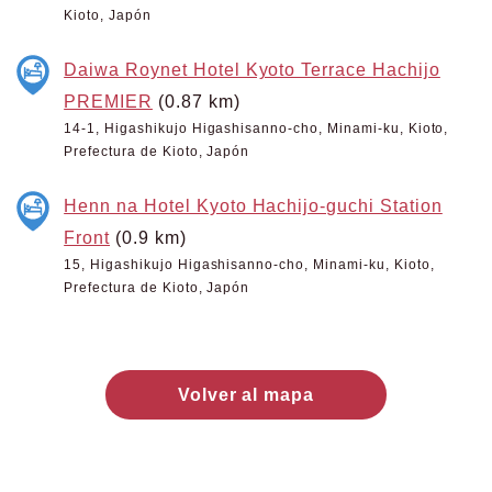
Kioto, Japón
Daiwa Roynet Hotel Kyoto Terrace Hachijo
PREMIER
(0.87 km)
14-1, Higashikujo Higashisanno-cho, Minami-ku, Kioto,
Prefectura de Kioto, Japón
Henn na Hotel Kyoto Hachijo-guchi Station
Front
(0.9 km)
15, Higashikujo Higashisanno-cho, Minami-ku, Kioto,
Prefectura de Kioto, Japón
Volver al mapa