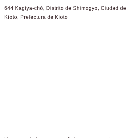
644 Kagiya-chō, Distrito de Shimogyo, Ciudad de
Kioto, Prefectura de Kioto