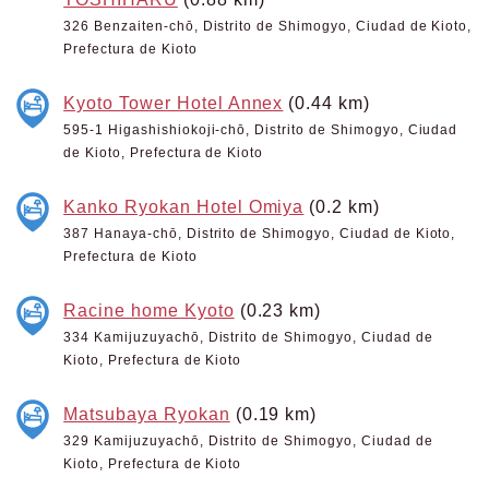
326 Benzaiten-chō, Distrito de Shimogyo, Ciudad de Kioto,
Prefectura de Kioto
Kyoto Tower Hotel Annex
(0.44 km)
595-1 Higashishiokoji-chō, Distrito de Shimogyo, Ciudad
de Kioto, Prefectura de Kioto
Kanko Ryokan Hotel Omiya
(0.2 km)
387 Hanaya-chō, Distrito de Shimogyo, Ciudad de Kioto,
Prefectura de Kioto
Racine home Kyoto
(0.23 km)
334 Kamijuzuyachō, Distrito de Shimogyo, Ciudad de
Kioto, Prefectura de Kioto
Matsubaya Ryokan
(0.19 km)
329 Kamijuzuyachō, Distrito de Shimogyo, Ciudad de
Kioto, Prefectura de Kioto