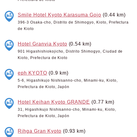
Smile Hotel Kyoto Karasuma Gojo
(0.44 km)
396-3 Osaka-cho, Distrito de Shimogyo, Kioto, Prefectura
de Kioto
Hotel Granvia Kyoto
(0.54 km)
901 Higashishiokojicho, Distrito Shimogyo, Ciudad de
Kioto, Prefectura de Kioto
eph KYOTO
(0.9 km)
5-6, Higashikujo Nishisanno-cho, Minami-ku, Kioto,
Prefectura de Kioto, Japón
Hotel Keihan Kyoto GRANDE
(0.77 km)
31, Higashikujo Nishisanno-cho, Minami-ku, Kioto,
Prefectura de Kioto, Japón
Rihga Gran Kyoto
(0.93 km)