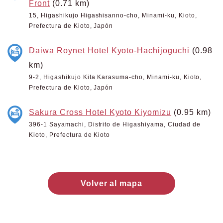
Front
(0.71 km)
15, Higashikujo Higashisanno-cho, Minami-ku, Kioto,
Prefectura de Kioto, Japón
Daiwa Roynet Hotel Kyoto-Hachijoguchi
(0.98
km)
9-2, Higashikujo Kita Karasuma-cho, Minami-ku, Kioto,
Prefectura de Kioto, Japón
Sakura Cross Hotel Kyoto Kiyomizu
(0.95 km)
396-1 Sayamachi, Distrito de Higashiyama, Ciudad de
Kioto, Prefectura de Kioto
Volver al mapa