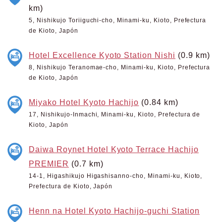
km)
5, Nishikujo Toriiguchi-cho, Minami-ku, Kioto, Prefectura
de Kioto, Japón
Hotel Excellence Kyoto Station Nishi
(0.9 km)
8, Nishikujo Teranomae-cho, Minami-ku, Kioto, Prefectura
de Kioto, Japón
Miyako Hotel Kyoto Hachijo
(0.84 km)
17, Nishikujo-Inmachi, Minami-ku, Kioto, Prefectura de
Kioto, Japón
Daiwa Roynet Hotel Kyoto Terrace Hachijo
PREMIER
(0.7 km)
14-1, Higashikujo Higashisanno-cho, Minami-ku, Kioto,
Prefectura de Kioto, Japón
Henn na Hotel Kyoto Hachijo-guchi Station