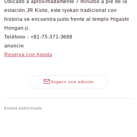
Ubicado a aproximadamente 7 minutos a pie de la
estación JR Kioto, este ryokan tradicional con
historia se encuentra justo frente al templo Higashi
Hongan-ji.
Teléfono：+81-75-371-3688
anuncio
Reserva con Agoda
Sugerir una edición
Enlace patrocinado