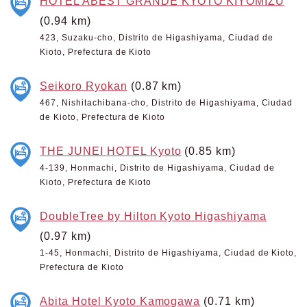
HOTEL ABEST GRANDE KYOTO KIYOMIZU
(0.94 km)
423, Suzaku-cho, Distrito de Higashiyama, Ciudad de
Kioto, Prefectura de Kioto
Seikoro Ryokan
(0.87 km)
467, Nishitachibana-cho, Distrito de Higashiyama, Ciudad
de Kioto, Prefectura de Kioto
THE JUNEI HOTEL Kyoto
(0.85 km)
4-139, Honmachi, Distrito de Higashiyama, Ciudad de
Kioto, Prefectura de Kioto
DoubleTree by Hilton Kyoto Higashiyama
(0.97 km)
1-45, Honmachi, Distrito de Higashiyama, Ciudad de Kioto,
Prefectura de Kioto
Abita Hotel Kyoto Kamogawa
(0.71 km)