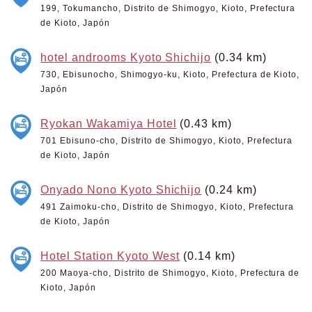
199, Tokumancho, Distrito de Shimogyo, Kioto, Prefectura
de Kioto, Japón
hotel androoms Kyoto Shichijo
(0.34 km)
730, Ebisunocho, Shimogyo-ku, Kioto, Prefectura de Kioto,
Japón
Ryokan Wakamiya Hotel
(0.43 km)
701 Ebisuno-cho, Distrito de Shimogyo, Kioto, Prefectura
de Kioto, Japón
Onyado Nono Kyoto Shichijo
(0.24 km)
491 Zaimoku-cho, Distrito de Shimogyo, Kioto, Prefectura
de Kioto, Japón
Hotel Station Kyoto West
(0.14 km)
200 Maoya-cho, Distrito de Shimogyo, Kioto, Prefectura de
Kioto, Japón