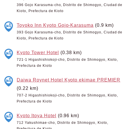
396 Gojo Karasuma-cho, Distrito de Shimogyo, Ciudad de
Kioto, Prefectura de Kioto
Toyoko Inn Kyoto Gojo-Karasuma
(0.9 km)
393 Gojo Karasuma-cho, Distrito de Shimogyo, Ciudad de
Kioto, Prefectura de Kioto
Kyoto Tower Hotel
(0.38 km)
721-1 Higashishiokoji-cho, Distrito de Shimogyo, Kioto,
Prefectura de Kioto
Daiwa Roynet Hotel Kyoto ekimae PREMIER
(0.22 km)
707-2 Higashishiokoji-cho, Distrito de Shimogyo, Kioto,
Prefectura de Kioto
Kyoto Itoya Hotel
(0.96 km)
712 Yakushimae-cho, Distrito de Shimogyo, Kioto,
Prefectura de Kioto