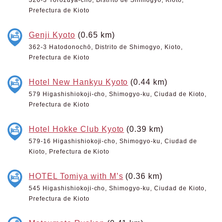
Prefectura de Kioto
Genji Kyoto
(0.65 km)
362-3 Hatodonochō, Distrito de Shimogyo, Kioto,
Prefectura de Kioto
Hotel New Hankyu Kyoto
(0.44 km)
579 Higashishiokoji-cho, Shimogyo-ku, Ciudad de Kioto,
Prefectura de Kioto
Hotel Hokke Club Kyoto
(0.39 km)
579-16 Higashishiokoji-cho, Shimogyo-ku, Ciudad de
Kioto, Prefectura de Kioto
HOTEL Tomiya with M’s
(0.36 km)
545 Higashishiokoji-cho, Shimogyo-ku, Ciudad de Kioto,
Prefectura de Kioto