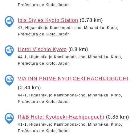
Prefectura de Kioto, Japón
Ibis Styles Kyoto Station
(0.78 km)
47, Higashikujo Kamitonoda-cho, Minami-ku, Kioto,
Prefectura de Kioto, Japón
Hotel Vischio Kyoto
(0.8 km)
44-1, Higashikujo Kamitonoda-cho, Minami-ku, Kioto,
Prefectura de Kioto, Japón
VIA INN PRIME KYOTOEKI HACHIJOGUCHI
(0.84 km)
44-1, Higashikujo Kamitonoda-cho, Minami-ku, Kioto,
Prefectura de Kioto, Japón
R&B Hotel Kyotoeki-Hachijouguchi
(0.85 km)
41-1, Higashikujo Kamitonoda-cho, Minami-ku, Kioto,
Prefectura de Kioto, Japón