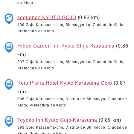
de Kioto
sequence KYOTO GOJO
(0.83 km)
409 Gojo Karasuma-cho, Shimogyo-ku, Ciudad de Kioto,
Prefectura de Kioto
Hilton Garden Inn Kyoto Shijo Karasuma
(0.86
km)
397 Gojo Karasuma-cho, Shimogyo-ku, Ciudad de Kioto,
Prefectura de Kioto
Keio Prelia Hotel Kyoto Karasuma Gojo
(0.87
km)
396 Gojo Karasuma-cho, Distrito de Shimogyo, Ciudad de
Kioto, Prefectura de Kioto
Toyoko Inn Kyoto Gojo-Karasuma
(0.89 km)
393 Gojo Karasuma-cho, Distrito de Shimogyo, Ciudad de
Kioto, Prefectura de Kioto