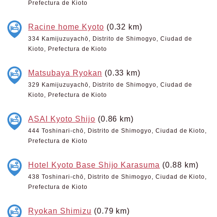
Prefectura de Kioto
Racine home Kyoto
(0.32 km)
334 Kamijuzuyachō, Distrito de Shimogyo, Ciudad de
Kioto, Prefectura de Kioto
Matsubaya Ryokan
(0.33 km)
329 Kamijuzuyachō, Distrito de Shimogyo, Ciudad de
Kioto, Prefectura de Kioto
ASAI Kyoto Shijo
(0.86 km)
444 Toshinari-chō, Distrito de Shimogyo, Ciudad de Kioto,
Prefectura de Kioto
Hotel Kyoto Base Shijo Karasuma
(0.88 km)
438 Toshinari-chō, Distrito de Shimogyo, Ciudad de Kioto,
Prefectura de Kioto
Ryokan Shimizu
(0.79 km)