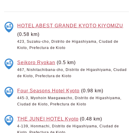
HOTEL ABEST GRANDE KYOTO KIYOMIZU
(0.58 km)
423, Suzaku-cho, Distrito de Higashiyama, Ciudad de
Kioto, Prefectura de Kioto
Seikoro Ryokan
(0.5 km)
467, Nishitachibana-cho, Distrito de Higashiyama, Ciudad
de Kioto, Prefectura de Kioto
Four Seasons Hotel Kyoto
(0.98 km)
445-3, Myohoin Maegawacho, Distrito de Higashiyama,
Ciudad de Kioto, Prefectura de Kioto
THE JUNEI HOTEL Kyoto
(0.48 km)
4-139, Honmachi, Distrito de Higashiyama, Ciudad de
Kioto, Prefectura de Kioto