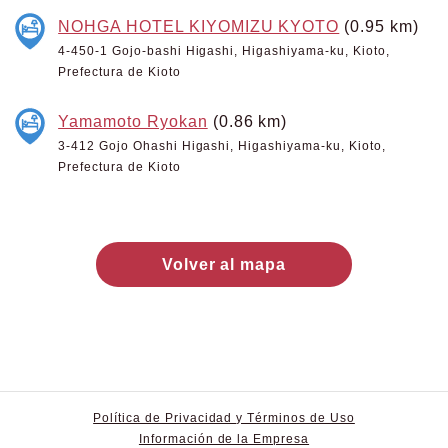
NOHGA HOTEL KIYOMIZU KYOTO
(0.95 km)
4-450-1 Gojo-bashi Higashi, Higashiyama-ku, Kioto,
Prefectura de Kioto
Yamamoto Ryokan
(0.86 km)
3-412 Gojo Ohashi Higashi, Higashiyama-ku, Kioto,
Prefectura de Kioto
Volver al mapa
Política de Privacidad y Términos de Uso
Información de la Empresa