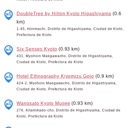
DoubleTree by Hilton Kyoto Higashiyama
(0.6
km)
1-45, Honmachi, Distrito de Higashiyama, Ciudad de Kioto,
Prefectura de Kioto
Six Senses Kyoto
(0.93 km)
431, Myohoin Maegawacho, Distrito de Higashiyama,
Ciudad de Kioto, Prefectura de Kioto
Hotel Ethnography Kiyomizu Gojo
(0.9 km)
424-2, Myohoin Maegawacho, Distrito de Higashiyama,
Ciudad de Kioto, Prefectura de Kioto
Wanosato Kyoto Musee
(0.93 km)
276, Kitamikado-cho, Distrito de Higashiyama, Ciudad de
Kioto, Prefectura de Kioto