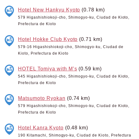
Hotel New Hankyu Kyoto
(0.78 km)
579 Higashishiokoji-cho, Shimogyo-ku, Ciudad de Kioto,
Prefectura de Kioto
Hotel Hokke Club Kyoto
(0.71 km)
579-16 Higashishiokoji-cho, Shimogyo-ku, Ciudad de
Kioto, Prefectura de Kioto
HOTEL Tomiya with M’s
(0.59 km)
545 Higashishiokoji-cho, Shimogyo-ku, Ciudad de Kioto,
Prefectura de Kioto
Matsumoto Ryokan
(0.74 km)
579 Higashishiokoji-cho, Shimogyo-ku, Ciudad de Kioto,
Prefectura de Kioto
Hotel Kanra Kyoto
(0.48 km)
190 Kitamachi, Shimogyo-ku, Ciudad de Kioto, Prefectura