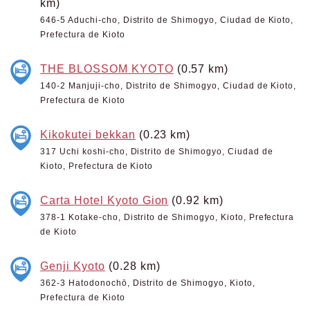
km)
646-5 Aduchi-cho, Distrito de Shimogyo, Ciudad de Kioto,
Prefectura de Kioto
THE BLOSSOM KYOTO
(0.57 km)
140-2 Manjuji-cho, Distrito de Shimogyo, Ciudad de Kioto,
Prefectura de Kioto
Kikokutei bekkan
(0.23 km)
317 Uchi koshi-cho, Distrito de Shimogyo, Ciudad de
Kioto, Prefectura de Kioto
Carta Hotel Kyoto Gion
(0.92 km)
378-1 Kotake-cho, Distrito de Shimogyo, Kioto, Prefectura
de Kioto
Genji Kyoto
(0.28 km)
362-3 Hatodonochō, Distrito de Shimogyo, Kioto,
Prefectura de Kioto