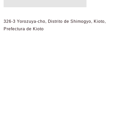
326-3 Yorozuya-cho, Distrito de Shimogyo, Kioto,
Prefectura de Kioto