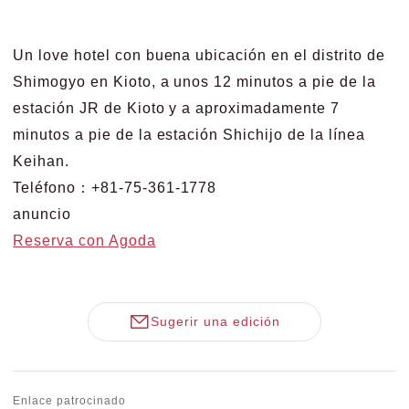
Un love hotel con buena ubicación en el distrito de
Shimogyo en Kioto, a unos 12 minutos a pie de la
estación JR de Kioto y a aproximadamente 7
minutos a pie de la estación Shichijo de la línea
Keihan.
Teléfono：+81-75-361-1778
anuncio
Reserva con Agoda
Sugerir una edición
Enlace patrocinado