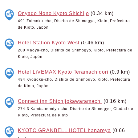
Onyado Nono Kyoto Shichijo
(0.34 km)
491 Zaimoku-cho, Distrito de Shimogyo, Kioto, Prefectura
de Kioto, Japón
Hotel Station Kyoto West
(0.46 km)
200 Maoya-cho, Distrito de Shimogyo, Kioto, Prefectura de
Kioto, Japón
Hotel LiVEMAX Kyoto Teramachidori
(0.9 km)
494 Kyogoku-cho, Distrito de Shimogyo, Kioto, Prefectura
de Kioto, Japón
Connect inn Shichijokawaramachi
(0.16 km)
274-3 Kamisanomiya-cho, Distrito de Shimogyo, Ciudad de
Kioto, Prefectura de Kioto
KYOTO GRANBELL HOTEL hanareya
(0.66