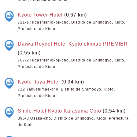
Kyoto Tower Hotel
(0.67 km)
721-1 Higashishiokoji-cho, Distrito de Shimogyo, Kioto,
Prefectura de Kioto
Daiwa Roynet Hotel Kyoto ekimae PREMIER
(0.55 km)
707-2 Higashishiokoji-cho, Distrito de Shimogyo, Kioto,
Prefectura de Kioto
Kyoto Itoya Hotel
(0.94 km)
712 Yakushimae-cho, Distrito de Shimogyo, Kioto,
Prefectura de Kioto
Smile Hotel Kyoto Karasuma Gojo
(0.54 km)
396-3 Osaka-cho, Distrito de Shimogyo, Kioto, Prefectura
de Kioto