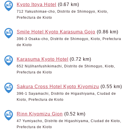
Kyoto Itoya Hotel
(0.67 km)
712 Yakushimae-cho, Distrito de Shimogyo, Kioto,
Prefectura de Kioto
Smile Hotel Kyoto Karasuma Gojo
(0.86 km)
396-3 Osaka-cho, Distrito de Shimogyo, Kioto, Prefectura
de Kioto
Karasuma Kyoto Hotel
(0.72 km)
652 Nijōhanfushikimachi, Distrito de Shimogyo, Kioto,
Prefectura de Kioto
Sakura Cross Hotel Kyoto Kiyomizu
(0.55 km)
396-1 Sayamachi, Distrito de Higashiyama, Ciudad de
Kioto, Prefectura de Kioto
Rinn Kiyomizu Gion
(0.52 km)
47 Yumiyacho, Distrito de Higashiyama, Ciudad de Kioto,
Prefectura de Kioto