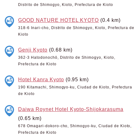
Distrito de Shimogyo, Kioto, Prefectura de Kioto
GOOD NATURE HOTEL KYOTO
(0.4 km)
318-6 Inari-cho, Distrito de Shimogyo, Kioto, Prefectura de
Kioto
Genji Kyoto
(0.68 km)
362-3 Hatodonochō, Distrito de Shimogyo, Kioto,
Prefectura de Kioto
Hotel Kanra Kyoto
(0.95 km)
190 Kitamachi, Shimogyo-ku, Ciudad de Kioto, Prefectura
de Kioto
Daiwa Roynet Hotel Kyoto-Shijokarasuma
(0.65 km)
678 Omagari-dokoro-cho, Shimogyo-ku, Ciudad de Kioto,
Prefectura de Kioto