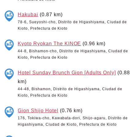
Hakubai
(0.87 km)
78-6, Sueyoshi-cho, Distrito de Higashiyama, Ciudad de
Kioto, Prefectura de Kioto
Kyoto Ryokan The KINOE
(0.96 km)
44-8, Bishamon-cho, Distrito de Higashiyama, Ciudad de
Kioto, Prefectura de Kioto
Hotel Sunday Brunch Gion [Adults Only]
(0.88
km)
44-48, Bishamon, Distrito de Higashiyama, Ciudad de
Kioto, Prefectura de Kioto
Gion Shijo Hotel
(0.76 km)
176, Tokiwa-cho, Kawabata-dori, Shijo-agaru, Distrito de
Higashiyama, Ciudad de Kioto, Prefectura de Kioto