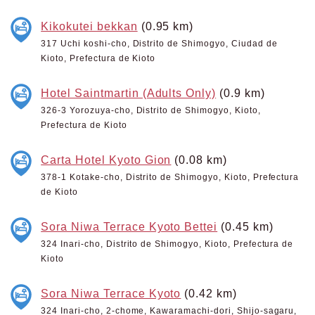
Kikokutei bekkan
(0.95 km)
317 Uchi koshi-cho, Distrito de Shimogyo, Ciudad de
Kioto, Prefectura de Kioto
Hotel Saintmartin (Adults Only)
(0.9 km)
326-3 Yorozuya-cho, Distrito de Shimogyo, Kioto,
Prefectura de Kioto
Carta Hotel Kyoto Gion
(0.08 km)
378-1 Kotake-cho, Distrito de Shimogyo, Kioto, Prefectura
de Kioto
Sora Niwa Terrace Kyoto Bettei
(0.45 km)
324 Inari-cho, Distrito de Shimogyo, Kioto, Prefectura de
Kioto
Sora Niwa Terrace Kyoto
(0.42 km)
324 Inari-cho, 2-chome, Kawaramachi-dori, Shijo-sagaru,