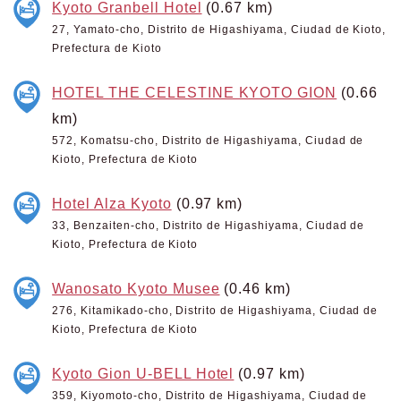
Kyoto Granbell Hotel
(0.67 km)
27, Yamato-cho, Distrito de Higashiyama, Ciudad de Kioto,
Prefectura de Kioto
HOTEL THE CELESTINE KYOTO GION
(0.66
km)
572, Komatsu-cho, Distrito de Higashiyama, Ciudad de
Kioto, Prefectura de Kioto
Hotel Alza Kyoto
(0.97 km)
33, Benzaiten-cho, Distrito de Higashiyama, Ciudad de
Kioto, Prefectura de Kioto
Wanosato Kyoto Musee
(0.46 km)
276, Kitamikado-cho, Distrito de Higashiyama, Ciudad de
Kioto, Prefectura de Kioto
Kyoto Gion U-BELL Hotel
(0.97 km)
359, Kiyomoto-cho, Distrito de Higashiyama, Ciudad de