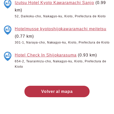
Izutsu Hotel Kyoto Kawaramachi Sanjo
(0.99
km)
52, Daikoku-cho, Nakagyo-ku, Kioto, Prefectura de Kioto
Hotelmusse kyotoshijokawaramachi meitetsu
(0.77 km)
301-1, Naraya-cho, Nakagyo-ku, Kioto, Prefectura de Kioto
Hotel Check In Shijokarasuma
(0.93 km)
654-2, Tearaimizu-cho, Nakagyo-ku, Kioto, Prefectura de
Kioto
Volver al mapa