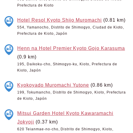
Prefectura de Kioto
Hotel Resol Kyoto Shijo Muromachi
(0.81 km)
554, Yamanocho, Distrito de Shimogyo, Ciudad de Kioto,
Prefectura de Kioto, Japón
Henn na Hotel Premier Kyoto Gojo Karasuma
(0.9 km)
195, Daikoku-cho, Shimogyo-ku, Kioto, Prefectura de
Kioto, Japón
Kyokoyado Muromachi Yutone
(0.86 km)
199, Tokumancho, Distrito de Shimogyo, Kioto, Prefectura
de Kioto, Japón
Mitsui Garden Hotel Kyoto Kawaramachi
Jokyoji
(0.37 km)
620 Teianmae-no-cho, Distrito de Shimogyo, Kioto,