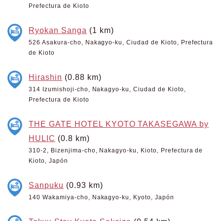
Prefectura de Kioto
Ryokan Sanga
(1 km)
526 Asakura-cho, Nakagyo-ku, Ciudad de Kioto, Prefectura
de Kioto
Hirashin
(0.88 km)
314 Izumishoji-cho, Nakagyo-ku, Ciudad de Kioto,
Prefectura de Kioto
THE GATE HOTEL KYOTO TAKASEGAWA by
HULIC
(0.8 km)
310-2, Bizenjima-cho, Nakagyo-ku, Kioto, Prefectura de
Kioto, Japón
Sanpuku
(0.93 km)
140 Wakamiya-cho, Nakagyo-ku, Kyoto, Japón