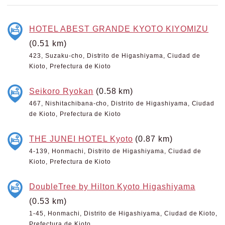
HOTEL ABEST GRANDE KYOTO KIYOMIZU
(0.51 km)
423, Suzaku-cho, Distrito de Higashiyama, Ciudad de
Kioto, Prefectura de Kioto
Seikoro Ryokan
(0.58 km)
467, Nishitachibana-cho, Distrito de Higashiyama, Ciudad
de Kioto, Prefectura de Kioto
THE JUNEI HOTEL Kyoto
(0.87 km)
4-139, Honmachi, Distrito de Higashiyama, Ciudad de
Kioto, Prefectura de Kioto
DoubleTree by Hilton Kyoto Higashiyama
(0.53 km)
1-45, Honmachi, Distrito de Higashiyama, Ciudad de Kioto,
Prefectura de Kioto