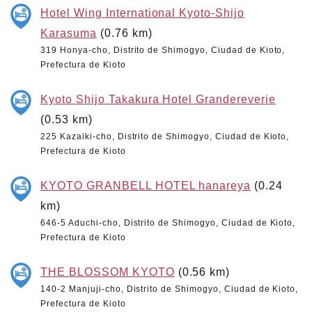
Hotel Wing International Kyoto-Shijo
Karasuma
(0.76 km)
319 Honya-cho, Distrito de Shimogyo, Ciudad de Kioto,
Prefectura de Kioto
Kyoto Shijo Takakura Hotel Grandereverie
(0.53 km)
225 Kazaiki-cho, Distrito de Shimogyo, Ciudad de Kioto,
Prefectura de Kioto
KYOTO GRANBELL HOTEL hanareya
(0.24
km)
646-5 Aduchi-cho, Distrito de Shimogyo, Ciudad de Kioto,
Prefectura de Kioto
THE BLOSSOM KYOTO
(0.56 km)
140-2 Manjuji-cho, Distrito de Shimogyo, Ciudad de Kioto,
Prefectura de Kioto