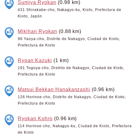
Sumiya Ryokan
(0.98 km)
431 Shirakabe-cho, Nakagyo-ku, Kioto, Prefectura de
Kioto, Japón
Mikihan Ryokan
(0.88 km)
96 Yaoya-cho, Distrito de Nakagyo, Ciudad de Kioto,
Prefectura de Kioto
Ryoan Kazuki
(1 km)
191 Togoya-cho, Distrito de Nakagyo, Ciudad de Kioto,
Prefectura de Kioto
Matsui Bekkan Hanakanzashi
(0.96 km)
126 Horinoe-cho, Distrito de Nakagyo, Ciudad de Kioto,
Prefectura de Kioto
Ryokan Kohro
(0.96 km)
114 Horinoe-cho, Nakagyo-ku, Ciudad de Kioto, Prefectura
de Kioto