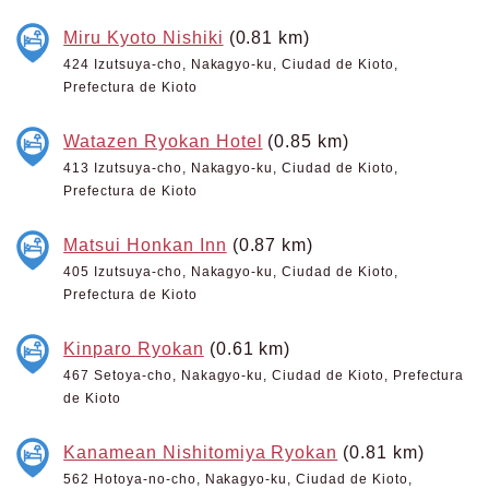
Miru Kyoto Nishiki
(0.81 km)
424 Izutsuya-cho, Nakagyo-ku, Ciudad de Kioto,
Prefectura de Kioto
Watazen Ryokan Hotel
(0.85 km)
413 Izutsuya-cho, Nakagyo-ku, Ciudad de Kioto,
Prefectura de Kioto
Matsui Honkan Inn
(0.87 km)
405 Izutsuya-cho, Nakagyo-ku, Ciudad de Kioto,
Prefectura de Kioto
Kinparo Ryokan
(0.61 km)
467 Setoya-cho, Nakagyo-ku, Ciudad de Kioto, Prefectura
de Kioto
Kanamean Nishitomiya Ryokan
(0.81 km)
562 Hotoya-no-cho, Nakagyo-ku, Ciudad de Kioto,