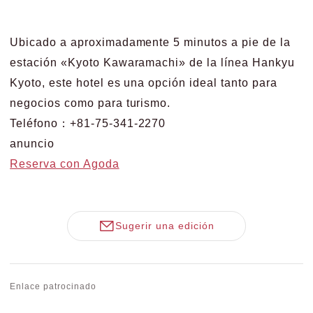
Ubicado a aproximadamente 5 minutos a pie de la
estación «Kyoto Kawaramachi» de la línea Hankyu
Kyoto, este hotel es una opción ideal tanto para
negocios como para turismo.
Teléfono：+81-75-341-2270
anuncio
Reserva con Agoda
Sugerir una edición
Enlace patrocinado