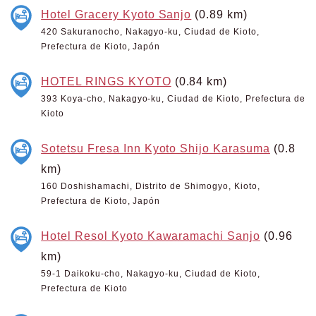
Hotel Gracery Kyoto Sanjo
(0.89 km)
420 Sakuranocho, Nakagyo-ku, Ciudad de Kioto,
Prefectura de Kioto, Japón
HOTEL RINGS KYOTO
(0.84 km)
393 Koya-cho, Nakagyo-ku, Ciudad de Kioto, Prefectura de
Kioto
Sotetsu Fresa Inn Kyoto Shijo Karasuma
(0.8
km)
160 Doshishamachi, Distrito de Shimogyo, Kioto,
Prefectura de Kioto, Japón
Hotel Resol Kyoto Kawaramachi Sanjo
(0.96
km)
59-1 Daikoku-cho, Nakagyo-ku, Ciudad de Kioto,
Prefectura de Kioto