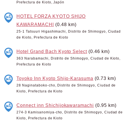
Prefectura de Kioto, Japón
HOTEL FORZA KYOTO SHIJO
KAWARAMACHI
(0.48 km)
25-1 Tatsuuri Higashimachi, Distrito de Shimogyo, Ciudad
de Kioto, Prefectura de Kioto
Hotel Grand Bach Kyoto Select
(0.46 km)
363 Narabamachi, Distrito de Shimogyo, Ciudad de Kioto,
Prefectura de Kioto
Toyoko Inn Kyoto Shijo-Karasuma
(0.73 km)
28 Naginataboko-cho, Distrito de Shimogyo, Ciudad de
Kioto, Prefectura de Kioto
Connect inn Shichijokawaramachi
(0.95 km)
274-3 Kamisanomiya-cho, Distrito de Shimogyo, Ciudad de
Kioto, Prefectura de Kioto