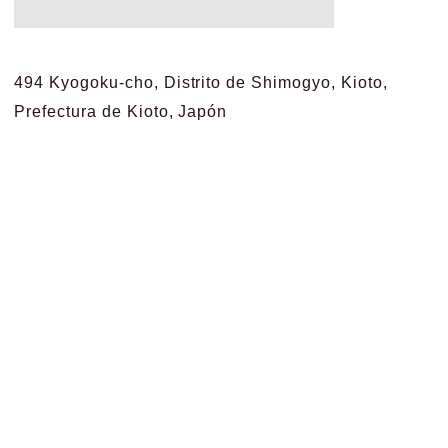
494 Kyogoku-cho, Distrito de Shimogyo, Kioto,
Prefectura de Kioto, Japón