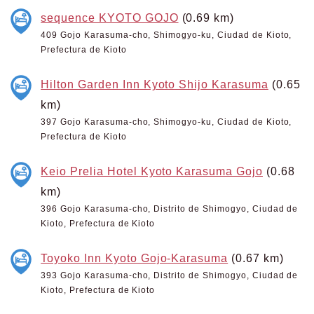
sequence KYOTO GOJO
(0.69 km)
409 Gojo Karasuma-cho, Shimogyo-ku, Ciudad de Kioto,
Prefectura de Kioto
Hilton Garden Inn Kyoto Shijo Karasuma
(0.65
km)
397 Gojo Karasuma-cho, Shimogyo-ku, Ciudad de Kioto,
Prefectura de Kioto
Keio Prelia Hotel Kyoto Karasuma Gojo
(0.68
km)
396 Gojo Karasuma-cho, Distrito de Shimogyo, Ciudad de
Kioto, Prefectura de Kioto
Toyoko Inn Kyoto Gojo-Karasuma
(0.67 km)
393 Gojo Karasuma-cho, Distrito de Shimogyo, Ciudad de
Kioto, Prefectura de Kioto