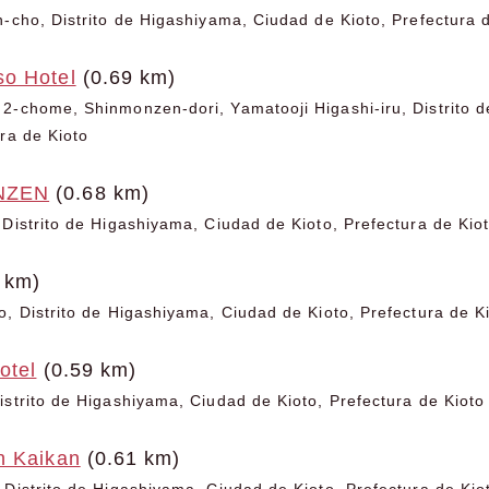
n-cho, Distrito de Higashiyama, Ciudad de Kioto, Prefectura 
o Hotel
(0.69 km)
2-chome, Shinmonzen-dori, Yamatooji Higashi-iru, Distrito 
ura de Kioto
NZEN
(0.68 km)
 Distrito de Higashiyama, Ciudad de Kioto, Prefectura de Kio
 km)
o, Distrito de Higashiyama, Ciudad de Kioto, Prefectura de K
otel
(0.59 km)
istrito de Higashiyama, Ciudad de Kioto, Prefectura de Kioto
n Kaikan
(0.61 km)