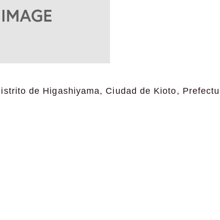
strito de Higashiyama, Ciudad de Kioto, Prefectu