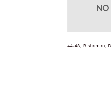
44-48, Bishamon, Di