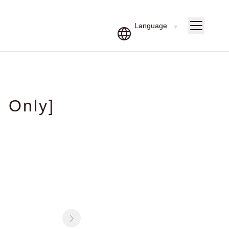
 Only]