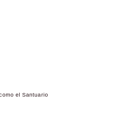
 como el Santuario