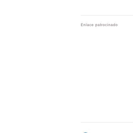
Enlace patrocinado