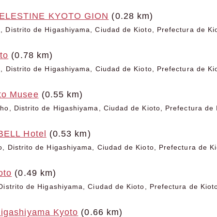
ELESTINE KYOTO GION
(0.28 km)
 Distrito de Higashiyama, Ciudad de Kioto, Prefectura de Ki
to
(0.78 km)
, Distrito de Higashiyama, Ciudad de Kioto, Prefectura de Ki
to Musee
(0.55 km)
ho, Distrito de Higashiyama, Ciudad de Kioto, Prefectura de 
BELL Hotel
(0.53 km)
, Distrito de Higashiyama, Ciudad de Kioto, Prefectura de Ki
oto
(0.49 km)
Distrito de Higashiyama, Ciudad de Kioto, Prefectura de Kiot
igashiyama Kyoto
(0.66 km)