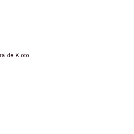
ra de Kioto