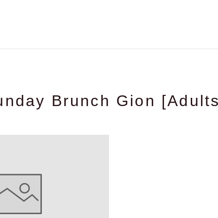
unday Brunch Gion [Adults