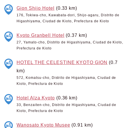
Gion Shijo Hotel
(0.33 km)
176, Tokiwa-cho, Kawabata-dori, Shijo-agaru, Distrito de
Higashiyama, Ciudad de Kioto, Prefectura de Kioto
Kyoto Granbell Hotel
(0.37 km)
27, Yamato-cho, Distrito de Higashiyama, Ciudad de Kioto,
Prefectura de Kioto
HOTEL THE CELESTINE KYOTO GION
(0.7
km)
572, Komatsu-cho, Distrito de Higashiyama, Ciudad de
Kioto, Prefectura de Kioto
Hotel Alza Kyoto
(0.36 km)
33, Benzaiten-cho, Distrito de Higashiyama, Ciudad de
Kioto, Prefectura de Kioto
Wanosato Kyoto Musee
(0.91 km)