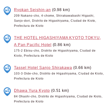
Ryokan Seishin-an
(0.98 km)
209 Nakano-cho, 4-chome, Shirakawabashi Higashi,
Sanjo-dori, Distrito de Higashiyama, Ciudad de Kioto,
Prefectura de Kioto
THE HOTEL HIGASHIYAMA KYOTO TOKYU,
A Pan Pacific Hotel
(0.86 km)
175-2 Ebisu-cho, Distrito de Higashiyama, Ciudad de
Kioto, Prefectura de Kioto
Tassel Hotel Sanjo Shirakawa
(0.66 km)
103-3 Oide-cho, Distrito de Higashiyama, Ciudad de Kioto,
Prefectura de Kioto
Dhawa Yura Kyoto
(0.51 km)
84 Ohashi-cho, Distrito de Higashiyama, Ciudad de Kioto,
Prefectura de Kioto