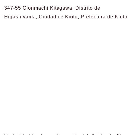
347-55 Gionmachi Kitagawa, Distrito de
Higashiyama, Ciudad de Kioto, Prefectura de Kioto