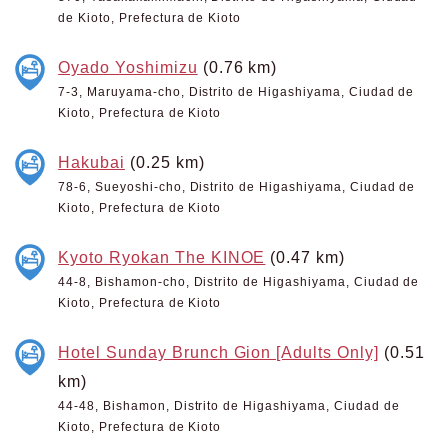
de Kioto, Prefectura de Kioto
Oyado Yoshimizu
(0.76 km)
7-3, Maruyama-cho, Distrito de Higashiyama, Ciudad de
Kioto, Prefectura de Kioto
Hakubai
(0.25 km)
78-6, Sueyoshi-cho, Distrito de Higashiyama, Ciudad de
Kioto, Prefectura de Kioto
Kyoto Ryokan The KINOE
(0.47 km)
44-8, Bishamon-cho, Distrito de Higashiyama, Ciudad de
Kioto, Prefectura de Kioto
Hotel Sunday Brunch Gion [Adults Only]
(0.51
km)
44-48, Bishamon, Distrito de Higashiyama, Ciudad de
Kioto, Prefectura de Kioto