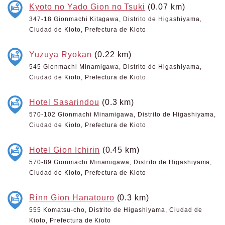
Kyoto no Yado Gion no Tsuki
(0.07 km)
347-18 Gionmachi Kitagawa, Distrito de Higashiyama,
Ciudad de Kioto, Prefectura de Kioto
Yuzuya Ryokan
(0.22 km)
545 Gionmachi Minamigawa, Distrito de Higashiyama,
Ciudad de Kioto, Prefectura de Kioto
Hotel Sasarindou
(0.3 km)
570-102 Gionmachi Minamigawa, Distrito de Higashiyama,
Ciudad de Kioto, Prefectura de Kioto
Hotel Gion Ichirin
(0.45 km)
570-89 Gionmachi Minamigawa, Distrito de Higashiyama,
Ciudad de Kioto, Prefectura de Kioto
Rinn Gion Hanatouro
(0.3 km)
555 Komatsu-cho, Distrito de Higashiyama, Ciudad de
Kioto, Prefectura de Kioto