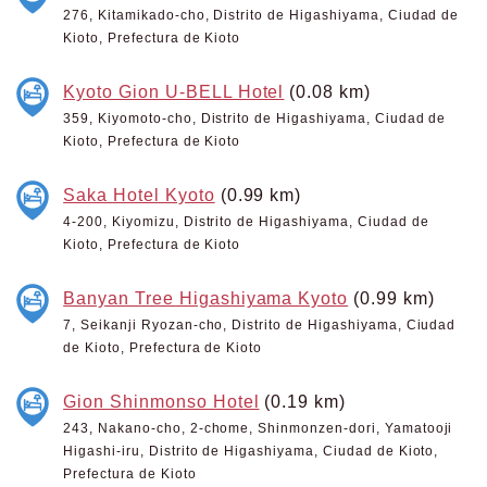
276, Kitamikado-cho, Distrito de Higashiyama, Ciudad de
Kioto, Prefectura de Kioto
Kyoto Gion U-BELL Hotel
(0.08 km)
359, Kiyomoto-cho, Distrito de Higashiyama, Ciudad de
Kioto, Prefectura de Kioto
Saka Hotel Kyoto
(0.99 km)
4-200, Kiyomizu, Distrito de Higashiyama, Ciudad de
Kioto, Prefectura de Kioto
Banyan Tree Higashiyama Kyoto
(0.99 km)
7, Seikanji Ryozan-cho, Distrito de Higashiyama, Ciudad
de Kioto, Prefectura de Kioto
Gion Shinmonso Hotel
(0.19 km)
243, Nakano-cho, 2-chome, Shinmonzen-dori, Yamatooji
Higashi-iru, Distrito de Higashiyama, Ciudad de Kioto,
Prefectura de Kioto