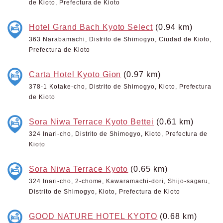
de Kioto, Prefectura de Kioto
Hotel Grand Bach Kyoto Select
(0.94 km)
363 Narabamachi, Distrito de Shimogyo, Ciudad de Kioto,
Prefectura de Kioto
Carta Hotel Kyoto Gion
(0.97 km)
378-1 Kotake-cho, Distrito de Shimogyo, Kioto, Prefectura
de Kioto
Sora Niwa Terrace Kyoto Bettei
(0.61 km)
324 Inari-cho, Distrito de Shimogyo, Kioto, Prefectura de
Kioto
Sora Niwa Terrace Kyoto
(0.65 km)
324 Inari-cho, 2-chome, Kawaramachi-dori, Shijo-sagaru,
Distrito de Shimogyo, Kioto, Prefectura de Kioto
GOOD NATURE HOTEL KYOTO
(0.68 km)