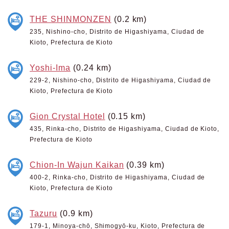
THE SHINMONZEN
(0.2 km)
235, Nishino-cho, Distrito de Higashiyama, Ciudad de
Kioto, Prefectura de Kioto
Yoshi-Ima
(0.24 km)
229-2, Nishino-cho, Distrito de Higashiyama, Ciudad de
Kioto, Prefectura de Kioto
Gion Crystal Hotel
(0.15 km)
435, Rinka-cho, Distrito de Higashiyama, Ciudad de Kioto,
Prefectura de Kioto
Chion-In Wajun Kaikan
(0.39 km)
400-2, Rinka-cho, Distrito de Higashiyama, Ciudad de
Kioto, Prefectura de Kioto
Tazuru
(0.9 km)
179-1, Minoya-chō, Shimogyō-ku, Kioto, Prefectura de