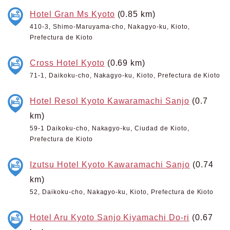
Hotel Gran Ms Kyoto
(0.85 km)
410-3, Shimo-Maruyama-cho, Nakagyo-ku, Kioto,
Prefectura de Kioto
Cross Hotel Kyoto
(0.69 km)
71-1, Daikoku-cho, Nakagyo-ku, Kioto, Prefectura de Kioto
Hotel Resol Kyoto Kawaramachi Sanjo
(0.7
km)
59-1 Daikoku-cho, Nakagyo-ku, Ciudad de Kioto,
Prefectura de Kioto
Izutsu Hotel Kyoto Kawaramachi Sanjo
(0.74
km)
52, Daikoku-cho, Nakagyo-ku, Kioto, Prefectura de Kioto
Hotel Aru Kyoto Sanjo Kiyamachi Do-ri
(0.67