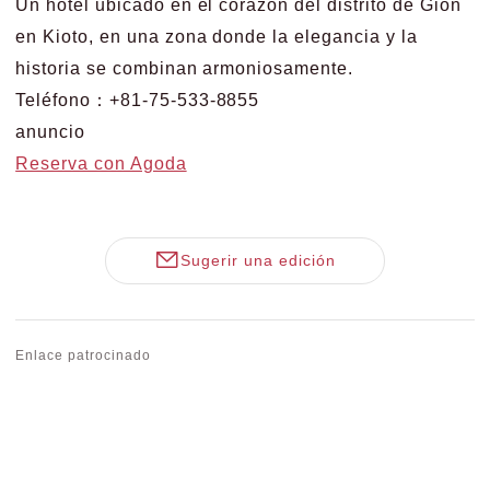
Un hotel ubicado en el corazón del distrito de Gion
en Kioto, en una zona donde la elegancia y la
historia se combinan armoniosamente.
Teléfono：+81-75-533-8855
anuncio
Reserva con Agoda
Sugerir una edición
Enlace patrocinado