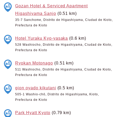
Gozan Hotel & Serviced Apartment
Higashiyama Sanjo
(0.51 km)
35-7 Sanchome, Distrito de Higashiyama, Ciudad de Kioto,
Prefectura de Kioto
Hotel Yuraku Kyo-yasaka
(0.6 km)
528 Washiocho, Distrito de Higashiyama, Ciudad de Kioto,
Prefectura de Kioto
Ryokan Motonago
(0.51 km)
511 Washiocho, Distrito de Higashiyama, Ciudad de Kioto,
Prefectura de Kioto
gion oyado kikutani
(0.5 km)
505-1 Washio-chō, Distrito de Higashiyama, Kioto,
Prefectura de Kioto
Park Hyatt Kyoto
(0.79 km)