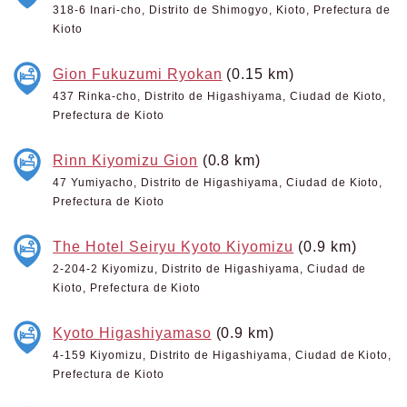
318-6 Inari-cho, Distrito de Shimogyo, Kioto, Prefectura de
Kioto
Gion Fukuzumi Ryokan
(0.15 km)
437 Rinka-cho, Distrito de Higashiyama, Ciudad de Kioto,
Prefectura de Kioto
Rinn Kiyomizu Gion
(0.8 km)
47 Yumiyacho, Distrito de Higashiyama, Ciudad de Kioto,
Prefectura de Kioto
The Hotel Seiryu Kyoto Kiyomizu
(0.9 km)
2-204-2 Kiyomizu, Distrito de Higashiyama, Ciudad de
Kioto, Prefectura de Kioto
Kyoto Higashiyamaso
(0.9 km)
4-159 Kiyomizu, Distrito de Higashiyama, Ciudad de Kioto,
Prefectura de Kioto