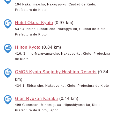
104 Nakajima-cho, Nakagyo-ku, Ciudad de Kioto,
Prefectura de Kioto
Hotel Okura Kyoto
(0.97 km)
537-4 Ichino Funairi-cho, Nakagyo-ku, Ciudad de Kioto,
Prefectura de Kioto
Hilton Kyoto
(0.84 km)
416, Shimo-Maruyama-cho, Nakagyo-ku, Kioto, Prefectura
de Kioto
OMO5 Kyoto Sanjo by Hoshino Resorts
(0.84
km)
434-1, Ebisu-cho, Nakagyo-ku, Kioto, Prefectura de Kioto
Gion Ryokan Karaku
(0.44 km)
499 Gionmachi Minamigawa, Higashiyama-ku, Kioto,
Prefectura de Kioto, Japón