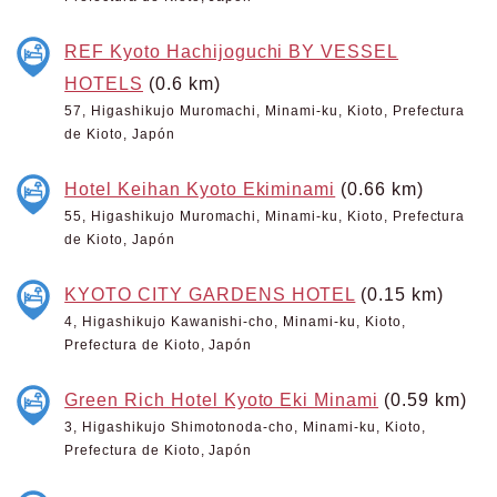
REF Kyoto Hachijoguchi BY VESSEL
HOTELS
(0.6 km)
57, Higashikujo Muromachi, Minami-ku, Kioto, Prefectura
de Kioto, Japón
Hotel Keihan Kyoto Ekiminami
(0.66 km)
55, Higashikujo Muromachi, Minami-ku, Kioto, Prefectura
de Kioto, Japón
KYOTO CITY GARDENS HOTEL
(0.15 km)
4, Higashikujo Kawanishi-cho, Minami-ku, Kioto,
Prefectura de Kioto, Japón
Green Rich Hotel Kyoto Eki Minami
(0.59 km)
3, Higashikujo Shimotonoda-cho, Minami-ku, Kioto,
Prefectura de Kioto, Japón