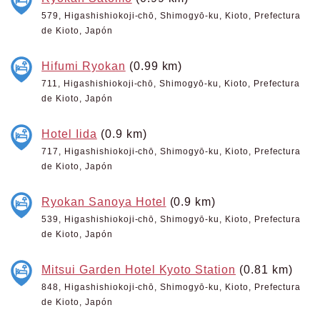
579, Higashishiokoji-chō, Shimogyō-ku, Kioto, Prefectura
de Kioto, Japón
Hifumi Ryokan
(0.99 km)
711, Higashishiokoji-chō, Shimogyō-ku, Kioto, Prefectura
de Kioto, Japón
Hotel Iida
(0.9 km)
717, Higashishiokoji-chō, Shimogyō-ku, Kioto, Prefectura
de Kioto, Japón
Ryokan Sanoya Hotel
(0.9 km)
539, Higashishiokoji-chō, Shimogyō-ku, Kioto, Prefectura
de Kioto, Japón
Mitsui Garden Hotel Kyoto Station
(0.81 km)
848, Higashishiokoji-chō, Shimogyō-ku, Kioto, Prefectura
de Kioto, Japón