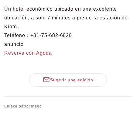
Un hotel económico ubicado en una excelente
ubicación, a solo 7 minutos a pie de la estación de
Kioto.
Teléfono：+81-75-682-6820
anuncio
Reserva con Agoda
Sugerir una edición
Enlace patrocinado