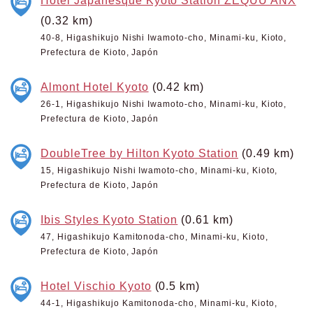
(0.32 km)
40-8, Higashikujo Nishi Iwamoto-cho, Minami-ku, Kioto,
Prefectura de Kioto, Japón
Almont Hotel Kyoto
(0.42 km)
26-1, Higashikujo Nishi Iwamoto-cho, Minami-ku, Kioto,
Prefectura de Kioto, Japón
DoubleTree by Hilton Kyoto Station
(0.49 km)
15, Higashikujo Nishi Iwamoto-cho, Minami-ku, Kioto,
Prefectura de Kioto, Japón
Ibis Styles Kyoto Station
(0.61 km)
47, Higashikujo Kamitonoda-cho, Minami-ku, Kioto,
Prefectura de Kioto, Japón
Hotel Vischio Kyoto
(0.5 km)
44-1, Higashikujo Kamitonoda-cho, Minami-ku, Kioto,