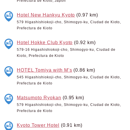
Prefectura de Kioto, Japón
Hotel New Hankyu Kyoto
(0.97 km)
579 Higashishiokoji-cho, Shimogyo-ku, Ciudad de Kioto,
Prefectura de Kioto
Hotel Hokke Club Kyoto
(0.92 km)
579-16 Higashishiokoji-cho, Shimogyo-ku, Ciudad de
Kioto, Prefectura de Kioto
HOTEL Tomiya with M’s
(0.86 km)
545 Higashishiokoji-cho, Shimogyo-ku, Ciudad de Kioto,
Prefectura de Kioto
Matsumoto Ryokan
(0.95 km)
579 Higashishiokoji-cho, Shimogyo-ku, Ciudad de Kioto,
Prefectura de Kioto
Kyoto Tower Hotel
(0.91 km)