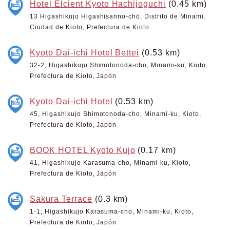
Hotel Elcient Kyoto Hachijoguchi
(0.45 km)
13 Higashikujo Higashisanno-chō, Distrito de Minami,
Ciudad de Kioto, Prefectura de Kioto
Kyoto Dai-ichi Hotel Bettei
(0.53 km)
32-2, Higashikujo Shimotonoda-cho, Minami-ku, Kioto,
Prefectura de Kioto, Japón
Kyoto Dai-ichi Hotel
(0.53 km)
45, Higashikujo Shimotonoda-cho, Minami-ku, Kioto,
Prefectura de Kioto, Japón
BOOK HOTEL Kyoto Kujo
(0.17 km)
41, Higashikujo Karasuma-cho, Minami-ku, Kioto,
Prefectura de Kioto, Japón
Sakura Terrace
(0.3 km)
1-1, Higashikujo Karasuma-cho, Minami-ku, Kioto,
Prefectura de Kioto, Japón