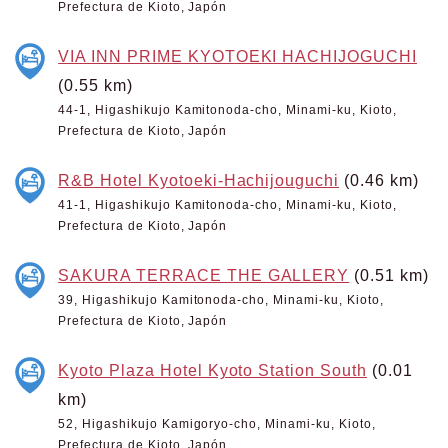
Prefectura de Kioto, Japón
VIA INN PRIME KYOTOEKI HACHIJOGUCHI
(0.55 km)
44-1, Higashikujo Kamitonoda-cho, Minami-ku, Kioto,
Prefectura de Kioto, Japón
R&B Hotel Kyotoeki-Hachijouguchi
(0.46 km)
41-1, Higashikujo Kamitonoda-cho, Minami-ku, Kioto,
Prefectura de Kioto, Japón
SAKURA TERRACE THE GALLERY
(0.51 km)
39, Higashikujo Kamitonoda-cho, Minami-ku, Kioto,
Prefectura de Kioto, Japón
Kyoto Plaza Hotel Kyoto Station South
(0.01
km)
52, Higashikujo Kamigoryo-cho, Minami-ku, Kioto,
Prefectura de Kioto, Japón