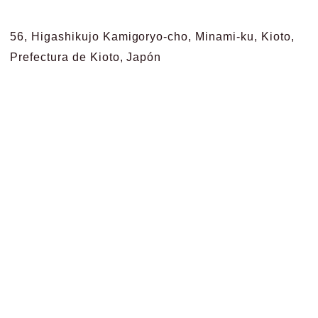
56, Higashikujo Kamigoryo-cho, Minami-ku, Kioto,
Prefectura de Kioto, Japón