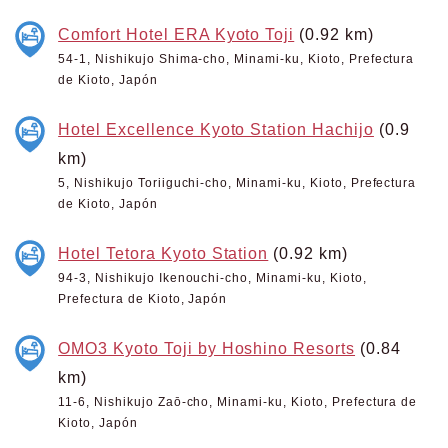
Comfort Hotel ERA Kyoto Toji
(0.92 km)
54-1, Nishikujo Shima-cho, Minami-ku, Kioto, Prefectura
de Kioto, Japón
Hotel Excellence Kyoto Station Hachijo
(0.9
km)
5, Nishikujo Toriiguchi-cho, Minami-ku, Kioto, Prefectura
de Kioto, Japón
Hotel Tetora Kyoto Station
(0.92 km)
94-3, Nishikujo Ikenouchi-cho, Minami-ku, Kioto,
Prefectura de Kioto, Japón
OMO3 Kyoto Toji by Hoshino Resorts
(0.84
km)
11-6, Nishikujo Zaō-cho, Minami-ku, Kioto, Prefectura de
Kioto, Japón