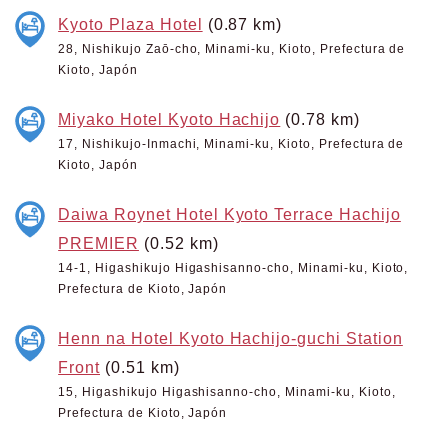
Kyoto Plaza Hotel
(0.87 km)
28, Nishikujo Zaō-cho, Minami-ku, Kioto, Prefectura de
Kioto, Japón
Miyako Hotel Kyoto Hachijo
(0.78 km)
17, Nishikujo-Inmachi, Minami-ku, Kioto, Prefectura de
Kioto, Japón
Daiwa Roynet Hotel Kyoto Terrace Hachijo
PREMIER
(0.52 km)
14-1, Higashikujo Higashisanno-cho, Minami-ku, Kioto,
Prefectura de Kioto, Japón
Henn na Hotel Kyoto Hachijo-guchi Station
Front
(0.51 km)
15, Higashikujo Higashisanno-cho, Minami-ku, Kioto,
Prefectura de Kioto, Japón