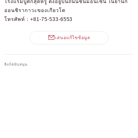
โรงแรมบูติกสุดหรู ตั้งอยู่บนถนนชินมอนเซ็น ในย่านกิ
ออนชิรากาวะของเกียวโต
โทรศัพท์：+81-75-533-6553
เสนอแก้ไขข้อมูล
ลิงก์สนับสนุน