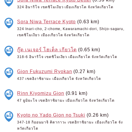
324 อินาริโจ เขตชิโมเงียว เมืองเกียวโต จังหวัดเกียวโต
Sora Niwa Terrace Kyoto
(0.63 km)
324 Inari-cho, 2-chome, Kawaramachi-dori, Shijo-sagaru,
เขตชิโมเงียว เมืองเกียวโต จังหวัดเกียวโต
กู๊ด เนเจอร์ โฮเต็ล เกียวโต
(0.65 km)
318-6 อินาริโจ เขตชิโมเงียว เมืองเกียวโต จังหวัดเกียวโต
Gion Fukuzumi Ryokan
(0.27 km)
437 เขตฮิงาชิยามะ เมืองเกียวโต จังหวัดเกียวโต
Rinn Kiyomizu Gion
(0.91 km)
47 ยูมิยะโจ เขตฮิกาชิยามะ เมืองเกียวโต จังหวัดเกียวโต
Kyoto no Yado Gion no Tsuki
(0.26 km)
347-18 กิออนมาจิ คิตากาวะ เขตฮิกาชิยามะ เมืองเกียวโต จัง
หวัดเกียวโต