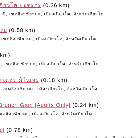
เกียวโต ยะซะกะ
(0.26 km)
จิ, เขตฮิงาชิยามะ, เมืองเกียวโต, จังหวัดเกียวโต
izu
(0.58 km)
เขตฮิงาชิยามะ, เมืองเกียวโต, จังหวัดเกียวโต
 km)
, เขตฮิงาชิยามะ, เมืองเกียวโต, จังหวัดเกียวโต
ัง เดอะ คิโนเอะ
(0.18 km)
 เขตฮิงาชิยามะ, เมืองเกียวโต, จังหวัดเกียวโต
Brunch Gion [Adults Only]
(0.24 km)
ตฮิงาชิยามะ, เมืองเกียวโต, จังหวัดเกียวโต
el
(0.78 km)