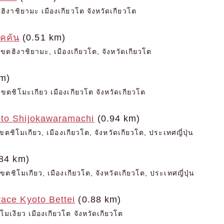
ฮิงาชิยามะ เมืองเกียวโต จังหวัดเกียวโต
ไคคัน
(0.51 km)
ขตฮิงาชิยามะ, เมืองเกียวโต, จังหวัดเกียวโต
m)
ขตชิโมะเกียว เมืองเกียวโต จังหวัดเกียวโต
to Shijokawaramachi
(0.94 km)
ขตชิโมเกียว, เมืองเกียวโต, จังหวัดเกียวโต, ประเทศญี่ปุ่น
84 km)
ตชิโมเกียว, เมืองเกียวโต, จังหวัดเกียวโต, ประเทศญี่ปุ่น
ace Kyoto Bettei
(0.88 km)
โมเงียว เมืองเกียวโต จังหวัดเกียวโต