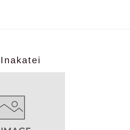
Inakatei