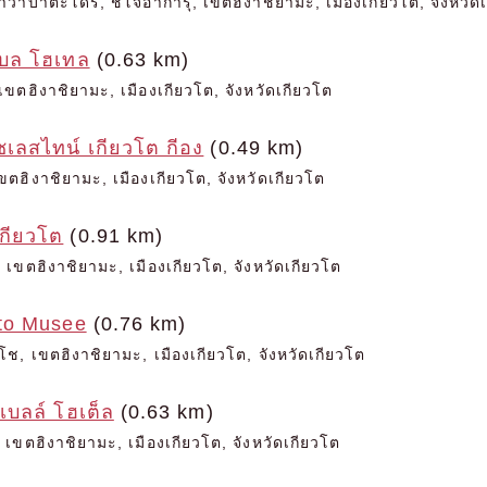
าวาบาตะโดริ, ชิโจอาการุ, เขตฮิงาชิยามะ, เมืองเกียวโต, จังหวัด
เบล โฮเทล
(0.63 km)
ขตฮิงาชิยามะ, เมืองเกียวโต, จังหวัดเกียวโต
เลสไทน์ เกียวโต กีอง
(0.49 km)
ขตฮิงาชิยามะ, เมืองเกียวโต, จังหวัดเกียวโต
กียวโต
(0.91 km)
 เขตฮิงาชิยามะ, เมืองเกียวโต, จังหวัดเกียวโต
to Musee
(0.76 km)
ช, เขตฮิงาชิยามะ, เมืองเกียวโต, จังหวัดเกียวโต
-เบลล์ โฮเต็ล
(0.63 km)
เขตฮิงาชิยามะ, เมืองเกียวโต, จังหวัดเกียวโต