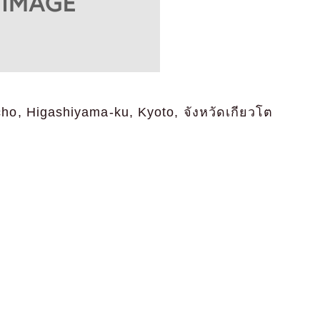
o, Higashiyama-ku, Kyoto, จังหวัดเกียวโต