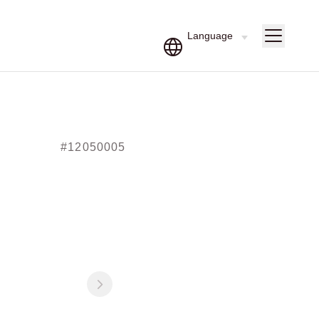
#12050005