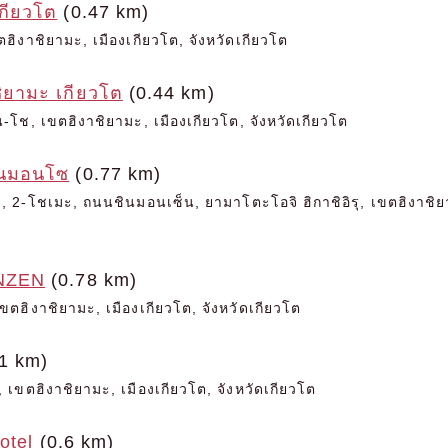
กียวโต
(0.47 km)
ขตฮิงาชิยามะ, เมืองเกียวโต, จังหวัดเกียวโต
ชิยามะ เกียวโต
(0.44 km)
ซัน-โช, เขตฮิงาชิยามะ, เมืองเกียวโต, จังหวัดเกียวโต
ินมอนโซ
(0.77 km)
2-โชเมะ, ถนนชินมอนเซ็น, ยามาโตะโอจิ ฮิกาชิอิรุ, เขตฮิงาชิยาม
NZEN
(0.78 km)
ขตฮิงาชิยามะ, เมืองเกียวโต, จังหวัดเกียวโต
1 km)
 เขตฮิงาชิยามะ, เมืองเกียวโต, จังหวัดเกียวโต
otel
(0.6 km)