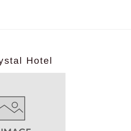
ystal Hotel