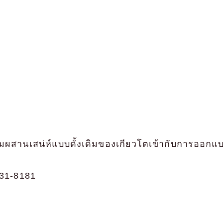
ผสมผสานเสน่ห์แบบดั้งเดิมของเกียวโตเข้ากับการออกแบ
31-8181