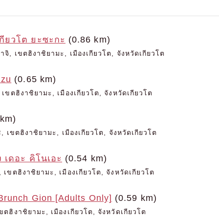
เกียวโต ยะซะกะ
(0.86 km)
จิ, เขตฮิงาชิยามะ, เมืองเกียวโต, จังหวัดเกียวโต
izu
(0.65 km)
เขตฮิงาชิยามะ, เมืองเกียวโต, จังหวัดเกียวโต
 km)
, เขตฮิงาชิยามะ, เมืองเกียวโต, จังหวัดเกียวโต
ัง เดอะ คิโนเอะ
(0.54 km)
 เขตฮิงาชิยามะ, เมืองเกียวโต, จังหวัดเกียวโต
Brunch Gion [Adults Only]
(0.59 km)
ตฮิงาชิยามะ, เมืองเกียวโต, จังหวัดเกียวโต