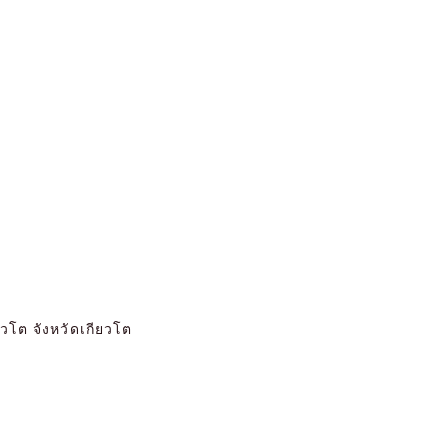
วโต จังหวัดเกียวโต