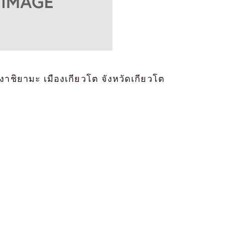
งาชิยามะ เมืองเกียวโต จังหวัดเกียวโต