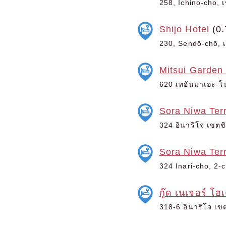
258, Ichino-cho, เ
Shijo Hotel
(0.
230, Sendō-chō, เข
Mitsui Garden
620 เทอันมาเอะ-โน
Sora Niwa Terr
324 อินาริโจ เขตชิ
Sora Niwa Ter
324 Inari-cho, 2-
กู๊ด เนเจอร์ โฮ
318-6 อินาริโจ เขต