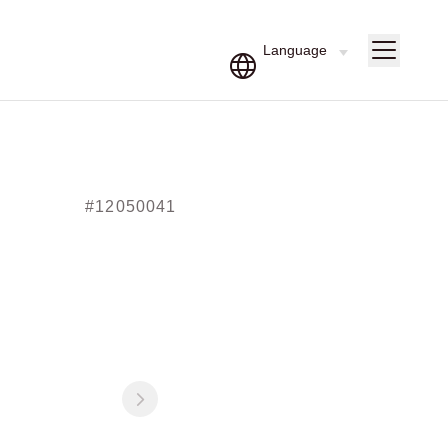
#12050041