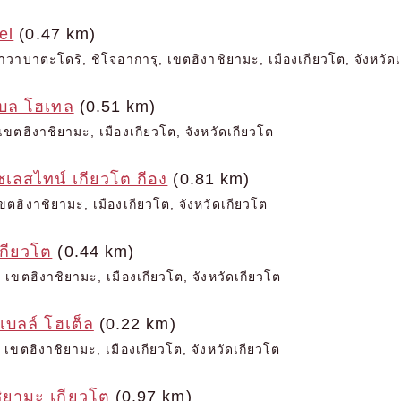
el
(0.47 km)
าวาบาตะโดริ, ชิโจอาการุ, เขตฮิงาชิยามะ, เมืองเกียวโต, จังหวัด
เบล โฮเทล
(0.51 km)
ขตฮิงาชิยามะ, เมืองเกียวโต, จังหวัดเกียวโต
เลสไทน์ เกียวโต กีอง
(0.81 km)
ขตฮิงาชิยามะ, เมืองเกียวโต, จังหวัดเกียวโต
กียวโต
(0.44 km)
 เขตฮิงาชิยามะ, เมืองเกียวโต, จังหวัดเกียวโต
-เบลล์ โฮเต็ล
(0.22 km)
เขตฮิงาชิยามะ, เมืองเกียวโต, จังหวัดเกียวโต
ชิยามะ เกียวโต
(0.97 km)