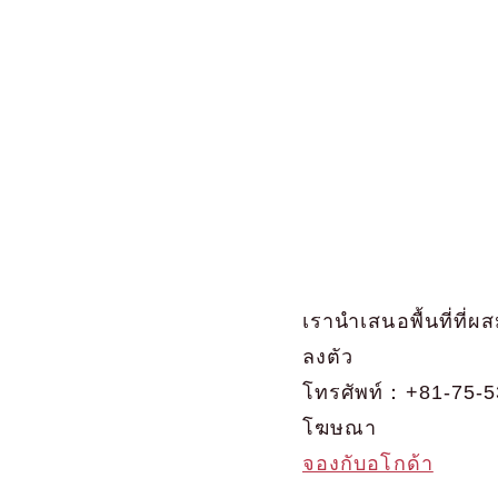
เรานำเสนอพื้นที่ที่
ลงตัว
โทรศัพท์：+81-75-5
โฆษณา
จองกับอโกด้า