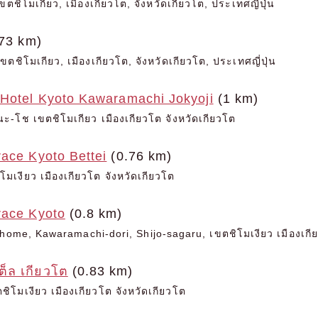
ขตชิโมเกียว, เมืองเกียวโต, จังหวัดเกียวโต, ประเทศญี่ปุ่น
73 km)
ตชิโมเกียว, เมืองเกียวโต, จังหวัดเกียวโต, ประเทศญี่ปุ่น
 Hotel Kyoto Kawaramachi Jokyoji
(1 km)
ะ-โช เขตชิโมเกียว เมืองเกียวโต จังหวัดเกียวโต
ace Kyoto Bettei
(0.76 km)
โมเงียว เมืองเกียวโต จังหวัดเกียวโต
race Kyoto
(0.8 km)
chome, Kawaramachi-dori, Shijo-sagaru, เขตชิโมเงียว เมืองเกีย
เต็ล เกียวโต
(0.83 km)
ชิโมเงียว เมืองเกียวโต จังหวัดเกียวโต