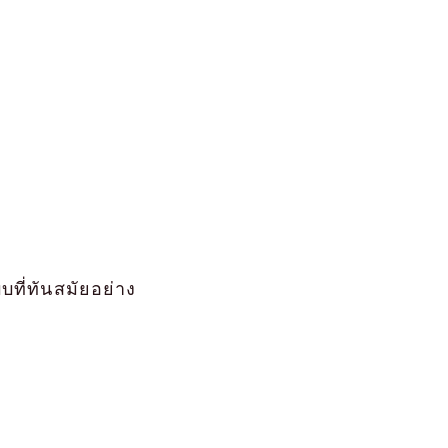
บที่ทันสมัยอย่าง