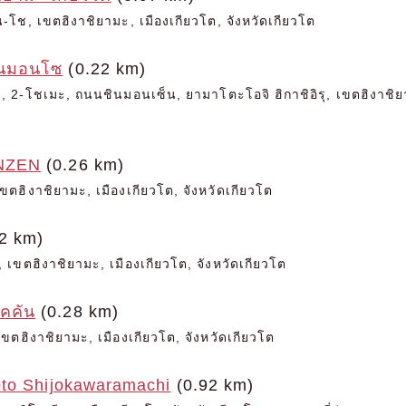
ซัน-โช, เขตฮิงาชิยามะ, เมืองเกียวโต, จังหวัดเกียวโต
ินมอนโซ
(0.22 km)
2-โชเมะ, ถนนชินมอนเซ็น, ยามาโตะโอจิ ฮิกาชิอิรุ, เขตฮิงาชิยาม
NZEN
(0.26 km)
ขตฮิงาชิยามะ, เมืองเกียวโต, จังหวัดเกียวโต
2 km)
 เขตฮิงาชิยามะ, เมืองเกียวโต, จังหวัดเกียวโต
ไคคัน
(0.28 km)
ขตฮิงาชิยามะ, เมืองเกียวโต, จังหวัดเกียวโต
to Shijokawaramachi
(0.92 km)