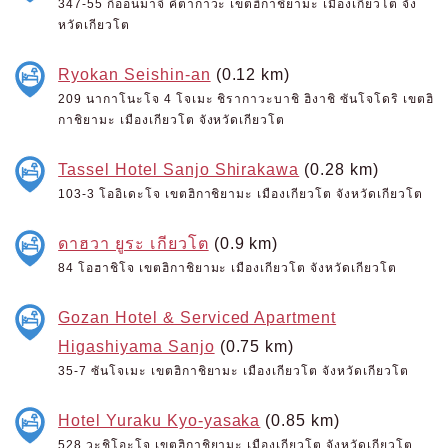
347-55 กิออนมาจิ คิตากาวะ เขตฮิกาชิยามะ เมืองเกียวโต จัง
หวัดเกียวโต
Ryokan Seishin-an
(0.12 km)
209 นากาโนะโจ 4 โจเมะ ชิรากาวะบาชิ ฮิงาชิ ซันโจโดริ เขตฮิ
กาชิยามะ เมืองเกียวโต จังหวัดเกียวโต
Tassel Hotel Sanjo Shirakawa
(0.28 km)
103-3 โออิเดะโจ เขตฮิกาชิยามะ เมืองเกียวโต จังหวัดเกียวโต
ดาฮวา ยูระ เกียวโต
(0.9 km)
84 โอฮาชิโจ เขตฮิกาชิยามะ เมืองเกียวโต จังหวัดเกียวโต
Gozan Hotel & Serviced Apartment
Higashiyama Sanjo
(0.75 km)
35-7 ซันโจเมะ เขตฮิกาชิยามะ เมืองเกียวโต จังหวัดเกียวโต
Hotel Yuraku Kyo-yasaka
(0.85 km)
528 วะชิโอะโจ เขตฮิกาชิยามะ เมืองเกียวโต จังหวัดเกียวโต