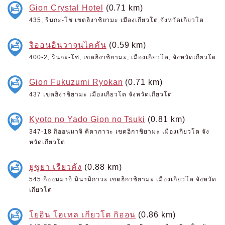
Gion Crystal Hotel
(0.71 km)
435, รินกะ-โช เขตฮิงาชิยามะ เมืองเกียวโต จังหวัดเกียวโต
จิออนอินวาจุนไคคัน
(0.59 km)
400-2, รินกะ-โช, เขตฮิงาชิยามะ, เมืองเกียวโต, จังหวัดเกียวโต
Gion Fukuzumi Ryokan
(0.71 km)
437 เขตฮิงาชิยามะ เมืองเกียวโต จังหวัดเกียวโต
Kyoto no Yado Gion no Tsuki
(0.81 km)
347-18 กิออนมาจิ คิตากาวะ เขตฮิกาชิยามะ เมืองเกียวโต จัง
หวัดเกียวโต
ยูซูยา เรียวคัง
(0.88 km)
545 กิออนมาจิ มินามิกาวะ เขตฮิกาชิยามะ เมืองเกียวโต จังหวัด
เกียวโต
โยอิน โฮเทล เกียวโต กิออน
(0.86 km)