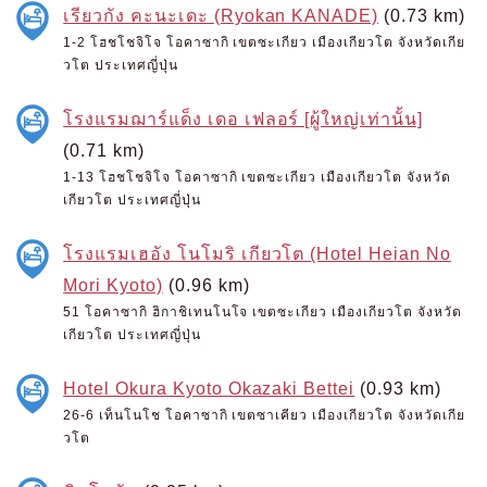
เรียวกัง คะนะเดะ (Ryokan KANADE)
(0.73 km)
1-2 โฮชโชจิโจ โอคาซากิ เขตซะเกียว เมืองเกียวโต จังหวัดเกีย
วโต ประเทศญี่ปุ่น
โรงแรมฌาร์แด็ง เดอ เฟลอร์ [ผู้ใหญ่เท่านั้น]
(0.71 km)
1-13 โฮชโชจิโจ โอคาซากิ เขตซะเกียว เมืองเกียวโต จังหวัด
เกียวโต ประเทศญี่ปุ่น
โรงแรมเฮอัง โนโมริ เกียวโต (Hotel Heian No
Mori Kyoto)
(0.96 km)
51 โอคาซากิ ฮิกาชิเทนโนโจ เขตซะเกียว เมืองเกียวโต จังหวัด
เกียวโต ประเทศญี่ปุ่น
Hotel Okura Kyoto Okazaki Bettei
(0.93 km)
26-6 เท็นโนโช โอคาซากิ เขตซาเคียว เมืองเกียวโต จังหวัดเกีย
วโต