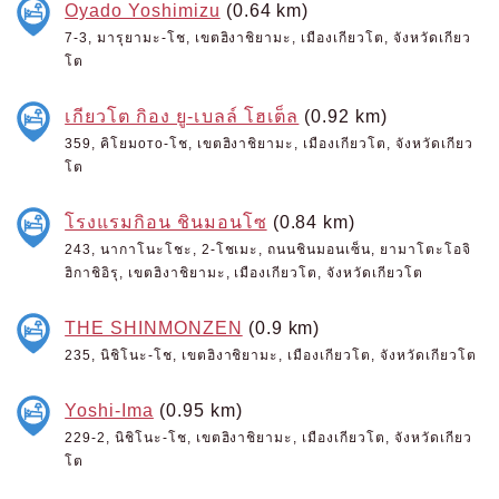
Oyado Yoshimizu
(0.64 km)
7-3, มารุยามะ-โช, เขตฮิงาชิยามะ, เมืองเกียวโต, จังหวัดเกียว
โต
เกียวโต กิอง ยู-เบลล์ โฮเต็ล
(0.92 km)
359, คิโยมото-โช, เขตฮิงาชิยามะ, เมืองเกียวโต, จังหวัดเกียว
โต
โรงแรมกิอน ชินมอนโซ
(0.84 km)
243, นากาโนะโชะ, 2-โชเมะ, ถนนชินมอนเซ็น, ยามาโตะโอจิ
ฮิกาชิอิรุ, เขตฮิงาชิยามะ, เมืองเกียวโต, จังหวัดเกียวโต
THE SHINMONZEN
(0.9 km)
235, นิชิโนะ-โช, เขตฮิงาชิยามะ, เมืองเกียวโต, จังหวัดเกียวโต
Yoshi-Ima
(0.95 km)
229-2, นิชิโนะ-โช, เขตฮิงาชิยามะ, เมืองเกียวโต, จังหวัดเกียว
โต