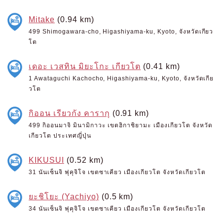
Mitake
(0.94 km)
499 Shimogawara-cho, Higashiyama-ku, Kyoto, จังหวัดเกียว
โต
เดอะ เวสทิน มิยะโกะ เกียวโต
(0.41 km)
1 Awataguchi Kachocho, Higashiyama-ku, Kyoto, จังหวัดเกีย
วโต
กิออน เรียวกัง คารากุ
(0.91 km)
499 กิออนมาจิ มินามิกาวะ เขตฮิกาชิยามะ เมืองเกียวโต จังหวัด
เกียวโต ประเทศญี่ปุ่น
KIKUSUI
(0.52 km)
31 นันเซ็นจิ ฟุคุจิโจ เขตซาเคียว เมืองเกียวโต จังหวัดเกียวโต
ยะชิโยะ (Yachiyo)
(0.5 km)
34 นันเซ็นจิ ฟุคุจิโจ เขตซาเคียว เมืองเกียวโต จังหวัดเกียวโต