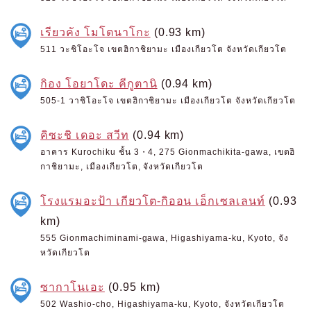
เรียวคัง โมโตนาโกะ
(0.93 km)
511 วะชิโอะโจ เขตฮิกาชิยามะ เมืองเกียวโต จังหวัดเกียวโต
กิอง โอยาโดะ คีกูตานิ
(0.94 km)
505-1 วาชิโอะโจ เขตฮิกาชิยามะ เมืองเกียวโต จังหวัดเกียวโต
คิซะชิ เดอะ สวีท
(0.94 km)
อาคาร Kurochiku ชั้น 3・4, 275 Gionmachikita-gawa, เขตฮิ
กาชิยามะ, เมืองเกียวโต, จังหวัดเกียวโต
โรงแรมอะป้า เกียวโต-กิออน เอ็กเซลเลนท์
(0.93
km)
555 Gionmachiminami-gawa, Higashiyama-ku, Kyoto, จัง
หวัดเกียวโต
ซากาโนเอะ
(0.95 km)
502 Washio-cho, Higashiyama-ku, Kyoto, จังหวัดเกียวโต