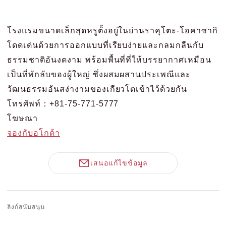
โรงแรมขนาดเล็กสุดหรูตั้งอยู่ในย่านราคุโตะ-โอคาซากิ
โดดเด่นด้วยการออกแบบที่เรียบง่ายและกลมกลืนกับ
ธรรมชาติอันงดงาม พร้อมพื้นที่ที่ให้บรรยากาศเหมือน
เป็นที่พักลับของผู้ใหญ่ ซึ่งผสมผสานประเพณีและ
วัฒนธรรมอันสง่างามของเกียวโตเข้าไว้ด้วยกัน
โทรศัพท์：+81-75-771-5777
โฆษณา
จองกับอโกด้า
เสนอแก้ไขข้อมูล
ลิงก์สนับสนุน