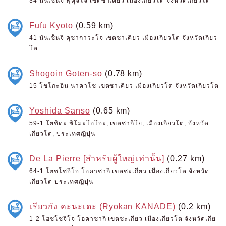
34 นันเซ็นจิ ฟุคุจิโจ เขตซาเคียว เมืองเกียวโต จังหวัดเกียวโต
Fufu Kyoto
(0.59 km)
41 นันเซ็นจิ คุซากาวะโจ เขตซาเคียว เมืองเกียวโต จังหวัดเกียว
โต
Shogoin Goten-so
(0.78 km)
15 โชโกะอิน นาคาโช เขตซาเคียว เมืองเกียวโต จังหวัดเกียวโต
Yoshida Sanso
(0.65 km)
59-1 โยชิดะ ชิโมะโอโจะ, เขตซากิโย, เมืองเกียวโต, จังหวัด
เกียวโต, ประเทศญี่ปุ่น
De La Pierre [สำหรับผู้ใหญ่เท่านั้น]
(0.27 km)
64-1 โฮชโชจิโจ โอคาซากิ เขตซะเกียว เมืองเกียวโต จังหวัด
เกียวโต ประเทศญี่ปุ่น
เรียวกัง คะนะเดะ (Ryokan KANADE)
(0.2 km)
1-2 โฮชโชจิโจ โอคาซากิ เขตซะเกียว เมืองเกียวโต จังหวัดเกีย