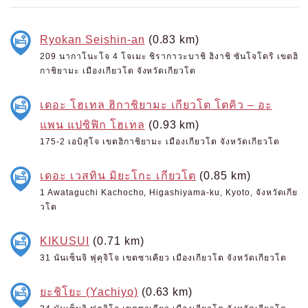
Ryokan Seishin-an
(0.83 km)
209 นากาโนะโจ 4 โจเมะ ชิรากาวะบาชิ ฮิงาชิ ซันโจโดริ เขตฮิ
กาชิยามะ เมืองเกียวโต จังหวัดเกียวโต
เดอะ โฮเทล ฮิกาชิยามะ เกียวโต โตคิว – อะ
แพน แปซิฟิก โฮเทล
(0.93 km)
175-2 เอบิสุโจ เขตฮิกาชิยามะ เมืองเกียวโต จังหวัดเกียวโต
เดอะ เวสทิน มิยะโกะ เกียวโต
(0.85 km)
1 Awataguchi Kachocho, Higashiyama-ku, Kyoto, จังหวัดเกีย
วโต
KIKUSUI
(0.71 km)
31 นันเซ็นจิ ฟุคุจิโจ เขตซาเคียว เมืองเกียวโต จังหวัดเกียวโต
ยะชิโยะ (Yachiyo)
(0.63 km)