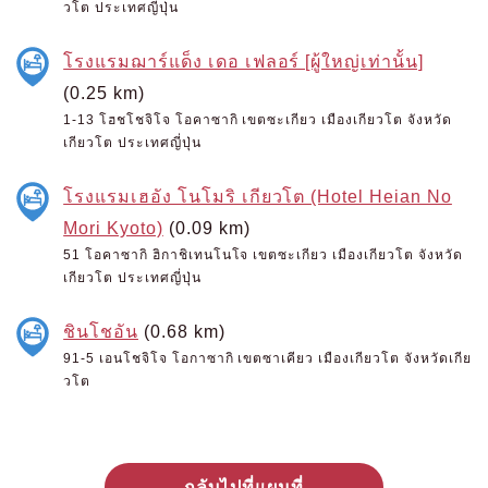
วโต ประเทศญี่ปุ่น
โรงแรมฌาร์แด็ง เดอ เฟลอร์ [ผู้ใหญ่เท่านั้น]
(0.25 km)
1-13 โฮชโชจิโจ โอคาซากิ เขตซะเกียว เมืองเกียวโต จังหวัด
เกียวโต ประเทศญี่ปุ่น
โรงแรมเฮอัง โนโมริ เกียวโต (Hotel Heian No
Mori Kyoto)
(0.09 km)
51 โอคาซากิ ฮิกาชิเทนโนโจ เขตซะเกียว เมืองเกียวโต จังหวัด
เกียวโต ประเทศญี่ปุ่น
ชินโชอัน
(0.68 km)
91-5 เอนโชจิโจ โอกาซากิ เขตซาเคียว เมืองเกียวโต จังหวัดเกีย
วโต
กลับไปที่แผนที่