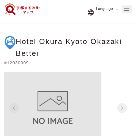
Hotel Okura Kyoto Okazaki
Bettei
#12030009