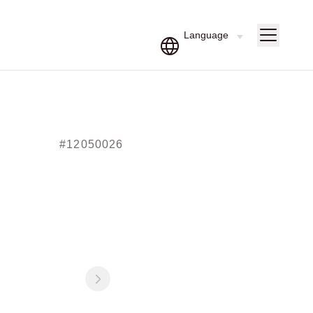
#12050026