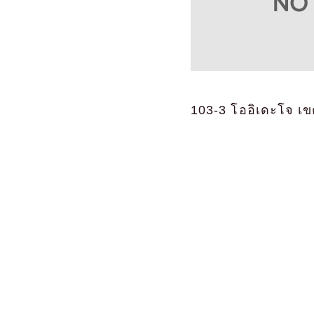
103-3 โออิเดะโจ เข