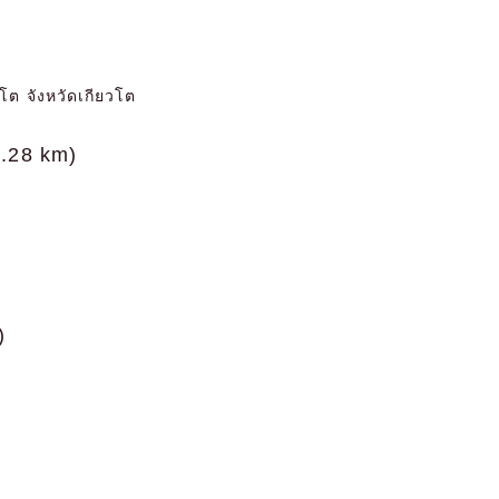
โต จังหวัดเกียวโต
.28 km)
)