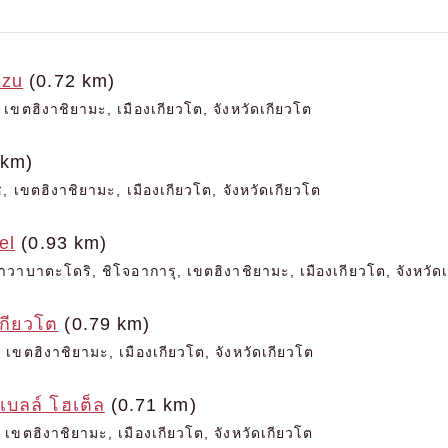
izu
(0.72 km)
เขตฮิงาชิยามะ, เมืองเกียวโต, จังหวัดเกียวโต
 km)
, เขตฮิงาชิยามะ, เมืองเกียวโต, จังหวัดเกียวโต
el
(0.93 km)
าวาบาตะโดริ, ชิโจอาการุ, เขตฮิงาชิยามะ, เมืองเกียวโต, จังหวัด
กียวโต
(0.79 km)
 เขตฮิงาชิยามะ, เมืองเกียวโต, จังหวัดเกียวโต
-เบลล์ โฮเต็ล
(0.71 km)
เขตฮิงาชิยามะ, เมืองเกียวโต, จังหวัดเกียวโต