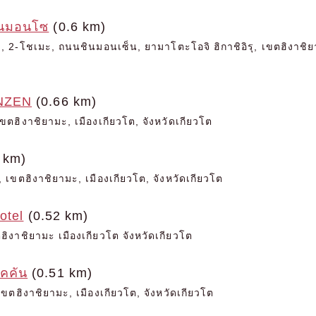
ินมอนโซ
(0.6 km)
2-โชเมะ, ถนนชินมอนเซ็น, ยามาโตะโอจิ ฮิกาชิอิรุ, เขตฮิงาชิยาม
NZEN
(0.66 km)
ขตฮิงาชิยามะ, เมืองเกียวโต, จังหวัดเกียวโต
 km)
 เขตฮิงาชิยามะ, เมืองเกียวโต, จังหวัดเกียวโต
otel
(0.52 km)
ฮิงาชิยามะ เมืองเกียวโต จังหวัดเกียวโต
ไคคัน
(0.51 km)
ขตฮิงาชิยามะ, เมืองเกียวโต, จังหวัดเกียวโต