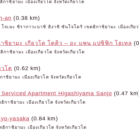
ฮิกาชิยามะ เมืองเกียวโต จังหวัดเกียวโต
n-an
(0.38 km)
จเมะ ชิรากาวะบาชิ ฮิงาชิ ซันโจโดริ เขตฮิกาชิยามะ เมืองเกียว
กาชิยามะ เกียวโต โตคิว – อะ แพน แปซิฟิก โฮเทล
(0
ฮิกาชิยามะ เมืองเกียวโต จังหวัดเกียวโต
ียวโต
(0.62 km)
กาชิยามะ เมืองเกียวโต จังหวัดเกียวโต
 Serviced Apartment Higashiyama Sanjo
(0.47 km
ฮิกาชิยามะ เมืองเกียวโต จังหวัดเกียวโต
Kyo-yasaka
(0.84 km)
ฮิกาชิยามะ เมืองเกียวโต จังหวัดเกียวโต