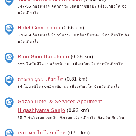
347-55 กิออนมาจิ คิตากาวะ เขตฮิกาชิยามะ เมืองเกียวโต จัง
หวัดเกียวโต
Hotel Gion Ichirin
(0.66 km)
570-89 กิออนมาจิ มินามิกาวะ เขตฮิกาชิยามะ เมืองเกียวโต จัง
หวัดเกียวโต
Rinn Gion Hanatouro
(0.38 km)
555 โคมัตสึโจ เขตฮิกาชิยามะ เมืองเกียวโต จังหวัดเกียวโต
ดาฮวา ยูระ เกียวโต
(0.81 km)
84 โอฮาชิโจ เขตฮิกาชิยามะ เมืองเกียวโต จังหวัดเกียวโต
Gozan Hotel & Serviced Apartment
Higashiyama Sanjo
(0.92 km)
35-7 ซันโจเมะ เขตฮิกาชิยามะ เมืองเกียวโต จังหวัดเกียวโต
เรียวคัง โมโตนาโกะ
(0.91 km)