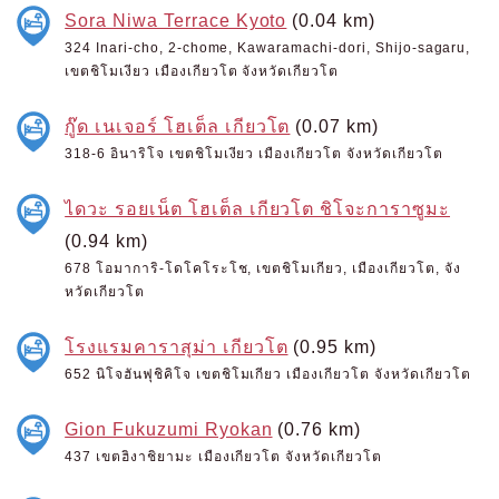
Sora Niwa Terrace Kyoto
(0.04 km)
324 Inari-cho, 2-chome, Kawaramachi-dori, Shijo-sagaru,
เขตชิโมเงียว เมืองเกียวโต จังหวัดเกียวโต
กู๊ด เนเจอร์ โฮเต็ล เกียวโต
(0.07 km)
318-6 อินาริโจ เขตชิโมเงียว เมืองเกียวโต จังหวัดเกียวโต
ไดวะ รอยเน็ต โฮเต็ล เกียวโต ชิโจะการาซูมะ
(0.94 km)
678 โอมาการิ-โดโคโระโช, เขตชิโมเกียว, เมืองเกียวโต, จัง
หวัดเกียวโต
โรงแรมคาราสุม่า เกียวโต
(0.95 km)
652 นิโจฮันฟุชิคิโจ เขตชิโมเกียว เมืองเกียวโต จังหวัดเกียวโต
Gion Fukuzumi Ryokan
(0.76 km)
437 เขตฮิงาชิยามะ เมืองเกียวโต จังหวัดเกียวโต