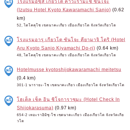
โรงแรมอิซุสึ เกียวโต คาวะรามะชิ ซันโจะ
(Izutsu Hotel Kyoto Kawaramachi Sanjo)
(0.62
km)
52, ไดโคคุโช เขตนาคะเกียว เมืองเกียวโต จังหวัดเกียวโต
โรงแรมอารุ เกียวโต ซันโจะ คียามาจิ โดริ (Hotel
Aru Kyoto Sanjo Kiyamachi Do-ri)
(0.64 km)
48, ไดโคคุโช เขตนาคะเกียว เมืองเกียวโต จังหวัดเกียวโต
Hotelmusse kyotoshijokawaramachi meitetsu
(0.4 km)
301-1 นารายะ-โช เขตนาคะเกียว เมืองเกียวโต จังหวัดเกียวโต
โฮเต็ล เช็ค อิน ชิโจการาซุมะ (Hotel Check In
Shijokarasuma)
(0.97 km)
654-2 เทอะราอิมิซุ-โช เขตนาคะเกียว เมืองเกียวโต จังหวัดเกีย
วโต