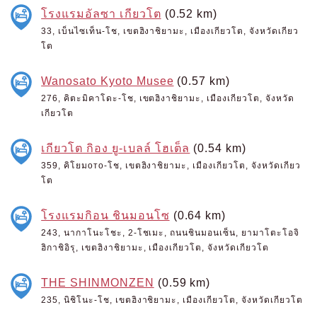
โรงแรมอัลซา เกียวโต
(0.52 km)
33, เบ็นไซเท็น-โช, เขตฮิงาชิยามะ, เมืองเกียวโต, จังหวัดเกียว
โต
Wanosato Kyoto Musee
(0.57 km)
276, คิตะมิคาโดะ-โช, เขตฮิงาชิยามะ, เมืองเกียวโต, จังหวัด
เกียวโต
เกียวโต กิอง ยู-เบลล์ โฮเต็ล
(0.54 km)
359, คิโยมото-โช, เขตฮิงาชิยามะ, เมืองเกียวโต, จังหวัดเกียว
โต
โรงแรมกิอน ชินมอนโซ
(0.64 km)
243, นากาโนะโชะ, 2-โชเมะ, ถนนชินมอนเซ็น, ยามาโตะโอจิ
ฮิกาชิอิรุ, เขตฮิงาชิยามะ, เมืองเกียวโต, จังหวัดเกียวโต
THE SHINMONZEN
(0.59 km)
235, นิชิโนะ-โช, เขตฮิงาชิยามะ, เมืองเกียวโต, จังหวัดเกียวโต