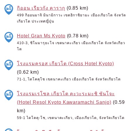
กิออน เรียวกัง คารากุ
(0.85 km)
499 กิออนมาจิ มินามิกาวะ เขตฮิกาชิยามะ เมืองเกียวโต จังหวัด
เกียวโต ประเทศญี่ปุ่น
Hotel Gran Ms Kyoto
(0.78 km)
410-3, ชิโมมารุยะโจ เขตนาคะเกียว เมืองเกียวโต จังหวัดเกียว
โต
โรงแรมครอส เกียวโต (Cross Hotel Kyoto)
(0.62 km)
71-1, ไดโคคุโช เขตนาคะเกียว เมืองเกียวโต จังหวัดเกียวโต
โรงแรมเรโซล เกียวโต คะวะระมะชิ ซันโจะ
(Hotel Resol Kyoto Kawaramachi Sanjo)
(0.59
km)
59-1 ไดโคคุ-โช, เขตนาคะเกียว, เมืองเกียวโต, จังหวัดเกียวโต