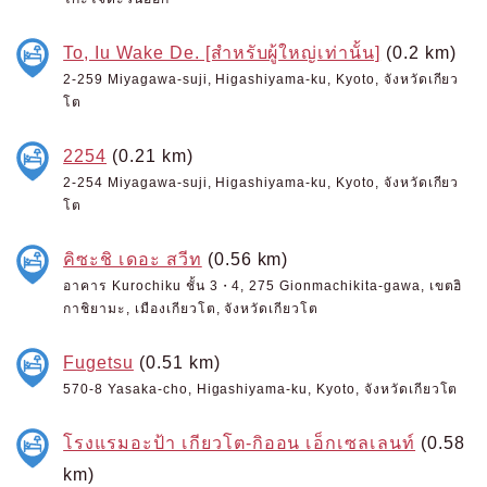
To, Iu Wake De. [สำหรับผู้ใหญ่เท่านั้น]
(0.2 km)
2-259 Miyagawa-suji, Higashiyama-ku, Kyoto, จังหวัดเกียว
โต
2254
(0.21 km)
2-254 Miyagawa-suji, Higashiyama-ku, Kyoto, จังหวัดเกียว
โต
คิซะชิ เดอะ สวีท
(0.56 km)
อาคาร Kurochiku ชั้น 3・4, 275 Gionmachikita-gawa, เขตฮิ
กาชิยามะ, เมืองเกียวโต, จังหวัดเกียวโต
Fugetsu
(0.51 km)
570-8 Yasaka-cho, Higashiyama-ku, Kyoto, จังหวัดเกียวโต
โรงแรมอะป้า เกียวโต-กิออน เอ็กเซลเลนท์
(0.58
km)