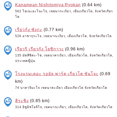
Kanamean Nishitomiya Ryokan
(0.64 km)
562 โฮเนะยะโนะโจ, เขตนากะเงียว, เมืองเกียวโต, จังหวัดเกียว
โต
เรียวกัง ซังกะ
(0.77 km)
526 อาซากุระโจ, เขตนากะเงียว, เมืองเกียวโต, จังหวัดเกียวโต
เรียวริ เรียวกัง โยชิกาวะ
(0.96 km)
135 มัตสึชิตะ-โช, เขตนาคาเงียว, เมืองเกียวโต, จังหวัดเกียวโต,
ประเทศญี่ปุ่น
โรงแรมเดอะ รอยัล พาร์ค เกียวโต ซันโจะ
(0.69
km)
74 นาคาจิมะโจ เขตนาคะเงียว เมืองเกียวโต จังหวัดเกียวโต
ฮิระชิง
(0.85 km)
314 อิซูมิชโยจิโจ, เขตนากะเกียว, เมืองเกียวโต, จังหวัดเกียวโต