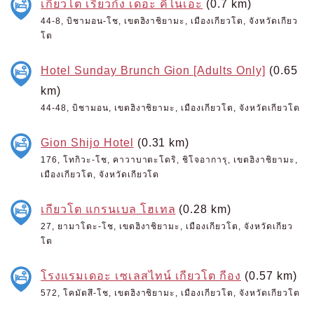
เกียวโต เรียวกัง เดอะ คิโนเอะ
(0.7 km)
44-8, บิชามอน-โช, เขตฮิงาชิยามะ, เมืองเกียวโต, จังหวัดเกียว
โต
Hotel Sunday Brunch Gion [Adults Only]
(0.65
km)
44-48, บิชามอน, เขตฮิงาชิยามะ, เมืองเกียวโต, จังหวัดเกียวโต
Gion Shijo Hotel
(0.31 km)
176, โทกิวะ-โช, คาวาบาตะโดริ, ชิโจอาการุ, เขตฮิงาชิยามะ,
เมืองเกียวโต, จังหวัดเกียวโต
เกียวโต แกรนเบล โฮเทล
(0.28 km)
27, ยามาโตะ-โช, เขตฮิงาชิยามะ, เมืองเกียวโต, จังหวัดเกียว
โต
โรงแรมเดอะ เซเลสไทน์ เกียวโต กีอง
(0.57 km)
572, โคมัตสึ-โช, เขตฮิงาชิยามะ, เมืองเกียวโต, จังหวัดเกียวโต