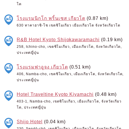
โต
โรงแรมนิกโก พริ้นเซส เกียวโต
(0.87 km)
630 ทาคาฮาชิ-โช เขตชิโมเกียว เมืองเกียวโต จังหวัดเกียวโต
R&B Hotel Kyoto Shijokawaramachi
(0.19 km)
258, Ichino-cho, เขตชิโมเกียว, เมืองเกียวโต, จังหวัดเกียวโต,
ประเทศญี่ปุ่น
โรงแรมฟาอูจง เกียวโต
(0.51 km)
406, Namba-cho, เขตชิโมเกียว, เมืองเกียวโต, จังหวัดเกียวโต,
ประเทศญี่ปุ่น
Hotel Traveltine Kyoto Kiyamachi
(0.48 km)
403-1, Namba-cho, เขตชิโมเกียว, เมืองเกียวโต, จังหวัดเกียว
โต, ประเทศญี่ปุ่น
Shijo Hotel
(0.04 km)
230, Sendō-chō, เขตชิโมเกียว, เมืองเกียวโต, จังหวัดเกียวโต,