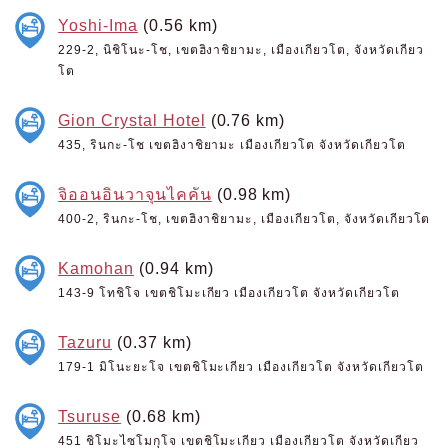
Yoshi-Ima
(0.56 km)
229-2, นิชิโนะ-โช, เขตฮิงาชิยามะ, เมืองเกียวโต, จังหวัดเกียว
โต
Gion Crystal Hotel
(0.76 km)
435, รินกะ-โช เขตฮิงาชิยามะ เมืองเกียวโต จังหวัดเกียวโต
จิออนอินวาจุนไคคัน
(0.98 km)
400-2, รินกะ-โช, เขตฮิงาชิยามะ, เมืองเกียวโต, จังหวัดเกียวโต
Kamohan
(0.94 km)
143-9 โทชิโจ เขตชิโมะเกียว เมืองเกียวโต จังหวัดเกียวโต
Tazuru
(0.37 km)
179-1 มิโนะยะโจ เขตชิโมะเกียว เมืองเกียวโต จังหวัดเกียวโต
Tsuruse
(0.68 km)
451 ชิโมะไซโมกุโจ เขตชิโมะเกียว เมืองเกียวโต จังหวัดเกียว