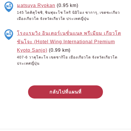
มatsuya Ryokan
(0.95 km)
145 ไดคิคุโชชิ, ชินฟุยะโช โทริ นิอิโมง ซาการุ, เขตซะเกียว
เมืองเกียวโต จังหวัดเกียวโต ประเทศญี่ปุ่น
โรงแรมวิง อินเตอร์เนชั่นแนล พรีเมียม เกียวโต
ซันโจะ (Hotel Wing International Premium
Kyoto Sanjo)
(0.99 km)
407-6 วาคุโคะโจ เขตซากิโย เมืองเกียวโต จังหวัดเกียวโต
ประเทศญี่ปุ่น
กลับไปที่แผนที่