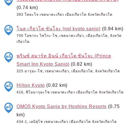
(0.74 km)
393 โคยะโจ เขตนาคะเกียว เมืองเกียวโต จังหวัดเกียวโต
โนล เกียวโต ซันโจะ (nol kyoto sanjo)
(0.94 km)
700 โอซากะ ไซโกะ-โช, เขตนาคะเกียว, เมืองเกียวโต, จังหวัด
เกียวโต
พรินซ์ สมาร์ท อินน์ เกียวโต ซันโจะ (Prince
Smart Inn Kyoto Sanjo)
(0.82 km)
325 มารุยะ-โช, เขตนาคะเกียว, เมืองเกียวโต, จังหวัดเกียวโต
Hilton Kyoto
(0.82 km)
416, ชิโมมารุยะโช เขตนาคะเกียว เมืองเกียวโต จังหวัดเกียวโต
OMO5 Kyoto Sanjo by Hoshino Resorts
(0.75
km)
434-1, เอบิสุโช เขตนาคะเกียว เมืองเกียวโต จังหวัดเกียวโต