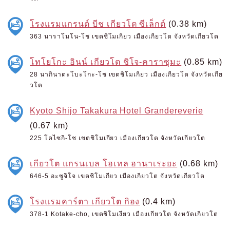
โรงแรมแกรนด์ บีช เกียวโต ซีเล็กต์
(0.38 km)
363 นาราโมโน-โช เขตชิโมเกียว เมืองเกียวโต จังหวัดเกียวโต
โทโยโกะ อินน์ เกียวโต ชิโจ-คาราซุมะ
(0.85 km)
28 นากินาตะโบะโกะ-โช เขตชิโมเกียว เมืองเกียวโต จังหวัดเกีย
วโต
Kyoto Shijo Takakura Hotel Grandereverie
(0.67 km)
225 โคไซกิ-โช เขตชิโมเกียว เมืองเกียวโต จังหวัดเกียวโต
เกียวโต แกรนเบล โฮเทล ฮานาเระยะ
(0.68 km)
646-5 อะซูจิโจ เขตชิโมเกียว เมืองเกียวโต จังหวัดเกียวโต
โรงแรมคาร์ตา เกียวโต กิอง
(0.4 km)
378-1 Kotake-cho, เขตชิโมเงียว เมืองเกียวโต จังหวัดเกียวโต