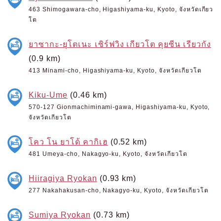
463 Shimogawara-cho, Higashiyama-ku, Kyoto, จังหวัดเกียว
โต
ยาซากะ-ยุโตเนะ เซิร์ฟวิง เกียวโต คุยซีน เรียวกัง
(0.9 km)
413 Minami-cho, Higashiyama-ku, Kyoto, จังหวัดเกียวโต
Kiku-Ume
(0.46 km)
570-127 Gionmachiminami-gawa, Higashiyama-ku, Kyoto,
จังหวัดเกียวโต
โคว โน ยาโด้ คากิเฮ
(0.52 km)
481 Umeya-cho, Nakagyo-ku, Kyoto, จังหวัดเกียวโต
Hiiragiya Ryokan
(0.93 km)
277 Nakahakusan-cho, Nakagyo-ku, Kyoto, จังหวัดเกียวโต
Sumiya Ryokan
(0.73 km)