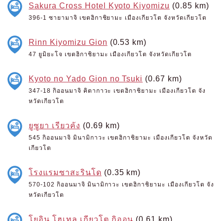
Sakura Cross Hotel Kyoto Kiyomizu
(0.85 km)
396-1 ซายามาจิ เขตฮิกาชิยามะ เมืองเกียวโต จังหวัดเกียวโต
Rinn Kiyomizu Gion
(0.53 km)
47 ยูมิยะโจ เขตฮิกาชิยามะ เมืองเกียวโต จังหวัดเกียวโต
Kyoto no Yado Gion no Tsuki
(0.67 km)
347-18 กิออนมาจิ คิตากาวะ เขตฮิกาชิยามะ เมืองเกียวโต จัง
หวัดเกียวโต
ยูซูยา เรียวคัง
(0.69 km)
545 กิออนมาจิ มินามิกาวะ เขตฮิกาชิยามะ เมืองเกียวโต จังหวัด
เกียวโต
โรงแรมซาสะรินโด
(0.35 km)
570-102 กิออนมาจิ มินามิกาวะ เขตฮิกาชิยามะ เมืองเกียวโต จัง
หวัดเกียวโต
โยอิน โฮเทล เกียวโต กิออน
(0.61 km)