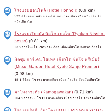
โรงแรมฮอนโนจิ (Hotel Honnoji)
(0.9 km)
522 ชิโมฮอนโนจิมาเอะ-โช เขตนาคะเกียว เมืองเกียวโต จัง
หวัดเกียวโต
โรงแรมเรียวคัง นิสโช-เบสโซ (Ryokan Nissho-
besso)
(0.81 km)
13 นากาโนะโจ เขตนาคะเกียว เมืองเกียวโต จังหวัดเกียวโต
มิตซุย การ์เดน โฮเทล เกียวโต ซันโจ พรีเมียร์
(Mitsui Garden Hotel Kyoto Sanjo Premier)
(0.98 km)
45-1 ฮิชิยะ-โช เขตนาคะเกียว เมืองเกียวโต จังหวัดเกียวโต
คาโมงาวะกัง (Kamogawakan)
(0.71 km)
104 นากาจิมะ-โช เขตนาคะเกียว เมืองเกียวโต จังหวัดเกียวโต
โรงแรมริงส์ เกียวโต (HOTEL RINGS KYOTO)