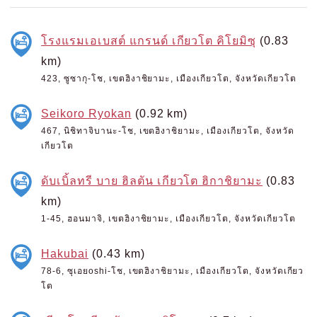
โรงแรมเอเบสต์ แกรนด์ เกียวโต คิโยมิซุ
(0.83
km)
423, ซูซากุ-โช, เขตฮิงาชิยามะ, เมืองเกียวโต, จังหวัดเกียวโต
Seikoro Ryokan
(0.92 km)
467, นิชิทาจิบานะ-โช, เขตฮิงาชิยามะ, เมืองเกียวโต, จังหวัด
เกียวโต
ดับเบิ้ลทรี บาย ฮิลตัน เกียวโต ฮิกาชิยามะ
(0.83
km)
1-45, ฮอนมาจิ, เขตฮิงาชิยามะ, เมืองเกียวโต, จังหวัดเกียวโต
Hakubai
(0.43 km)
78-6, ซุเอยoshi-โช, เขตฮิงาชิยามะ, เมืองเกียวโต, จังหวัดเกียว
โต