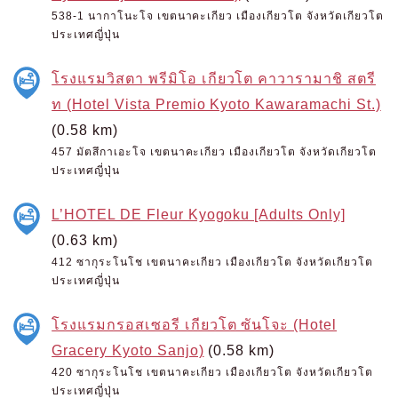
538-1 นากาโนะโจ เขตนาคะเกียว เมืองเกียวโต จังหวัดเกียวโต
ประเทศญี่ปุ่น
โรงแรมวิสตา พรีมิโอ เกียวโต คาวารามาชิ สตรี
ท (Hotel Vista Premio Kyoto Kawaramachi St.)
(0.58 km)
457 มัตสึกาเอะโจ เขตนาคะเกียว เมืองเกียวโต จังหวัดเกียวโต
ประเทศญี่ปุ่น
L’HOTEL DE Fleur Kyogoku [Adults Only]
(0.63 km)
412 ซากุระโนโช เขตนาคะเกียว เมืองเกียวโต จังหวัดเกียวโต
ประเทศญี่ปุ่น
โรงแรมกรอสเซอรี เกียวโต ซันโจะ (Hotel
Gracery Kyoto Sanjo)
(0.58 km)
420 ซากุระโนโช เขตนาคะเกียว เมืองเกียวโต จังหวัดเกียวโต
ประเทศญี่ปุ่น