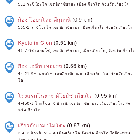
511 วะชิโอะโจ เขตฮิกาชิยามะ เมืองเกียวโต จังหวัดเกียวโต
กิอง โอยาโดะ คีกูตานิ
(0.9 km)
505-1 วาชิโอะโจ เขตฮิกาชิยามะ เมืองเกียวโต จังหวัดเกียวโต
Kyoto in Gion
(0.61 km)
46-7 บิชามอนโช, เขตฮิกาชิยามะ, เมืองเกียวโต, จังหวัดเกียวโต
กิอง เอลีท เทอเรซ
(0.66 km)
44-21 บิชามอนโช, เขตฮิกาชิยามะ, เมืองเกียวโต, จังหวัดเกียว
โต
โรงแรมโนะกะ คิโยมิซุ เกียวโต
(0.95 km)
4-450-1 โกะโจบาชิ ฮิกาชิ, เขตฮิกาชิยามะ, เมืองเกียวโต, จัง
หวัดเกียวโต
เรียวกังยามาโมโตะ
(0.87 km)
3-412 ฮิกาชิยามะ-คุ เมืองเกียวโต จังหวัดเกียวโต ใกล้สะพาน
โกะโจตะวันออก