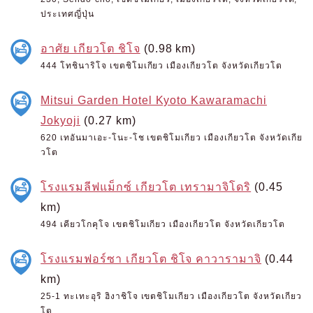
ประเทศญี่ปุ่น
อาศัย เกียวโต ชิโจ
(0.98 km)
444 โทชินาริโจ เขตชิโมเกียว เมืองเกียวโต จังหวัดเกียวโต
Mitsui Garden Hotel Kyoto Kawaramachi
Jokyoji
(0.27 km)
620 เทอันมาเอะ-โนะ-โช เขตชิโมเกียว เมืองเกียวโต จังหวัดเกีย
วโต
โรงแรมลีฟแม็กซ์ เกียวโต เทรามาจิโดริ
(0.45
km)
494 เคียวโกคุโจ เขตชิโมเกียว เมืองเกียวโต จังหวัดเกียวโต
โรงแรมฟอร์ซา เกียวโต ชิโจ คาวารามาจิ
(0.44
km)
25-1 ทะเทะอุริ ฮิงาชิโจ เขตชิโมเกียว เมืองเกียวโต จังหวัดเกียว
โต