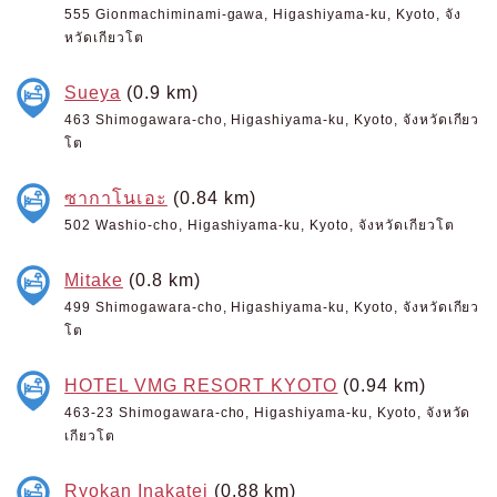
555 Gionmachiminami-gawa, Higashiyama-ku, Kyoto, จัง
หวัดเกียวโต
Sueya
(0.9 km)
463 Shimogawara-cho, Higashiyama-ku, Kyoto, จังหวัดเกียว
โต
ซากาโนเอะ
(0.84 km)
502 Washio-cho, Higashiyama-ku, Kyoto, จังหวัดเกียวโต
Mitake
(0.8 km)
499 Shimogawara-cho, Higashiyama-ku, Kyoto, จังหวัดเกียว
โต
HOTEL VMG RESORT KYOTO
(0.94 km)
463-23 Shimogawara-cho, Higashiyama-ku, Kyoto, จังหวัด
เกียวโต
Ryokan Inakatei
(0.88 km)