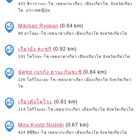
431 ชิรากาเบะ-โช, เขตนากะเกียว, เมืองเกียวโต, จังหวัดเกียว
โต, ประเทศญี่ปุ่น
Mikihan Ryokan
(0.64 km)
96 ยาโอยะ-โช เขตนาคาเกียว เมืองเกียวโต จังหวัดเกียวโต
เรียวอัง คะซุกิ
(0.92 km)
191 โทโกยะ-โช เขตนาคาเกียว เมืองเกียวโต จังหวัดเกียวโต
มัตซุย เบกกัง ฮานะกันซะชิ
(0.84 km)
126 โฮริโนะเอะ-โช เขตนาคาเกียว เมืองเกียวโต จังหวัดเกียว
โต
เรียวคังโคโระ
(0.81 km)
114 โฮริโนเอะ-โช เขตนากะเกียว เมืองเกียวโต จังหวัดเกียวโต
Miru Kyoto Nishiki
(0.67 km)
424 อิซึสึยะ-โช เขตนากะเกียว เมืองเกียวโต จังหวัดเกียวโต