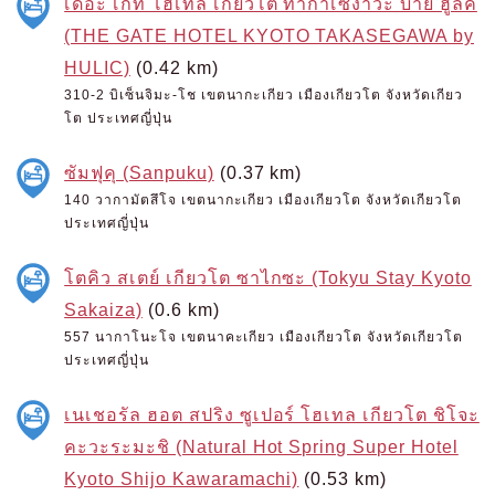
เดอะ เกท โฮเทล เกียวโต ทากาเซงาวะ บาย ฮูลิค
(THE GATE HOTEL KYOTO TAKASEGAWA by
HULIC)
(0.42 km)
310-2 บิเซ็นจิมะ-โช เขตนากะเกียว เมืองเกียวโต จังหวัดเกียว
โต ประเทศญี่ปุ่น
ซัมฟุคุ (Sanpuku)
(0.37 km)
140 วากามัตสึโจ เขตนากะเกียว เมืองเกียวโต จังหวัดเกียวโต
ประเทศญี่ปุ่น
โตคิว สเตย์ เกียวโต ซาไกซะ (Tokyu Stay Kyoto
Sakaiza)
(0.6 km)
557 นากาโนะโจ เขตนาคะเกียว เมืองเกียวโต จังหวัดเกียวโต
ประเทศญี่ปุ่น
เนเชอรัล ฮอต สปริง ซูเปอร์ โฮเทล เกียวโต ชิโจะ
คะวะระมะชิ (Natural Hot Spring Super Hotel
Kyoto Shijo Kawaramachi)
(0.53 km)