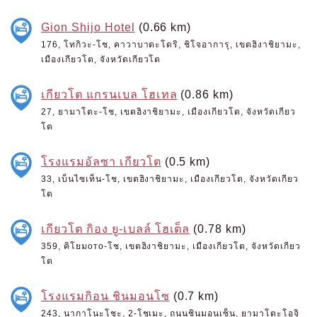
Gion Shijo Hotel
(0.66 km)
176, โทกิวะ-โช, คาวาบาตะโดริ, ชิโจอาการุ, เขตฮิงาชิยามะ,
เมืองเกียวโต, จังหวัดเกียวโต
เกียวโต แกรนเบล โฮเทล
(0.86 km)
27, ยามาโตะ-โช, เขตฮิงาชิยามะ, เมืองเกียวโต, จังหวัดเกียว
โต
โรงแรมอัลซา เกียวโต
(0.5 km)
33, เบ็นไซเท็น-โช, เขตฮิงาชิยามะ, เมืองเกียวโต, จังหวัดเกียว
โต
เกียวโต กิอง ยู-เบลล์ โฮเต็ล
(0.78 km)
359, คิโยมото-โช, เขตฮิงาชิยามะ, เมืองเกียวโต, จังหวัดเกียว
โต
โรงแรมกิอน ชินมอนโซ
(0.7 km)
243, นากาโนะโชะ, 2-โชเมะ, ถนนชินมอนเซ็น, ยามาโตะโอจิ