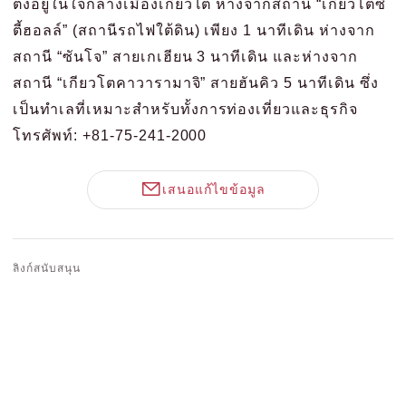
ตั้งอยู่ในใจกลางเมืองเกียวโต ห่างจากสถานี “เกียวโตซิ
ตี้ฮอลล์” (สถานีรถไฟใต้ดิน) เพียง 1 นาทีเดิน ห่างจาก
สถานี “ซันโจ” สายเกเฮียน 3 นาทีเดิน และห่างจาก
สถานี “เกียวโตคาวารามาจิ” สายฮันคิว 5 นาทีเดิน ซึ่ง
เป็นทำเลที่เหมาะสำหรับทั้งการท่องเที่ยวและธุรกิจ
โทรศัพท์: +81-75-241-2000
เสนอแก้ไขข้อมูล
ลิงก์สนับสนุน