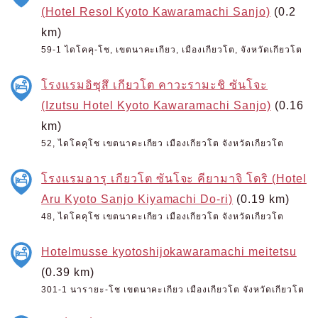
(Hotel Resol Kyoto Kawaramachi Sanjo)
(0.2
km)
59-1 ไดโคคุ-โช, เขตนาคะเกียว, เมืองเกียวโต, จังหวัดเกียวโต
โรงแรมอิซุสึ เกียวโต คาวะรามะชิ ซันโจะ
(Izutsu Hotel Kyoto Kawaramachi Sanjo)
(0.16
km)
52, ไดโคคุโช เขตนาคะเกียว เมืองเกียวโต จังหวัดเกียวโต
โรงแรมอารุ เกียวโต ซันโจะ คียามาจิ โดริ (Hotel
Aru Kyoto Sanjo Kiyamachi Do-ri)
(0.19 km)
48, ไดโคคุโช เขตนาคะเกียว เมืองเกียวโต จังหวัดเกียวโต
Hotelmusse kyotoshijokawaramachi meitetsu
(0.39 km)
301-1 นารายะ-โช เขตนาคะเกียว เมืองเกียวโต จังหวัดเกียวโต