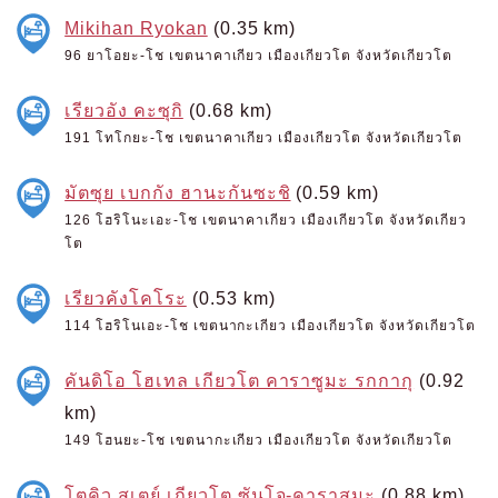
Mikihan Ryokan
(0.35 km)
96 ยาโอยะ-โช เขตนาคาเกียว เมืองเกียวโต จังหวัดเกียวโต
เรียวอัง คะซุกิ
(0.68 km)
191 โทโกยะ-โช เขตนาคาเกียว เมืองเกียวโต จังหวัดเกียวโต
มัตซุย เบกกัง ฮานะกันซะชิ
(0.59 km)
126 โฮริโนะเอะ-โช เขตนาคาเกียว เมืองเกียวโต จังหวัดเกียว
โต
เรียวคังโคโระ
(0.53 km)
114 โฮริโนเอะ-โช เขตนากะเกียว เมืองเกียวโต จังหวัดเกียวโต
คันดิโอ โฮเทล เกียวโต คาราซูมะ รกกากุ
(0.92
km)
149 โฮนยะ-โช เขตนากะเกียว เมืองเกียวโต จังหวัดเกียวโต
โตคิว สเตย์ เกียวโต ซันโจ-คาราสุมะ
(0.88 km)