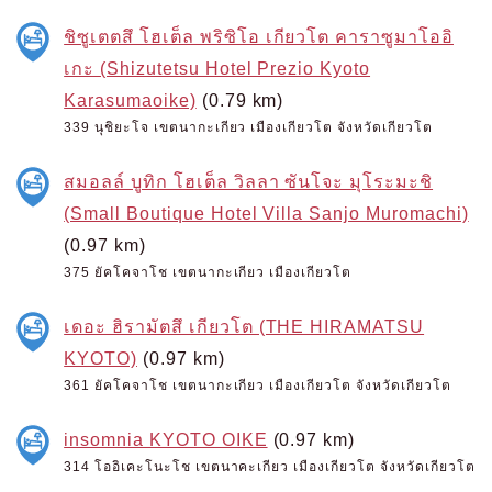
ชิซูเตตสึ โฮเต็ล พริซิโอ เกียวโต คาราซูมาโออิ
เกะ (Shizutetsu Hotel Prezio Kyoto
Karasumaoike)
(0.79 km)
339 นุชิยะโจ เขตนากะเกียว เมืองเกียวโต จังหวัดเกียวโต
สมอลล์ บูทิก โฮเต็ล วิลลา ซันโจะ มุโระมะชิ
(Small Boutique Hotel Villa Sanjo Muromachi)
(0.97 km)
375 ยัคโคจาโช เขตนากะเกียว เมืองเกียวโต
เดอะ ฮิรามัตสึ เกียวโต (THE HIRAMATSU
KYOTO)
(0.97 km)
361 ยัคโคจาโช เขตนากะเกียว เมืองเกียวโต จังหวัดเกียวโต
insomnia KYOTO OIKE
(0.97 km)
314 โออิเคะโนะโช เขตนาคะเกียว เมืองเกียวโต จังหวัดเกียวโต