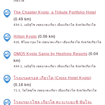
เกียวโต
The Chapter Kyoto, a Tribute Portfolio Hotel
(0.49 km)
434-1, เอบิสุโช เขตนาคะเกียว เมืองเกียวโต จังหวัดเกียวโต
Hilton Kyoto
(0.06 km)
416, ชิโมมารุยะโช เขตนาคะเกียว เมืองเกียวโต จังหวัดเกียวโต
OMO5 Kyoto Sanjo by Hoshino Resorts
(0.04
km)
434-1, เอบิสุโช เขตนาคะเกียว เมืองเกียวโต จังหวัดเกียวโต
โรงแรมครอส เกียวโต (Cross Hotel Kyoto)
(0.18 km)
71-1, ไดโคคุโช เขตนาคะเกียว เมืองเกียวโต จังหวัดเกียวโต
โรงแรมเรโซล เกียวโต คะวะระมะชิ ซันโจะ