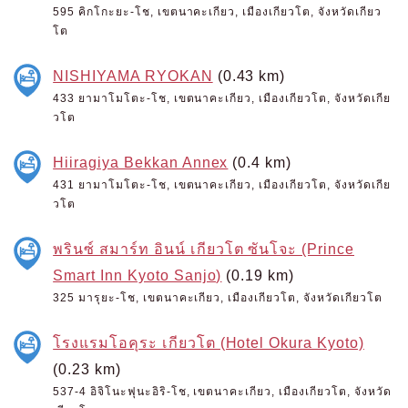
595 คิกโกะยะ-โช, เขตนาคะเกียว, เมืองเกียวโต, จังหวัดเกียว
โต
NISHIYAMA RYOKAN
(0.43 km)
433 ยามาโมโตะ-โช, เขตนาคะเกียว, เมืองเกียวโต, จังหวัดเกีย
วโต
Hiiragiya Bekkan Annex
(0.4 km)
431 ยามาโมโตะ-โช, เขตนาคะเกียว, เมืองเกียวโต, จังหวัดเกีย
วโต
พรินซ์ สมาร์ท อินน์ เกียวโต ซันโจะ (Prince
Smart Inn Kyoto Sanjo)
(0.19 km)
325 มารุยะ-โช, เขตนาคะเกียว, เมืองเกียวโต, จังหวัดเกียวโต
โรงแรมโอคุระ เกียวโต (Hotel Okura Kyoto)
(0.23 km)
537-4 อิจิโนะฟุนะอิริ-โช, เขตนาคะเกียว, เมืองเกียวโต, จังหวัด