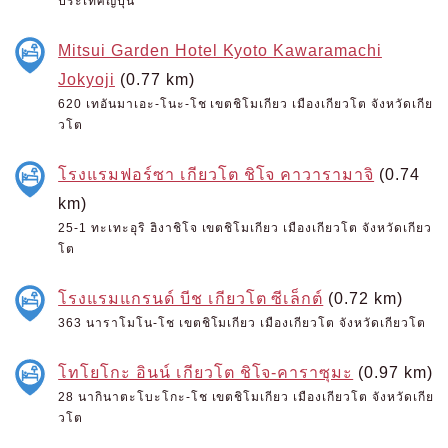
ประเทศญี่ปุ่น
Mitsui Garden Hotel Kyoto Kawaramachi
Jokyoji
(0.77 km)
620 เทอันมาเอะ-โนะ-โช เขตชิโมเกียว เมืองเกียวโต จังหวัดเกีย
วโต
โรงแรมฟอร์ซา เกียวโต ชิโจ คาวารามาจิ
(0.74
km)
25-1 ทะเทะอุริ ฮิงาชิโจ เขตชิโมเกียว เมืองเกียวโต จังหวัดเกียว
โต
โรงแรมแกรนด์ บีช เกียวโต ซีเล็กต์
(0.72 km)
363 นาราโมโน-โช เขตชิโมเกียว เมืองเกียวโต จังหวัดเกียวโต
โทโยโกะ อินน์ เกียวโต ชิโจ-คาราซุมะ
(0.97 km)
28 นากินาตะโบะโกะ-โช เขตชิโมเกียว เมืองเกียวโต จังหวัดเกีย
วโต