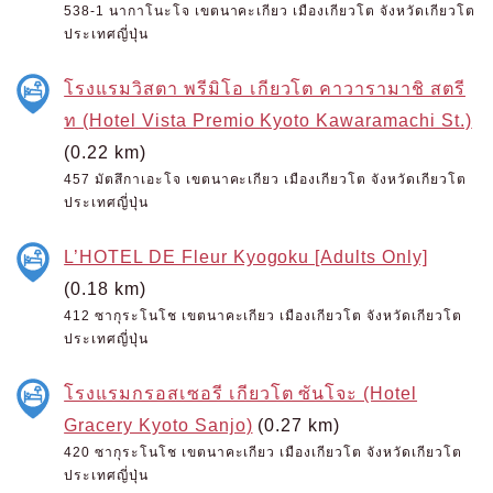
538-1 นากาโนะโจ เขตนาคะเกียว เมืองเกียวโต จังหวัดเกียวโต
ประเทศญี่ปุ่น
โรงแรมวิสตา พรีมิโอ เกียวโต คาวารามาชิ สตรี
ท (Hotel Vista Premio Kyoto Kawaramachi St.)
(0.22 km)
457 มัตสึกาเอะโจ เขตนาคะเกียว เมืองเกียวโต จังหวัดเกียวโต
ประเทศญี่ปุ่น
L’HOTEL DE Fleur Kyogoku [Adults Only]
(0.18 km)
412 ซากุระโนโช เขตนาคะเกียว เมืองเกียวโต จังหวัดเกียวโต
ประเทศญี่ปุ่น
โรงแรมกรอสเซอรี เกียวโต ซันโจะ (Hotel
Gracery Kyoto Sanjo)
(0.27 km)
420 ซากุระโนโช เขตนาคะเกียว เมืองเกียวโต จังหวัดเกียวโต
ประเทศญี่ปุ่น