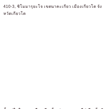
410-3, ชิโมมารุยะโจ เขตนาคะเกียว เมืองเกียวโต จัง
หวัดเกียวโต