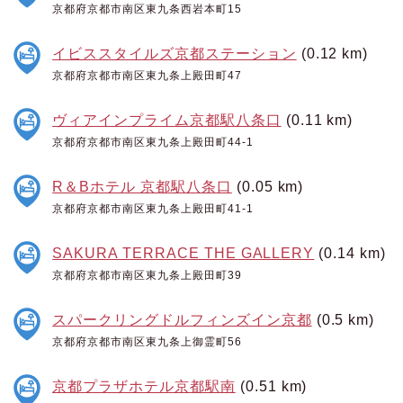
京都府京都市南区東九条西岩本町15
イビススタイルズ京都ステーション
(0.12 km)
京都府京都市南区東九条上殿田町47
ヴィアインプライム京都駅八条口
(0.11 km)
京都府京都市南区東九条上殿田町44-1
R＆Bホテル 京都駅八条口
(0.05 km)
京都府京都市南区東九条上殿田町41-1
SAKURA TERRACE THE GALLERY
(0.14 km)
京都府京都市南区東九条上殿田町39
スパークリングドルフィンズイン京都
(0.5 km)
京都府京都市南区東九条上御霊町56
京都プラザホテル京都駅南
(0.51 km)