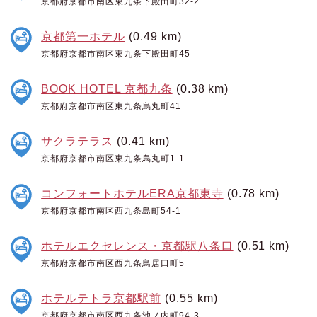
京都府京都市南区東九条下殿田町32-2
京都第一ホテル
(0.49 km)
京都府京都市南区東九条下殿田町45
BOOK HOTEL 京都九条
(0.38 km)
京都府京都市南区東九条烏丸町41
サクラテラス
(0.41 km)
京都府京都市南区東九条烏丸町1-1
コンフォートホテルERA京都東寺
(0.78 km)
京都府京都市南区西九条島町54-1
ホテルエクセレンス・京都駅八条口
(0.51 km)
京都府京都市南区西九条鳥居口町5
ホテルテトラ京都駅前
(0.55 km)
京都府京都市南区西九条池ノ内町94-3