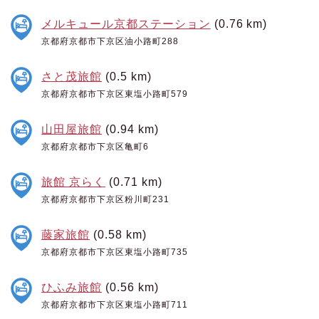
メルキュール京都ステーション
(0.76 km)
京都府京都市下京区油小路町288
さと茂旅館
(0.5 km)
京都府京都市下京区東塩小路町579
山田屋旅館
(0.94 km)
京都府京都市下京区亀町6
旅館 京らく
(0.71 km)
京都府京都市下京区粉川町231
藤家旅館
(0.58 km)
京都府京都市下京区東塩小路町735
ひふみ旅館
(0.56 km)
京都府京都市下京区東塩小路町711