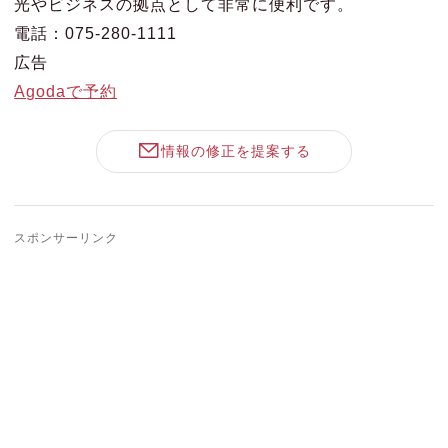
光やビジネスの拠点として非常に便利です。
電話：075-280-1111
広告
Agodaで予約
情報の修正を提案する
スポンサーリンク