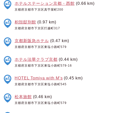
ホテルステーション京都・西館
(0.66 km)
京都府京都市下京区真苧屋町200
枳殻邸別館
(0.97 km)
京都府京都市下京区打越町317
京都新阪急ホテル
(0.47 km)
京都府京都市下京区東塩小路町579
ホテル法華クラブ京都
(0.44 km)
京都府京都市下京区東塩小路町579-16
HOTEL Tomiya with M’s
(0.45 km)
京都府京都市下京区東塩小路町545
松本旅館
(0.46 km)
京都府京都市下京区東塩小路町579