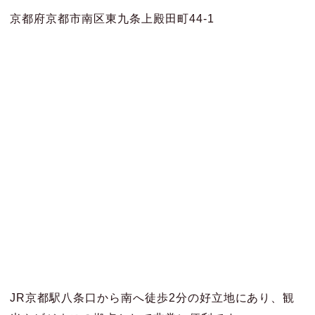
京都府京都市南区東九条上殿田町44-1
JR京都駅八条口から南へ徒歩2分の好立地にあり、観