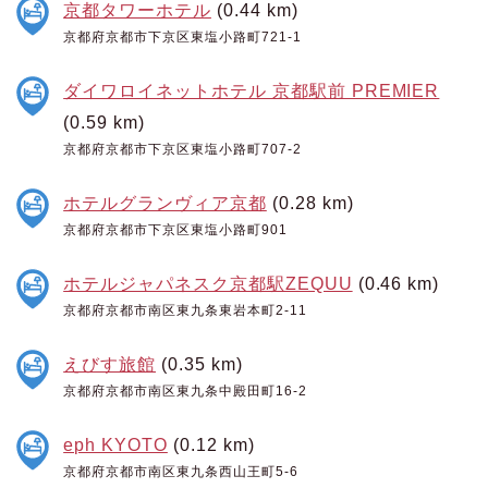
京都タワーホテル
(0.44 km)
京都府京都市下京区東塩小路町721-1
ダイワロイネットホテル 京都駅前 PREMIER
(0.59 km)
京都府京都市下京区東塩小路町707-2
ホテルグランヴィア京都
(0.28 km)
京都府京都市下京区東塩小路町901
ホテルジャパネスク京都駅ZEQUU
(0.46 km)
京都府京都市南区東九条東岩本町2-11
えびす旅館
(0.35 km)
京都府京都市南区東九条中殿田町16-2
eph KYOTO
(0.12 km)
京都府京都市南区東九条西山王町5-6