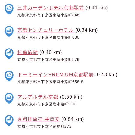
三井ガーデンホテル京都駅前
(0.41 km)
京都府京都市下京区東塩小路町848
京都センチュリーホテル
(0.34 km)
京都府京都市下京区東塩小路町680
松亀旅館
(0.48 km)
京都府京都市下京区東塩小路町576
ドーミーインPREMIUM京都駅前
(0.48 km)
京都府京都市下京区東塩小路町558-8
アルアホテル京都
(0.59 km)
京都府京都市下京区塩小路町518
京料理旅宿 井筒安
(0.84 km)
京都府京都市下京区笹屋町272