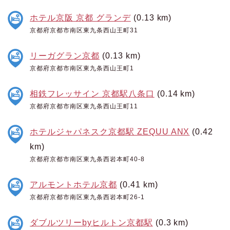
ホテル京阪 京都 グランデ
(0.13 km)
京都府京都市南区東九条西山王町31
リーガグラン京都
(0.13 km)
京都府京都市南区東九条西山王町1
相鉄フレッサイン 京都駅八条口
(0.14 km)
京都府京都市南区東九条西山王町11
ホテルジャパネスク京都駅 ZEQUU ANX
(0.42
km)
京都府京都市南区東九条西岩本町40-8
アルモントホテル京都
(0.41 km)
京都府京都市南区東九条西岩本町26-1
ダブルツリーbyヒルトン京都駅
(0.3 km)