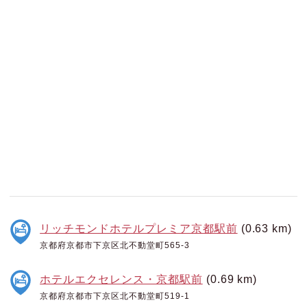
リッチモンドホテルプレミア京都駅前
(0.63 km)
京都府京都市下京区北不動堂町565-3
ホテルエクセレンス・京都駅前
(0.69 km)
京都府京都市下京区北不動堂町519-1