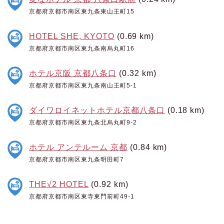
京都府京都市南区東九条東山王町15
HOTEL SHE, KYOTO
(0.69 km)
京都府京都市南区東九条南烏丸町16
ホテル京阪 京都八条口
(0.32 km)
京都府京都市南区東九条南山王町5-1
ダイワロイネットホテル京都八条口
(0.18 km)
京都府京都市南区東九条北烏丸町9-2
ホテル アンテルーム 京都
(0.84 km)
京都府京都市南区東九条明田町7
THE√2 HOTEL
(0.92 km)
京都府京都市南区東寺東門前町49-1