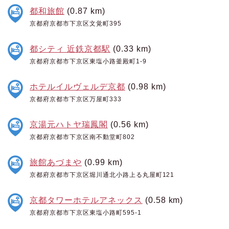
都和旅館
(0.87 km)
京都府京都市下京区文覚町395
都シティ 近鉄京都駅
(0.33 km)
京都府京都市下京区東塩小路釜殿町1-9
ホテルイルヴェルデ京都
(0.98 km)
京都府京都市下京区万屋町333
京湯元ハトヤ瑞鳳閣
(0.56 km)
京都府京都市下京区南不動堂町802
旅館あづまや
(0.99 km)
京都府京都市下京区堀川通北小路上る丸屋町121
京都タワーホテルアネックス
(0.58 km)
京都府京都市下京区東塩小路町595-1