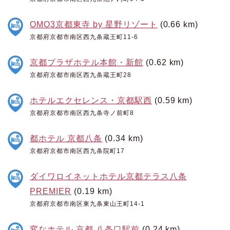
OMO3京都東寺 by 星野リゾート
(0.66 km)
京都府京都市南区西九条蔵王町11-6
京都プラザホテル本館・新館
(0.62 km)
京都府京都市南区西九条蔵王町28
ホテルエクセレンス・京都駅西
(0.59 km)
京都府京都市南区西九条寺ノ前町8
都ホテル 京都八条
(0.34 km)
京都府京都市南区西九条院町17
ダイワロイネットホテル京都テラス八条
PREMIER
(0.19 km)
京都府京都市南区東九条東山王町14-1
変なホテル 京都 八条口駅前
(0.24 km)