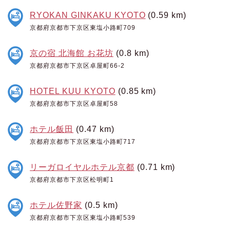
RYOKAN GINKAKU KYOTO
(0.59 km)
京都府京都市下京区東塩小路町709
京の宿 北海館 お花坊
(0.8 km)
京都府京都市下京区卓屋町66-2
HOTEL KUU KYOTO
(0.85 km)
京都府京都市下京区卓屋町58
ホテル飯田
(0.47 km)
京都府京都市下京区東塩小路町717
リーガロイヤルホテル京都
(0.71 km)
京都府京都市下京区松明町1
ホテル佐野家
(0.5 km)
京都府京都市下京区東塩小路町539