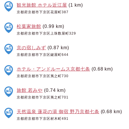
観光旅館 ホテル近江屋
(1 km)
京都府京都市下京区花屋町387
松葉家旅館
(0.99 km)
京都府京都市下京区上珠数屋町329
京の宿しみず
(0.87 km)
京都府京都市下京区鍵屋町644
ホテル・アンドルームス京都七条
(0.68 km)
京都府京都市下京区夷之町730
旅館 若みや
(0.74 km)
京都府京都市下京区夷之町701
天然温泉 蓮花の湯 御宿 野乃京都七条
(0.68 km)
京都府京都市下京区材木町491