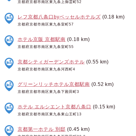
京都府京都市南区東九条上御霊町52
レフ京都八条口byベッセルホテルズ
(0.18 km)
京都府京都市南区東九条室町57
ホテル京阪 京都駅南
(0.18 km)
京都府京都市南区東九条室町55
京都シティガーデンズホテル
(0.55 km)
京都府京都市南区東九条河西町4
グリーンリッチホテル京都駅南
(0.52 km)
京都府京都市南区東九条下殿田町3
ホテル エルシエント京都八条口
(0.15 km)
京都府京都市南区東九条東山王町13
京都第一ホテル 別邸
(0.45 km)