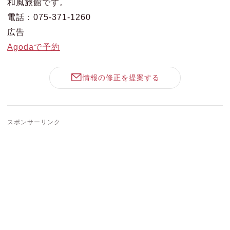
和風旅館です。
電話：075-371-1260
広告
Agodaで予約
情報の修正を提案する
スポンサーリンク