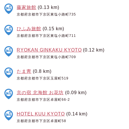
藤家旅館
(0.13 km)
京都府京都市下京区東塩小路町735
ひふみ旅館
(0.15 km)
京都府京都市下京区東塩小路町711
RYOKAN GINKAKU KYOTO
(0.12 km)
京都府京都市下京区東塩小路町709
たま靑
(0.8 km)
京都府京都市下京区玉屋町519
京の宿 北海館 お花坊
(0.09 km)
京都府京都市下京区卓屋町66-2
HOTEL KUU KYOTO
(0.14 km)
京都府京都市下京区卓屋町58