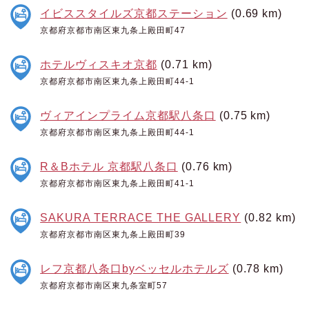
イビススタイルズ京都ステーション
(0.69 km)
京都府京都市南区東九条上殿田町47
ホテルヴィスキオ京都
(0.71 km)
京都府京都市南区東九条上殿田町44-1
ヴィアインプライム京都駅八条口
(0.75 km)
京都府京都市南区東九条上殿田町44-1
R＆Bホテル 京都駅八条口
(0.76 km)
京都府京都市南区東九条上殿田町41-1
SAKURA TERRACE THE GALLERY
(0.82 km)
京都府京都市南区東九条上殿田町39
レフ京都八条口byベッセルホテルズ
(0.78 km)
京都府京都市南区東九条室町57