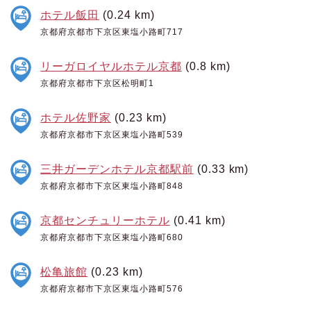
ホテル飯田
(0.24 km)
京都府京都市下京区東塩小路町717
リーガロイヤルホテル京都
(0.8 km)
京都府京都市下京区松明町1
ホテル佐野家
(0.23 km)
京都府京都市下京区東塩小路町539
三井ガーデンホテル京都駅前
(0.33 km)
京都府京都市下京区東塩小路町848
京都センチュリーホテル
(0.41 km)
京都府京都市下京区東塩小路町680
松亀旅館
(0.23 km)
京都府京都市下京区東塩小路町576