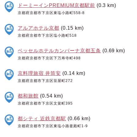
ドーミーインPREMIUM京都駅前
(0.3 km)
京都府京都市下京区東塩小路町558-8
アルアホテル京都
(0.15 km)
京都府京都市下京区塩小路町518
ベッセルホテルカンパーナ京都五条
(0.69 km)
京都府京都市下京区下万寿寺町498
京料理旅宿 井筒安
(0.14 km)
京都府京都市下京区笹屋町272
都和旅館
(0.54 km)
京都府京都市下京区文覚町395
都シティ 近鉄京都駅
(0.66 km)
京都府京都市下京区東塩小路釜殿町1-9