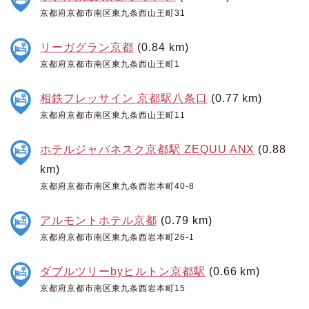
京都府京都市南区東九条西山王町31
リーガグラン京都
(0.84 km)
京都府京都市南区東九条西山王町1
相鉄フレッサイン 京都駅八条口
(0.77 km)
京都府京都市南区東九条西山王町11
ホテルジャパネスク京都駅 ZEQUU ANX
(0.88
km)
京都府京都市南区東九条西岩本町40-8
アルモントホテル京都
(0.79 km)
京都府京都市南区東九条西岩本町26-1
ダブルツリーbyヒルトン京都駅
(0.66 km)
京都府京都市南区東九条西岩本町15