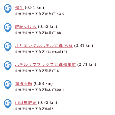
鴨半
(0.81 km)
京都府京都市下京区都市町143-9
旅館ゆはら
(0.53 km)
京都府京都市下京区鍵屋町188
オリエンタルホテル京都 六条
(0.81 km)
京都府京都市下京区ト味金仏町181
ホテルリブマックス京都鴨川前
(0.71 km)
京都府京都市下京区早尾町161
聞法会館
(0.88 km)
京都府京都市下京区柿本町600-1
山田屋旅館
(0.23 km)
京都府京都市下京区亀町6