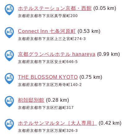
ホテルステーション京都・西館
(0.05 km)
京都府京都市下京区真苧屋町200
Connect Inn 七条河原町
(0.53 km)
京都府京都市下京区上三之宮町274-3
京都グランベルホテル hanareya
(0.99 km)
京都府京都市下京区安土町646-5
THE BLOSSOM KYOTO
(0.75 km)
京都府京都市下京区万寿寺町140-2
枳殻邸別館
(0.28 km)
京都府京都市下京区打越町317
ホテルサンマルタン［大人専用］
(0.42 km)
京都府京都市下京区万屋町326-3