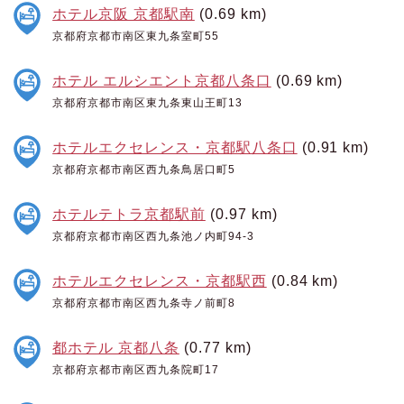
ホテル京阪 京都駅南
(0.69 km)
京都府京都市南区東九条室町55
ホテル エルシエント京都八条口
(0.69 km)
京都府京都市南区東九条東山王町13
ホテルエクセレンス・京都駅八条口
(0.91 km)
京都府京都市南区西九条鳥居口町5
ホテルテトラ京都駅前
(0.97 km)
京都府京都市南区西九条池ノ内町94-3
ホテルエクセレンス・京都駅西
(0.84 km)
京都府京都市南区西九条寺ノ前町8
都ホテル 京都八条
(0.77 km)
京都府京都市南区西九条院町17