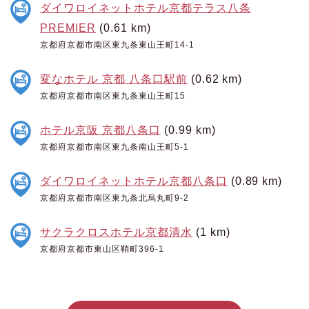
ダイワロイネットホテル京都テラス八条
PREMIER
(0.61 km)
京都府京都市南区東九条東山王町14-1
変なホテル 京都 八条口駅前
(0.62 km)
京都府京都市南区東九条東山王町15
ホテル京阪 京都八条口
(0.99 km)
京都府京都市南区東九条南山王町5-1
ダイワロイネットホテル京都八条口
(0.89 km)
京都府京都市南区東九条北烏丸町9-2
サクラクロスホテル京都清水
(1 km)
京都府京都市東山区鞘町396-1