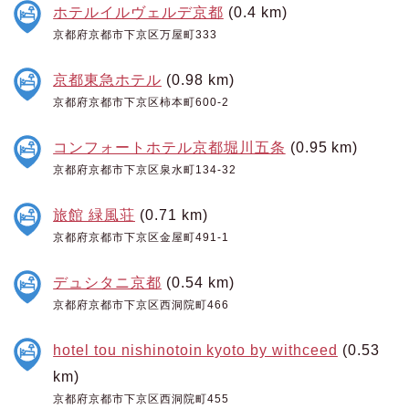
ホテルイルヴェルデ京都
(0.4 km)
京都府京都市下京区万屋町333
京都東急ホテル
(0.98 km)
京都府京都市下京区柿本町600-2
コンフォートホテル京都堀川五条
(0.95 km)
京都府京都市下京区泉水町134-32
旅館 緑風荘
(0.71 km)
京都府京都市下京区金屋町491-1
デュシタニ京都
(0.54 km)
京都府京都市下京区西洞院町466
hotel tou nishinotoin kyoto by withceed
(0.53
km)
京都府京都市下京区西洞院町455