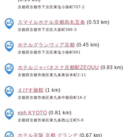
京都府京都市下京区東塩小路町707-2
スマイルホテル京都烏丸五条
(0.53 km)
京都府京都市下京区大坂町396-3
ホテルグランヴィア京都
(0.45 km)
京都府京都市下京区東塩小路町901
ホテルジャパネスク京都駅ZEQUU
(0.93 km)
京都府京都市南区東九条東岩本町2-11
えびす旅館
(1 km)
京都府京都市南区東九条中殿田町16-2
eph KYOTO
(0.81 km)
京都府京都市南区東九条西山王町5-6
ホテル京阪 京都 グランデ
(0.67 km)