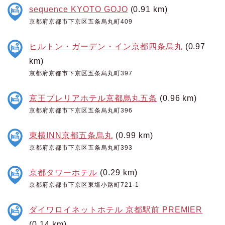
sequence KYOTO GOJO
(0.91 km)
京都府京都市下京区五条烏丸町409
ヒルトン・ガーデン・イン京都四条烏丸
(0.97
km)
京都府京都市下京区五条烏丸町397
京王プレリアホテル京都烏丸五条
(0.96 km)
京都府京都市下京区五条烏丸町396
東横INN京都五条烏丸
(0.99 km)
京都府京都市下京区五条烏丸町393
京都タワーホテル
(0.29 km)
京都府京都市下京区東塩小路町721-1
ダイワロイネットホテル 京都駅前 PREMIER
(0.14 km)