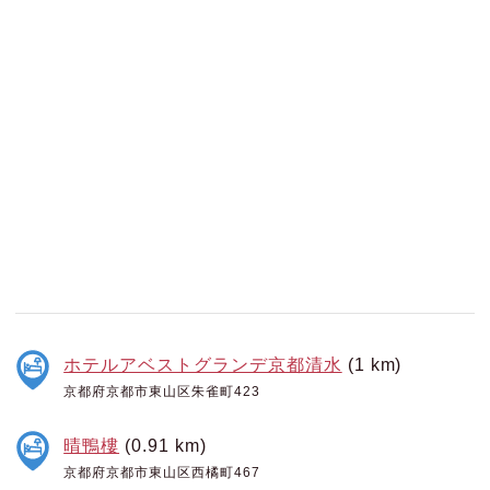
ホテルアベストグランデ京都清水
(1 km)
京都府京都市東山区朱雀町423
晴鴨樓
(0.91 km)
京都府京都市東山区西橘町467