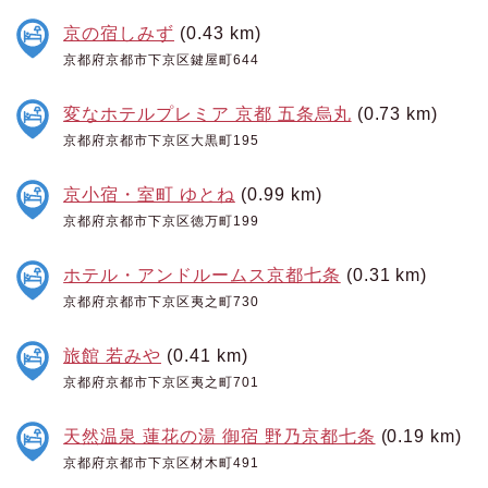
京の宿しみず
(0.43 km)
京都府京都市下京区鍵屋町644
変なホテルプレミア 京都 五条烏丸
(0.73 km)
京都府京都市下京区大黒町195
京小宿・室町 ゆとね
(0.99 km)
京都府京都市下京区徳万町199
ホテル・アンドルームス京都七条
(0.31 km)
京都府京都市下京区夷之町730
旅館 若みや
(0.41 km)
京都府京都市下京区夷之町701
天然温泉 蓮花の湯 御宿 野乃京都七条
(0.19 km)
京都府京都市下京区材木町491