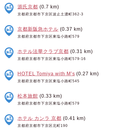
源氏京都
(0.7 km)
京都府京都市下京区波止土濃町362-3
京都新阪急ホテル
(0.37 km)
京都府京都市下京区東塩小路町579
ホテル法華クラブ京都
(0.31 km)
京都府京都市下京区東塩小路町579-16
HOTEL Tomiya with M’s
(0.27 km)
京都府京都市下京区東塩小路町545
松本旅館
(0.33 km)
京都府京都市下京区東塩小路町579
ホテル カンラ 京都
(0.41 km)
京都府京都市下京区北町190