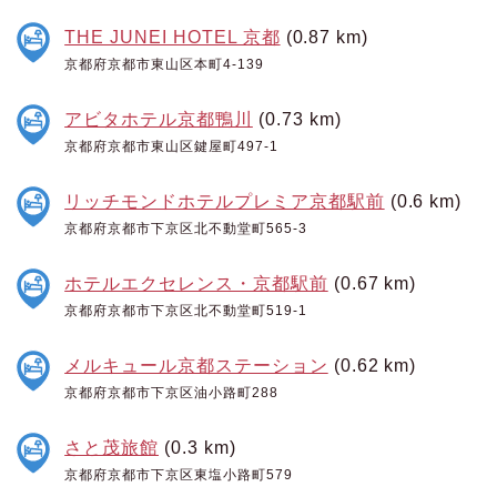
THE JUNEI HOTEL 京都
(0.87 km)
京都府京都市東山区本町4-139
アビタホテル京都鴨川
(0.73 km)
京都府京都市東山区鍵屋町497-1
リッチモンドホテルプレミア京都駅前
(0.6 km)
京都府京都市下京区北不動堂町565-3
ホテルエクセレンス・京都駅前
(0.67 km)
京都府京都市下京区北不動堂町519-1
メルキュール京都ステーション
(0.62 km)
京都府京都市下京区油小路町288
さと茂旅館
(0.3 km)
京都府京都市下京区東塩小路町579