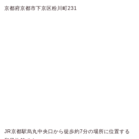
京都府京都市下京区粉川町231
JR京都駅烏丸中央口から徒歩約7分の場所に位置する