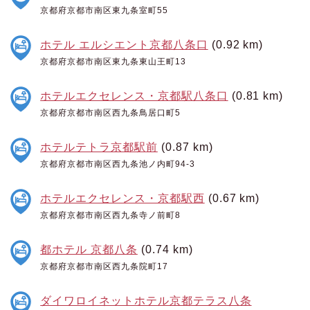
京都府京都市南区東九条室町55
ホテル エルシエント京都八条口
(0.92 km)
京都府京都市南区東九条東山王町13
ホテルエクセレンス・京都駅八条口
(0.81 km)
京都府京都市南区西九条鳥居口町5
ホテルテトラ京都駅前
(0.87 km)
京都府京都市南区西九条池ノ内町94-3
ホテルエクセレンス・京都駅西
(0.67 km)
京都府京都市南区西九条寺ノ前町8
都ホテル 京都八条
(0.74 km)
京都府京都市南区西九条院町17
ダイワロイネットホテル京都テラス八条