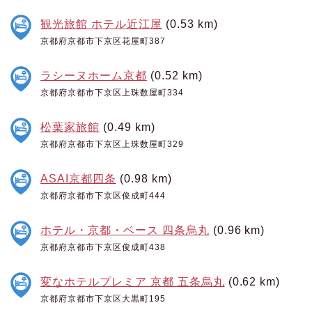
観光旅館 ホテル近江屋
(0.53 km)
京都府京都市下京区花屋町387
ラシーヌホーム京都
(0.52 km)
京都府京都市下京区上珠数屋町334
松葉家旅館
(0.49 km)
京都府京都市下京区上珠数屋町329
ASAI京都四条
(0.98 km)
京都府京都市下京区俊成町444
ホテル・京都・ベース 四条烏丸
(0.96 km)
京都府京都市下京区俊成町438
変なホテルプレミア 京都 五条烏丸
(0.62 km)
京都府京都市下京区大黒町195