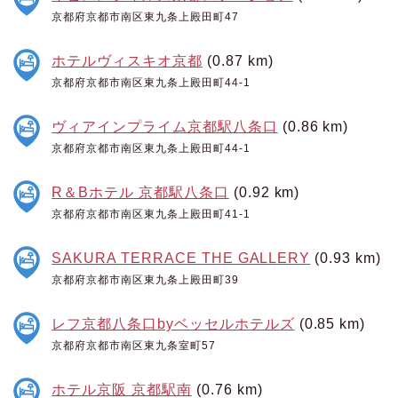
京都府京都市南区東九条上殿田町47
ホテルヴィスキオ京都
(0.87 km)
京都府京都市南区東九条上殿田町44-1
ヴィアインプライム京都駅八条口
(0.86 km)
京都府京都市南区東九条上殿田町44-1
R＆Bホテル 京都駅八条口
(0.92 km)
京都府京都市南区東九条上殿田町41-1
SAKURA TERRACE THE GALLERY
(0.93 km)
京都府京都市南区東九条上殿田町39
レフ京都八条口byベッセルホテルズ
(0.85 km)
京都府京都市南区東九条室町57
ホテル京阪 京都駅南
(0.76 km)