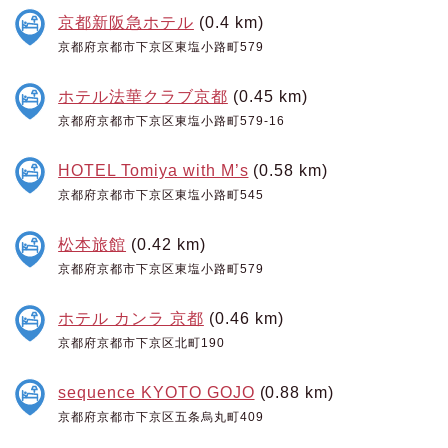
京都新阪急ホテル
(0.4 km)
京都府京都市下京区東塩小路町579
ホテル法華クラブ京都
(0.45 km)
京都府京都市下京区東塩小路町579-16
HOTEL Tomiya with M’s
(0.58 km)
京都府京都市下京区東塩小路町545
松本旅館
(0.42 km)
京都府京都市下京区東塩小路町579
ホテル カンラ 京都
(0.46 km)
京都府京都市下京区北町190
sequence KYOTO GOJO
(0.88 km)
京都府京都市下京区五条烏丸町409