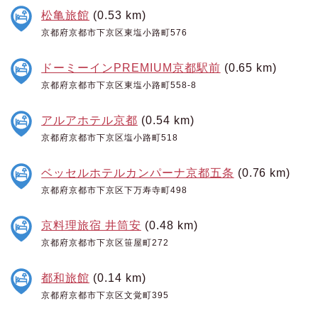
松亀旅館
(0.53 km)
京都府京都市下京区東塩小路町576
ドーミーインPREMIUM京都駅前
(0.65 km)
京都府京都市下京区東塩小路町558-8
アルアホテル京都
(0.54 km)
京都府京都市下京区塩小路町518
ベッセルホテルカンパーナ京都五条
(0.76 km)
京都府京都市下京区下万寿寺町498
京料理旅宿 井筒安
(0.48 km)
京都府京都市下京区笹屋町272
都和旅館
(0.14 km)
京都府京都市下京区文覚町395