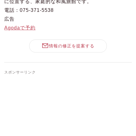
に位置する、家庭的な和風旅館です。
電話：075-371-5538
広告
Agodaで予約
情報の修正を提案する
スポンサーリンク