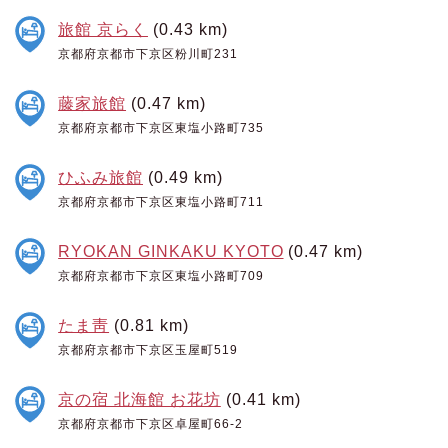
旅館 京らく
(0.43 km)
京都府京都市下京区粉川町231
藤家旅館
(0.47 km)
京都府京都市下京区東塩小路町735
ひふみ旅館
(0.49 km)
京都府京都市下京区東塩小路町711
RYOKAN GINKAKU KYOTO
(0.47 km)
京都府京都市下京区東塩小路町709
たま靑
(0.81 km)
京都府京都市下京区玉屋町519
京の宿 北海館 お花坊
(0.41 km)
京都府京都市下京区卓屋町66-2