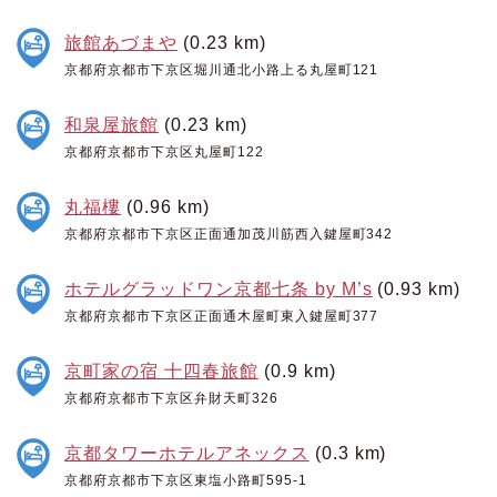
旅館あづまや
(0.23 km)
京都府京都市下京区堀川通北小路上る丸屋町121
和泉屋旅館
(0.23 km)
京都府京都市下京区丸屋町122
丸福樓
(0.96 km)
京都府京都市下京区正面通加茂川筋西入鍵屋町342
ホテルグラッドワン京都七条 by M’s
(0.93 km)
京都府京都市下京区正面通木屋町東入鍵屋町377
京町家の宿 十四春旅館
(0.9 km)
京都府京都市下京区弁財天町326
京都タワーホテルアネックス
(0.3 km)
京都府京都市下京区東塩小路町595-1