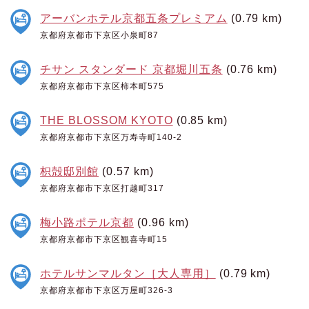
アーバンホテル京都五条プレミアム
(0.79 km)
京都府京都市下京区小泉町87
チサン スタンダード 京都堀川五条
(0.76 km)
京都府京都市下京区柿本町575
THE BLOSSOM KYOTO
(0.85 km)
京都府京都市下京区万寿寺町140-2
枳殻邸別館
(0.57 km)
京都府京都市下京区打越町317
梅小路ポテル京都
(0.96 km)
京都府京都市下京区観喜寺町15
ホテルサンマルタン［大人専用］
(0.79 km)
京都府京都市下京区万屋町326-3