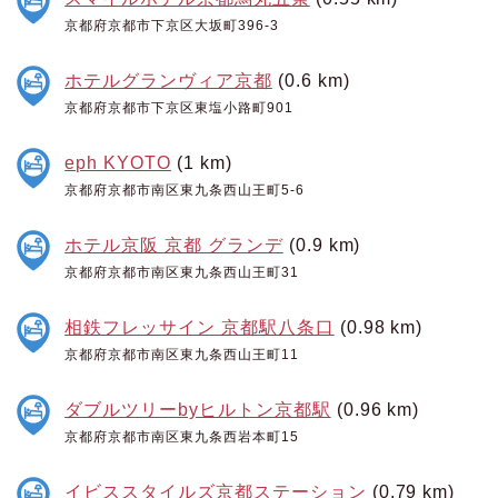
京都府京都市下京区大坂町396-3
ホテルグランヴィア京都
(0.6 km)
京都府京都市下京区東塩小路町901
eph KYOTO
(1 km)
京都府京都市南区東九条西山王町5-6
ホテル京阪 京都 グランデ
(0.9 km)
京都府京都市南区東九条西山王町31
相鉄フレッサイン 京都駅八条口
(0.98 km)
京都府京都市南区東九条西山王町11
ダブルツリーbyヒルトン京都駅
(0.96 km)
京都府京都市南区東九条西岩本町15
イビススタイルズ京都ステーション
(0.79 km)