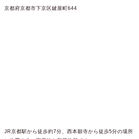
京都府京都市下京区鍵屋町644
JR京都駅から徒歩約7分、西本願寺から徒歩5分の場所