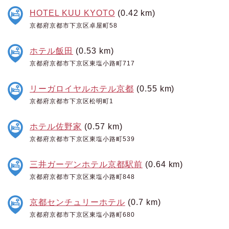
HOTEL KUU KYOTO
(0.42 km)
京都府京都市下京区卓屋町58
ホテル飯田
(0.53 km)
京都府京都市下京区東塩小路町717
リーガロイヤルホテル京都
(0.55 km)
京都府京都市下京区松明町1
ホテル佐野家
(0.57 km)
京都府京都市下京区東塩小路町539
三井ガーデンホテル京都駅前
(0.64 km)
京都府京都市下京区東塩小路町848
京都センチュリーホテル
(0.7 km)
京都府京都市下京区東塩小路町680