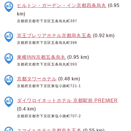
ヒルトン・ガーデン・イン京都四条烏丸
(0.95
km)
京都府京都市下京区五条烏丸町397
京王プレリアホテル京都烏丸五条
(0.92 km)
京都府京都市下京区五条烏丸町396
東横INN京都五条烏丸
(0.95 km)
京都府京都市下京区五条烏丸町393
京都タワーホテル
(0.48 km)
京都府京都市下京区東塩小路町721-1
ダイワロイネットホテル 京都駅前 PREMIER
(0.4 km)
京都府京都市下京区東塩小路町707-2
スマイルホテル京都烏丸五条
(0.55 km)