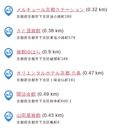
メルキュール京都ステーション
(0.32 km)
京都府京都市下京区油小路町288
さと茂旅館
(0.38 km)
京都府京都市下京区東塩小路町579
旅館ゆはら
(0.9 km)
京都府京都市下京区鍵屋町188
オリエンタルホテル京都 六条
(0.47 km)
京都府京都市下京区ト味金仏町181
聞法会館
(0.49 km)
京都府京都市下京区柿本町600-1
山田屋旅館
(0.43 km)
京都府京都市下京区亀町6