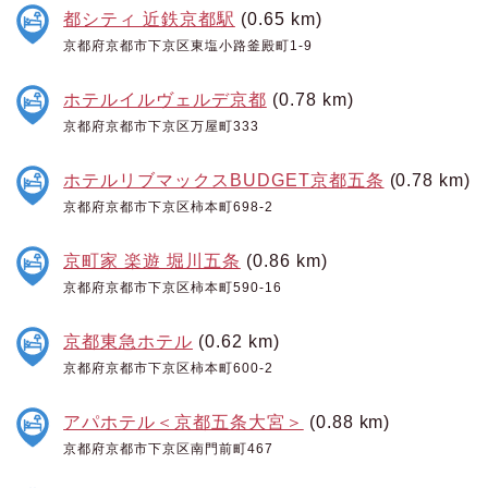
都シティ 近鉄京都駅
(0.65 km)
京都府京都市下京区東塩小路釜殿町1-9
ホテルイルヴェルデ京都
(0.78 km)
京都府京都市下京区万屋町333
ホテルリブマックスBUDGET京都五条
(0.78 km)
京都府京都市下京区柿本町698-2
京町家 楽遊 堀川五条
(0.86 km)
京都府京都市下京区柿本町590-16
京都東急ホテル
(0.62 km)
京都府京都市下京区柿本町600-2
アパホテル＜京都五条大宮＞
(0.88 km)
京都府京都市下京区南門前町467