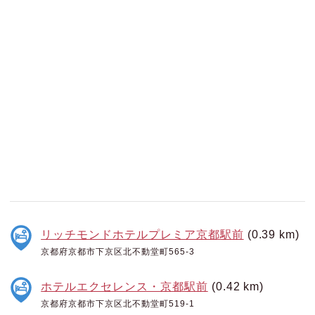
リッチモンドホテルプレミア京都駅前
(0.39 km)
京都府京都市下京区北不動堂町565-3
ホテルエクセレンス・京都駅前
(0.42 km)
京都府京都市下京区北不動堂町519-1